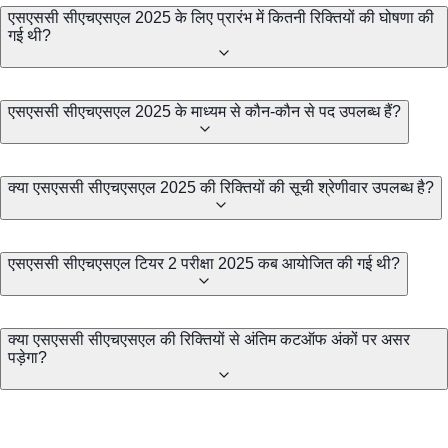
एसएससी सीएचएसएल 2025 के लिए प्रारंभ में कितनी रिक्तियों की घोषणा की
गई थी?
एसएससी सीएचएसएल 2025 के माध्यम से कौन-कौन से पद उपलब्ध हैं?
क्या एसएससी सीएचएसएल 2025 की रिक्तियों की सूची श्रेणीवार उपलब्ध है?
एसएससी सीएचएसएल टियर 2 परीक्षा 2025 कब आयोजित की गई थी?
क्या एसएससी सीएचएसएल की रिक्तियों से अंतिम कटऑफ अंकों पर असर
पड़ेगा?