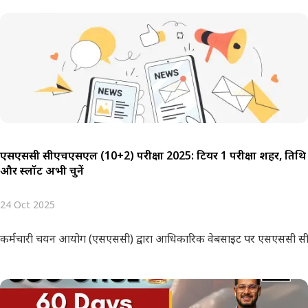
एसएससी सीएचएसएल (10+2) परीक्षा 2025: टियर 1 परीक्षा शहर, तिथि
और स्लॉट अभी चुनें
24 Oct 2025
कर्मचारी चयन आयोग (एसएससी) द्वारा आधिकारिक वेबसाइट पर एसएससी सीएच