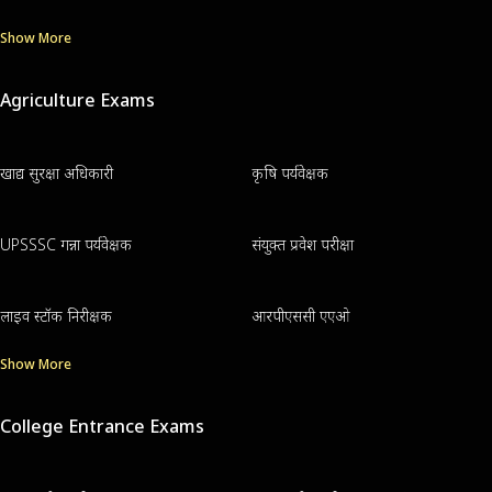
Show More
Agriculture Exams
खाद्य सुरक्षा अधिकारी
कृषि पर्यवेक्षक
UPSSSC गन्ना पर्यवेक्षक
संयुक्त प्रवेश परीक्षा
लाइव स्टॉक निरीक्षक
आरपीएससी एएओ
Show More
College Entrance Exams