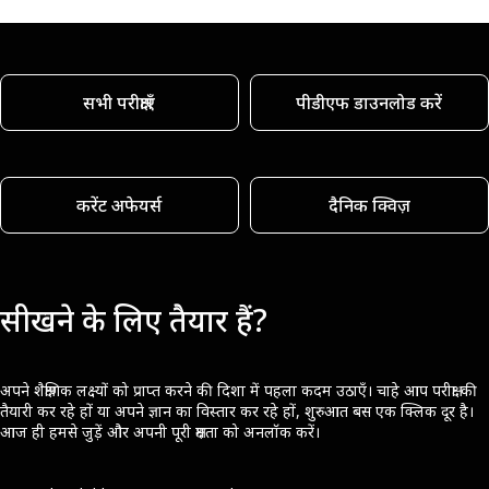
सभी परीक्षाएँ
पीडीएफ डाउनलोड करें
करेंट अफेयर्स
दैनिक क्विज़
सीखने के लिए तैयार हैं?
अपने शैक्षणिक लक्ष्यों को प्राप्त करने की दिशा में पहला कदम उठाएँ। चाहे आप परीक्षा की
तैयारी कर रहे हों या अपने ज्ञान का विस्तार कर रहे हों, शुरुआत बस एक क्लिक दूर है।
आज ही हमसे जुड़ें और अपनी पूरी क्षमता को अनलॉक करें।