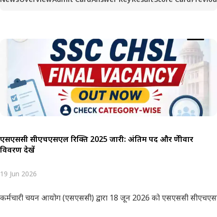
एसएससी सीएचएसएल रिक्ति 2025 जारी: अंतिम पद और श्रेणीवार
विवरण देखें
19 Jun 2026
कर्मचारी चयन आयोग (एसएससी) द्वारा 18 जून 2026 को एसएससी सीएचएसएल 