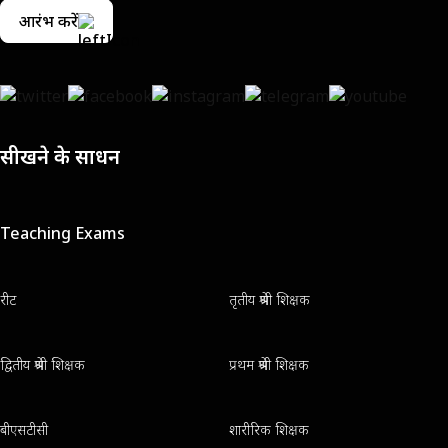
आरंभ करें
सीखने के साधन
Teaching Exams
रीट
तृतीय श्रेणी शिक्षक
द्वितीय श्रेणी शिक्षक
प्रथम श्रेणी शिक्षक
बीएसटीसी
शारीरिक शिक्षक