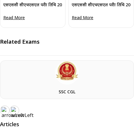
एसएससी सीएचएसएल परीक्षा तिथि 2024- सीएचएसएल टियर 2 परीक्षा तिथि देखें
एसएससी सीएचएसएल परीक्षा तिथि 2024 सं
Read More
Read More
Related Exams
SSC CGL
Articles