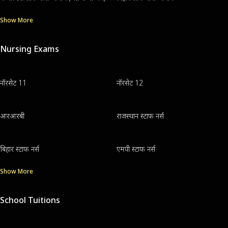
Show More
Nursing Exams
नॉरसेट 11
नॉरसेट 12
आरआरबी
राजस्थान स्टाफ नर्स
बिहार स्टाफ नर्स
एमपी स्टाफ नर्स
Show More
School Tuitions