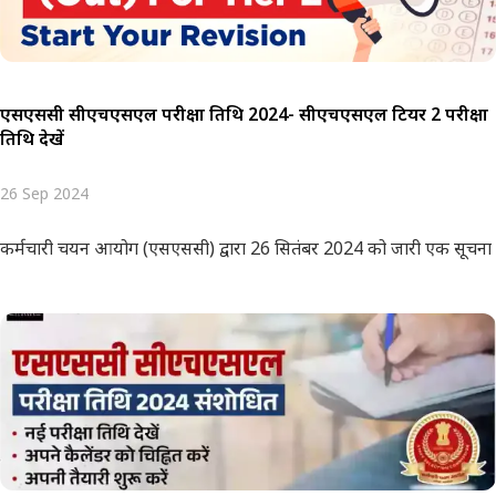
एसएससी सीएचएसएल परीक्षा तिथि 2024- सीएचएसएल टियर 2 परीक्षा
तिथि देखें
26 Sep 2024
कर्मचारी चयन आयोग (एसएससी) द्वारा 26 सितंबर 2024 को जारी एक सूचना 