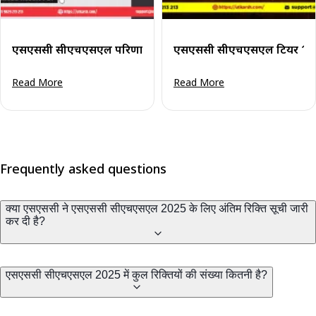
एसएससी सीएचएसएल परिणाम 2024 (घोषित) टियर 2 हेतु: परिणाम ड
एसएससी सीएचएसएल टियर 1 परि
Read More
Read More
Frequently asked questions
क्या एसएससी ने एसएससी सीएचएसएल 2025 के लिए अंतिम रिक्ति सूची जारी
कर दी है?
एसएससी सीएचएसएल 2025 में कुल रिक्तियों की संख्या कितनी है?