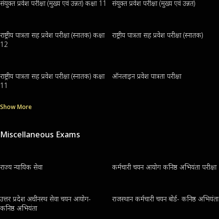
संयुक्त प्रवेश परीक्षा (मुख्य एवं उन्नत) कक्षा 11
संयुक्त प्रवेश परीक्षा (मुख्य एवं उन्नत)
राष्ट्रीय पात्रता सह प्रवेश परीक्षा (स्नातक) कक्षा
राष्ट्रीय पात्रता सह प्रवेश परीक्षा (स्नातक)
12
राष्ट्रीय पात्रता सह प्रवेश परीक्षा (स्नातक) कक्षा
ऑनलाइन प्रवेश पात्रता परीक्षा
11
Show More
Miscellaneous Exams
राज्य न्यायिक सेवा
कर्मचारी चयन आयोग कनिष्ठ अभियंता परीक्षा
उत्तर प्रदेश अधीनस्थ सेवा चयन आयोग-
राजस्थान कर्मचारी चयन बोर्ड- कनिष्ठ अभियंता
कनिष्ठ अभियंता