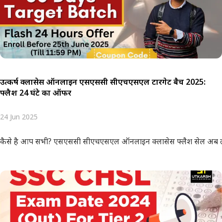
उत्कर्ष क्लासेस ऑनलाइन एसएससी सीएचएसएल टारगेट बैच 2025:
फ्लैश 24 घंटे का ऑफर
24 Jun 2025