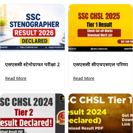
एसएससी स्टेनोग्राफर परीक्षा 2025-26 का परिणाम घोषित: अंतिम मेरिट 
एसएससी सीएचएसएल परिणाम 2
Read More
Read More