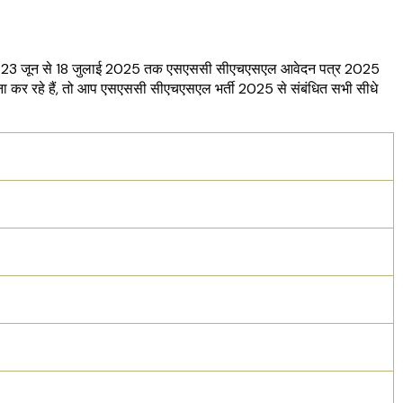
र 23 जून से 18 जुलाई 2025 तक एसएससी सीएचएसएल आवेदन पत्र 2025
ा कर रहे हैं, तो आप एसएससी सीएचएसएल भर्ती 2025 से संबंधित सभी सीधे