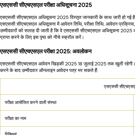
एसएससी सीएचएसएल परीक्षा अधिसूचना 2025
एसएससी सीएचएसएल अधिसूचना 2025 विस्तृत जानकारी के साथ जारी हो गई है जो 
एसएससी सीएचएसएल अधिसूचना में आवेदन तिथि, परीक्षा तिथि, आवेदन प्रक्रिया, पात
उम्मीदवारों को सलाह दी जाती है कि वे एसएससी सीएचएसएल अधिसूचना 2025 क
प्राप्त करने के लिए इस पृष्ठ को नीचे स्क्रॉल करें।
एसएससी सीएचएसएल परीक्षा 2025: अवलोकन
एसएससी सीएचएसएल आवेदन खिड़की 2025 18 जुलाई 2025 तक खुली रहेगी। एस
करने के बाद उम्मीदवार ऑनलाइन आवेदन पत्र भर सकते हैं:
एसएससी सीएचएस
परीक्षा आयोजित करने वाली संस्था
परीक्षा का नाम
रिक्तियां