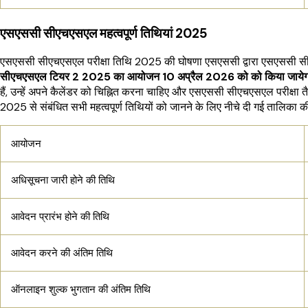
एसएससी सीएचएसएल महत्वपूर्ण तिथियां 2025
एसएससी सीएचएसएल परीक्षा तिथि 2025 की घोषणा एसएससी द्वारा एसएससी सीए
सीएचएसएल टियर 2 2025 का आयोजन 10 अप्रैल 2026 को को किया जायेग
हैं, उन्हें अपने कैलेंडर को चिह्नित करना चाहिए और एसएससी सीएचएसएल परीक्ष
2025 से संबंधित सभी महत्वपूर्ण तिथियों को जानने के लिए नीचे दी गई तालिका क
आयोजन
अधिसूचना जारी होने की तिथि
आवेदन प्रारंभ होने की तिथि
आवेदन करने की अंतिम तिथि
ऑनलाइन शुल्क भुगतान की अंतिम तिथि