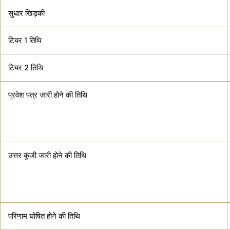
सुधार खिड़की
टियर 1 तिथि
टियर 2 तिथि
प्रवेश पत्र जारी होने की तिथि
उत्तर कुंजी जारी होने की तिथि
परिणाम घोषित होने की तिथि