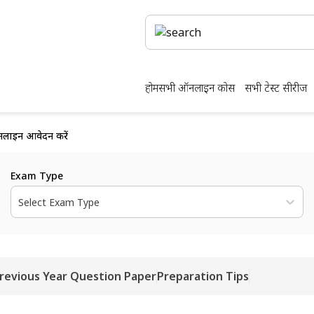
होम
सभी ऑनलाइन कोर्स
सभी टेस्ट सीरीज
नलाइन आवेदन करें
Exam Type
Select Exam Type
revious Year Question Paper
Preparation Tips