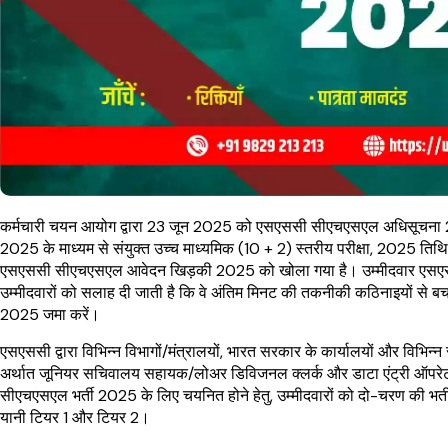
कर्मचारी चयन आयोग द्वारा 23 जून 2025 को एसएससी सीएचएसएल अधिसूचना
2025 के माध्यम से संयुक्त उच्च माध्यमिक (10 + 2) स्तरीय परीक्षा, 2025 त
एसएससी सीएचएसएल आवेदन खिड़की 2025 को खोला गया है। उम्मीदवार एसए
उम्मीदवारों को सलाह दी जाती है कि वे अंतिम मिनट की तकनीकी कठिनाइयों 
2025 जमा करें।
एसएससी द्वारा विभिन्न विभागों/मंत्रालयों, भारत सरकार के कार्यालयों और विभिन्
अर्थात जूनियर सचिवालय सहायक/लोअर डिविजनल क्लर्क और डाटा एंट्री ऑपरेटर
सीएचएसएल भर्ती 2025 के लिए चयनित होने हेतु, उम्मीदवारों को दो-चरण की भर्ती प्
यानी टियर 1 और टियर 2।