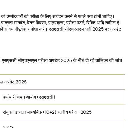
उम्मीदवारों को परीक्षा के लिए आवेदन करने से पहले पता होनी चाहिए।
्रता मानदंड, वेतन विवरण, पाठ्यक्रम, परीक्षा पैटर्न, रिक्ति आदि शामिल हैं।
ी सावधानीपूर्वक समीक्षा करें। एसएससी सीएचएसएल भर्ती 2025 पर अपडेट
एससी सीएचएसएल परीक्षा अपडेट 2025 के नीचे दी गई तालिका की जांच
एल अपडेट 2025
कर्मचारी चयन आयोग (एसएससी)
संयुक्त उच्चतर माध्यमिक (10+2) स्तरीय परीक्षा, 2025
3522