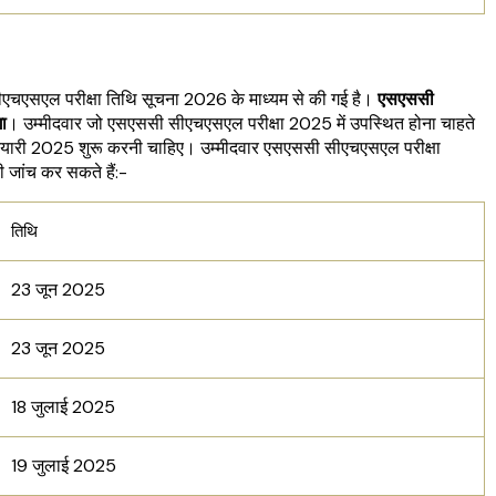
चएसएल परीक्षा तिथि सूचना 2026 के माध्यम से की गई है।
एसएससी
ा
। उम्मीदवार जो एसएससी सीएचएसएल परीक्षा 2025 में उपस्थित होना चाहते
ा तैयारी 2025 शुरू करनी चाहिए। उम्मीदवार एसएससी सीएचएसएल परीक्षा
ी जांच कर सकते हैं:-
तिथि
23 जून 2025
23 जून 2025
18 जुलाई 2025
19 जुलाई 2025