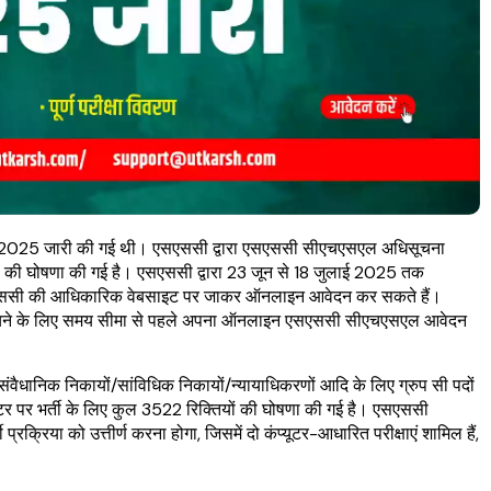
 2025 जारी की गई थी। एसएससी द्वारा एसएससी सीएचएसएल अधिसूचना
िथि की घोषणा की गई है। एसएससी द्वारा 23 जून से 18 जुलाई 2025 तक
ससी की आधिकारिक वेबसाइट पर जाकर ऑनलाइन आवेदन कर सकते हैं।
से बचने के लिए समय सीमा से पहले अपना ऑनलाइन एसएससी सीएचएसएल आवेदन
न संवैधानिक निकायों/सांविधिक निकायों/न्यायाधिकरणों आदि के लिए ग्रुप सी पदों
 पर भर्ती के लिए कुल 3522 रिक्तियों की घोषणा की गई है। एसएससी
रक्रिया को उत्तीर्ण करना होगा, जिसमें दो कंप्यूटर-आधारित परीक्षाएं शामिल हैं,