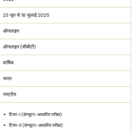
23 जून से 18 जुलाई 2025
ऑनलाइन
ऑनलाइन (सीबीटी)
वार्षिक
भारत
राष्ट्रीय
टियर-I (कंप्यूटर-आधारित परीक्षा)
टियर-II (कंप्यूटर-आधारित परीक्षा)