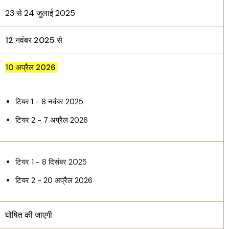
23 से 24 जुलाई 2025
12 नवंबर 2025 से
10 अप्रैल 2026
टियर 1 - 8 नवंबर 2025
टियर 2 - 7 अप्रैल 2026
टियर 1 - 8 दिसंबर 2025
टियर 2 - 20 अप्रैल 2026
घोषित की जाएगी