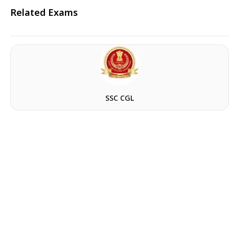
Related Exams
SSC CGL