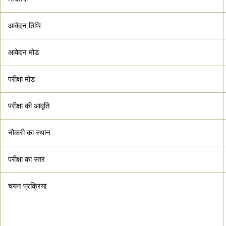
आवेदन तिथि
आवेदन मोड
परीक्षा मोड
परीक्षा की आवृति
नौकरी का स्थान
परीक्षा का स्तर
चयन प्रक्रिया