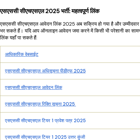
एसएससी सीएचएसएल 2025 भर्ती: महत्वपूर्ण लिंक
एसएससी सीएचएसएल आवेदन लिंक 2025 अब सक्रिय हो गया है और उम्मीदवा
भर सकते हैं। यदि आप ऑनलाइन आवेदन जमा करने में किसी भी परेशानी का सामन
लिंक यहाँ पा सकते हैं:
आधिकारिक वेबसाईट
एसएससी सीएचएसएल अधिसूचना पीडीएफ 2025
एसएससी सीएचएसएल आवेदन लिंक
एसएससी सीएचएसएल रिक्ति सूचना 2025
एसएससी सीएचएसएल टियर 1 प्रवेश पत्र 2025
एसएससी सीएचएसएल टियर 1 2025 उत्तर कुंजी