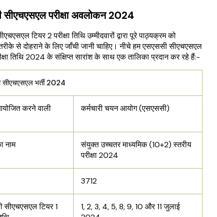
 सीएचएसएल परीक्षा अवलोकन 2024
चएसएल टियर 2 परीक्षा तिथि उम्मीदवारों द्वारा पूरे पाठ्यक्रम को
रीके से दोहराने के लिए जाँची जानी चाहिए। नीचे हम एसएससी सीएचएसएल
क्षा तिथि 2024 के संक्षिप्त सारांश के साथ एक तालिका प्रदान कर रहे हैं:-
 सीएचएसएल भर्ती 2024
 आयोजित करने वाली
कर्मचारी चयन आयोग (एसएससी)
का नाम
संयुक्त उच्चतर माध्यमिक (10+2) स्तरीय
परीक्षा 2024
3712
 सीएचएसएल टियर 1
1, 2, 3, 4, 5, 8, 9, 10 और 11 जुलाई