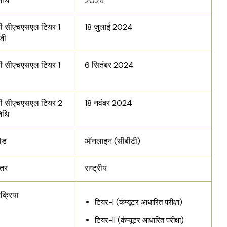
तिथि
2024
 सीएचएसएल टियर 1
18 जुलाई 2024
ंजी
 सीएचएसएल टियर 1
6 सितंबर 2024
ी सीएचएसएल टियर 2
18 नवंबर 2024
तिथि
मोड
ऑनलाइन (सीबीटी)
स्तर
राष्ट्रीय
क्रिया
टियर-I (कंप्यूटर आधारित परीक्षा)
टियर-II (कंप्यूटर आधारित परीक्षा)