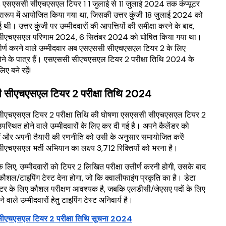
, एसएससी सीएचएसएल टियर 1 1 जुलाई से 11 जुलाई 2024 तक कंप्यूटर
रारूप में आयोजित किया गया था, जिसकी उत्तर कुंजी 18 जुलाई 2024 को
 थी। उत्तर कुंजी पर उम्मीदवारों की आपत्तियों की समीक्षा करने के बाद,
ीएचएसएल परिणाम 2024, 6 सितंबर 2024 को घोषित किया गया था।
्तीर्ण करने वाले उम्मीदवार अब एसएससी सीएचएसएल टियर 2 के लिए
ोने के पात्र हैं। एसएससी सीएचएसएल टियर 2 परीक्षा तिथि 2024 के
ए बने रहें!
 सीएचएसएल टियर 2 परीक्षा तिथि 2024
ीएचएसएल टियर 2 परीक्षा तिथि की घोषणा एसएससी सीएचएसएल टियर 2
पस्थित होने वाले उम्मीदवारों के लिए कर दी गई है। अपने कैलेंडर को
रें और अपनी तैयारी की रणनीति को उसी के अनुसार समायोजित करें!
एचएसएल भर्ती अभियान का लक्ष्य 3,712 रिक्तियों को भरना है।
के लिए, उम्मीदवारों को टियर 2 लिखित परीक्षा उत्तीर्ण करनी होगी, उसके बाद
 कौशल/टाइपिंग टेस्ट देना होगा, जो कि क्वालीफाइंग प्रकृति का है। डेटा
रेटर के लिए कौशल परीक्षण आवश्यक है, जबकि एलडीसी/जेएसए पदों के लिए
वाले उम्मीदवारों हेतु टाइपिंग टेस्ट अनिवार्य है।
ीएचएसएल टियर 2 परीक्षा तिथि सूचना 2024