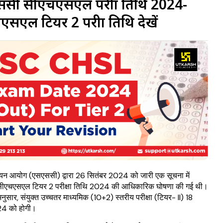
सी सीएचएसएल परीक्षा तिथि 2024-
सएल टियर 2 परीक्षा तिथि देखें
चयन आयोग (एसएससी) द्वारा 26 सितंबर 2024 को जारी एक सूचना में
ीएचएसएल टियर 2 परीक्षा तिथि 2024 की आधिकारिक घोषणा की गई थी।
नुसार, संयुक्त उच्चतर माध्यमिक (10+2) स्तरीय परीक्षा (टियर- II) 18
24 को होगी।