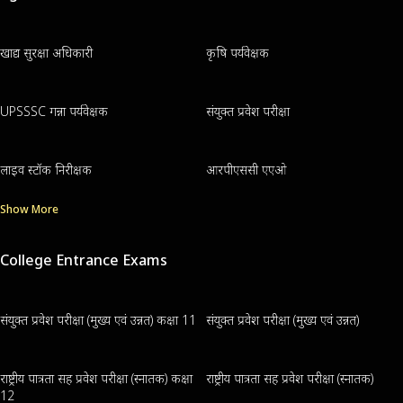
खाद्य सुरक्षा अधिकारी
कृषि पर्यवेक्षक
UPSSSC गन्ना पर्यवेक्षक
संयुक्त प्रवेश परीक्षा
लाइव स्टॉक निरीक्षक
आरपीएससी एएओ
Show More
College Entrance Exams
संयुक्त प्रवेश परीक्षा (मुख्य एवं उन्नत) कक्षा 11
संयुक्त प्रवेश परीक्षा (मुख्य एवं उन्नत)
राष्ट्रीय पात्रता सह प्रवेश परीक्षा (स्नातक) कक्षा
राष्ट्रीय पात्रता सह प्रवेश परीक्षा (स्नातक)
12