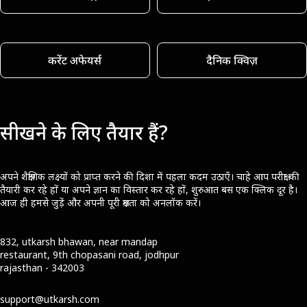
करेंट अफेयर्स
दैनिक क्विज़
सीखने के लिए तैयार हैं?
अपने शैक्षणिक लक्ष्यों को प्राप्त करने की दिशा में पहला कदम उठाएँ। चाहे आप परीक्षा की
तैयारी कर रहे हों या अपने ज्ञान का विस्तार कर रहे हों, शुरुआत बस एक क्लिक दूर है।
आज ही हमसे जुड़ें और अपनी पूरी क्षमता को अनलॉक करें।
832, utkarsh bhawan, near mandap
restaurant, 9th chopasani road, jodhpur
rajasthan - 342003
support@utkarsh.com