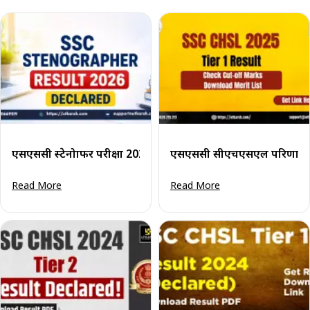
एसएससी स्टेनोग्राफर परीक्षा 2025-26 का परिणाम घोषित: अंतिम मेरिट स
एसएससी सीएचएसएल परिणाम 2
Read More
Read More