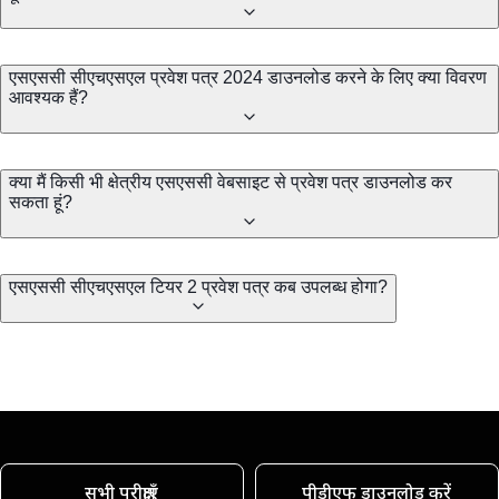
एसएससी सीएचएसएल प्रवेश पत्र 2024 डाउनलोड करने के लिए क्या विवरण
आवश्यक हैं?
क्या मैं किसी भी क्षेत्रीय एसएससी वेबसाइट से प्रवेश पत्र डाउनलोड कर
सकता हूं?
एसएससी सीएचएसएल टियर 2 प्रवेश पत्र कब उपलब्ध होगा?
सभी परीक्षाएँ
पीडीएफ डाउनलोड करें