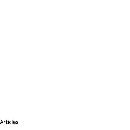
Articles