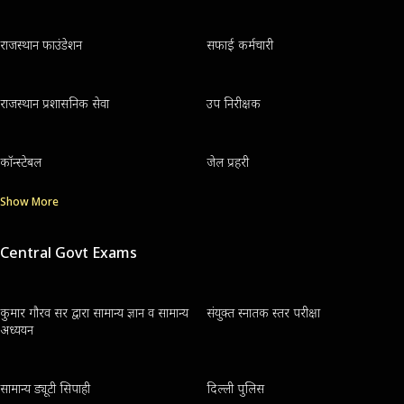
राजस्थान फाउंडेशन
सफाई कर्मचारी
राजस्थान प्रशासनिक सेवा
उप निरीक्षक
कॉन्स्टेबल
जेल प्रहरी
Show More
Central Govt Exams
कुमार गौरव सर द्वारा सामान्य ज्ञान व सामान्य
संयुक्त स्नातक स्तर परीक्षा
अध्ययन
सामान्य ड्यूटी सिपाही
दिल्ली पुलिस