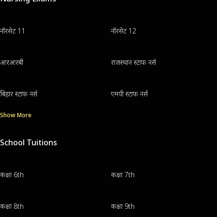
नॉरसेट 11
नॉरसेट 12
आरआरबी
राजस्थान स्टाफ नर्स
बिहार स्टाफ नर्स
एमपी स्टाफ नर्स
Show More
School Tuitions
कक्षा 6th
कक्षा 7th
कक्षा 8th
कक्षा 9th