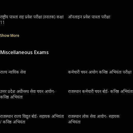
राष्ट्रीय पात्रता सह प्रवेश परीक्षा (स्नातक) कक्षा
ऑनलाइन प्रवेश पात्रता परीक्षा
11
Show More
Miscellaneous Exams
राज्य न्यायिक सेवा
कर्मचारी चयन आयोग कनिष्ठ अभियंता परीक्षा
उत्तर प्रदेश अधीनस्थ सेवा चयन आयोग-
राजस्थान कर्मचारी चयन बोर्ड- कनिष्ठ अभियंता
कनिष्ठ अभियंता
राजस्थान राज्य विद्युत बोर्ड- सहायक अभियंता
राजस्थान लोक सेवा आयोग- सहायक
/ कनिष्ठ अभियंता
अभियंता