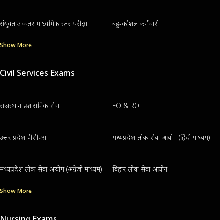
संयुक्त उच्चतर माध्यमिक स्तर परीक्षा
बहु-कौशल कर्मचारी
Show More
Civil Services Exams
राजस्थान प्रशासनिक सेवा
EO & RO
उत्तर प्रदेश पीसीएस
मध्यप्रदेश लोक सेवा आयोग (हिंदी माध्यम)
मध्यप्रदेश लोक सेवा आयोग (अंग्रेजी माध्यम)
बिहार लोक सेवा आयोग
Show More
Nursing Exams