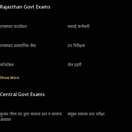
Rajasthan Govt Exams
राजस्थान फाउंडेशन
सफाई कर्मचारी
राजस्थान प्रशासनिक सेवा
उप निरीक्षक
कॉन्स्टेबल
जेल प्रहरी
Show More
Central Govt Exams
कुमार गौरव सर द्वारा सामान्य ज्ञान व सामान्य
संयुक्त स्नातक स्तर परीक्षा
अध्ययन