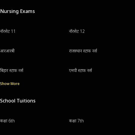
Nursing Exams
नॉरसेट 11
नॉरसेट 12
आरआरबी
राजस्थान स्टाफ नर्स
बिहार स्टाफ नर्स
एमपी स्टाफ नर्स
Show More
School Tuitions
कक्षा 6th
कक्षा 7th