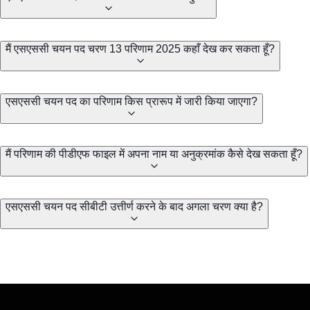
मैं एसएससी चयन पद चरण 13 परिणाम 2025 कहाँ देख कर सकता हूँ?
एसएससी चयन पद का परिणाम किस प्रारूप में जारी किया जाएगा?
मैं परिणाम की पीडीएफ फाइल में अपना नाम या अनुक्रमांक कैसे देख सकता हूँ?
एसएससी चयन पद सीबीटी उत्तीर्ण करने के बाद अगला चरण क्या है?