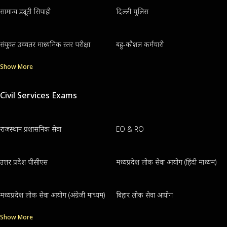
सामान्य ड्यूटी सिपाही
दिल्ली पुलिस
संयुक्त उच्चतर माध्यमिक स्तर परीक्षा
बहु-कौशल कर्मचारी
Show More
Civil Services Exams
राजस्थान प्रशासनिक सेवा
EO & RO
उत्तर प्रदेश पीसीएस
मध्यप्रदेश लोक सेवा आयोग (हिंदी माध्यम)
मध्यप्रदेश लोक सेवा आयोग (अंग्रेजी माध्यम)
बिहार लोक सेवा आयोग
Show More