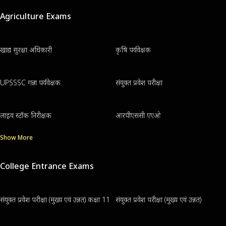
Agriculture Exams
खाद्य सुरक्षा अधिकारी
कृषि पर्यवेक्षक
UPSSSC गन्ना पर्यवेक्षक
संयुक्त प्रवेश परीक्षा
लाइव स्टॉक निरीक्षक
आरपीएससी एएओ
Show More
College Entrance Exams
संयुक्त प्रवेश परीक्षा (मुख्य एवं उन्नत) कक्षा 11
संयुक्त प्रवेश परीक्षा (मुख्य एवं उन्नत)