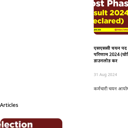
एसएससी चयन पद
परिणाम 2024 (घो
डाउनलोड करें
31 Aug 2024
कर्मचारी चयन आयोग
Articles