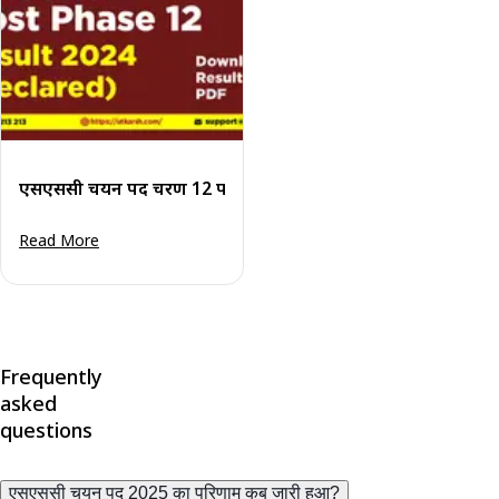
एसएससी चयन पद चरण 12 परिणाम 2024 (घोषित): परिणाम डाउनलोड
Read More
Frequently
asked
questions
एसएससी चयन पद 2025 का परिणाम कब जारी हुआ?