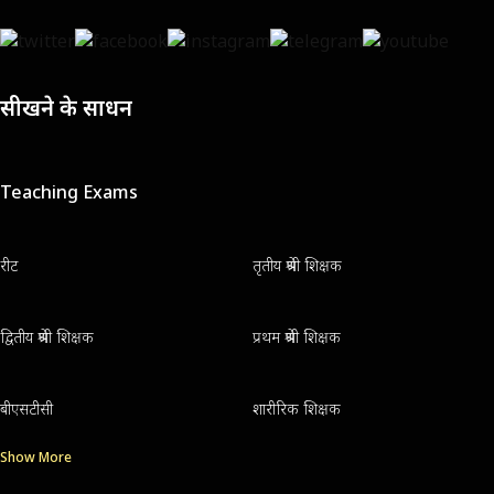
सीखने के साधन
Teaching Exams
रीट
तृतीय श्रेणी शिक्षक
द्वितीय श्रेणी शिक्षक
प्रथम श्रेणी शिक्षक
बीएसटीसी
शारीरिक शिक्षक
Show More