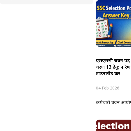
एसएससी चयन पद 
चरण 13 हेतु: परि
डाउनलोड करें
04 Feb 2026
कर्मचारी चयन आयो