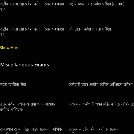
राष्ट्रीय पात्रता सह प्रवेश परीक्षा (स्नातक) कक्षा
राष्ट्रीय पात्रता सह प्रवेश परीक्षा (स्नातक)
12
राष्ट्रीय पात्रता सह प्रवेश परीक्षा (स्नातक) कक्षा
ऑनलाइन प्रवेश पात्रता परीक्षा
11
Show More
Miscellaneous Exams
राज्य न्यायिक सेवा
कर्मचारी चयन आयोग कनिष्ठ अभियंता परीक्षा
उत्तर प्रदेश अधीनस्थ सेवा चयन आयोग-
राजस्थान कर्मचारी चयन बोर्ड- कनिष्ठ अभियंता
कनिष्ठ अभियंता
राजस्थान राज्य विद्युत बोर्ड- सहायक अभियंता
राजस्थान लोक सेवा आयोग- सहायक