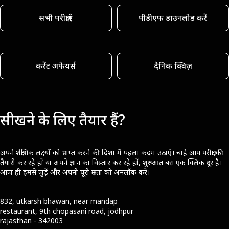
सभी परीक्षाएँ
पीडीएफ डाउनलोड करें
करेंट अफेयर्स
दैनिक क्विज़
सीखने के लिए तैयार हैं?
अपने शैक्षणिक लक्ष्यों को प्राप्त करने की दिशा में पहला कदम उठाएँ। चाहे आप परीक्षा की
तैयारी कर रहे हों या अपने ज्ञान का विस्तार कर रहे हों, शुरुआत बस एक क्लिक दूर है।
आज ही हमसे जुड़ें और अपनी पूरी क्षमता को अनलॉक करें।
832, utkarsh bhawan, near mandap
restaurant, 9th chopasani road, jodhpur
rajasthan - 342003