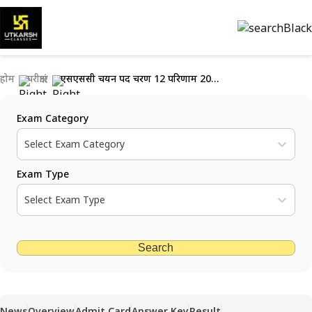
होम
परीक्षाएं
एसएससी चयन पद चरण 12 परिणाम 2024 (घोषित): परिणाम डाउनलोड करें
Exam Category
Select Exam Category
Exam Type
Select Exam Type
Search
News
Overview
Admit Card
Answer Key
Result