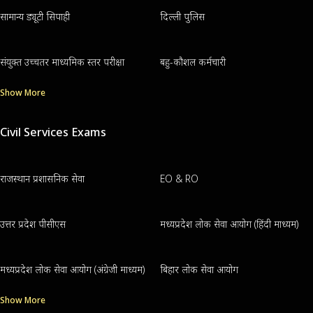
सामान्य ड्यूटी सिपाही
दिल्ली पुलिस
संयुक्त उच्चतर माध्यमिक स्तर परीक्षा
बहु-कौशल कर्मचारी
Show More
Civil Services Exams
राजस्थान प्रशासनिक सेवा
EO & RO
उत्तर प्रदेश पीसीएस
मध्यप्रदेश लोक सेवा आयोग (हिंदी माध्यम)
मध्यप्रदेश लोक सेवा आयोग (अंग्रेजी माध्यम)
बिहार लोक सेवा आयोग
Show More