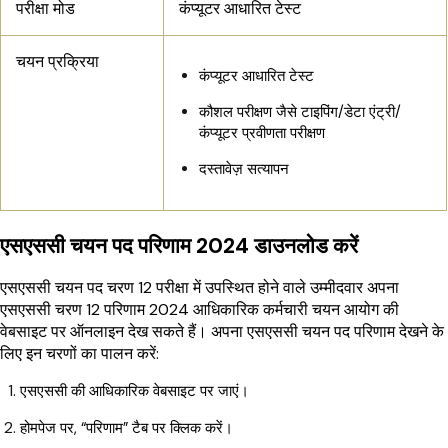
परीक्षा मोड
कंप्यूटर आधारित टेस्ट
चयन प्रक्रिया
कंप्यूटर आधारित टेस्ट
कौशल परीक्षण जैसे टाइपिंग/डेटा एंट्री/
कंप्यूटर प्रवीणता परीक्षण
दस्तावेज़ सत्यापन
एसएससी चयन पद परिणाम 2024 डाउनलोड करें
एसएससी चयन पद चरण 12 परीक्षा में उपस्थित होने वाले उम्मीदवार अपना
एसएससी चरण 12 परिणाम 2024 आधिकारिक कर्मचारी चयन आयोग की
वेबसाइट पर ऑनलाइन देख सकते हैं। अपना एसएससी चयन पद परिणाम देखने के
लिए इन चरणों का पालन करें:
एसएससी की आधिकारिक वेबसाइट पर जाएं।
होमपेज पर, “परिणाम” टैब पर क्लिक करें।