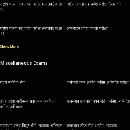
राष्ट्रीय पात्रता सह प्रवेश परीक्षा (स्नातक) कक्षा
राष्ट्रीय पात्रता सह प्रवेश परीक्षा (स्नातक)
12
राष्ट्रीय पात्रता सह प्रवेश परीक्षा (स्नातक) कक्षा
ऑनलाइन प्रवेश पात्रता परीक्षा
11
Show More
Miscellaneous Exams
राज्य न्यायिक सेवा
कर्मचारी चयन आयोग कनिष्ठ अभियंता परीक्षा
उत्तर प्रदेश अधीनस्थ सेवा चयन आयोग-
राजस्थान कर्मचारी चयन बोर्ड- कनिष्ठ अभियंता
कनिष्ठ अभियंता
राजस्थान राज्य विद्युत बोर्ड- सहायक अभियंता
राजस्थान लोक सेवा आयोग- सहायक