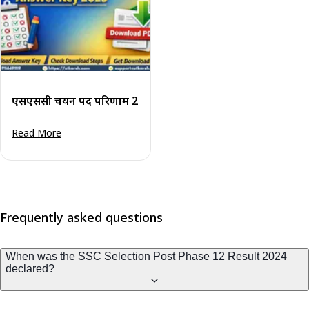
एसएससी चयन पद परिणाम 2025 चरण 13 हेतु: परिणाम पीडीएफ डाउन
Read More
Frequently asked questions
When was the SSC Selection Post Phase 12 Result 2024
declared?