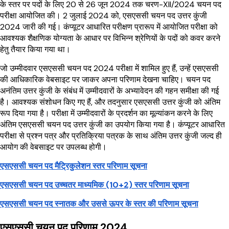
के स्तर पर पदों के लिए 20 से 26 जून 2024 तक चरण-XII/2024 चयन पद
परीक्षा आयोजित की। 2 जुलाई 2024 को, एसएससी चयन पद उत्तर कुंजी
2024 जारी की गई। कंप्यूटर आधारित परीक्षण प्रारूप में आयोजित परीक्षा को
आवश्यक शैक्षणिक योग्यता के आधार पर विभिन्न श्रेणियों के पदों को कवर करने
हेतु तैयार किया गया था।
जो उम्मीदवार एसएससी चयन पद 2024 परीक्षा में शामिल हुए हैं, उन्हें एसएससी
की आधिकारिक वेबसाइट पर जाकर अपना परिणाम देखना चाहिए। चयन पद
अनंतिम उत्तर कुंजी के संबंध में उम्मीदवारों के अभ्यावेदन की गहन समीक्षा की गई
है। आवश्यक संशोधन किए गए हैं, और तदनुसार एसएससी उत्तर कुंजी को अंतिम
रूप दिया गया है। परीक्षा में उम्मीदवारों के प्रदर्शन का मूल्यांकन करने के लिए
अंतिम एसएससी चयन पद उत्तर कुंजी का उपयोग किया गया है। कंप्यूटर आधारित
परीक्षा से प्रश्न पत्र और प्रतिक्रिया पत्रक के साथ अंतिम उत्तर कुंजी जल्द ही
आयोग की वेबसाइट पर उपलब्ध होगी।
एसएससी चयन पद मैट्रिकुलेशन स्तर परिणाम सूचना
एसएससी चयन पद उच्चतर माध्यमिक (10+2) स्तर परिणाम सूचना
एसएससी चयन पद स्नातक और उससे ऊपर के स्तर की परिणाम सूचना
एसएससी चयन पद परिणाम 2024