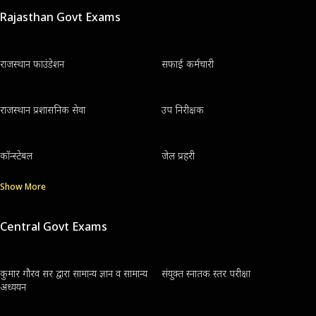
Rajasthan Govt Exams
राजस्थान फाउंडेशन
सफाई कर्मचारी
राजस्थान प्रशासनिक सेवा
उप निरीक्षक
कॉन्स्टेबल
जेल प्रहरी
Show More
Central Govt Exams
कुमार गौरव सर द्वारा सामान्य ज्ञान व सामान्य
संयुक्त स्नातक स्तर परीक्षा
अध्ययन