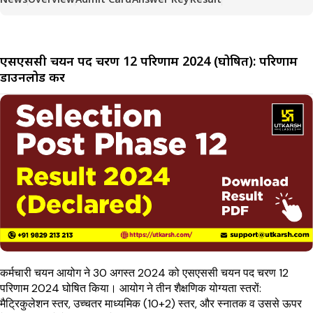
एसएससी चयन पद चरण 12 परिणाम 2024 (घोषित): परिणाम
डाउनलोड करें
कर्मचारी चयन आयोग ने 30 अगस्त 2024 को एसएससी चयन पद चरण 12
परिणाम 2024 घोषित किया। आयोग ने तीन शैक्षणिक योग्यता स्तरों:
मैट्रिकुलेशन स्तर, उच्चतर माध्यमिक (10+2) स्तर, और स्नातक व उससे ऊपर