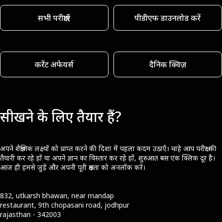
सभी परीक्षाएँ
पीडीएफ डाउनलोड करें
करेंट अफेयर्स
दैनिक क्विज़
सीखने के लिए तैयार हैं?
अपने शैक्षणिक लक्ष्यों को प्राप्त करने की दिशा में पहला कदम उठाएँ। चाहे आप परीक्षा की
तैयारी कर रहे हों या अपने ज्ञान का विस्तार कर रहे हों, शुरुआत बस एक क्लिक दूर है।
आज ही हमसे जुड़ें और अपनी पूरी क्षमता को अनलॉक करें।
832, utkarsh bhawan, near mandap
restaurant, 9th chopasani road, jodhpur
rajasthan - 342003