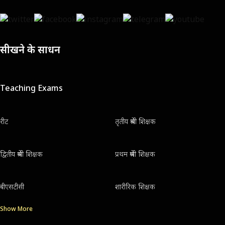
सीखने के साधन
Teaching Exams
रीट
तृतीय श्रेणी शिक्षक
द्वितीय श्रेणी शिक्षक
प्रथम श्रेणी शिक्षक
बीएसटीसी
शारीरिक शिक्षक
Show More