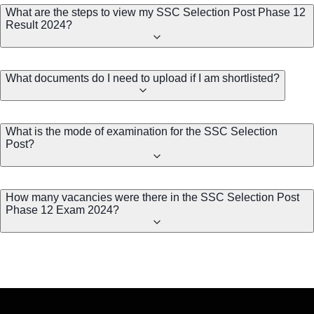
What are the steps to view my SSC Selection Post Phase 12
Result 2024?
What documents do I need to upload if I am shortlisted?
What is the mode of examination for the SSC Selection
Post?
How many vacancies were there in the SSC Selection Post
Phase 12 Exam 2024?