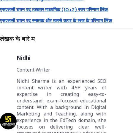
एसएससी चयन पद उच्चतर माध्यमिक (10+2) स्तर परिणाम लिंक
एसएससी चयन पद स्नातक और उससे ऊपर के स्तर के परिणाम लिंक
लेखक के बारे में
Nidhi
Content Writer
Nidhi Sharma is an experienced SEO
content writer with 4.5+ years of
expertise in creating easy-to-
understand, exam-focused educational
content. With a background in Digital
Marketing and Teaching, along with
experience in the EdTech domain, she
focuses on delivering clear, well-