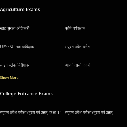
Agriculture Exams
खाद्य सुरक्षा अधिकारी
कृषि पर्यवेक्षक
UPSSSC गन्ना पर्यवेक्षक
संयुक्त प्रवेश परीक्षा
लाइव स्टॉक निरीक्षक
आरपीएससी एएओ
Show More
College Entrance Exams
संयुक्त प्रवेश परीक्षा (मुख्य एवं उन्नत) कक्षा 11
संयुक्त प्रवेश परीक्षा (मुख्य एवं उन्नत)