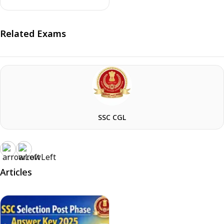
Related Exams
SSC CGL
Articles