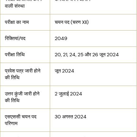
वाली संस्था
परीक्षा का नाम
चयन पद (चरण XII)
रिक्तियां/पद
2049
परीक्षा तिथि
20, 21, 24, 25 और 26 जून 2024
प्रवेश पत्र जारी होने
जून 2024
की तिथि
उत्तर कुंजी जारी होने
2 जुलाई 2024
की तिथि
एसएससी चयन पद
30 अगस्त 2024
परिणाम