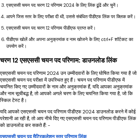
एसएससी चयन पद चरण 12 परिणाम 2024 के लिए लिंक ढूंढें और चुनें।
आपने जिस स्तर के लिए परीक्षा दी थी, उससे संबंधित पीडीएफ लिंक पर क्लिक करें।
एसएससी चयन पद चरण 12 परिणाम पीडीएफ प्राप्त करें।
पीडीएफ खोलें और अपना अनुक्रमांक व नाम खोजने के लिए ctrl+F शॉर्टकट का
उपयोग करें।
चरण 12 एसएससी चयन पद परिणाम: डाउनलोड लिंक
एसएससी चयन पद परिणाम 2024 उन उम्मीदवारों के लिए घोषित किया गया है जो
एसएससी चयन पद परीक्षा में उपस्थित हुए हैं। चयन पद परिणाम पीडीएफ में
चयनित किए गए उम्मीदवारों के नाम और अनुक्रमांक हैं, यदि आपका अनुक्रमांक
और नाम सूचीबद्ध है, तो आपको अगले चरण के लिए चयनित किया गया है, जो कि
स्किल टेस्ट है।
यदि आपको एसएससी चयन पद परिणाम पीडीएफ 2024 डाउनलोड करने में कोई
परेशानी आ रही है, तो आप नीचे दिए गए एसएससी चयन पद परिणाम पीडीएफ लिंक
को डाउनलोड कर सकते हैं: -
एसएससी चयन पद मैट्रिकुलेशन स्तर परिणाम लिंक