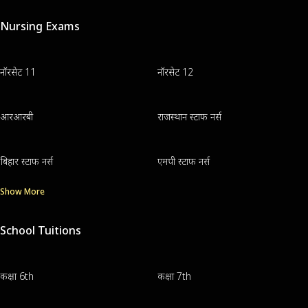
Nursing Exams
नॉरसेट 11
नॉरसेट 12
आरआरबी
राजस्थान स्टाफ नर्स
बिहार स्टाफ नर्स
एमपी स्टाफ नर्स
Show More
School Tuitions
कक्षा 6th
कक्षा 7th