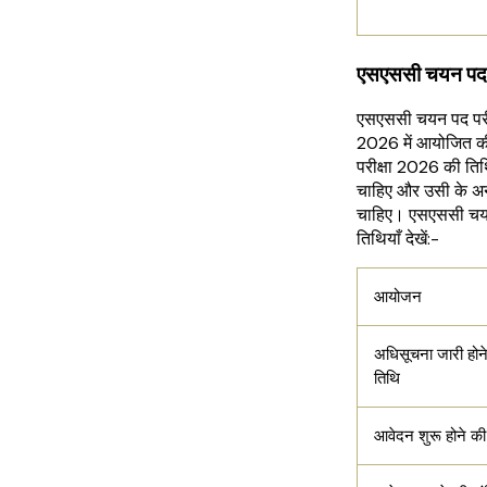
एसएससी चयन प
एसएससी चयन पद परीक्
2026 में आयोजित क
परीक्षा 2026 की तिथि
चाहिए और उसी के अन
चाहिए। एसएससी चयन प
तिथियाँ देखें:-
आयोजन
अधिसूचना जारी होन
तिथि
आवेदन शुरू होने की