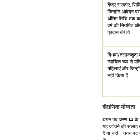
केंद्र सरकार. सिव
जिन्होंने आवेदन प्
अंतिम तिथि तक क
वर्ष की नियमित और
प्रदान की हो
विधवा/तलाकशुदा म
न्यायिक रूप से पत
महिलाएं और जिन्होंन
नहीं किया है
शैक्षणिक योग्यता
चयन पद चरण 14 के लि
यह जांचने की सलाह द
हैं या नहीं। चयन पद 