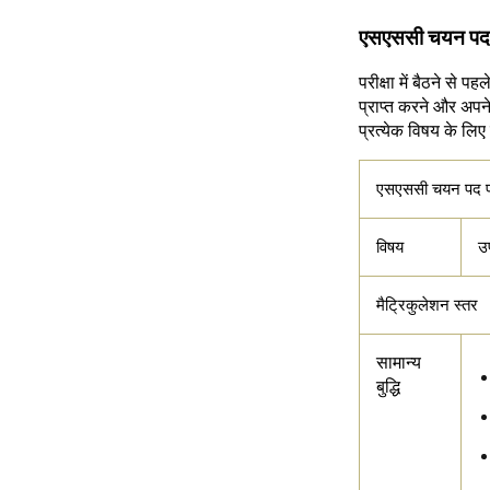
एसएससी चयन पद प
परीक्षा में बैठने से 
प्राप्त करने और अपने 
प्रत्येक विषय के लिए 
एसएससी चयन पद पर
विषय
उ
मैट्रिकुलेशन स्तर
सामान्य
बुद्धि