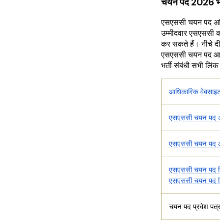
चयन पद 2026 भर्ती
एसएससी चयन पद अधि
उम्मीदवार एसएससी क
कर सकते हैं। नीचे द
एसएससी चयन पद आ
भर्ती संबंधी सभी लिंक 
आधिकारिक वेबसाइ
एसएससी चयन पद 
एसएससी चयन पद आ
एसएससी चयन पद रि
एसएससी चयन पद र
चयन पद प्रवेश पत्