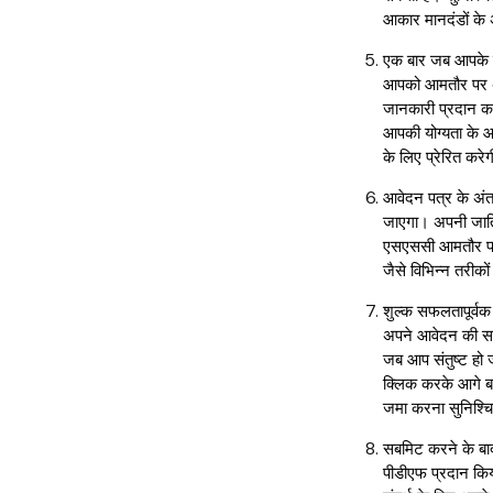
आकार मानदंडों के
एक बार जब आपके मू
आपको आमतौर पर अपन
जानकारी प्रदान क
आपकी योग्यता के 
के लिए प्रेरित कर
आवेदन पत्र के अंत 
जाएगा। अपनी जाति
एसएससी आमतौर पर ड
जैसे विभिन्न तरीक
शुल्क सफलतापूर्वक 
अपने आवेदन की सम
जब आप संतुष्ट हो
क्लिक करके आगे बढ़
जमा करना सुनिश्चि
सबमिट करने के बा
पीडीएफ प्रदान किय