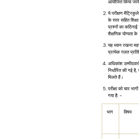
आयोजित किया जाय
ये परीक्षण मैट्रि
के स्तर सहित शिक्षा
प्रश्नों का कठिनाई
शैक्षणिक योग्यता क
यह ध्यान रखना महत्त्
प्रत्येक गलत प्रत
अधिकांश उम्मीदवार
निर्धारित की गई है
मिलते हैं।
परीक्षा को चार भागो
गया है: -
भाग
विषय