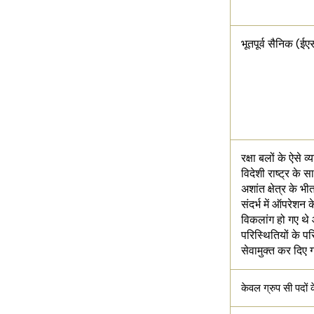
भूतपूर्व सैनिक (ई
रक्षा बलों के ऐसे व
विदेशी राष्ट्र के 
अशांत क्षेत्र के भी
संदर्भ में ऑपरेशन 
विकलांग हो गए थे 
परिस्थितियों के प
सेवामुक्त कर दिए 
केवल ग्रुप सी पदों 