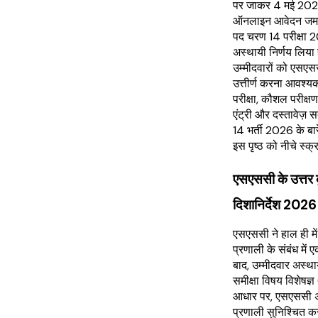
पर जाकर 4 मई 20
ऑनलाइन आवेदन जमा
पद चरण 14 परीक्षा 
अस्थायी निर्णय लिया
उम्मीदवारों को एसए
उत्तीर्ण करना आवश्य
परीक्षा, कौशल परीक्षण 
एंट्री और दस्तावेज
14 भर्ती 2026 के बार
इस पृष्ठ को नीचे स्क्
एसएससी के उत्तर क
दिशानिर्देश 2026
एसएससी ने हाल ही मे
प्रणाली के संबंध में 
बाद, उम्मीदवार अस्था
समीक्षा विषय विशेषज्
आधार पर, एसएससी अं
प्रणाली सुनिश्चित कर