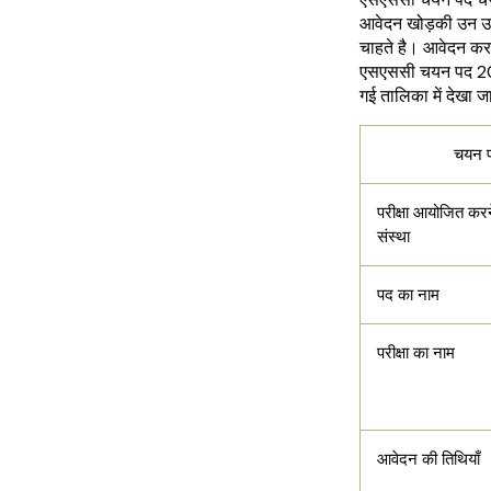
आवेदन खोड़की उन उम्
चाहते है। आवेदन कर
एसएससी चयन पद 2026 
गई तालिका में देखा ज
चयन प
परीक्षा आयोजित करन
संस्था
पद का नाम
परीक्षा का नाम
आवेदन की तिथियाँ