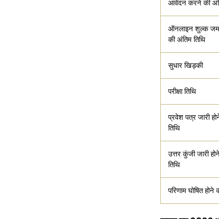
आवेदन करने की अं
ऑनलाइन शुल्क जम
की अंतिम तिथि
सुधार खिड़की
परीक्षा तिथि
प्रवेश पत्र जारी हो
तिथि
उत्तर कुंजी जारी होन
तिथि
परिणाम घोषित होने 