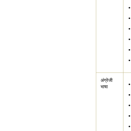
अंग्रेजी
भाषा