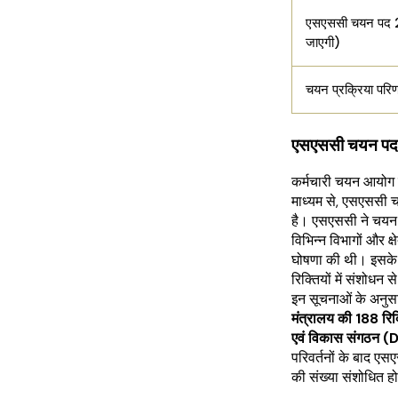
एसएससी चयन पद 20
जाएगी)
चयन प्रक्रिया परि
एसएससी चयन पद 
कर्मचारी चयन आयोग
माध्यम से, एसएससी 
है। एसएससी ने चयन प
विभिन्न विभागों और क्ष
घोषणा की थी। इसके
रिक्तियों में संशोध
इन सूचनाओं के अनुस
मंत्रालय की 188 रिक्त
एवं विकास संगठन (DR
परिवर्तनों के बाद 
की संख्या संशोधित 