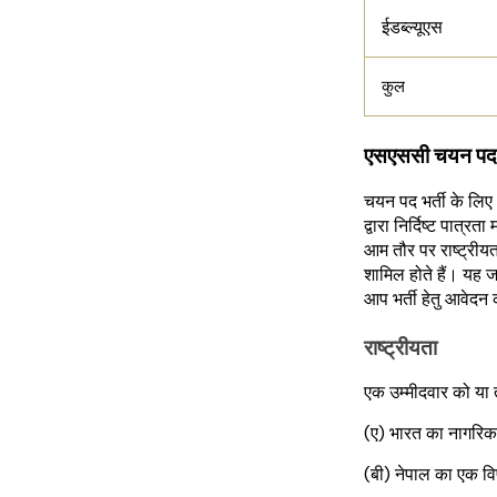
ईडब्ल्यूएस
कुल
एसएससी चयन पद 
चयन पद भर्ती के लिए
द्वारा निर्दिष्ट पात्र
आम तौर पर राष्ट्रीय
शामिल होते हैं। यह जा
आप भर्ती हेतु आवेदन कर
राष्ट्रीयता
एक उम्मीदवार को या 
(ए) भारत का नागरिक
(बी) नेपाल का एक व