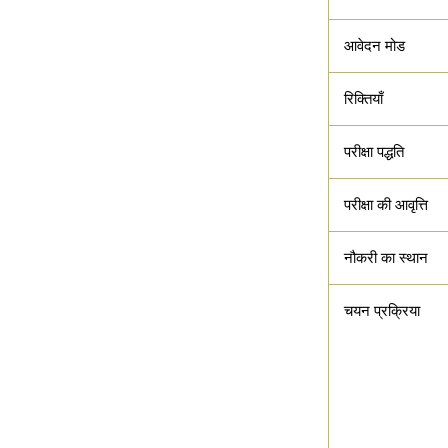
आवेदन मोड
रिक्तियाँ
परीक्षा पद्धति
परीक्षा की आवृत्ति
नौकरी का स्थान
चयन प्रक्रिया