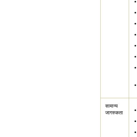
सामान्य
जागरुकता