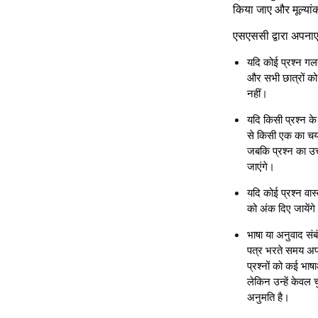
किया जाए और मूल्यांक
एसएससी द्वारा अपनाए
यदि कोई प्रश्न गलत
और सभी छात्रों को अ
नहीं।
यदि किसी प्रश्न के 
से किसी एक का चयन 
जबकि प्रश्न का उत्त
जाएंगे।
यदि कोई प्रश्न वास्
को अंक दिए जायें
भाषा या अनुवाद संब
पत्र भरते समय अप
प्रश्नों को कई भाषा
लेकिन उन्हें केवल च
अनुमति है।