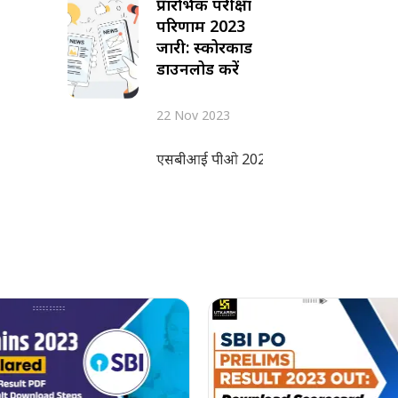
प्रारंभिक परीक्षा
परिणाम 2023
जारी: स्कोरकार्ड
डाउनलोड करें
22 Nov 2023
एसबीआई पीओ 2023 परिणाम भारतीय स्टेट बैंक द