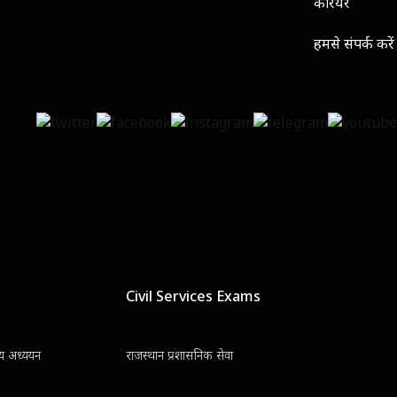
कॅरियर
हमसे संपर्क करें
Civil Services Exams
न्य अध्ययन
राजस्थान प्रशासनिक सेवा