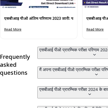
एसबीआई पीओ अंतिम परिणाम 2023 जारी: परिणाम पीडीएफ डाउनलो
एसबीआई पीओ 
Read More
Read More
एसबीआई पीओ प्रारम्भिक परीक्षा परिणाम 20
Frequently
asked
मैं अपना एसबीआई पीओ प्रारम्भिक परीक्षा पर
questions
एसबीआई पीओ प्रारम्भिक परीक्षा 2024 के बा