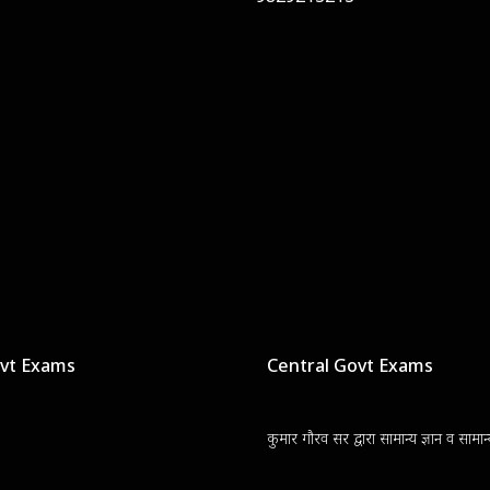
ovt Exams
Central Govt Exams
कुमार गौरव सर द्वारा सामान्य ज्ञान व सामा