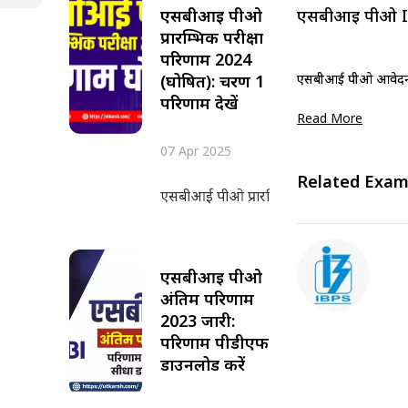
एसबीआई पीओ
एसबीआई पीओ I
प्रारम्भिक परीक्षा
परिणाम 2024
(घोषित): चरण 1
एसबीआई पीओ आवेदन त
परिणाम देखें
Read More
07 Apr 2025
Related Exam
एसबीआई पीओ प्रारम्भिक परीक्षा परिणाम 2024 
एसबीआई पीओ
अंतिम परिणाम
2023 जारी:
परिणाम पीडीएफ
डाउनलोड करें