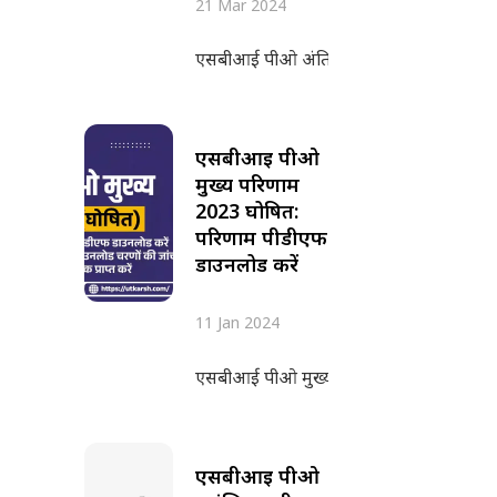
21 Mar 2024
एसबीआई पीओ अंतिम परिणाम 2023 भारतीय स्टेट 
एसबीआई पीओ
मुख्य परिणाम
2023 घोषित:
परिणाम पीडीएफ
डाउनलोड करें
11 Jan 2024
एसबीआई पीओ मुख्य परीक्षा परिणाम 2023 भारत
एसबीआई पीओ