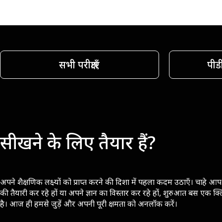
सभी परीक्षाएँ
पीड
सीखने के लिए तैयार हैं?
अपने शैक्षणिक लक्ष्यों को प्राप्त करने की दिशा में पहला कदम उठाएँ। चाहे आप 
की तैयारी कर रहे हों या अपने ज्ञान का विस्तार कर रहे हों, शुरुआत बस एक क्
है। आज ही हमसे जुड़ें और अपनी पूरी क्षमता को अनलॉक करें।