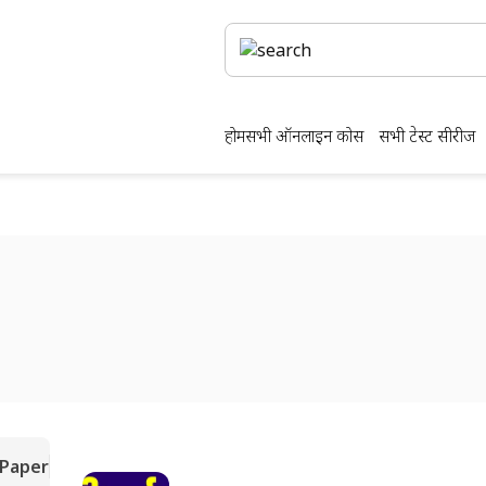
होम
सभी ऑनलाइन कोर्स
सभी टेस्ट सीरीज
 Paper