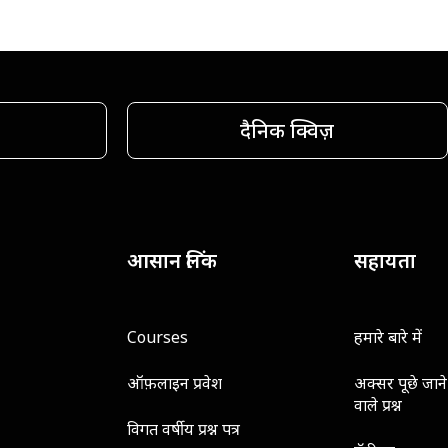
दैनिक क्विज़
आसान लिंक
सहायता
Courses
हमारे बारे में
ऑफ़लाइन प्रवेश
अक्सर पूछे जाने
वाले प्रश्न
विगत वर्षीय प्रश्न पत्र