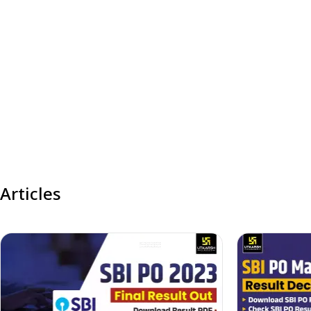
Articles