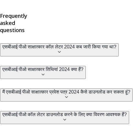
Frequently
asked
questions
एसबीआई पीओ साक्षात्कार कॉल लेटर 2024 कब जारी किया गया था?
एसबीआई पीओ साक्षात्कार तिथियां 2024 क्या हैं?
मैं एसबीआई पीओ साक्षात्कार प्रवेश पत्र 2024 कैसे डाउनलोड कर सकता हूं?
एसबीआई पीओ कॉल लेटर डाउनलोड करने के लिए क्या विवरण आवश्यक हैं?