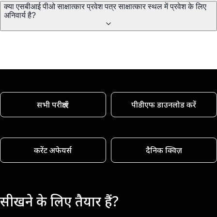
क्या एसबीआई पीओ साक्षात्कार प्रवेश पत्र साक्षात्कार स्थल में प्रवेश के लिए
अनिवार्य है?
सभी परीक्षाएँ
पीडीएफ डाउनलोड करें
करेंट अफेयर्स
दैनिक क्विज़
सीखने के लिए तैयार हैं?