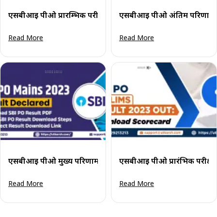
एसबीआई पीओ प्रारम्भिक परीक्षा परिणाम 2024 (घोषित): चरण 1 परिण
एसबीआई पीओ अंतिम परिणाम 20
Read More
Read More
एसबीआई पीओ मुख्य परिणाम 2023 घोषित: परिणाम पीडीएफ डाउनलो
एसबीआई पीओ प्रारंभिक परीक्षा 
Read More
Read More