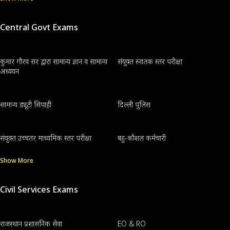
Central Govt Exams
कुमार गौरव सर द्वारा सामान्य ज्ञान व सामान्य
संयुक्त स्नातक स्तर परीक्षा
अध्ययन
सामान्य ड्यूटी सिपाही
दिल्ली पुलिस
संयुक्त उच्चतर माध्यमिक स्तर परीक्षा
बहु-कौशल कर्मचारी
Show More
Civil Services Exams
राजस्थान प्रशासनिक सेवा
EO & RO