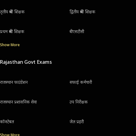
तृतीय श्रेणी शिक्षक
द्वितीय श्रेणी शिक्षक
प्रथम श्रेणी शिक्षक
बीएसटीसी
Show More
Rajasthan Govt Exams
राजस्थान फाउंडेशन
सफाई कर्मचारी
राजस्थान प्रशासनिक सेवा
उप निरीक्षक
कॉन्स्टेबल
जेल प्रहरी
Show More