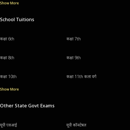
Show More
School Tuitions
कक्षा 6th
कक्षा 7th
कक्षा 8th
कक्षा 9th
कक्षा 10th
कक्षा 11th कला वर्ग
Show More
Other State Govt Exams
यूपी एसआई
यूपी कॉन्स्टेबल