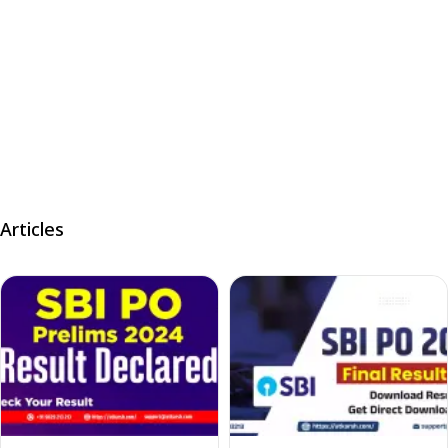
Articles