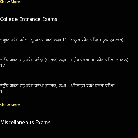
Show More
College Entrance Exams
संयुक्त प्रवेश परीक्षा (मुख्य एवं उन्नत) कक्षा 11
संयुक्त प्रवेश परीक्षा (मुख्य एवं उन्नत)
राष्ट्रीय पात्रता सह प्रवेश परीक्षा (स्नातक) कक्षा
राष्ट्रीय पात्रता सह प्रवेश परीक्षा (स्नातक)
12
राष्ट्रीय पात्रता सह प्रवेश परीक्षा (स्नातक) कक्षा
ऑनलाइन प्रवेश पात्रता परीक्षा
11
Show More
Miscellaneous Exams