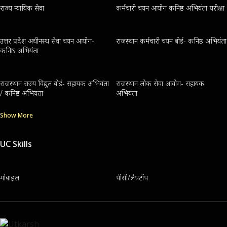
राज्य न्यायिक सेवा
कर्मचारी चयन आयोग कनिष्ठ अभियंता परीक्षा
उत्तर प्रदेश अधीनस्थ सेवा चयन आयोग-
राजस्थान कर्मचारी चयन बोर्ड- कनिष्ठ अभियंता
कनिष्ठ अभियंता
राजस्थान राज्य विद्युत बोर्ड- सहायक अभियंता
राजस्थान लोक सेवा आयोग- सहायक
/ कनिष्ठ अभियंता
अभियंता
Show More
UC Skills
मोबाइल
पीसी/लैपटॉप