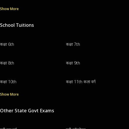
Show More
School Tuitions
कक्षा 6th
कक्षा 7th
कक्षा 8th
कक्षा 9th
कक्षा 10th
कक्षा 11th कला वर्ग
Show More
Other State Govt Exams