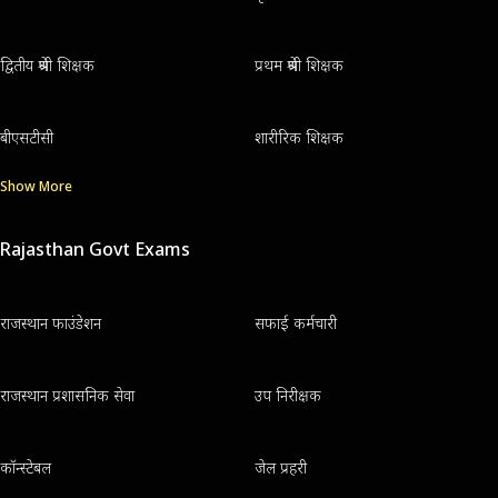
द्वितीय श्रेणी शिक्षक
प्रथम श्रेणी शिक्षक
बीएसटीसी
शारीरिक शिक्षक
Show More
Rajasthan Govt Exams
राजस्थान फाउंडेशन
सफाई कर्मचारी
राजस्थान प्रशासनिक सेवा
उप निरीक्षक
कॉन्स्टेबल
जेल प्रहरी