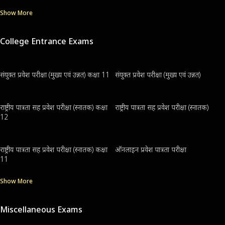
Show More
College Entrance Exams
संयुक्त प्रवेश परीक्षा (मुख्य एवं उन्नत) कक्षा 11
संयुक्त प्रवेश परीक्षा (मुख्य एवं उन्नत)
राष्ट्रीय पात्रता सह प्रवेश परीक्षा (स्नातक) कक्षा
राष्ट्रीय पात्रता सह प्रवेश परीक्षा (स्नातक)
12
राष्ट्रीय पात्रता सह प्रवेश परीक्षा (स्नातक) कक्षा
ऑनलाइन प्रवेश पात्रता परीक्षा
11
Show More
Miscellaneous Exams