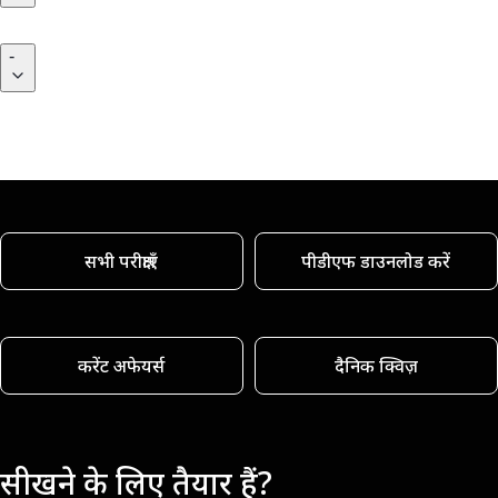
-
सभी परीक्षाएँ
पीडीएफ डाउनलोड करें
करेंट अफेयर्स
दैनिक क्विज़
सीखने के लिए तैयार हैं?