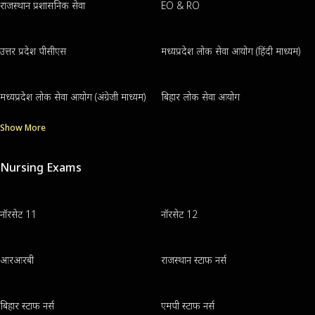
राजस्थान प्रशासनिक सेवा
EO & RO
उत्तर प्रदेश पीसीएस
मध्यप्रदेश लोक सेवा आयोग (हिंदी माध्यम)
मध्यप्रदेश लोक सेवा आयोग (अंग्रेजी माध्यम)
बिहार लोक सेवा आयोग
Show More
Nursing Exams
नॉरसेट 11
नॉरसेट 12
आरआरबी
राजस्थान स्टाफ नर्स
बिहार स्टाफ नर्स
एमपी स्टाफ नर्स