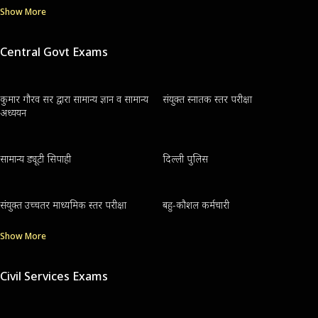
Show More
Central Govt Exams
कुमार गौरव सर द्वारा सामान्य ज्ञान व सामान्य
संयुक्त स्नातक स्तर परीक्षा
अध्ययन
सामान्य ड्यूटी सिपाही
दिल्ली पुलिस
संयुक्त उच्चतर माध्यमिक स्तर परीक्षा
बहु-कौशल कर्मचारी
Show More
Civil Services Exams