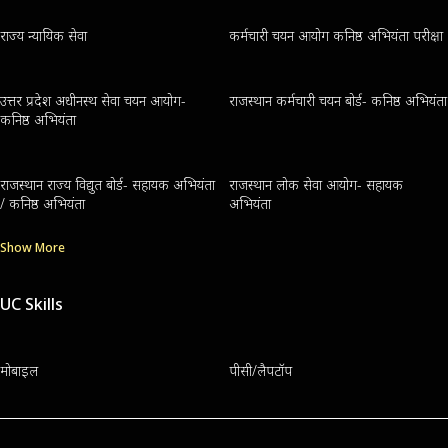
राज्य न्यायिक सेवा
कर्मचारी चयन आयोग कनिष्ठ अभियंता परीक्षा
उत्तर प्रदेश अधीनस्थ सेवा चयन आयोग-
राजस्थान कर्मचारी चयन बोर्ड- कनिष्ठ अभियंता
कनिष्ठ अभियंता
राजस्थान राज्य विद्युत बोर्ड- सहायक अभियंता
राजस्थान लोक सेवा आयोग- सहायक
/ कनिष्ठ अभियंता
अभियंता
Show More
UC Skills
मोबाइल
पीसी/लैपटॉप