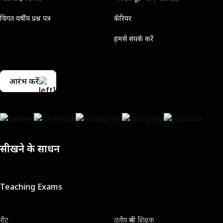
विगत वर्षीय प्रश्न पत्र
कॅरियर
हमसे संपर्क करें
आरंभ करें
सीखने के साधन
Teaching Exams
रीट
तृतीय श्रेणी शिक्षक