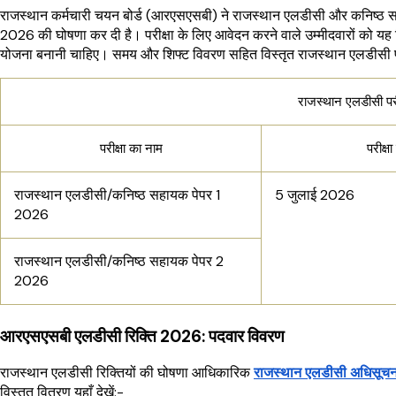
राजस्थान कर्मचारी चयन बोर्ड (आरएसएसबी) ने राजस्थान एलडीसी और कनिष्ठ सहाय
2026 की घोषणा कर दी है। परीक्षा के लिए आवेदन करने वाले उम्मीदवारों को यह
योजना बनानी चाहिए। समय और शिफ्ट विवरण सहित विस्तृत राजस्थान एलडीसी परीक
राजस्थान एलडीसी पर
परीक्षा का नाम
परीक्षा
राजस्थान एलडीसी/कनिष्ठ सहायक पेपर 1
5 जुलाई 2026
2026
राजस्थान एलडीसी/कनिष्ठ सहायक पेपर 2
2026
आरएसएसबी एलडीसी रिक्ति 2026: पदवार विवरण
राजस्थान एलडीसी रिक्तियों की घोषणा आधिकारिक
राजस्थान एलडीसी अधिसू
विस्तृत वितरण यहाँ देखें:-