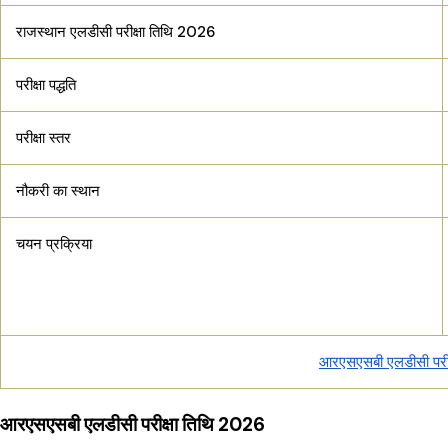
राजस्थान एलडीसी परीक्षा तिथि 2026
परीक्षा पद्धति
परीक्षा स्तर
नौकरी का स्थान
चयन प्रक्रिया
आरएसएसबी एलडीसी परीक
आरएसएसबी एलडीसी परीक्षा तिथि 2026