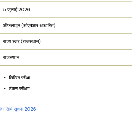
5 जुलाई 2026
ऑफलाइन (ओएमआर आधारित)
राज्य स्तर (राजस्थान)
राजस्थान
लिखित परीक्षा
टंकण परीक्षण
्षा तिथि सूचना 2026