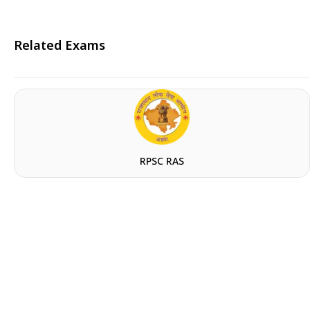
Related Exams
RPSC RAS