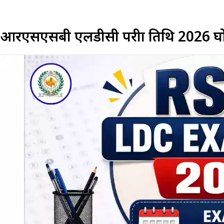
आरएसएसबी एलडीसी परीक्षा तिथि 2026 घोषित