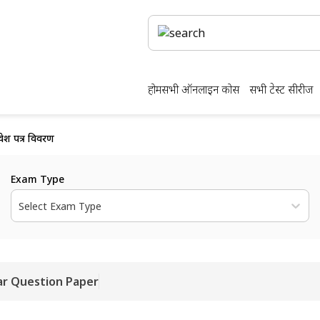
होम
सभी ऑनलाइन कोर्स
सभी टेस्ट सीरीज
वेश पत्र विवरण
Exam Type
Select Exam Type
ar Question Paper