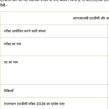
देखें:-
आरएसएसबी एलडीसी और कनिष
परीक्षा आयोजित करने वाली संस्था
परीक्षा का नाम
पद का नाम
रिक्तियाँ
राजस्थान एलडीसी परीक्षा 2026 का प्रवेश पत्र