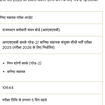
्ठ सहायक परीक्षा अपडेट
राजस्थान कर्मचारी चयन बोर्ड (आरएसएसबी)
आरएसएसबी क्लर्क ग्रेड-2/ कनिष्ठ सहायक संयुक्त सीधी भर्ती परीक्षा
2025 (परीक्षा 2026 के लिए निर्धारित)
निम्न श्रेणी क्लर्क (ग्रेड-2)
कनिष्ठ सहायक
10644
परीक्षा तिथि से लगभग 5 दिन पहले