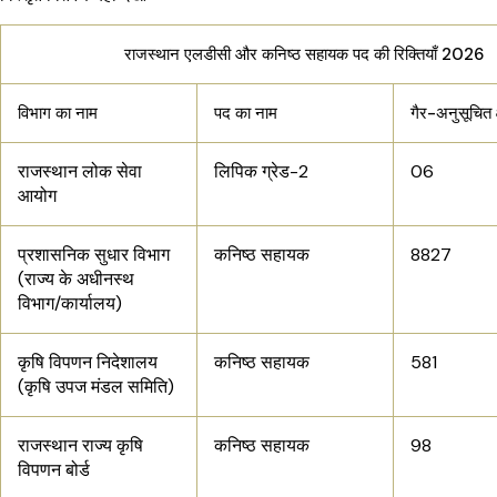
राजस्थान एलडीसी और कनिष्ठ सहायक पद की रिक्तियाँ 2026
विभाग का नाम
पद का नाम
गैर-अनुसूचित क्
राजस्थान लोक सेवा
लिपिक ग्रेड-2
06
आयोग
प्रशासनिक सुधार विभाग
कनिष्ठ सहायक
8827
(राज्य के अधीनस्थ
विभाग/कार्यालय)
कृषि विपणन निदेशालय
कनिष्ठ सहायक
581
(कृषि उपज मंडल समिति)
राजस्थान राज्य कृषि
कनिष्ठ सहायक
98
विपणन बोर्ड