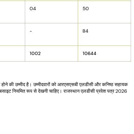
04
50
-
84
1002
10644
री होने की उम्मीद है। उम्मीदवारों को आरएसएसबी एलडीसी और कनिष्ठ सहायक
बसाइट नियमित रूप से देखनी चाहिए। राजस्थान एलडीसी प्रवेश पत्र 2026