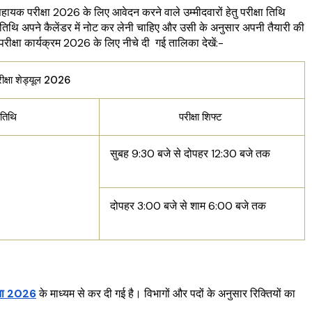
क परीक्षा 2026 के लिए आवेदन करने वाले उम्मीदवारों हेतु परीक्षा तिथि
 तिथि अपने कैलेंडर में नोट कर लेनी चाहिए और उसी के अनुसार अपनी तैयारी की
्षा कार्यक्रम 2026 के लिए नीचे दी गई तालिका देखें:-
ीक्षा शेड्यूल 2026
 तिथि
परीक्षा शिफ्ट
सुबह 9:30 बजे से दोपहर 12:30 बजे तक
दोपहर 3:00 बजे से शाम 6:00 बजे तक
चना 2026
के माध्यम से कर दी गई है। विभागों और पदों के अनुसार रिक्तियों का