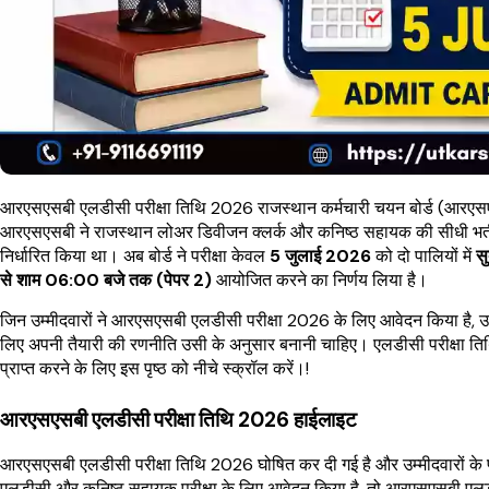
आरएसएसबी एलडीसी परीक्षा तिथि 2026 राजस्थान कर्मचारी चयन बोर्ड (आरएसएसबी
आरएसएसबी ने राजस्थान लोअर डिवीजन क्लर्क और कनिष्ठ सहायक की सीधी भर्
निर्धारित किया था। अब बोर्ड ने परीक्षा केवल
5 जुलाई 2026
को दो पालियों में
स
से शाम 06:00 बजे तक (पेपर 2)
आयोजित करने का निर्णय लिया है।
जिन उम्मीदवारों ने आरएसएसबी एलडीसी परीक्षा 2026 के लिए आवेदन किया है, उन्हे
लिए अपनी तैयारी की रणनीति उसी के अनुसार बनानी चाहिए। एलडीसी परीक्षा ति
प्राप्त करने के लिए इस पृष्ठ को नीचे स्क्रॉल करें।!
आरएसएसबी एलडीसी परीक्षा तिथि 2026 हाईलाइट
आरएसएसबी एलडीसी परीक्षा तिथि 2026 घोषित कर दी गई है और उम्मीदवारों के प
एलडीसी और कनिष्ठ सहायक परीक्षा के लिए आवेदन किया है, तो आरएसएसबी एलडीसी