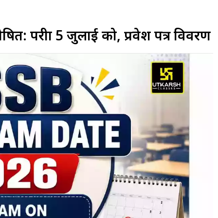
: परीक्षा 5 जुलाई को, प्रवेश पत्र विवरण