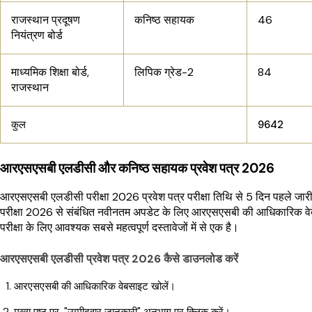
राजस्थान प्रदूषण
कनिष्ठ सहायक
46
नियंत्रण बोर्ड
माध्यमिक शिक्षा बोर्ड,
लिपिक ग्रेड-2
84
राजस्थान
कुल
9642
आरएसएसबी एलडीसी और कनिष्ठ सहायक प्रवेश पत्र 2026
आरएसएसबी एलडीसी परीक्षा 2026 प्रवेश पत्र परीक्षा तिथि से 5 दिन पहले जा
परीक्षा 2026 से संबंधित नवीनतम अपडेट के लिए आरएसएसबी की आधिकारिक वे
परीक्षा के लिए आवश्यक सबसे महत्वपूर्ण दस्तावेजों में से एक है।
आरएसएसबी एलडीसी प्रवेश पत्र 2026 कैसे डाउनलोड करें
आरएसएसबी की आधिकारिक वेबसाइट खोलें।