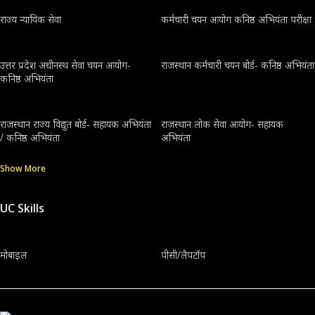
राज्य न्यायिक सेवा
कर्मचारी चयन आयोग कनिष्ठ अभियंता परीक्षा
उत्तर प्रदेश अधीनस्थ सेवा चयन आयोग-
राजस्थान कर्मचारी चयन बोर्ड- कनिष्ठ अभियंता
कनिष्ठ अभियंता
राजस्थान राज्य विद्युत बोर्ड- सहायक अभियंता
राजस्थान लोक सेवा आयोग- सहायक
/ कनिष्ठ अभियंता
अभियंता
Show More
UC Skills
मोबाइल
पीसी/लैपटॉप