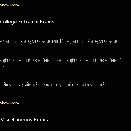
Show More
College Entrance Exams
संयुक्त प्रवेश परीक्षा (मुख्य एवं उन्नत) कक्षा 11
संयुक्त प्रवेश परीक्षा (मुख्य एवं उन्नत)
राष्ट्रीय पात्रता सह प्रवेश परीक्षा (स्नातक) कक्षा
राष्ट्रीय पात्रता सह प्रवेश परीक्षा (स्नातक)
12
राष्ट्रीय पात्रता सह प्रवेश परीक्षा (स्नातक) कक्षा
ऑनलाइन प्रवेश पात्रता परीक्षा
11
Show More
Miscellaneous Exams