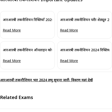
आरआरबी तकनीशियन रिक्तियाँ 2026 (घोषित) ग्रेड 1 व 3 हेतु: 6565 रिक्तियाँ
आरआरबी तकनीशियन परीक्षा शेड्यूल 2025 
Read More
Read More
आरआरबी तकनीशियन ऑनलाइन कोर्सेज: अर्ली बर्ड ऑफर, पाएं 10% की छूट
आरआरबी तकनीशियन 2024 रिक्तियां बढ़ीं:
Read More
Read More
आरआरबी तकनीशियन भर्ती 2024 लघु सूचना जारी, विवरण यहां देखें
Related Exams