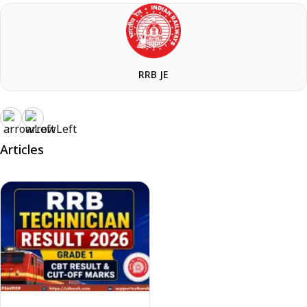
RRB JE
Articles