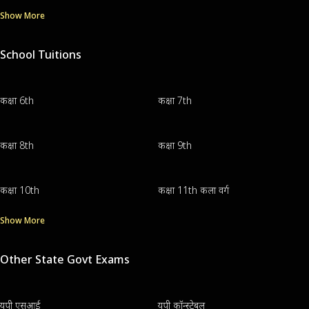
Show More
School Tuitions
कक्षा 6th
कक्षा 7th
कक्षा 8th
कक्षा 9th
कक्षा 10th
कक्षा 11th कला वर्ग
Show More
Other State Govt Exams
यूपी एसआई
यूपी कॉन्स्टेबल