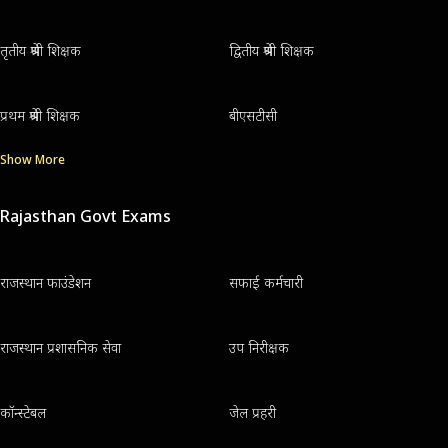
तृतीय श्रेणी शिक्षक
द्वितीय श्रेणी शिक्षक
प्रथम श्रेणी शिक्षक
बीएसटीसी
Show More
Rajasthan Govt Exams
राजस्थान फाउंडेशन
सफाई कर्मचारी
राजस्थान प्रशासनिक सेवा
उप निरीक्षक
कॉन्स्टेबल
जेल प्रहरी