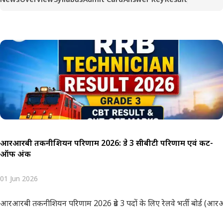
आरआरबी तकनीशियन परिणाम 2026: ग्रेड 3 सीबीटी परिणाम एवं कट-
ऑफ अंक
01 Jun 2026
आरआरबी तकनीशियन परिणाम 2026 ग्रेड 3 पदों के लिए रेलवे भर्ती बोर्ड (आरआ