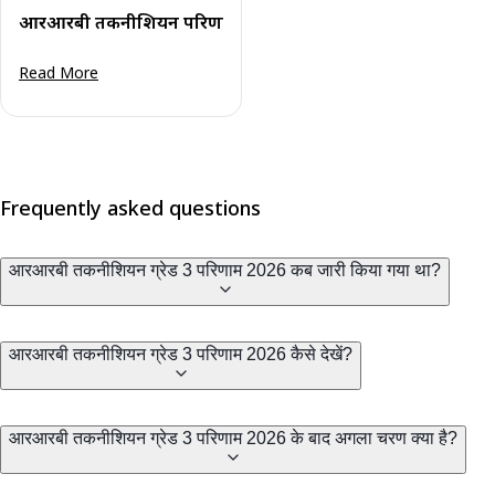
आरआरबी तकनीशियन परिणाम 2026: ग्रेड 1 सीबीटी परिणाम और 
Read More
Frequently asked questions
आरआरबी तकनीशियन ग्रेड 3 परिणाम 2026 कब जारी किया गया था?
आरआरबी तकनीशियन ग्रेड 3 परिणाम 2026 कैसे देखें?
आरआरबी तकनीशियन ग्रेड 3 परिणाम 2026 के बाद अगला चरण क्या है?