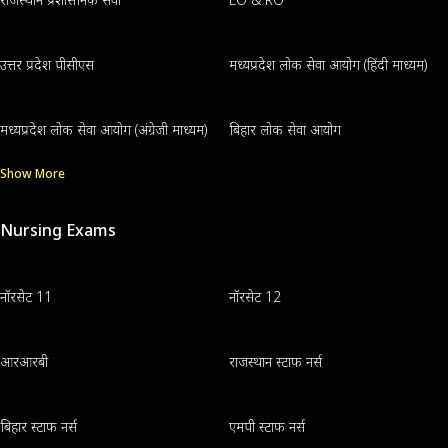
उत्तर प्रदेश पीसीएस
मध्यप्रदेश लोक सेवा आयोग (हिंदी माध्यम)
मध्यप्रदेश लोक सेवा आयोग (अंग्रेजी माध्यम)
बिहार लोक सेवा आयोग
Show More
Nursing Exams
नॉरसेट 11
नॉरसेट 12
आरआरबी
राजस्थान स्टाफ नर्स
बिहार स्टाफ नर्स
एमपी स्टाफ नर्स