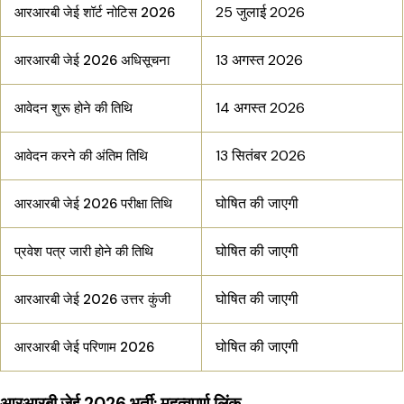
25 जुलाई 2026
आरआरबी जेई शॉर्ट नोटिस 2026
13 अगस्त 2026
आरआरबी जेई 2026 अधिसूचना
14 अगस्त 2026
आवेदन शुरू होने की तिथि
13 सितंबर 2026
आवेदन करने की अंतिम तिथि
घोषित की जाएगी
आरआरबी जेई 2026 परीक्षा तिथि
घोषित की जाएगी
प्रवेश पत्र जारी होने की तिथि
घोषित की जाएगी
आरआरबी जेई 2026 उत्तर कुंजी
घोषित की जाएगी
आरआरबी जेई परिणाम 2026
आरआरबी जेई 2026 भर्ती: महत्वपूर्ण लिंक