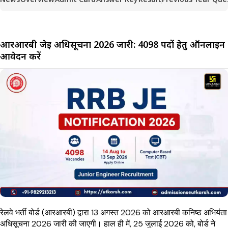
आरआरबी जेई अधिसूचना 2026 जारी: 4098 पदों हेतु ऑनलाइन
आवेदन करें
रेलवे भर्ती बोर्ड (आरआरबी) द्वारा 13 अगस्त 2026 को आरआरबी कनिष्ठ अभियंता
अधिसूचना 2026 जारी की जाएगी। हाल ही में, 25 जुलाई 2026 को, बोर्ड ने