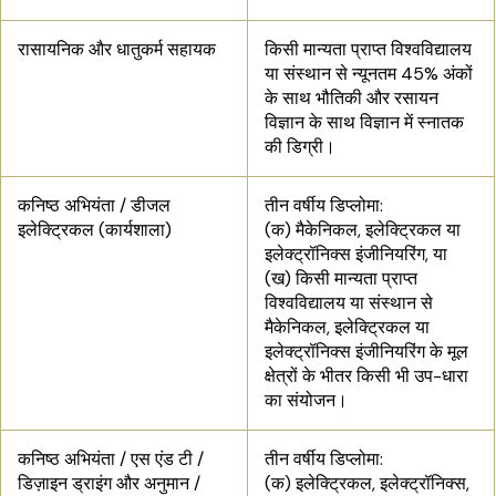
रासायनिक और धातुकर्म सहायक
किसी मान्यता प्राप्त विश्वविद्यालय
या संस्थान से न्यूनतम 45% अंकों
के साथ भौतिकी और रसायन
विज्ञान के साथ विज्ञान में स्नातक
की डिग्री।
कनिष्ठ अभियंता / डीजल
तीन वर्षीय डिप्लोमा:
इलेक्ट्रिकल (कार्यशाला)
(क) मैकेनिकल, इलेक्ट्रिकल या
इलेक्ट्रॉनिक्स इंजीनियरिंग, या
(ख) किसी मान्यता प्राप्त
विश्वविद्यालय या संस्थान से
मैकेनिकल, इलेक्ट्रिकल या
इलेक्ट्रॉनिक्स इंजीनियरिंग के मूल
क्षेत्रों के भीतर किसी भी उप-धारा
का संयोजन।
कनिष्ठ अभियंता / एस एंड टी /
तीन वर्षीय डिप्लोमा:
डिज़ाइन ड्राइंग और अनुमान /
(क) इलेक्ट्रिकल, इलेक्ट्रॉनिक्स,