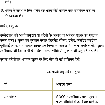
करें।
भविष्य के संदर्भ के लिए अंतिम आरआरबी जेई आवेदन पत्र सबमिशन पृष्ठ का
प्रिंटआउट लें।
आवेदन शुल्क
उम्मीदवारों को अपने समुदाय या श्रेणी के आधार पर आवेदन शुल्क का भुगतान
करना होगा। शुल्क का भुगतान केवल इंटरनेट बैंकिंग, डेबिट/क्रेडिट कार्ड या
यूपीआई का उपयोग करके ऑनलाइन किया जा सकता है। सभी संबंधित सेवा शुल्क
उम्मीदवार की जिम्मेदारी है। किसी अन्य तरीके से भुगतान की अनुमति नहीं है।
कृपया श्रेणीवार आवेदन शुल्क के लिए नीचे दी गई तालिका देखें:
आरआरबी जेई आवेदन शुल्क
वर्ग
आवेदन शुल्क
अनारक्षित
₹500/- (उम्मीदवार द्वारा प्रथम
चरण सीबीटी में उपस्थित होने पर