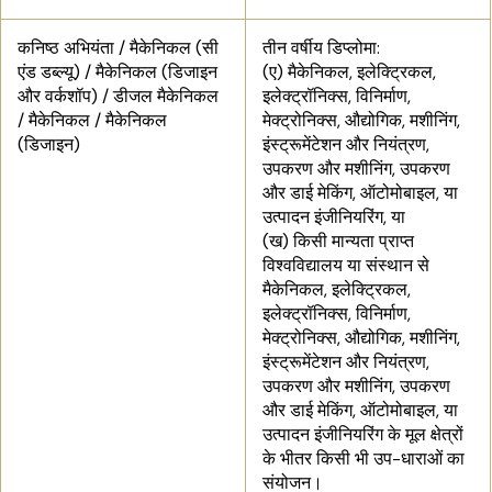
कनिष्ठ अभियंता / मैकेनिकल (सी
तीन वर्षीय डिप्लोमा:
एंड डब्ल्यू) / मैकेनिकल (डिजाइन
(ए) मैकेनिकल, इलेक्ट्रिकल,
और वर्कशॉप) / डीजल मैकेनिकल
इलेक्ट्रॉनिक्स, विनिर्माण,
/ मैकेनिकल / मैकेनिकल
मेक्ट्रोनिक्स, औद्योगिक, मशीनिंग,
(डिजाइन)
इंस्ट्रूमेंटेशन और नियंत्रण,
उपकरण और मशीनिंग, उपकरण
और डाई मेकिंग, ऑटोमोबाइल, या
उत्पादन इंजीनियरिंग, या
(ख) किसी मान्यता प्राप्त
विश्वविद्यालय या संस्थान से
मैकेनिकल, इलेक्ट्रिकल,
इलेक्ट्रॉनिक्स, विनिर्माण,
मेक्ट्रोनिक्स, औद्योगिक, मशीनिंग,
इंस्ट्रूमेंटेशन और नियंत्रण,
उपकरण और मशीनिंग, उपकरण
और डाई मेकिंग, ऑटोमोबाइल, या
उत्पादन इंजीनियरिंग के मूल क्षेत्रों
के भीतर किसी भी उप-धाराओं का
संयोजन।