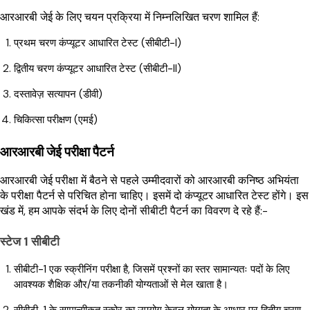
आरआरबी जेई के लिए चयन प्रक्रिया में निम्नलिखित चरण शामिल हैं:
प्रथम चरण कंप्यूटर आधारित टेस्ट (सीबीटी-I)
द्वितीय चरण कंप्यूटर आधारित टेस्ट (सीबीटी-II)
दस्तावेज़ सत्यापन (डीवी)
चिकित्सा परीक्षण (एमई)
आरआरबी जेई परीक्षा पैटर्न
आरआरबी जेई परीक्षा में बैठने से पहले उम्मीदवारों को आरआरबी कनिष्ठ अभियंता
के परीक्षा पैटर्न से परिचित होना चाहिए। इसमें दो कंप्यूटर आधारित टेस्ट होंगे। इस
खंड में, हम आपके संदर्भ के लिए दोनों सीबीटी पैटर्न का विवरण दे रहे हैं:-
स्टेज 1 सीबीटी
सीबीटी-1 एक स्क्रीनिंग परीक्षा है, जिसमें प्रश्नों का स्तर सामान्यतः पदों के लिए
आवश्यक शैक्षिक और/या तकनीकी योग्यताओं से मेल खाता है।