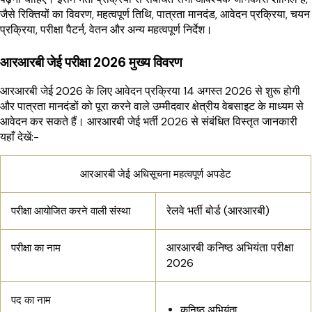
जैसे रिक्तियों का विवरण, महत्वपूर्ण तिथि, पात्रता मानदंड, आवेदन प्रक्रिया, चयन
प्रक्रिया, परीक्षा पैटर्न, वेतन और अन्य महत्वपूर्ण निर्देश।
आरआरबी जेई परीक्षा 2026 मुख्य विवरण
आरआरबी जेई 2026 के लिए आवेदन प्रक्रिया 14 अगस्त 2026 से शुरू होगी
और पात्रता मानदंडों को पूरा करने वाले उम्मीदवार क्षेत्रीय वेबसाइट के माध्यम से
आवेदन कर सकते हैं। आरआरबी जेई भर्ती 2026 से संबंधित विस्तृत जानकारी
यहाँ देखें:-
आरआरबी जेई अधिसूचना महत्वपूर्ण अपडेट
रेलवे भर्ती बोर्ड (आरआरबी)
परीक्षा आयोजित करने वाली संस्था
आरआरबी कनिष्ठ अभियंता परीक्षा
परीक्षा का नाम
2026
पद का नाम
कनिष्ठ अभियंता