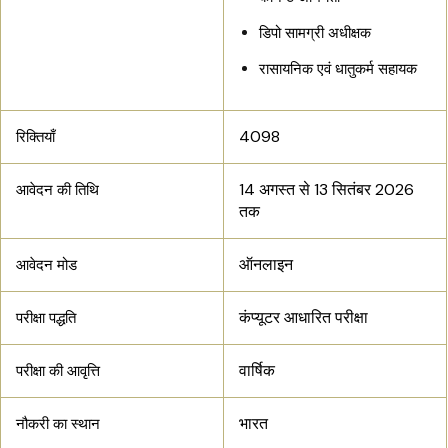
डिपो सामग्री अधीक्षक
रासायनिक एवं धातुकर्म सहायक
4098
रिक्तियाँ
14 अगस्त से 13 सितंबर 2026
आवेदन की तिथि
तक
ऑनलाइन
आवेदन मोड
कंप्यूटर आधारित परीक्षा
परीक्षा पद्धति
वार्षिक
परीक्षा की आवृत्ति
भारत
नौकरी का स्थान