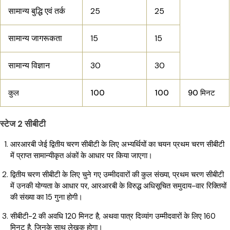
सामान्य बुद्धि एवं तर्क
25
25
सामान्य जागरूकता
15
15
सामान्य विज्ञान
30
30
कुल
100
100
90 मिनट
स्टेज 2 सीबीटी
आरआरबी जेई द्वितीय चरण सीबीटी के लिए अभ्यर्थियों का चयन प्रथम चरण सीबीटी
में प्राप्त सामान्यीकृत अंकों के आधार पर किया जाएगा।
द्वितीय चरण सीबीटी के लिए चुने गए उम्मीदवारों की कुल संख्या, प्रथम चरण सीबीटी
में उनकी योग्यता के आधार पर, आरआरबी के विरुद्ध अधिसूचित समुदाय-वार रिक्तियों
की संख्या का 15 गुना होगी।
सीबीटी-2 की अवधि 120 मिनट है, अथवा पात्र दिव्यांग उम्मीदवारों के लिए 160
मिनट है, जिनके साथ लेखक होगा।