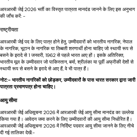
आरआरबी जेई 2026 भर्ती का विस्तृत पात्रता मानदंड जानने के लिए इस अनुभाग
की जाँच करें: -
राष्ट्रीयता
आरआरबी जेई पद के लिए पात्र होने हेतु, उम्मीदवारों को भारतीय नागरिक, नेपाल
के नागरिक, भूटान के नागरिक या तिब्बती शरणार्थी होना चाहिए जो स्थायी रूप से
बसने के इरादे से 1 जनवरी, 1962 से पहले भारत आए हों। इसके अतिरिक्त,
भारतीय मूल के उम्मीदवार जो पाकिस्तान, बर्मा, श्रीलंका या पूर्वी अफ्रीकी देशों से
स्थायी रूप से बसने के इरादे से आए हैं, वे भी पात्र हैं।
नोट:- भारतीय नागरिकों को छोड़कर, उम्मीदवारों के पास भारत सरकार द्वारा जारी
पात्रता प्रमाणपत्र होना चाहिए।
आयु सीमा
आरआरबी जेई अधिसूचना 2026 में आरआरबी जेई आयु सीमा मानदंड का उल्लेख
किया गया है। आवेदन जमा करने के लिए उम्मीदवारों की आयु सीमा निर्धारित है।
आरआरबी जेई अधिसूचना 2026 में निर्दिष्ट पदवार आयु सीमा जानने के लिए नीचे
दी गई तालिका देखें:-