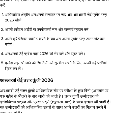
करें:
आधिकारिक क्षेत्रीय आरआरबी वेबसाइट पर जाएं और आरआरबी जेई प्रवेश पत्र
2026 खोजें।
अपनी आवेदन आईडी या उपयोगकर्ता नाम और पासवर्ड प्रदान करें।
अपने क्रेडेंशियल सबमिट करने के बाद आप अपना प्रवेश पत्र डाउनलोड कर
सकेंगे।
आरआरबी जेई प्रवेश पत्र 2026 को सेव करें और प्रिंट करें।
प्रवेश पत्र खो जाने की स्थिति में उसे सुरक्षित रखने के लिए उसकी कई प्रतियां
प्रिंट कर लें।
आरआरबी जेई उत्तर कुंजी 2026
आरआरबी जेई उत्तर कुंजी आधिकारिक तौर पर परीक्षा के कुछ दिनों (आमतौर पर
एक महीने के भीतर) के बाद जारी की जाती है। उत्तर कुंजी उम्मीदवार की
प्रतिक्रिया पत्रक और प्रश्न पत्रों (श्रृंखला-वार) के साथ प्रदान की जाती है।
यह उम्मीदवारों को आधिकारिक उत्तरों के साथ अपने उत्तरों का मिलान करने में
सक्षम बनाती है।