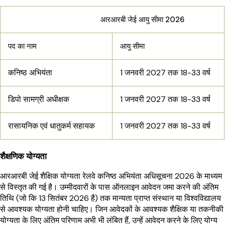
आरआरबी जेई आयु सीमा 2026
पद का नाम
आयु सीमा
कनिष्ठ अभियंता
1 जनवरी 2027 तक 18-33 वर्ष
डिपो सामग्री अधीक्षक
1 जनवरी 2027 तक 18-33 वर्ष
रासायनिक एवं धातुकर्म सहायक
1 जनवरी 2027 तक 18-33 वर्ष
शैक्षणिक योग्यता
आरआरबी जेई शैक्षिक योग्यता रेलवे कनिष्ठ अभियंता अधिसूचना 2026 के माध्यम
से विस्तृत की गई है। उम्मीदवारों के पास ऑनलाइन आवेदन जमा करने की अंतिम
तिथि (जो कि 13 सितंबर 2026 है) तक मान्यता प्राप्त संस्थान या विश्वविद्यालय
से आवश्यक योग्यता होनी चाहिए। जिन आवेदकों के आवश्यक शैक्षिक या तकनीकी
योग्यता के लिए अंतिम परिणाम अभी भी लंबित हैं, उन्हें आवेदन करने के लिए योग्य