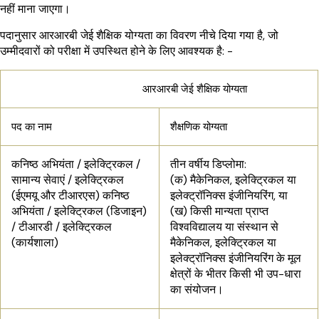
नहीं माना जाएगा।
पदानुसार आरआरबी जेई शैक्षिक योग्यता का विवरण नीचे दिया गया है, जो
उम्मीदवारों को परीक्षा में उपस्थित होने के लिए आवश्यक है: -
आरआरबी जेई शैक्षिक योग्यता
पद का नाम
शैक्षणिक योग्यता
कनिष्ठ अभियंता / इलेक्ट्रिकल /
तीन वर्षीय डिप्लोमा:
सामान्य सेवाएं / इलेक्ट्रिकल
(क) मैकेनिकल, इलेक्ट्रिकल या
(ईएमयू और टीआरएस) कनिष्ठ
इलेक्ट्रॉनिक्स इंजीनियरिंग, या
अभियंता / इलेक्ट्रिकल (डिजाइन)
(ख) किसी मान्यता प्राप्त
/ टीआरडी / इलेक्ट्रिकल
विश्वविद्यालय या संस्थान से
(कार्यशाला)
मैकेनिकल, इलेक्ट्रिकल या
इलेक्ट्रॉनिक्स इंजीनियरिंग के मूल
क्षेत्रों के भीतर किसी भी उप-धारा
का संयोजन।