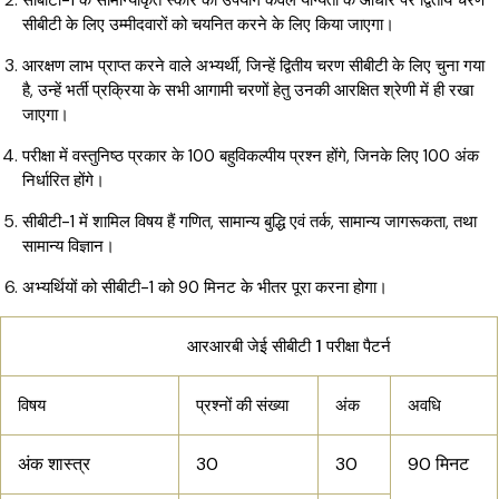
सीबीटी-1 के सामान्यीकृत स्कोर का उपयोग केवल योग्यता के आधार पर द्वितीय चरण
सीबीटी के लिए उम्मीदवारों को चयनित करने के लिए किया जाएगा।
आरक्षण लाभ प्राप्त करने वाले अभ्यर्थी, जिन्हें द्वितीय चरण सीबीटी के लिए चुना गया
है, उन्हें भर्ती प्रक्रिया के सभी आगामी चरणों हेतु उनकी आरक्षित श्रेणी में ही रखा
जाएगा।
परीक्षा में वस्तुनिष्ठ प्रकार के 100 बहुविकल्पीय प्रश्न होंगे, जिनके लिए 100 अंक
निर्धारित होंगे।
सीबीटी-1 में शामिल विषय हैं गणित, सामान्य बुद्धि एवं तर्क, सामान्य जागरूकता, तथा
सामान्य विज्ञान।
अभ्यर्थियों को सीबीटी-1 को 90 मिनट के भीतर पूरा करना होगा।
आरआरबी जेई सीबीटी 1 परीक्षा पैटर्न
विषय
प्रश्नों की संख्या
अंक
अवधि
अंक शास्त्र
30
30
90 मिनट