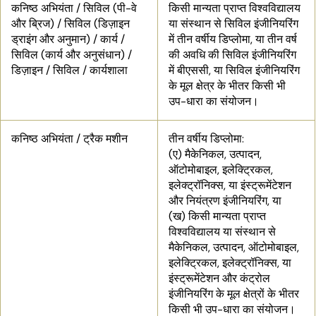
कनिष्ठ अभियंता / सिविल (पी-वे
किसी मान्यता प्राप्त विश्वविद्यालय
और ब्रिज) / सिविल (डिज़ाइन
या संस्थान से सिविल इंजीनियरिंग
ड्राइंग और अनुमान) / कार्य /
में तीन वर्षीय डिप्लोमा, या तीन वर्ष
सिविल (कार्य और अनुसंधान) /
की अवधि की सिविल इंजीनियरिंग
डिज़ाइन / सिविल / कार्यशाला
में बीएससी, या सिविल इंजीनियरिंग
के मूल क्षेत्र के भीतर किसी भी
उप-धारा का संयोजन।
कनिष्ठ अभियंता / ट्रैक मशीन
तीन वर्षीय डिप्लोमा:
(ए) मैकेनिकल, उत्पादन,
ऑटोमोबाइल, इलेक्ट्रिकल,
इलेक्ट्रॉनिक्स, या इंस्ट्रूमेंटेशन
और नियंत्रण इंजीनियरिंग, या
(ख) किसी मान्यता प्राप्त
विश्वविद्यालय या संस्थान से
मैकेनिकल, उत्पादन, ऑटोमोबाइल,
इलेक्ट्रिकल, इलेक्ट्रॉनिक्स, या
इंस्ट्रूमेंटेशन और कंट्रोल
इंजीनियरिंग के मूल क्षेत्रों के भीतर
किसी भी उप-धारा का संयोजन।