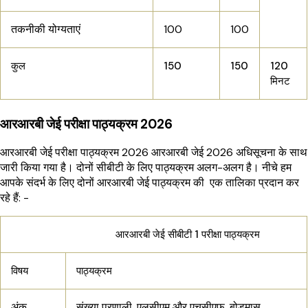
तकनीकी योग्यताएं
100
100
कुल
150
150
120
मिनट
आरआरबी जेई परीक्षा पाठ्यक्रम 2026
आरआरबी जेई परीक्षा पाठ्यक्रम 2026 आरआरबी जेई 2026 अधिसूचना के साथ
जारी किया गया है। दोनों सीबीटी के लिए पाठ्यक्रम अलग-अलग है। नीचे हम
आपके संदर्भ के लिए दोनों आरआरबी जेई पाठ्यक्रम की एक तालिका प्रदान कर
रहे हैं: -
आरआरबी जेई सीबीटी 1 परीक्षा पाठ्यक्रम
विषय
पाठ्यक्रम
अंक
संख्या प्रणाली, एलसीएम और एचसीएफ, बोडमास,