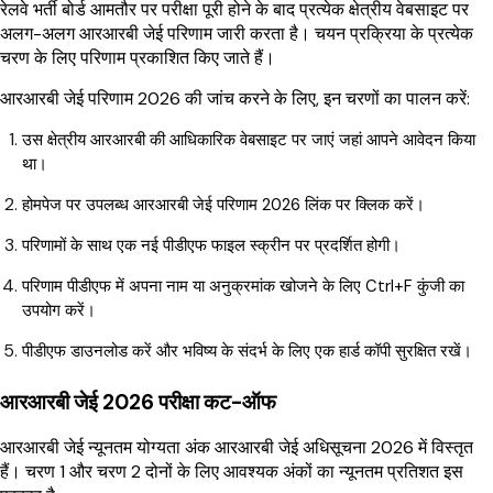
रेलवे भर्ती बोर्ड आमतौर पर परीक्षा पूरी होने के बाद प्रत्येक क्षेत्रीय वेबसाइट पर
अलग-अलग आरआरबी जेई परिणाम जारी करता है। चयन प्रक्रिया के प्रत्येक
चरण के लिए परिणाम प्रकाशित किए जाते हैं।
आरआरबी जेई परिणाम 2026 की जांच करने के लिए, इन चरणों का पालन करें:
उस क्षेत्रीय आरआरबी की आधिकारिक वेबसाइट पर जाएं जहां आपने आवेदन किया
था।
होमपेज पर उपलब्ध आरआरबी जेई परिणाम 2026 लिंक पर क्लिक करें।
परिणामों के साथ एक नई पीडीएफ फाइल स्क्रीन पर प्रदर्शित होगी।
परिणाम पीडीएफ में अपना नाम या अनुक्रमांक खोजने के लिए Ctrl+F कुंजी का
उपयोग करें।
पीडीएफ डाउनलोड करें और भविष्य के संदर्भ के लिए एक हार्ड कॉपी सुरक्षित रखें।
आरआरबी जेई 2026 परीक्षा कट-ऑफ
आरआरबी जेई न्यूनतम योग्यता अंक आरआरबी जेई अधिसूचना 2026 में विस्तृत
हैं। चरण 1 और चरण 2 दोनों के लिए आवश्यक अंकों का न्यूनतम प्रतिशत इस