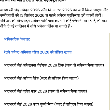
आरआरबी जेई आवेदन 2026 फॉर्म 14 अगस्त 2026 को जारी किया जाएगा और
उम्मीदवारों को 13 सितंबर 2026 से पहले आवेदन प्रक्रिया पूरी करनी होगी।
यदि आपको ऑनलाइन आवेदन फॉर्म जमा करने में कोई परेशानी आ रही है, तो आप
नीचे दी गई तालिका में सीधे आवेदन लिंक पा सकते हैं:-
आधिकारिक वेबसाइट
रेलवे कनिष्ठ अभियंता परीक्षा 2026 की संक्षिप्त सूचना
आरआरबी जेई अधिसूचना पीडीएफ 2026 लिंक (जल्द ही सक्रिय किया जाएगा)
आरआरबी जेई आवेदन लिंक (जल्द ही सक्रिय किया जाएगा)
आरआरबी जेई प्रवेश पत्र 2026 (जल्द ही सक्रिय किया जाएगा)
आरआरबी जेई 2026 उत्तर कुंजी लिंक (जल्द ही सक्रिय किया जाएगा)