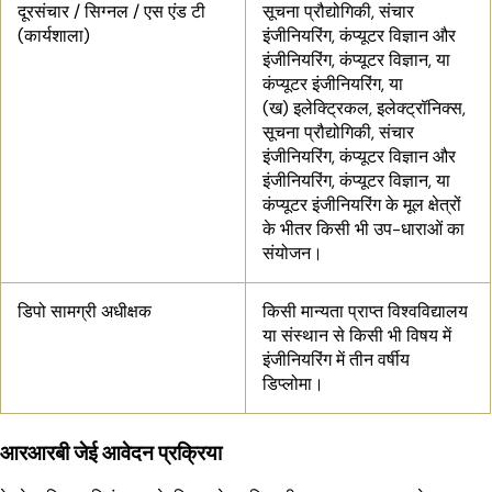
दूरसंचार / सिग्नल / एस एंड टी
सूचना प्रौद्योगिकी, संचार
(कार्यशाला)
इंजीनियरिंग, कंप्यूटर विज्ञान और
इंजीनियरिंग, कंप्यूटर विज्ञान, या
कंप्यूटर इंजीनियरिंग, या
(ख) इलेक्ट्रिकल, इलेक्ट्रॉनिक्स,
सूचना प्रौद्योगिकी, संचार
इंजीनियरिंग, कंप्यूटर विज्ञान और
इंजीनियरिंग, कंप्यूटर विज्ञान, या
कंप्यूटर इंजीनियरिंग के मूल क्षेत्रों
के भीतर किसी भी उप-धाराओं का
संयोजन।
डिपो सामग्री अधीक्षक
किसी मान्यता प्राप्त विश्वविद्यालय
या संस्थान से किसी भी विषय में
इंजीनियरिंग में तीन वर्षीय
डिप्लोमा।
आरआरबी जेई आवेदन प्रक्रिया