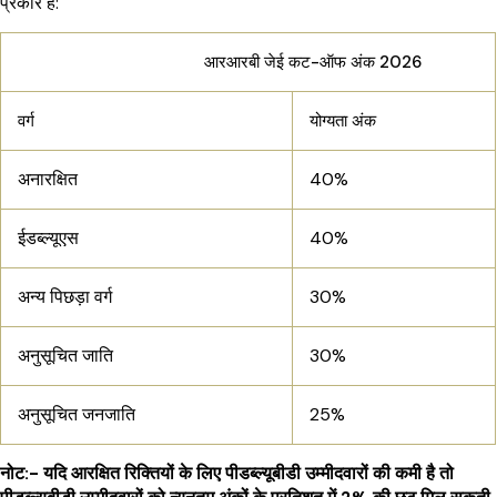
प्रकार है:
आरआरबी जेई कट-ऑफ अंक 2026
वर्ग
योग्यता अंक
अनारक्षित
40%
ईडब्ल्यूएस
40%
अन्य पिछड़ा वर्ग
30%
अनुसूचित जाति
30%
अनुसूचित जनजाति
25%
नोट:- यदि आरक्षित रिक्तियों के लिए पीडब्ल्यूबीडी उम्मीदवारों की कमी है तो