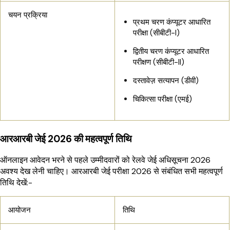
चयन प्रक्रिया
प्रथम चरण कंप्यूटर आधारित
परीक्षा (सीबीटी-I)
द्वितीय चरण कंप्यूटर आधारित
परीक्षण (सीबीटी-II)
दस्तावेज़ सत्यापन (डीवी)
चिकित्सा परीक्षा (एमई)
आरआरबी जेई 2026 की महत्वपूर्ण तिथि
ऑनलाइन आवेदन भरने से पहले उम्मीदवारों को रेलवे जेई अधिसूचना 2026
अवश्य देख लेनी चाहिए। आरआरबी जेई परीक्षा 2026 से संबंधित सभी महत्वपूर्ण
तिथि देखें:-
आयोजन
तिथि