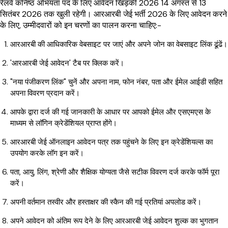
रेलवे कनिष्ठ अभियंता पद के लिए आवेदन खिड़की 2026 14 अगस्त से 13
सितंबर 2026 तक खुली रहेगी।
आरआरबी जेई भर्ती 2026 के लिए आवेदन करने
के लिए, उम्मीदवारों को इन चरणों का पालन करना चाहिए:-
आरआरबी की आधिकारिक वेबसाइट पर जाएं और अपने जोन का वेबसाइट लिंक ढूंढें।
'आरआरबी जेई आवेदन' टैब पर क्लिक करें।
"नया पंजीकरण लिंक" चुनें और अपना नाम, फोन नंबर, पता और ईमेल आईडी सहित
अपना विवरण प्रदान करें।
आपके द्वारा दर्ज की गई जानकारी के आधार पर आपको ईमेल और एसएमएस के
माध्यम से लॉगिन क्रेडेंशियल प्राप्त होंगे।
आरआरबी जेई ऑनलाइन आवेदन पत्र तक पहुंचने के लिए इन क्रेडेंशियल्स का
उपयोग करके लॉग इन करें।
पता, आयु, लिंग, श्रेणी और शैक्षिक योग्यता जैसे सटीक विवरण दर्ज करके फॉर्म पूरा
करें।
अपनी वर्तमान तस्वीर और हस्ताक्षर की स्कैन की गई प्रतियां अपलोड करें।
अपने आवेदन को अंतिम रूप देने के लिए आरआरबी जेई आवेदन शुल्क का भुगतान