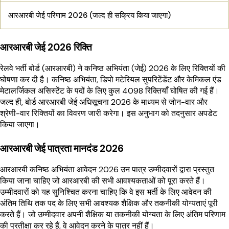
आरआरबी जेई परिणाम 2026 (जल्द ही सक्रिय किया जाएगा)
आरआरबी जेई 2026 रिक्ति
रेलवे भर्ती बोर्ड (आरआरबी) ने कनिष्ठ अभियंता (जेई) 2026 के लिए रिक्तियों की
घोषणा कर दी है। कनिष्ठ अभियंता, डिपो मटेरियल सुपरिटेंडेंट और केमिकल एंड
मेटालर्जिकल असिस्टेंट के पदों के लिए कुल 4098 रिक्तियाँ घोषित की गई हैं।
जल्द ही, बोर्ड आरआरबी जेई अधिसूचना 2026 के माध्यम से जोन-वार और
श्रेणी-वार रिक्तियों का विवरण जारी करेगा। इस अनुभाग को तदनुसार अपडेट
किया जाएगा।
आरआरबी जेई पात्रता मानदंड 2026
आरआरबी कनिष्ठ अभियंता आवेदन 2026 उन पात्र उम्मीदवारों द्वारा प्रस्तुत
किया जाना चाहिए जो आरआरबी की सभी आवश्यकताओं को पूरा करते हैं।
उम्मीदवारों को यह सुनिश्चित करना चाहिए कि वे इस भर्ती के लिए आवेदन की
अंतिम तिथि तक पद के लिए सभी आवश्यक शैक्षिक और तकनीकी योग्यताएं पूरी
करते हैं। जो उम्मीदवार अपनी शैक्षिक या तकनीकी योग्यता के लिए अंतिम परिणाम
की प्रतीक्षा कर रहे हैं, वे आवेदन करने के पात्र नहीं हैं।