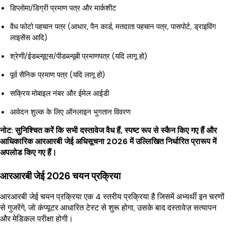
डिप्लोमा/डिग्री प्रमाण पत्र और मार्कशीट
वैध फोटो पहचान पत्र (आधार, पैन कार्ड, मतदाता पहचान पत्र, पासपोर्ट, ड्राइविंग
लाइसेंस आदि)
श्रेणी/ईडब्ल्यूएस/पीडब्ल्यूबी प्रमाणपत्र (यदि लागू हो)
पूर्व सैनिक प्रमाण पत्र (यदि लागू हो)
सक्रिय मोबाइल नंबर और ईमेल आईडी
आवेदन शुल्क के लिए ऑनलाइन भुगतान विवरण
नोट: सुनिश्चित करें कि सभी दस्तावेज वैध हैं, स्पष्ट रूप से स्कैन किए गए हैं और
आधिकारिक आरआरबी जेई अधिसूचना 2026 में उल्लिखित निर्धारित प्रारूप में
अपलोड किए गए हैं।
आरआरबी जेई 2026 चयन प्रक्रिया
आरआरबी जेई चयन प्रक्रिया एक 4 स्तरीय प्रक्रिया है जिसमें अभ्यर्थी इन चरणों
से गुजरेंगे, जो कंप्यूटर आधारित टेस्ट से शुरू होगा, उसके बाद दस्तावेज़ सत्यापन
और मेडिकल परीक्षा होगी।