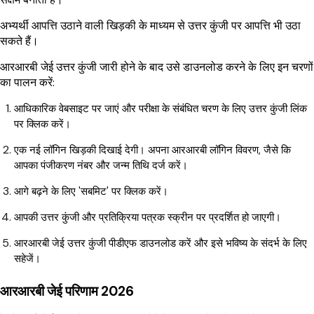
अभ्यर्थी आपत्ति उठाने वाली खिड़की के माध्यम से उत्तर कुंजी पर आपत्ति भी उठा
सकते हैं।
आरआरबी जेई उत्तर कुंजी जारी होने के बाद उसे डाउनलोड करने के लिए इन चरणों
का पालन करें:
आधिकारिक वेबसाइट पर जाएं और परीक्षा के संबंधित चरण के लिए उत्तर कुंजी लिंक
पर क्लिक करें।
एक नई लॉगिन खिड़की दिखाई देगी। अपना आरआरबी लॉगिन विवरण, जैसे कि
आपका पंजीकरण नंबर और जन्म तिथि दर्ज करें।
आगे बढ़ने के लिए 'सबमिट' पर क्लिक करें।
आपकी उत्तर कुंजी और प्रतिक्रिया पत्रक स्क्रीन पर प्रदर्शित हो जाएगी।
आरआरबी जेई उत्तर कुंजी पीडीएफ डाउनलोड करें और इसे भविष्य के संदर्भ के लिए
सहेजें।
आरआरबी जेई परिणाम 2026