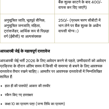
बैंक शुल्क काटने के बाद ₹400/-
वापस कर दिए जाएंगे)
अनुसूचित जाति, भूतपूर्व सैनिक,
₹250/- (प्रथम चरण सीबीटी में
अनुसूचित जनजाति, महिला,
भाग लेने पर बैंक शुल्क के अधीन
ट्रांसजेंडर, आर्थिक रूप से पिछड़ा
वापसी योग्य।)
वर्ग (ईबीसी) या अल्पसंख्यक
आरआरबी जेई के महत्वपूर्ण दस्तावेज
आरआरबी जेई भर्ती 2026 के लिए आवेदन करने से पहले, उम्मीदवारों को आवेदन
प्रक्रिया के दौरान अंतिम समय में किसी भी समस्या से बचने के लिए आवश्यक
दस्तावेज तैयार रखने चाहिए। आमतौर पर आवश्यक दस्तावेजों में निम्नलिखित
शामिल हैं:
हाल ही की पासपोर्ट आकार की तस्वीर
स्कैन किए गए हस्ताक्षर
कक्षा 10 का प्रमाण पत्र (जन्म तिथि का प्रमाण)