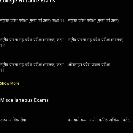
College Entrance Exams
संयुक्त प्रवेश परीक्षा (मुख्य एवं उन्नत) कक्षा 11
संयुक्त प्रवेश परीक्षा (मुख्य एवं उन्नत)
राष्ट्रीय पात्रता सह प्रवेश परीक्षा (स्नातक) कक्षा
राष्ट्रीय पात्रता सह प्रवेश परीक्षा (स्नातक)
12
राष्ट्रीय पात्रता सह प्रवेश परीक्षा (स्नातक) कक्षा
ऑनलाइन प्रवेश पात्रता परीक्षा
11
Show More
Miscellaneous Exams
राज्य न्यायिक सेवा
कर्मचारी चयन आयोग कनिष्ठ अभियंता परीक्षा