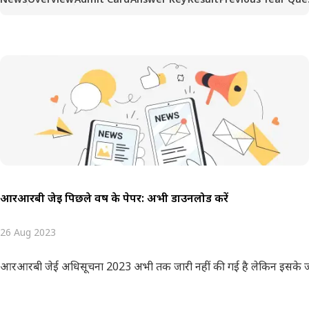
आरआरबी जेई पिछले वर्ष के पेपर: अभी डाउनलोड करें
26 Aug 2023
आरआरबी जेई अधिसूचना 2023 अभी तक जारी नहीं की गई है लेकिन इसके जल्