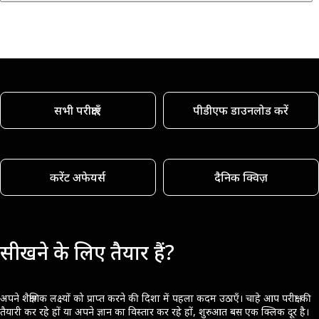
सभी परीक्षाएँ
पीडीएफ डाउनलोड करें
करेंट अफेयर्स
दैनिक क्विज़
सीखने के लिए तैयार हैं?
अपने शैक्षणिक लक्ष्यों को प्राप्त करने की दिशा में पहला कदम उठाएँ। चाहे आप परीक्षा की
तैयारी कर रहे हों या अपने ज्ञान का विस्तार कर रहे हों, शुरुआत बस एक क्लिक दूर है।