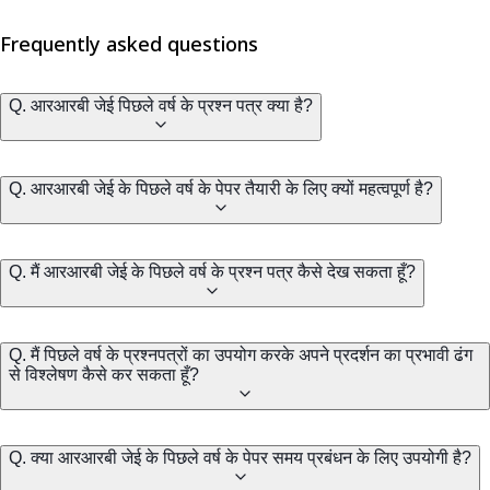
Frequently asked questions
Q. आरआरबी जेई पिछले वर्ष के प्रश्न पत्र क्या है?
Q. आरआरबी जेई के पिछले वर्ष के पेपर तैयारी के लिए क्यों महत्वपूर्ण है?
Q. मैं आरआरबी जेई के पिछले वर्ष के प्रश्न पत्र कैसे देख सकता हूँ?
Q. मैं पिछले वर्ष के प्रश्नपत्रों का उपयोग करके अपने प्रदर्शन का प्रभावी ढंग
से विश्लेषण कैसे कर सकता हूँ?
Q. क्या आरआरबी जेई के पिछले वर्ष के पेपर समय प्रबंधन के लिए उपयोगी है?