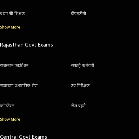
प्रथम श्रेणी शिक्षक
बीएसटीसी
Show More
Rajasthan Govt Exams
राजस्थान फाउंडेशन
सफाई कर्मचारी
राजस्थान प्रशासनिक सेवा
उप निरीक्षक
कॉन्स्टेबल
जेल प्रहरी
Show More
Central Govt Exams