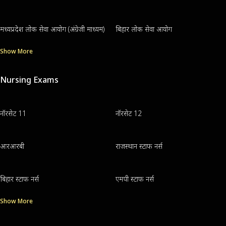
मध्यप्रदेश लोक सेवा आयोग (अंग्रेजी माध्यम)
बिहार लोक सेवा आयोग
Show More
Nursing Exams
नॉरसेट 11
नॉरसेट 12
आरआरबी
राजस्थान स्टाफ नर्स
बिहार स्टाफ नर्स
एमपी स्टाफ नर्स
Show More