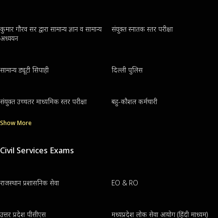
कुमार गौरव सर द्वारा सामान्य ज्ञान व सामान्य
संयुक्त स्नातक स्तर परीक्षा
अध्ययन
सामान्य ड्यूटी सिपाही
दिल्ली पुलिस
संयुक्त उच्चतर माध्यमिक स्तर परीक्षा
बहु-कौशल कर्मचारी
Show More
Civil Services Exams
राजस्थान प्रशासनिक सेवा
EO & RO
उत्तर प्रदेश पीसीएस
मध्यप्रदेश लोक सेवा आयोग (हिंदी माध्यम)