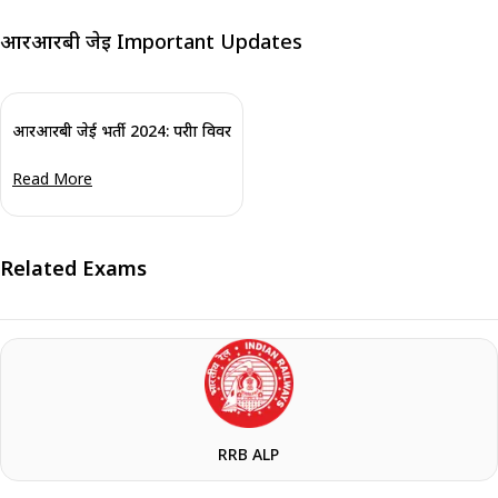
आरआरबी जेइ Important Updates
आरआरबी जेई भर्ती 2024: परीक्षा विवरण देखें और अभी आवेदन करें
Read More
Related Exams
RRB ALP