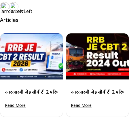
Articles
आरआरबी जेई सीबीटी 2 परिणाम 2026: कट-ऑफ अंक, स्कोरकार्ड व
आरआरबी जेई सीबीटी 2 परिणाम 
Read More
Read More