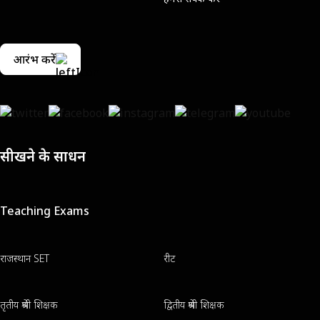
आरंभ करें
सीखने के साधन
Teaching Exams
राजस्थान SET
रीट
तृतीय श्रेणी शिक्षक
द्वितीय श्रेणी शिक्षक