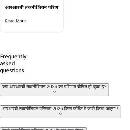
आरआरबी तकनीशियन परिणाम 2026: ग्रेड 3 सीबीटी परिणाम एवं क
Read More
Frequently
asked
questions
क्या आरआरबी तकनीशियन 2026 का परिणाम घोषित हो चुका है?
आरआरबी तकनीशियन परिणाम 2026 किस फॉर्मेट में जारी किया जाएगा?