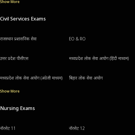
Show More
Civil Services Exams
राजस्थान प्रशासनिक सेवा
EO & RO
उत्तर प्रदेश पीसीएस
मध्यप्रदेश लोक सेवा आयोग (हिंदी माध्यम)
मध्यप्रदेश लोक सेवा आयोग (अंग्रेजी माध्यम)
बिहार लोक सेवा आयोग
Show More
Nursing Exams
नॉरसेट 11
नॉरसेट 12