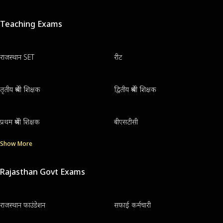
Teaching Exams
राजस्थान SET
रीट
तृतीय श्रेणी शिक्षक
द्वितीय श्रेणी शिक्षक
प्रथम श्रेणी शिक्षक
बीएसटीसी
Show More
Rajasthan Govt Exams
राजस्थान फाउंडेशन
सफाई कर्मचारी