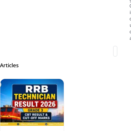
Articles