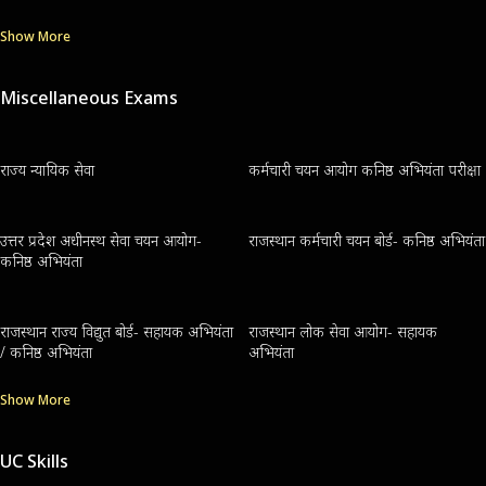
Show More
Miscellaneous Exams
राज्य न्यायिक सेवा
कर्मचारी चयन आयोग कनिष्ठ अभियंता परीक्षा
उत्तर प्रदेश अधीनस्थ सेवा चयन आयोग-
राजस्थान कर्मचारी चयन बोर्ड- कनिष्ठ अभियंता
कनिष्ठ अभियंता
राजस्थान राज्य विद्युत बोर्ड- सहायक अभियंता
राजस्थान लोक सेवा आयोग- सहायक
/ कनिष्ठ अभियंता
अभियंता
Show More
UC Skills