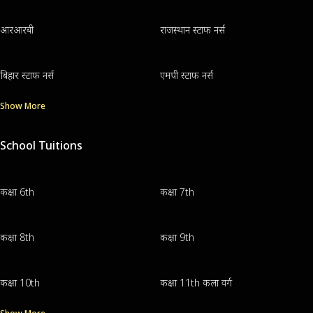
आरआरबी
राजस्थान स्टाफ नर्स
बिहार स्टाफ नर्स
एमपी स्टाफ नर्स
Show More
School Tuitions
कक्षा 6th
कक्षा 7th
कक्षा 8th
कक्षा 9th
कक्षा 10th
कक्षा 11th कला वर्ग