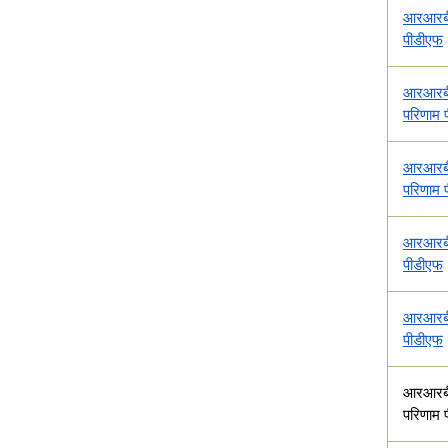
आरआरबी
पीडीएफ
आरआरबी 
परिणाम 
आरआरबी
परिणाम 
आरआरबी 
पीडीएफ
आरआरबी 
पीडीएफ
आरआरबी
परिणाम 