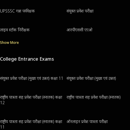
UPSSSC गन्ना पर्यवेक्षक
संयुक्त प्रवेश परीक्षा
लाइव स्टॉक निरीक्षक
आरपीएससी एएओ
Show More
College Entrance Exams
संयुक्त प्रवेश परीक्षा (मुख्य एवं उन्नत) कक्षा 11
संयुक्त प्रवेश परीक्षा (मुख्य एवं उन्नत)
राष्ट्रीय पात्रता सह प्रवेश परीक्षा (स्नातक) कक्षा
राष्ट्रीय पात्रता सह प्रवेश परीक्षा (स्नातक)
12
राष्ट्रीय पात्रता सह प्रवेश परीक्षा (स्नातक) कक्षा
ऑनलाइन प्रवेश पात्रता परीक्षा
11