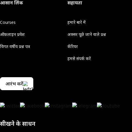
आसान लिंक
सहायता
Courses
हमारे बारे में
ऑफ़लाइन प्रवेश
अक्सर पूछे जाने वाले प्रश्न
विगत वर्षीय प्रश्न पत्र
कॅरियर
हमसे संपर्क करें
आरंभ करें
सीखने के साधन