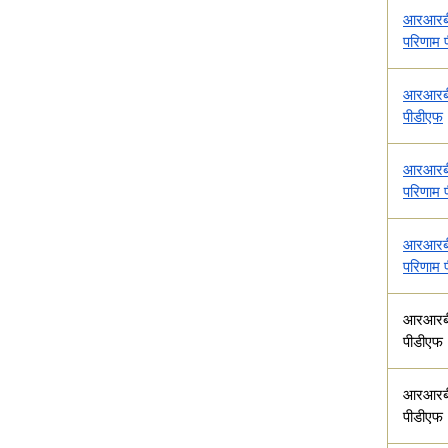
आरआरबी 
परिणाम 
आरआरबी 
पीडीएफ
आरआरबी
परिणाम 
आरआरबी
परिणाम 
आरआरबी
पीडीएफ
आरआरबी 
पीडीएफ