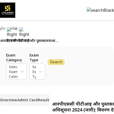
होम
परीक्षाएं
आरपीएससी पीटीआई और पुस्तकालयाध्यक्ष अधिसूचना 2024 (जारी): विवरण देखें
Exam
Exam
Category
Type
Search
Select
Select
Exam
Exam
Category
Type
Overview
Admit Card
Result
आरपीएससी पीटीआई और पुस्तकाल
अधिसूचना 2024 (जारी): विवरण देख