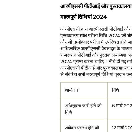
आरपीएससी पीटीआई और पुस्तकालयाध्
महत्वपूर्ण तिथियां 2024
आरपीएससी द्वारा आरपीएससी पीटीआई और
पुस्तकालयाध्यक्ष परीक्षा तिथि 2024 की घो
और जो उम्मीदवार परीक्षा में उपस्थित होने जा रहे
आधिकारिक आरपीएससी वेबसाइट के माध्यम
राजस्थान पीटीआई और पुस्तकालयाध्यक्ष प्र
2024 प्राप्त करना चाहिए। नीचे दी गई ताल
आरपीएससी पीटीआई और पुस्तकालयाध्यक्ष 
से संबंधित सभी महत्वपूर्ण तिथियां प्रदान कर र
आयोजन
तिथि
6 मार्च 20
अधिसूचना जारी होने की
तिथि
12 मार्च 2
आवेदन प्रारंभ होने की