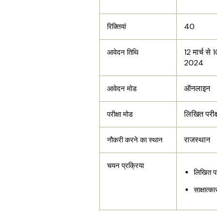
40
रिक्तियां
12 मार्च से 
आवेदन तिथि
2024
ऑनलाइन
आवेदन मोड
लिखित परीक्
परीक्षा मोड
राजस्थान
नौकरी करने का स्थान
चयन प्रक्रिया
लिखित परी
साक्षात्क