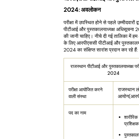
2024: अवलोकन
परीक्षा में उपस्थित होने से पहले उम्मीदवारों द
पीटीआई और पुस्तकालयाध्यक्ष अधिसूचना 
की जानी चाहिए। नीचे दी गई तालिका में हम 
के लिए आरपीएससी पीटीआई और पुस्तकालयाध्
2024 का संक्षिप्त सारांश प्रदान कर रहे हैं:
राजस्थान पीटीआई और पुस्तकालयाध्यक्ष परी
2024
राजस्थान ल
परीक्षा आयोजित करने
आयोग(आरप
वाली संस्था
पद का नाम
शारीरिक 
प्रशिक्ष
पुस्तकालय