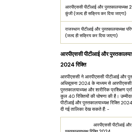
आरपीएससी पीटीआई और पुस्तकालयाध्यक्ष 
कुंजी (जल्द ही सक्रिय कर दिया जाएगा)
राजस्थान पीटीआई और पुस्तकालयाध्यक्ष प
(जल्द ही सक्रिय कर दिया जाएगा)
आरपीएससी पीटीआई और पुस्तकालयाध्
2024 रिक्ति
आरपीएससी ने आरपीएससी पीटीआई और पुस्
अधिसूचना 2024 के माध्यम से आरपीएससी
पुस्तकालयाध्यक्ष और शारीरिक प्रशिक्षण प्र
कुल 40 रिक्तियों की घोषणा की है। उम्मीद
पीटीआई और पुस्तकालयाध्यक्ष रिक्ति 2024
दी गई तालिका देख सकते हैं: -
आरपीएससी पीटीआई और
पुस्तकालयाध्यक्ष रिक्ति 2024