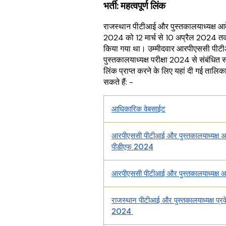
भर्ती: महत्वपूर्ण लिंक
राजस्थान पीटीआई और पुस्तकालयाध्यक्ष आ
2024 को 12 मार्च से 10 अप्रैल 2024 त
किया गया था। उम्मीदवार आरपीएससी पी
पुस्तकालयाध्यक्ष परीक्षा 2024 से संबंधित सभ
लिंक प्राप्त करने के लिए यहां दी गई तालि
सकते हैं: -
आधिकारिक वेबसाईट
आरपीएससी पीटीआई और पुस्तकालयाध्यक्ष 
पीडीएफ 2024
आरपीएससी पीटीआई और पुस्तकालयाध्यक्ष 
राजस्थान पीटीआई और पुस्तकालयाध्यक्ष प्रव
2024