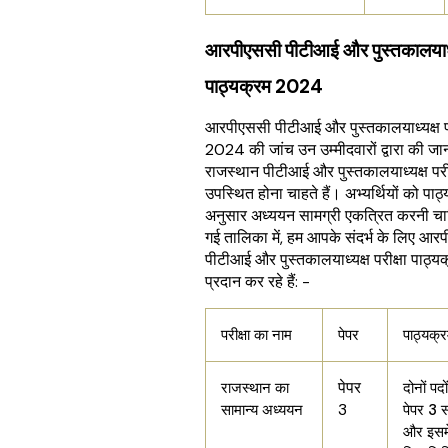
आरपीएससी पीटीआई और पुस्तकालयाध्यक
पाठ्यक्रम 2024
आरपीएससी पीटीआई और पुस्तकालयाध्यक्ष प
2024 की जांच उन उम्मीदवारों द्वारा की जा
राजस्थान पीटीआई और पुस्तकालयाध्यक्ष परी
उपस्थित होना चाहते हैं। अभ्यर्थियों को पाठ
अनुसार अध्ययन सामग्री एकत्रित करनी चा
गई तालिका में, हम आपके संदर्भ के लिए आर
पीटीआई और पुस्तकालयाध्यक्ष परीक्षा पाठ्
प्रदान कर रहे हैं: -
परीक्षा का नाम
पेपर
पाठ्यक्
पेपर
राजस्थान का
दोनों पदो
3
सामान्य अध्ययन
पेपर 3 
और इसमे