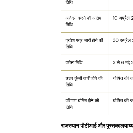
तिथि
10 अप्रैल
आवेदन करने की अंतिम
तिथि
30 अप्रै
प्रवेश पत्र जारी होने की
तिथि
3 से 6 मई
परीक्षा तिथि
घोषित की 
उत्तर कुंजी जारी होने की
तिथि
घोषित की 
परिणाम घोषित होने की
तिथि
राजस्थान पीटीआई और पुस्तकालयाध्