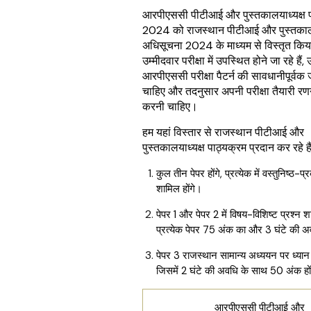
आरपीएससी पीटीआई और पुस्तकालयाध्यक्ष परीक
2024 को राजस्थान पीटीआई और पुस्तकाल
अधिसूचना 2024 के माध्यम से विस्तृत किय
उम्मीदवार परीक्षा में उपस्थित होने जा रहे हैं, उ
आरपीएससी परीक्षा पैटर्न की सावधानीपूर्वक
चाहिए और तदनुसार अपनी परीक्षा तैयारी रणन
करनी चाहिए।
हम यहां विस्तार से राजस्थान पीटीआई और
पुस्तकालयाध्यक्ष पाठ्यक्रम प्रदान कर रहे हैं
कुल तीन पेपर होंगे, प्रत्येक में वस्तुनिष्ठ-प्
शामिल होंगे।
पेपर 1 और पेपर 2 में विषय-विशिष्ट प्रश्न शा
प्रत्येक पेपर 75 अंक का और 3 घंटे की 
पेपर 3 राजस्थान सामान्य अध्ययन पर ध्यान क
जिसमें 2 घंटे की अवधि के साथ 50 अंक हो
आरपीएससी पीटीआई और