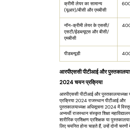
क्रीमी लेयर का सामान्य
600
(यूआर)/बीसी और एमबीसी
नॉन-क्रीमी लेयर के एससी/
400/
एसटी/ईडब्ल्यूएस और बीसी/
एमबीसी
पीडब्ल्यूडी
400/
आरपीएससी पीटीआई और पुस्तकालयाध्
2024 चयन प्रक्रिया
आरपीएससी पीटीआई और पुस्तकालयाध्यक्ष
प्रक्रिया 2024 राजस्थान पीटीआई और
पुस्तकालयाध्यक्ष अधिसूचना 2024 में विस्त
अभ्यर्थी राजस्थान संस्कृत शिक्षा महाविद्यालय
शारीरिक प्रशिक्षण प्रशिक्षक या पुस्तकालयाध
लिए चयनित होना चाहते हैं, उन्हें दोनों चरणों मे