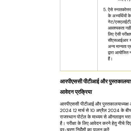
ऐसे स्नातकोत्तर
के अभ्यर्थियों 
नेट/एसएलईटी
आवश्यकता नहीं
लिए ऐसी परीक्षा
सीएसआईआर य
अन्य मान्यता प्र
द्वारा आयोजित 
हैं।
आरपीएससी पीटीआई और पुस्तकालयाध्
आवेदन प्रक्रिया
आरपीएससी पीटीआई और पुस्तकालयाध्यक्ष 
2024 12 मार्च से 10 अप्रैल 2024 के 
राजस्थान पोर्टल के माध्यम से ऑनलाइन भ
है। परीक्षा के लिए आवेदन करने हेतु नीचे द
दर-चरण निर्देशों का पालन करें: