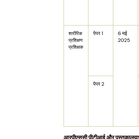
पेपर 1
6 मई
शारीरिक
2025
प्रशिक्षण
प्रशिक्षक
पेपर 2
आरपीएससी पीटीआई और पुस्तकालयाध्यक