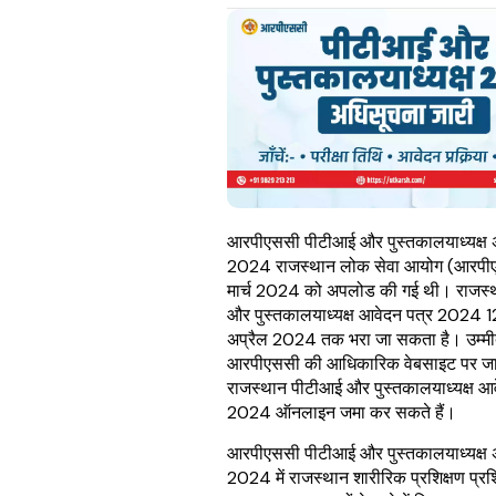
आरपीएससी पीटीआई और पुस्तकालयाध्यक्ष 
2024 राजस्थान लोक सेवा आयोग (आरपीएस
मार्च 2024 को अपलोड की गई थी। राजस्
और पुस्तकालयाध्यक्ष आवेदन पत्र 2024 12 
अप्रैल 2024 तक भरा जा सकता है। उम्मी
आरपीएससी की आधिकारिक वेबसाइट पर ज
राजस्थान पीटीआई और पुस्तकालयाध्यक्ष आव
2024 ऑनलाइन जमा कर सकते हैं।
आरपीएससी पीटीआई और पुस्तकालयाध्यक्ष 
2024 में राजस्थान शारीरिक प्रशिक्षण प्र