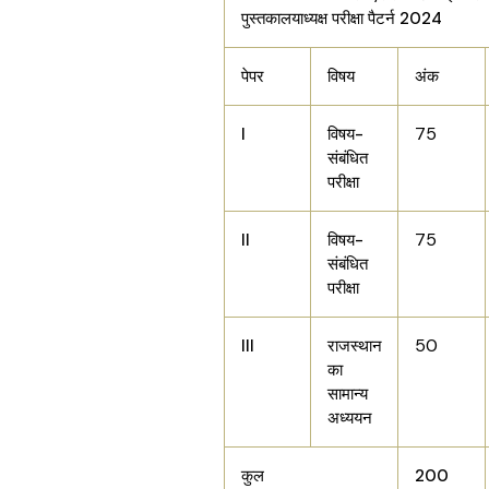
पुस्तकालयाध्यक्ष परीक्षा पैटर्न 2024
पेपर
विषय
अंक
75
I
विषय-
संबंधित
परीक्षा
75
II
विषय-
संबंधित
परीक्षा
50
III
राजस्थान
का
सामान्य
अध्ययन
कुल
200