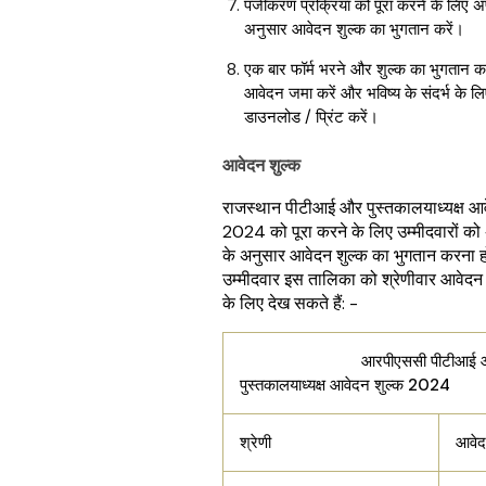
पंजीकरण प्रक्रिया को पूरा करने के लिए अप
अनुसार आवेदन शुल्क का भुगतान करें।
एक बार फॉर्म भरने और शुल्क का भुगतान कर
आवेदन जमा करें और भविष्य के संदर्भ के ल
डाउनलोड / प्रिंट करें।
आवेदन शुल्क
राजस्थान पीटीआई और पुस्तकालयाध्यक्ष आव
2024 को पूरा करने के लिए उम्मीदवारों को 
के अनुसार आवेदन शुल्क का भुगतान करना 
उम्मीदवार इस तालिका को श्रेणीवार आवेदन 
के लिए देख सकते हैं: -
आरपीएससी पीटीआई 
पुस्तकालयाध्यक्ष आवेदन शुल्क 2024
श्रेणी
आवेद