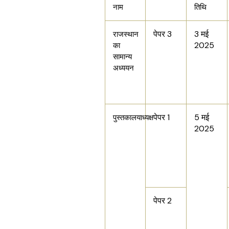
नाम
तिथि
पेपर 3
3 मई
राजस्थान
2025
का
सामान्य
अध्ययन
पेपर 1
5 मई
पुस्तकालयाध्यक्ष
2025
पेपर 2