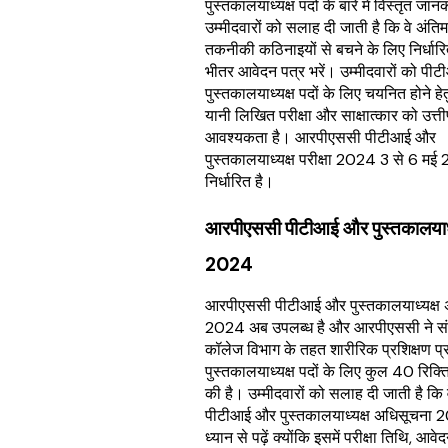
पुस्तकालयाध्यक्ष पदों के बारे में विस्तृत जान
उम्मीदवारों को सलाह दी जाती है कि वे अंत
तकनीकी कठिनाइयों से बचने के लिए निर्धार
भीतर आवेदन पत्र भरें। उम्मीदवारों को प
पुस्तकालयाध्यक्ष पदों के लिए चयनित होने हेत
यानी लिखित परीक्षा और साक्षात्कार को उत्ती
आवश्यकता है। आरपीएससी पीटीआई और
पुस्तकालयाध्यक्ष परीक्षा 2024 3 से 6 म
निर्धारित है।
आरपीएससी पीटीआई और पुस्तकालयाध्यक
2024
आरपीएससी पीटीआई और पुस्तकालयाध्यक्ष 
2024 अब उपलब्ध है और आरपीएससी ने संस्
कॉलेज विभाग के तहत शारीरिक प्रशिक्षण प
पुस्तकालयाध्यक्ष पदों के लिए कुल 40 रिक्त
की है। उम्मीदवारों को सलाह दी जाती है क
पीटीआई और पुस्तकालयाध्यक्ष अधिसूचना
ध्यान से पढ़ें क्योंकि इसमें परीक्षा तिथि, आवे