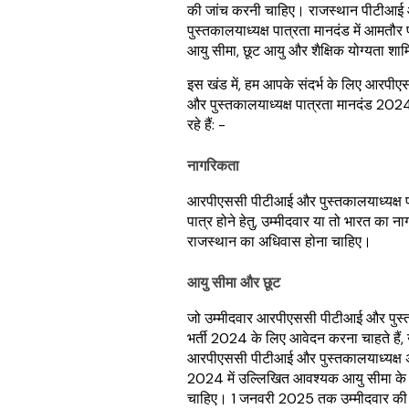
की जांच करनी चाहिए। राजस्थान पीटीआई
पुस्तकालयाध्यक्ष पात्रता मानदंड में आमतौर प
आयु सीमा, छूट आयु और शैक्षिक योग्यता शाम
इस खंड में, हम आपके संदर्भ के लिए आरपी
और पुस्तकालयाध्यक्ष पात्रता मानदंड 202
रहे हैं: -
नागरिकता
आरपीएससी पीटीआई और पुस्तकालयाध्यक्ष 
पात्र होने हेतु, उम्मीदवार या तो भारत का न
राजस्थान का अधिवास होना चाहिए।
आयु सीमा और छूट
जो उम्मीदवार आरपीएससी पीटीआई और पुस्त
भर्ती 2024 के लिए आवेदन करना चाहते हैं, उन
आरपीएससी पीटीआई और पुस्तकालयाध्यक्ष 
2024 में उल्लिखित आवश्यक आयु सीमा के 
चाहिए। 1 जनवरी 2025 तक उम्मीदवार की उ