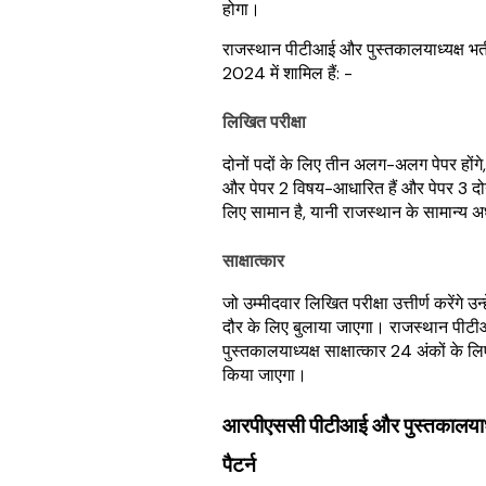
होगा।
राजस्थान पीटीआई और पुस्तकालयाध्यक्ष भर्त
2024 में शामिल हैं: -
लिखित परीक्षा
दोनों पदों के लिए तीन अलग-अलग पेपर होंगे, 
और पेपर 2 विषय-आधारित हैं और पेपर 3 दोनो
लिए सामान है, यानी राजस्थान के सामान्य 
साक्षात्कार
जो उम्मीदवार लिखित परीक्षा उत्तीर्ण करेंगे उन्ह
दौर के लिए बुलाया जाएगा। राजस्थान पी
पुस्तकालयाध्यक्ष साक्षात्कार 24 अंकों के
किया जाएगा।
आरपीएससी पीटीआई और पुस्तकालयाध्यक
पैटर्न