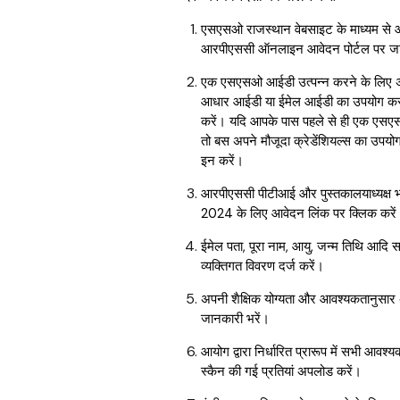
एसएसओ राजस्थान वेबसाइट के माध्यम से
आरपीएससी ऑनलाइन आवेदन पोर्टल पर जा
एक एसएसओ आईडी उत्पन्न करने के लिए
आधार आईडी या ईमेल आईडी का उपयोग क
करें। यदि आपके पास पहले से ही एक एसए
तो बस अपने मौजूदा क्रेडेंशियल्स का उपय
इन करें।
आरपीएससी पीटीआई और पुस्तकालयाध्यक्ष भर्त
2024 के लिए आवेदन लिंक पर क्लिक करें
ईमेल पता, पूरा नाम, आयु, जन्म तिथि आदि
व्यक्तिगत विवरण दर्ज करें।
अपनी शैक्षिक योग्यता और आवश्यकतानुसार 
जानकारी भरें।
आयोग द्वारा निर्धारित प्रारूप में सभी आवश्य
स्कैन की गई प्रतियां अपलोड करें।