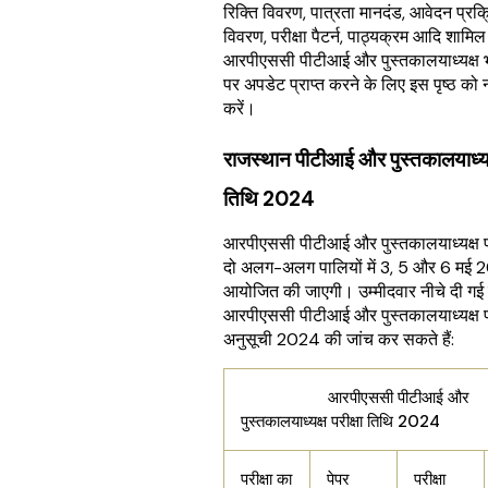
रिक्ति विवरण, पात्रता मानदंड, आवेदन प्रक्
विवरण, परीक्षा पैटर्न, पाठ्यक्रम आदि शामिल 
आरपीएससी पीटीआई और पुस्तकालयाध्यक्ष 
पर अपडेट प्राप्त करने के लिए इस पृष्ठ को 
करें।
राजस्थान पीटीआई और पुस्तकालयाध्यक्ष
तिथि 2024
आरपीएससी पीटीआई और पुस्तकालयाध्यक्ष 
दो अलग-अलग पालियों में 3, 5 और 6 मई
आयोजित की जाएगी। उम्मीदवार नीचे दी गई
आरपीएससी पीटीआई और पुस्तकालयाध्यक्ष पर
अनुसूची 2024 की जांच कर सकते हैं:
आरपीएससी पीटीआई और
पुस्तकालयाध्यक्ष परीक्षा तिथि 2024
परीक्षा का
पेपर
परीक्षा