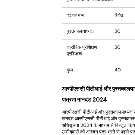
पद का नाम
रिक्ति
पुस्तकालयाध्यक्ष
20
शारीरिक प्रशिक्षण
20
प्रशिक्षक
कुल
40
आरपीएससी पीटीआई और पुस्तकालयाध्
पात्रता मानदंड 2024
आरपीएससी पीटीआई और पुस्तकालयाध्यक्ष प
मानदंड आरपीएससी पीटीआई और पुस्तकालया
अधिसूचना 2024 के माध्यम से विस्तृत किय
उम्मीदवारों को आवेदन पत्र भरने से पहले पात