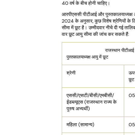
40 वर्ष के बीच होनी चाहिए।
आरपीएससी पीटीआई और पुस्तकालयाध्यक्ष 
2024 के अनुसार, कुछ विशेष श्रेणियों के
सीमा में छूट है। उम्मीदवार नीचे दी गई तालिक
वार छूट आयु सीमा की जांच कर सकते हैं:
राजस्थान पीटीआई 
पुस्तकालयाध्यक्ष आयु में छूट
श्रेणी
ऊपर
छूट
एससी/एसटी/बीसी/एमबीसी/
05 
ईडब्ल्यूएस (राजस्थान राज्य के
पुरुष अभ्यर्थी)
महिला (सामान्य)
05 