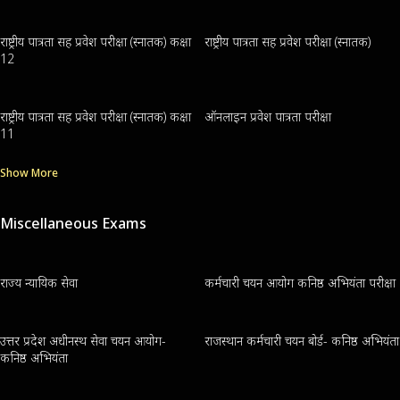
राष्ट्रीय पात्रता सह प्रवेश परीक्षा (स्नातक) कक्षा
राष्ट्रीय पात्रता सह प्रवेश परीक्षा (स्नातक)
12
राष्ट्रीय पात्रता सह प्रवेश परीक्षा (स्नातक) कक्षा
ऑनलाइन प्रवेश पात्रता परीक्षा
11
Show More
Miscellaneous Exams
राज्य न्यायिक सेवा
कर्मचारी चयन आयोग कनिष्ठ अभियंता परीक्षा
उत्तर प्रदेश अधीनस्थ सेवा चयन आयोग-
राजस्थान कर्मचारी चयन बोर्ड- कनिष्ठ अभियंता
कनिष्ठ अभियंता