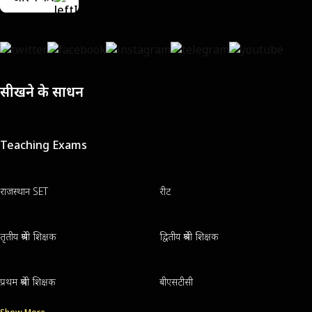
सीखने के साधन
Teaching Exams
राजस्थान SET
रीट
तृतीय श्रेणी शिक्षक
द्वितीय श्रेणी शिक्षक
प्रथम श्रेणी शिक्षक
बीएसटीसी