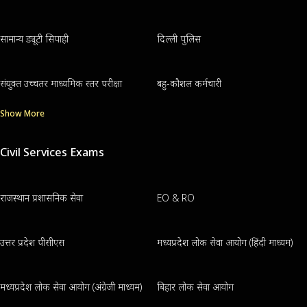
सामान्य ड्यूटी सिपाही
दिल्ली पुलिस
संयुक्त उच्चतर माध्यमिक स्तर परीक्षा
बहु-कौशल कर्मचारी
Show More
Civil Services Exams
राजस्थान प्रशासनिक सेवा
EO & RO
उत्तर प्रदेश पीसीएस
मध्यप्रदेश लोक सेवा आयोग (हिंदी माध्यम)
मध्यप्रदेश लोक सेवा आयोग (अंग्रेजी माध्यम)
बिहार लोक सेवा आयोग