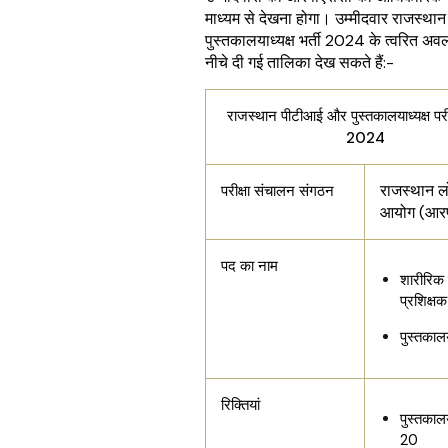
माध्यम से देखना होगा। उम्मीदवार राजस्थ
पुस्तकालयाध्यक्ष भर्ती 2024 के त्वरित अ
नीचे दी गई तालिका देख सकते हैं:-
राजस्थान पीटीआई और पुस्तकालयाध्यक्ष परी
2024
राजस्थान ल
परीक्षा संचालन संगठन
आयोग (आर
पद का नाम
शारीरिक 
प्रशिक्षक
पुस्तकालय
रिक्तियां
पुस्तकालय
20