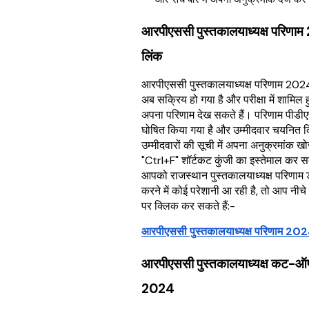
आरपीएससी पुस्तकालयाध्यक्ष परिणा
लिंक
आरपीएससी पुस्तकालयाध्यक्ष परिणाम 202
अब सक्रिय हो गया है और परीक्षा में शामिल ह
अपना परिणाम देख सकते हैं। परिणाम पीडीएफ 
घोषित किया गया है और उम्मीदवार चयनित 
उम्मीदवारों की सूची में अपना अनुक्रमांक ख
"Ctrl+F" शॉर्टकट कुंजी का इस्तेमाल कर स
आपको राजस्थान पुस्तकालयाध्यक्ष परिणा
करने में कोई परेशानी आ रही है, तो आप नीचे
पर क्लिक कर सकते हैं:-
आरपीएससी पुस्तकालयाध्यक्ष परिणाम 202
आरपीएससी पुस्तकालयाध्यक्ष कट-
2024