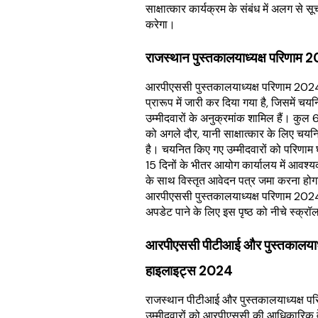
साक्षात्कार कार्यक्रम के संबंध में अलग से स
करेगा।
राजस्थान पुस्तकालयाध्यक्ष परिणाम
आरपीएससी पुस्तकालयाध्यक्ष परिणाम 20
प्रारूप में जारी कर दिया गया है, जिसमें च
उम्मीदवारों के अनुक्रमांक शामिल हैं। कुल 6
को अगले दौर, यानी साक्षात्कार के लिए चय
है। चयनित किए गए उम्मीदवारों को परिणाम घ
15 दिनों के भीतर आयोग कार्यालय में आवश्यक
के साथ विस्तृत आवेदन पत्र जमा करना हो
आरपीएससी पुस्तकालयाध्यक्ष परिणाम 2024 क
अपडेट पाने के लिए इस पृष्ठ को नीचे स्क्रॉ
आरपीएससी पीटीआई और पुस्तकालयाध्यक
हाइलाइट्स 2024
राजस्थान पीटीआई और पुस्तकालयाध्यक्ष 
उम्मीदवारों को आरपीएससी की आधिकारिक 