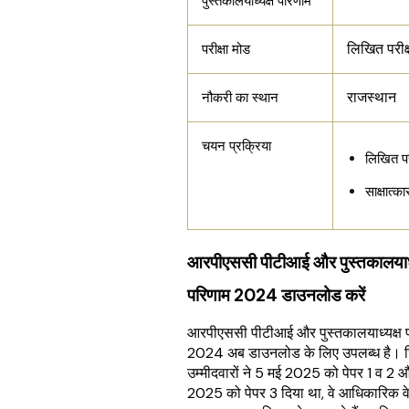
पुस्तकालयाध्यक्ष परिणाम
लिखित परीक्
परीक्षा मोड
राजस्थान
नौकरी का स्थान
चयन प्रक्रिया
लिखित परी
साक्षात्का
आरपीएससी पीटीआई और पुस्तकालयाध्
परिणाम 2024 डाउनलोड करें
आरपीएससी पीटीआई और पुस्तकालयाध्यक्ष 
2024 अब डाउनलोड के लिए उपलब्ध है। 
उम्मीदवारों ने 5 मई 2025 को पेपर 1 व 2 
2025 को पेपर 3 दिया था, वे आधिकारिक व