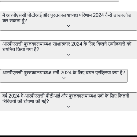
मैं आरपीएससी पीटीआई और पुस्तकालयाध्यक्ष परिणाम 2024 कैसे डाउनलोड
कर सकता हूं?
आरपीएससी पुस्तकालयाध्यक्ष साक्षात्कार 2024 के लिए कितने उम्मीदवारों को
चयनित किया गया है?
आरपीएससी पुस्तकालयाध्यक्ष भर्ती 2024 के लिए चयन प्रक्रिया क्या है?
वर्ष 2024 में आरपीएससी पीटीआई और पुस्तकालयाध्यक्ष पदों के लिए कितनी
रिक्तियों की घोषणा की गई?