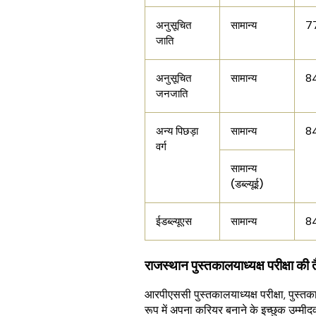
7
अनुसूचित
सामान्य
जाति
8
अनुसूचित
सामान्य
जनजाति
8
अन्य पिछड़ा
सामान्य
वर्ग
सामान्य
(डब्ल्यूई)
8
ईडब्ल्यूएस
सामान्य
राजस्थान पुस्तकालयाध्यक्ष परीक्षा की 
आरपीएससी पुस्तकालयाध्यक्ष परीक्षा, पुस्तका
रूप में अपना करियर बनाने के इच्छुक उम्मीदवा