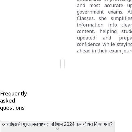
and most accurate u
government exams. A
Classes, she simplifi
information into clear
content, helping stud
updated and prepa
confidence while stayin
ahead in their exam jour
Frequently
asked
questions
आरपीएससी पुस्तकालयाध्यक्ष परिणाम 2024 कब घोषित किया गया?