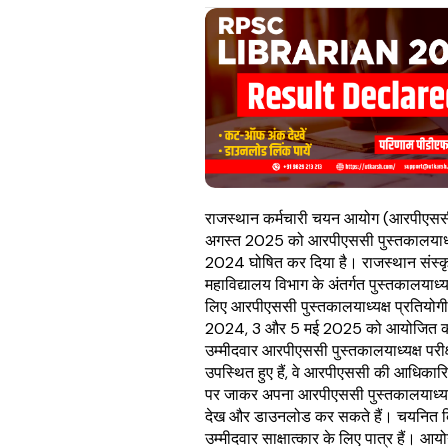
राजस्थान कर्मचारी चयन आयोग (आरपीएससी
अगस्त 2025 को आरपीएससी पुस्तकालयाध्य
2024 घोषित कर दिया है। राजस्थान संस्कृ
महाविद्यालय विभाग के अंतर्गत पुस्तकालयाध्यक
लिए आरपीएससी पुस्तकालयाध्यक्ष प्रतियोगी 
2024, 3 और 5 मई 2025 को आयोजित क
उम्मीदवार आरपीएससी पुस्तकालयाध्यक्ष परीक
उपस्थित हुए हैं, वे आरपीएससी की आधिकार
पर जाकर अपना आरपीएससी पुस्तकालयाध्यक
देख और डाउनलोड कर सकते हैं। चयनित 
उम्मीदवार साक्षात्कार के लिए पात्र हैं। आय