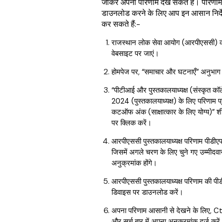
जाकर अपना परिणाम देख सकते हैं। परिणाम
डाउनलोड करने के लिए आप इन आसान निर्दे
कर सकते हैं:-
राजस्थान लोक सेवा आयोग (आरपीएससी)
वेबसाइट पर जाएं।
होमपेज पर, “समाचार और घटनाएँ” अनुभाग
“पीटीआई और पुस्तकालयाध्यक्ष (संस्कृत कॉल
2024 (पुस्तकालयाध्यक्ष) के लिए परिणाम प
कटऑफ अंक (साक्षात्कार के लिए योग्य)” शीर
पर क्लिक करें।
आरपीएससी पुस्तकालयाध्यक्ष परिणाम पीडीए
जिसमें अगले चरण के लिए चुने गए उम्मीदवार
अनुक्रमांक होंगे।
आरपीएससी पुस्तकालयाध्यक्ष परिणाम की प
डिवाइस पर डाउनलोड करें।
अपना परिणाम आसानी से देखने के लिए, Ct
और सर्च बार में अपना अनुक्रमांक दर्ज करे