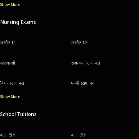
Show More
Nursing Exams
नॉरसेट 11
नॉरसेट 12
आरआरबी
राजस्थान स्टाफ नर्स
बिहार स्टाफ नर्स
एमपी स्टाफ नर्स
Show More
School Tuitions
कक्षा 6th
कक्षा 7th