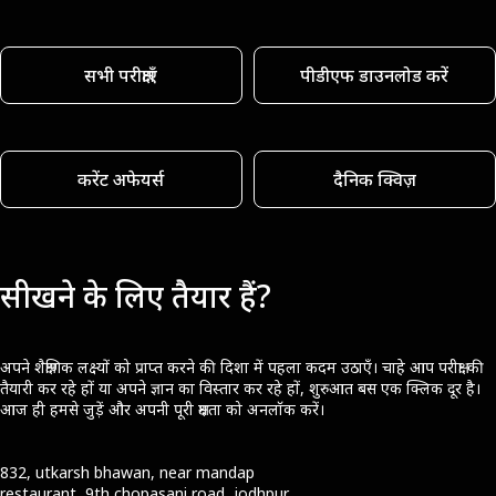
सभी परीक्षाएँ
पीडीएफ डाउनलोड करें
करेंट अफेयर्स
दैनिक क्विज़
सीखने के लिए तैयार हैं?
अपने शैक्षणिक लक्ष्यों को प्राप्त करने की दिशा में पहला कदम उठाएँ। चाहे आप परीक्षा की
तैयारी कर रहे हों या अपने ज्ञान का विस्तार कर रहे हों, शुरुआत बस एक क्लिक दूर है।
आज ही हमसे जुड़ें और अपनी पूरी क्षमता को अनलॉक करें।
832, utkarsh bhawan, near mandap
restaurant, 9th chopasani road, jodhpur