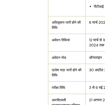
पीटीआई:
6 मार्च 20
अधिसूचना जारी होने की
तिथि
12 मार्च से 
आवेदन तिथियां
2024 तक
ऑनलाइन
आवेदन मोड
30 अप्रैल
प्रवेश पत्र जारी होने की
तिथि
3 से 6 मई
परीक्षा तिथि
21 अगस्त 
आरपीएससी