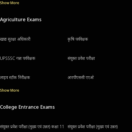
Show More
Agriculture Exams
खाद्य सुरक्षा अधिकारी
कृषि पर्यवेक्षक
UPSSSC गन्ना पर्यवेक्षक
संयुक्त प्रवेश परीक्षा
लाइव स्टॉक निरीक्षक
आरपीएससी एएओ
Show More
College Entrance Exams
संयुक्त प्रवेश परीक्षा (मुख्य एवं उन्नत) कक्षा 11
संयुक्त प्रवेश परीक्षा (मुख्य एवं उन्नत)