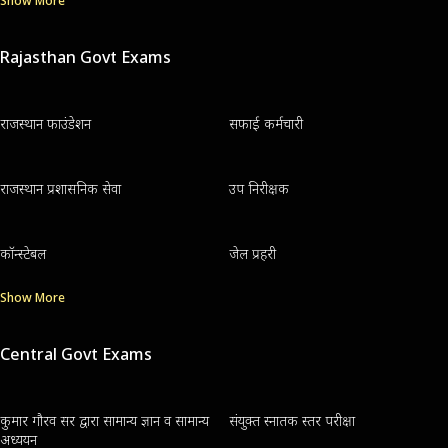
Show More
Rajasthan Govt Exams
राजस्थान फाउंडेशन
सफाई कर्मचारी
राजस्थान प्रशासनिक सेवा
उप निरीक्षक
कॉन्स्टेबल
जेल प्रहरी
Show More
Central Govt Exams
कुमार गौरव सर द्वारा सामान्य ज्ञान व सामान्य
संयुक्त स्नातक स्तर परीक्षा
अध्ययन