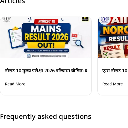
Articles
नोर्सेट 10 मुख्य परीक्षा 2026 परिणाम घोषित: कट-ऑफ अंक व मेरिट स
एम्स नोर्सेट
Read More
Read More
Frequently asked questions