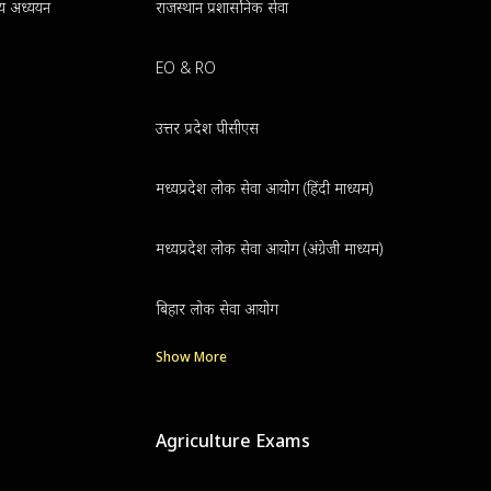
न्य अध्ययन
राजस्थान प्रशासनिक सेवा
EO & RO
उत्तर प्रदेश पीसीएस
मध्यप्रदेश लोक सेवा आयोग (हिंदी माध्यम)
मध्यप्रदेश लोक सेवा आयोग (अंग्रेजी माध्यम)
बिहार लोक सेवा आयोग
Show More
Agriculture Exams