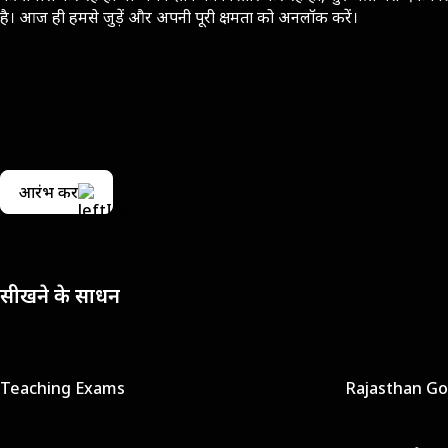
है। आज ही हमसे जुड़ें और अपनी पूरी क्षमता को अनलॉक करें।
आरंभ करें
सीखने के साधन
Teaching Exams
Rajasthan G