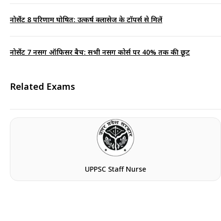
नोर्सेट 8 परिणाम घोषित: उत्कर्ष क्लासेज के टॉपर्स से मिलें
नोर्सेट 7 नर्सिंग ऑफिसर बैच: सभी नर्सिंग कोर्स पर 40% तक की छूट
Related Exams
UPPSC Staff Nurse