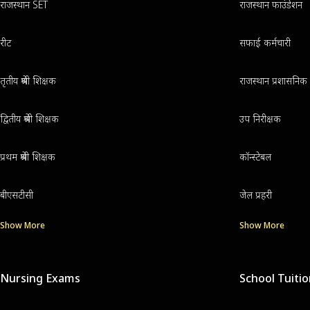
राजस्थान SET
राजस्थान फाउंडेशन
रीट
सफाई कर्मचारी
तृतीय श्रेणी शिक्षक
राजस्थान प्रशासनिक 
द्वितीय श्रेणी शिक्षक
उप निरीक्षक
प्रथम श्रेणी शिक्षक
कॉन्स्टेबल
बीएसटीसी
जेल प्रहरी
Show More
Show More
Nursing Exams
School Tuiti