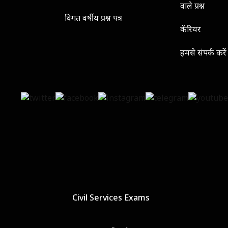
वाले प्रश्न
विगत वर्षीय प्रश्न पत्र
कॅरियर
हमसे संपर्क करें
Civil Services Exams