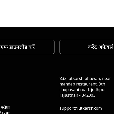
ीएफ डाउनलोड करें
करेंट अफेयर्स
832, utkarsh bhawan, near
mandap restaurant, 9th
chopasani road, jodhpur
rajasthan - 342003
परीक्षा
support@utkarsh.com
लिक दूर