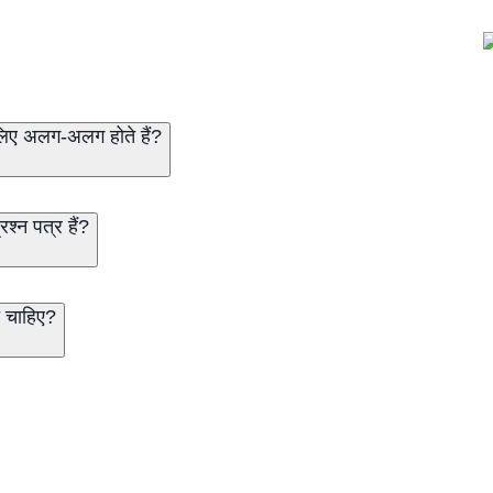
के लिए अलग-अलग होते हैं?
श्न पत्र हैं?
ा चाहिए?