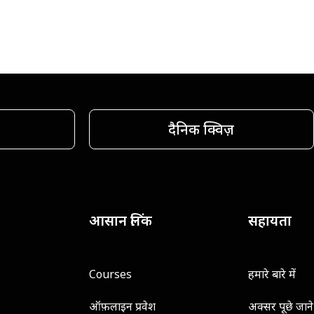
दैनिक क्विज़
आसान लिंक
सहायता
Courses
हमारे बारे में
ऑफ़लाइन प्रवेश
अक्सर पूछे जाने