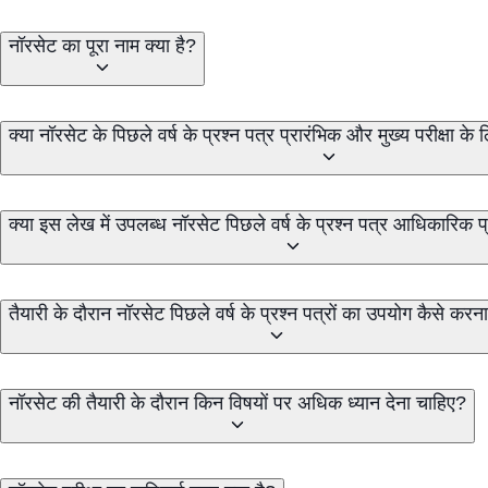
नॉरसेट का पूरा नाम क्या है?
क्या नॉरसेट के पिछले वर्ष के प्रश्न पत्र प्रारंभिक और मुख्य परीक्षा 
क्या इस लेख में उपलब्ध नॉरसेट पिछले वर्ष के प्रश्न पत्र आधिकारिक प्र
तैयारी के दौरान नॉरसेट पिछले वर्ष के प्रश्न पत्रों का उपयोग कैसे करन
नॉरसेट की तैयारी के दौरान किन विषयों पर अधिक ध्यान देना चाहिए?