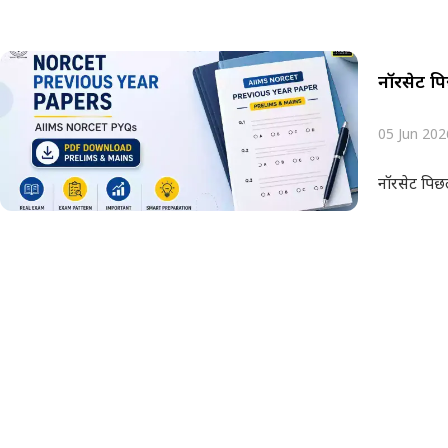
नॉरसेट पिछ
05 Jun 202
नॉरसेट पिछले