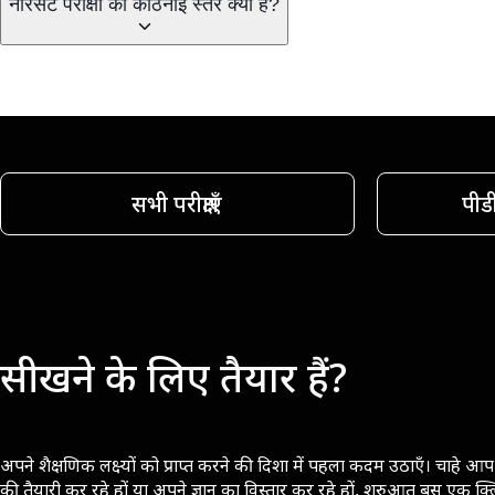
नॉरसेट परीक्षा का कठिनाई स्तर क्या है?
सभी परीक्षाएँ
पीड
सीखने के लिए तैयार हैं?
अपने शैक्षणिक लक्ष्यों को प्राप्त करने की दिशा में पहला कदम उठाएँ। चाहे आप 
की तैयारी कर रहे हों या अपने ज्ञान का विस्तार कर रहे हों, शुरुआत बस एक क्