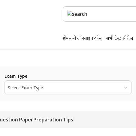
होम
सभी ऑनलाइन कोर्स
सभी टेस्ट सीरीज
Exam Type
Select Exam Type
Question Paper
Preparation Tips