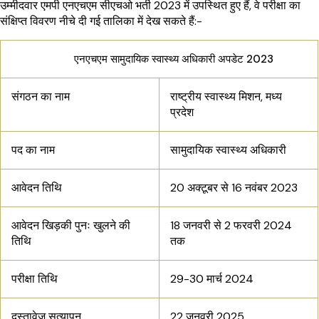
उम्मीदवार एमपी एनएचएम सीएचओ भर्ती 2023 में उपस्थित हुए हैं, वे परीक्षा का
संक्षिप्त विवरण नीचे दी गई तालिका में देख सकते हैं:-
एनएचएम सामुदायिक स्वास्थ्य अधिकारी अपडेट 2023
संगठन का नाम
राष्ट्रीय स्वास्थ्य मिशन, मध्य
प्रदेश
पद का नाम
सामुदायिक स्वास्थ्य अधिकारी
आवेदन तिथि
20 अक्टूबर से 16 नवंबर 2023
आवेदन खिड़की पुनः खुलने की
18 जनवरी से 2 फरवरी 2024
तिथि
तक
परीक्षा तिथि
29-30 मार्च 2024
दस्तावेज़ सत्यापन
22 जनवरी 2025