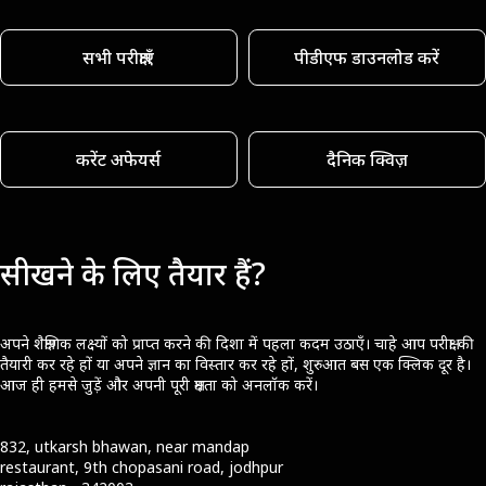
सभी परीक्षाएँ
पीडीएफ डाउनलोड करें
करेंट अफेयर्स
दैनिक क्विज़
सीखने के लिए तैयार हैं?
अपने शैक्षणिक लक्ष्यों को प्राप्त करने की दिशा में पहला कदम उठाएँ। चाहे आप परीक्षा की
तैयारी कर रहे हों या अपने ज्ञान का विस्तार कर रहे हों, शुरुआत बस एक क्लिक दूर है।
आज ही हमसे जुड़ें और अपनी पूरी क्षमता को अनलॉक करें।
832, utkarsh bhawan, near mandap
restaurant, 9th chopasani road, jodhpur