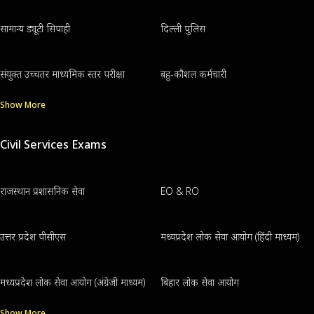
सामान्य ड्यूटी सिपाही
दिल्ली पुलिस
संयुक्त उच्चतर माध्यमिक स्तर परीक्षा
बहु-कौशल कर्मचारी
Show More
Civil Services Exams
राजस्थान प्रशासनिक सेवा
EO & RO
उत्तर प्रदेश पीसीएस
मध्यप्रदेश लोक सेवा आयोग (हिंदी माध्यम)
मध्यप्रदेश लोक सेवा आयोग (अंग्रेजी माध्यम)
बिहार लोक सेवा आयोग
Show More