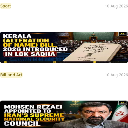
Sport
10 Aug 2026
Bill and Act
10 Aug 2026