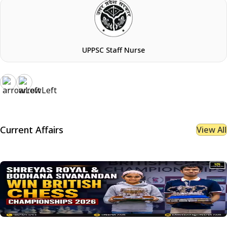
UPPSC Staff Nurse
Current Affairs
View All