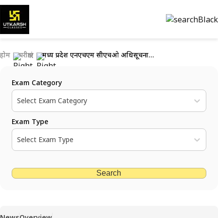
होम
परीक्षाएं
मध्य प्रदेश एनएचएम सीएचओ अधिसूचना 2023: परीक्षा विवरण देखें
Exam Category
Select Exam Category
Exam Type
Select Exam Type
Search
News
Overview