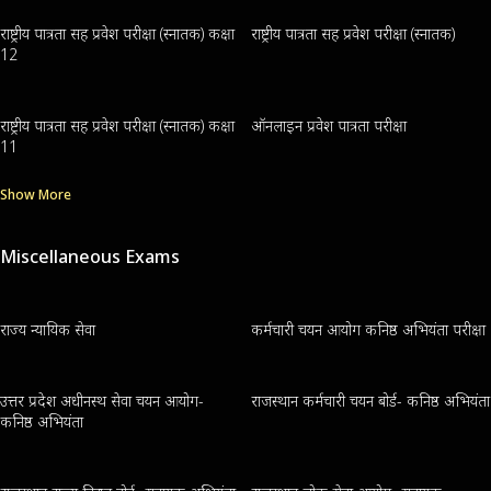
राष्ट्रीय पात्रता सह प्रवेश परीक्षा (स्नातक) कक्षा
राष्ट्रीय पात्रता सह प्रवेश परीक्षा (स्नातक)
12
राष्ट्रीय पात्रता सह प्रवेश परीक्षा (स्नातक) कक्षा
ऑनलाइन प्रवेश पात्रता परीक्षा
11
Show More
Miscellaneous Exams
राज्य न्यायिक सेवा
कर्मचारी चयन आयोग कनिष्ठ अभियंता परीक्षा
उत्तर प्रदेश अधीनस्थ सेवा चयन आयोग-
राजस्थान कर्मचारी चयन बोर्ड- कनिष्ठ अभियंता
कनिष्ठ अभियंता