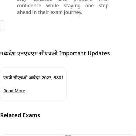
confidence while staying one step
ahead in their exam journey.
मध्यप्रदेश एनएचएम सीएचओ Important Updates
एमपी सीएचओ आवेदन 2023, 980 रिक्तियों के लिए फिर से खोला गया :अभी आवेद
Read More
Related Exams