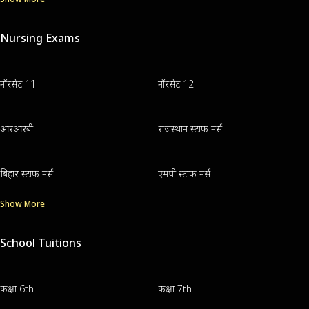
Nursing Exams
नॉरसेट 11
नॉरसेट 12
आरआरबी
राजस्थान स्टाफ नर्स
बिहार स्टाफ नर्स
एमपी स्टाफ नर्स
Show More
School Tuitions
कक्षा 6th
कक्षा 7th