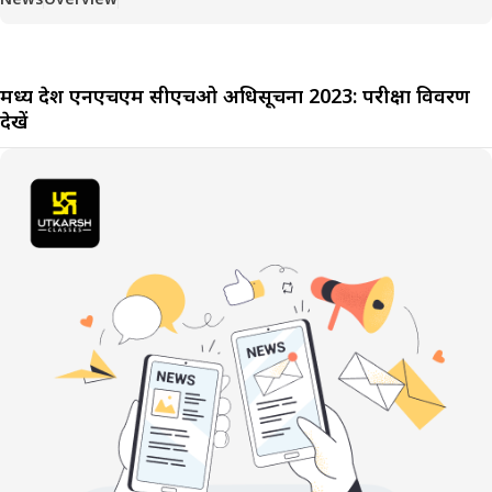
मध्य प्रदेश एनएचएम सीएचओ अधिसूचना 2023: परीक्षा विवरण
देखें