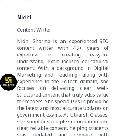
Nidhi
Content Writer
Nidhi Sharma is an experienced SEO
content writer with 4.5+ years of
expertise in creating easy-to-
understand, exam-focused educational
content. With a background in Digital
Marketing and Teaching, along with
experience in the EdTech domain, she
focuses on delivering clear, well-
structured content that truly adds value
for readers. She specializes in providing
the latest and most accurate updates on
government exams. At Utkarsh Classes,
she simplifies complex information into
clear, reliable content, helping students
stay updated and prepare with