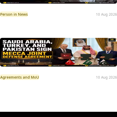
Person in News
10 Aug 2026
Agreements and MoU
10 Aug 2026