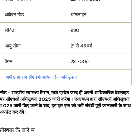
आवेदन मोड
ऑनलाइन
रिक्ति
980
आयु सीमा
21 से 43 वर्ष
वेतन
28,700/-
एमपी एनएचएम सीएचओ आधिकारिक अधिसूचना
नोट:- राष्ट्रीय स्वास्थ्य मिशन, मध्य प्रदेश जल्द ही अपनी आधिकारिक वेबसाइट
पर सीएचओ अधिसूचना 2025 जारी करेगा। एनएचएम द्वारा सीएचओ अधिसूचना
2025 जारी किए जाने के बाद, हम इस पृष्ठ को भर्ती संबंधी पूरी जानकारी के साथ
अपडेट कर देंगे।
लेखक के बारे में