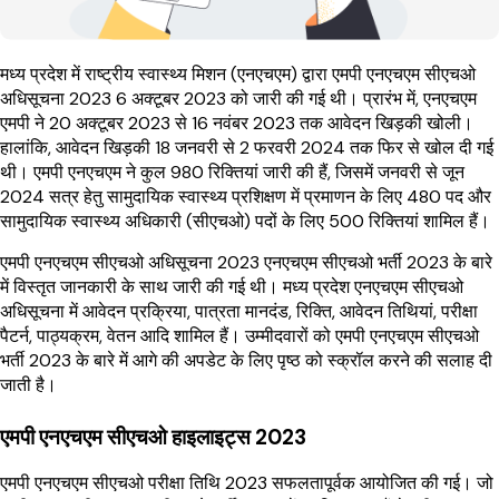
मध्य प्रदेश में राष्ट्रीय स्वास्थ्य मिशन (एनएचएम) द्वारा एमपी एनएचएम सीएचओ
अधिसूचना 2023 6 अक्टूबर 2023 को जारी की गई थी। प्रारंभ में, एनएचएम
एमपी ने 20 अक्टूबर 2023 से 16 नवंबर 2023 तक आवेदन खिड़की खोली।
हालांकि, आवेदन खिड़की 18 जनवरी से 2 फरवरी 2024 तक फिर से खोल दी गई
थी। एमपी एनएचएम ने कुल 980 रिक्तियां जारी की हैं, जिसमें जनवरी से जून
2024 सत्र हेतु सामुदायिक स्वास्थ्य प्रशिक्षण में प्रमाणन के लिए 480 पद और
सामुदायिक स्वास्थ्य अधिकारी (सीएचओ) पदों के लिए 500 रिक्तियां शामिल हैं।
एमपी एनएचएम सीएचओ अधिसूचना 2023 एनएचएम सीएचओ भर्ती 2023 के बारे
में विस्तृत जानकारी के साथ जारी की गई थी। मध्य प्रदेश एनएचएम सीएचओ
अधिसूचना में आवेदन प्रक्रिया, पात्रता मानदंड, रिक्ति, आवेदन तिथियां, परीक्षा
पैटर्न, पाठ्यक्रम, वेतन आदि शामिल हैं। उम्मीदवारों को एमपी एनएचएम सीएचओ
भर्ती 2023 के बारे में आगे की अपडेट के लिए पृष्ठ को स्क्रॉल करने की सलाह दी
जाती है।
एमपी एनएचएम सीएचओ हाइलाइट्स 2023
एमपी एनएचएम सीएचओ परीक्षा तिथि 2023 सफलतापूर्वक आयोजित की गई। जो