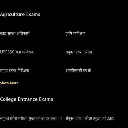
Agriculture Exams
खाद्य सुरक्षा अधिकारी
कृषि पर्यवेक्षक
UPSSSC गन्ना पर्यवेक्षक
संयुक्त प्रवेश परीक्षा
लाइव स्टॉक निरीक्षक
आरपीएससी एएओ
Show More
College Entrance Exams
संयुक्त प्रवेश परीक्षा (मुख्य एवं उन्नत) कक्षा 11
संयुक्त प्रवेश परीक्षा (मुख्य एवं उन्नत)