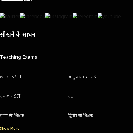
सीखने के साधन
Teaching Exams
छत्तीसगढ़ SET
जम्मू और कश्मीर SET
राजस्थान SET
रीट
तृतीय श्रेणी शिक्षक
द्वितीय श्रेणी शिक्षक
Show More