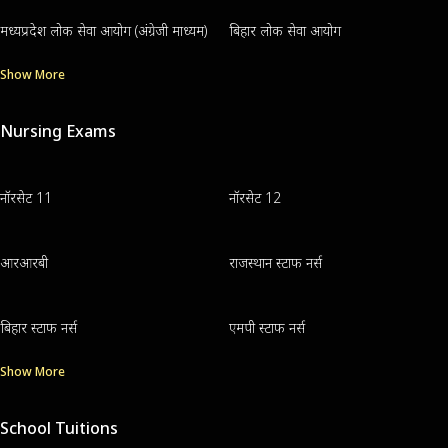
मध्यप्रदेश लोक सेवा आयोग (अंग्रेजी माध्यम)
बिहार लोक सेवा आयोग
Show More
Nursing Exams
नॉरसेट 11
नॉरसेट 12
आरआरबी
राजस्थान स्टाफ नर्स
बिहार स्टाफ नर्स
एमपी स्टाफ नर्स
Show More
School Tuitions