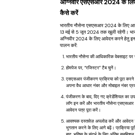
अग्निवीर एसएसआर 2024 के लि
कैसे करें
भारतीय नौसेना एसएसआर 2024 के लिए आ
13 मई से 5 जून 2024 तक खुली रहेगी। भा
अग्निवीर 2024 के लिए आवेदन करने हेतु इन
पालन करें:
भारतीय नौसेना की आधिकारिक वेबसाइट पर 
होमपेज पर, “रजिस्टर” टैब चुनें।
एसएसआर पंजीकरण प्रक्रिया को पूरा करने 
अपना वैध आधार नंबर और मोबाइल नंबर प्रद
पंजीकरण के बाद, दिए गए क्रेडेंशियल का उ
लॉग इन करें और भारतीय नौसेना एसएसआ
आवेदन पत्र पूरा करें।
आवश्यक दस्तावेज़ अपलोड करें और आवेदन 
भुगतान करने के लिए आगे बढ़ें। प्रक्रिया पू
बाद, भविष्य के संदर्भ के लिए अंतिम सबमिशन