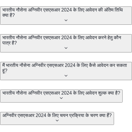
भारतीय नौसेना अग्निवीर एसएसआर 2024 के लिए आवेदन की अंतिम तिथि
क्या है?
भारतीय नौसेना अग्निवीर एसएसआर 2024 के लिए आवेदन करने हेतु कौन
पात्र है?
मैं भारतीय नौसेना अग्निवीर एसएसआर 2024 के लिए कैसे आवेदन कर सकता
हूं?
भारतीय नौसेना अग्निवीर एसएसआर 2024 के लिए आवेदन शुल्क क्या है?
अग्निवीर एसएसआर 2024 के लिए चयन प्रक्रिया के चरण क्या हैं?