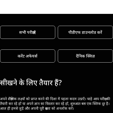
सभी परीक्षाएँ
पीडीएफ डाउनलोड करें
करेंट अफेयर्स
दैनिक क्विज़
सीखने के लिए तैयार हैं?
अपने शैक्षणिक लक्ष्यों को प्राप्त करने की दिशा में पहला कदम उठाएँ। चाहे आप परीक्षा की
तैयारी कर रहे हों या अपने ज्ञान का विस्तार कर रहे हों, शुरुआत बस एक क्लिक दूर है।
आज ही हमसे जुड़ें और अपनी पूरी क्षमता को अनलॉक करें।