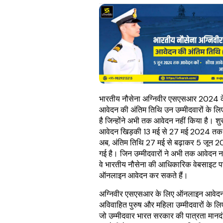
भारतीय नौसेना अग्निवीर एसएसआर 2024 क
आवेदन की अंतिम तिथि उन उम्मीदवारों के लिए
है जिन्होंने अभी तक आवेदन नहीं किया है। शुर
आवेदन खिड़की 13 मई से 27 मई 2024 तक
अब, अंतिम तिथि 27 मई से बढ़ाकर 5 जून 
गई है। जिन उम्मीदवारों ने अभी तक आवेदन नह
वे भारतीय नौसेना की आधिकारिक वेबसाइट 
ऑनलाइन आवेदन कर सकते हैं।
अग्निवीर एसएसआर के लिए ऑनलाइन आवेदन
अविवाहित पुरुष और महिला उम्मीदवारों के लिए
जो उम्मीदवार भारत सरकार की पात्रता मानदंड