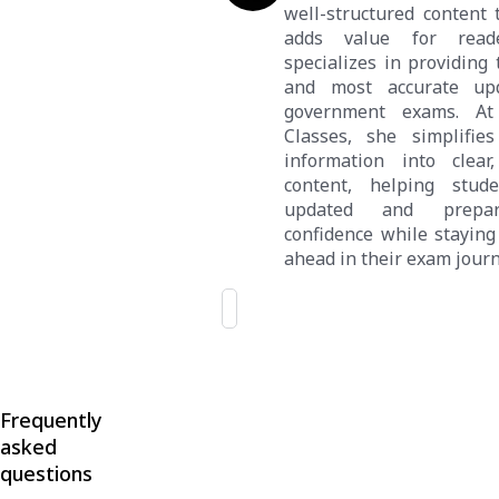
well-structured content 
adds value for read
specializes in providing 
and most accurate up
government exams. At
Classes, she simplifie
information into clear,
content, helping stud
updated and prepa
confidence while staying
ahead in their exam journ
Frequently
asked
questions