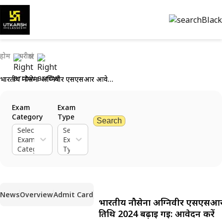
होम
परीक्षाएं
भारतीय नौसेना अग्निवीर एसएसआर आवेदन तिथि 2024 बढ़ाई गई: आवेदन करें
Exam
Exam
Category
Type
Search
Select
Select
Exam
Exam
Category
Type
News
Overview
Admit Card
भारतीय नौसेना अग्निवीर एसएसआ
तिथि 2024 बढ़ाई गई: आवेदन करें