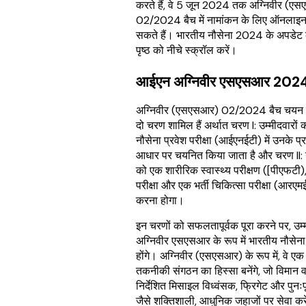
करते हैं, वे 5 जून 2024 तक अग्निवीर (ए
02/2024 बैच में नामांकन के लिए ऑनलाइ
सकते हैं। भारतीय नौसेना 2024 के अपडेट 
पृष्ठ को नीचे स्क्रॉल करें।
आईएन अग्निवीर एसएसआर 202
अग्निवीर (एसएसआर) 02/2024 बैच चयन प्र
दो चरण शामिल हैं अर्थात चरण I: उम्मीदवारों
नौसेना प्रवेश परीक्षा (आईएनईटी) में उनके प्र
आधार पर चयनित किया जाता है और चरण II: उम
को एक शारीरिक स्वास्थ्य परीक्षण ([पीएफटी
परीक्षा और एक भर्ती चिकित्सा परीक्षा (आरएमई)
करना होगा।
इन चरणों को सफलतापूर्वक पूरा करने पर, उम्
अग्निवीर एसएसआर के रूप में भारतीय नौसेना 
होंगे। अग्निवीर (एसएसआर) के रूप में, वे एक
तकनीकी संगठन का हिस्सा बनेंगे, जो विमान 
निर्देशित मिसाइल विध्वंसक, फ्रिगेट और पुनःपू
जैसे शक्तिशाली, आधुनिक जहाजों पर सेवा करेंग