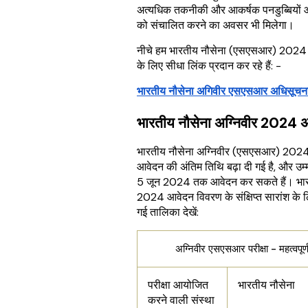
अत्यधिक तकनीकी और आकर्षक पनडुब्बियों औ
को संचालित करने का अवसर भी मिलेगा।
नीचे हम भारतीय नौसेना (एसएसआर) 2024
के लिए सीधा लिंक प्रदान कर रहे हैं: -
भारतीय नौसेना अगिवीर एसएसआर अधिसूच
भारतीय नौसेना अग्निवीर 2024
भारतीय नौसेना अग्निवीर (एसएसआर) 2024
आवेदन की अंतिम तिथि बढ़ा दी गई है, और उम
5 जून 2024 तक आवेदन कर सकते हैं। भार
2024 आवेदन विवरण के संक्षिप्त सारांश के ल
गई तालिका देखें:
अग्निवीर एसएसआर परीक्षा - महत्वपूर्
परीक्षा आयोजित
भारतीय नौसेना
करने वाली संस्था