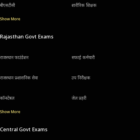
बीएसटीसी
शारीरिक शिक्षक
Show More
Rajasthan Govt Exams
राजस्थान फाउंडेशन
सफाई कर्मचारी
राजस्थान प्रशासनिक सेवा
उप निरीक्षक
कॉन्स्टेबल
जेल प्रहरी
Show More
Central Govt Exams