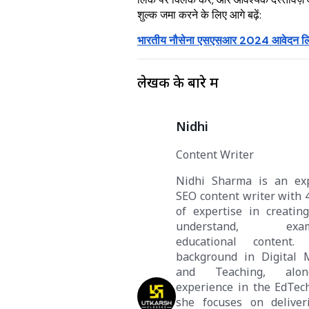
शुल्क जमा करने के लिए आगे बढ़ें:
भारतीय नौसेना एसएसआर 2024 आवेदन ल
लेखक के बारे में
Nidhi
Content Writer
Nidhi Sharma is an ex
SEO content writer with 
of expertise in creating
understand, exam-
educational content
background in Digital 
and Teaching, alo
experience in the EdTec
she focuses on deliveri