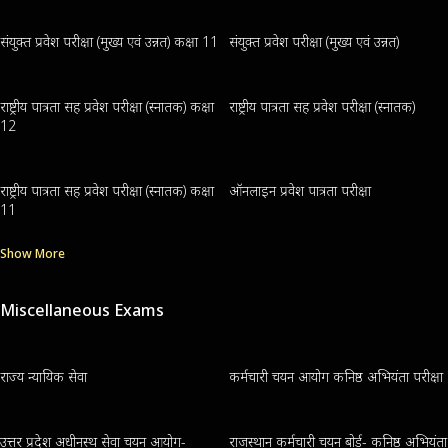
संयुक्त प्रवेश परीक्षा (मुख्य एवं उन्नत) कक्षा 11
संयुक्त प्रवेश परीक्षा (मुख्य एवं उन्नत)
राष्ट्रीय पात्रता सह प्रवेश परीक्षा (स्नातक) कक्षा
राष्ट्रीय पात्रता सह प्रवेश परीक्षा (स्नातक)
12
राष्ट्रीय पात्रता सह प्रवेश परीक्षा (स्नातक) कक्षा
ऑनलाइन प्रवेश पात्रता परीक्षा
11
Show More
Miscellaneous Exams
राज्य न्यायिक सेवा
कर्मचारी चयन आयोग कनिष्ठ अभियंता परीक्षा
उत्तर प्रदेश अधीनस्थ सेवा चयन आयोग-
राजस्थान कर्मचारी चयन बोर्ड- कनिष्ठ अभियंता