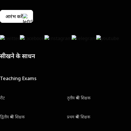
आरंभ करें
सीखने के साधन
Teaching Exams
रीट
तृतीय श्रेणी शिक्षक
द्वितीय श्रेणी शिक्षक
प्रथम श्रेणी शिक्षक