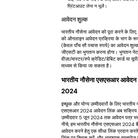
प्रिंटआउट लेना न भूलें।
आवेदन शुल्क
भारतीय नौसेना आवेदन को पूरा करने के लिए, उ
को ऑनलाइन आवेदन प्रक्रिया के भाग के रूप
(केवल पाँच सौ पचास रुपये) का आवेदन शु
जीएसटी का भुगतान करना होगा। भुगतान नेट ब
वीज़ा/मास्टर/रुपे क्रेडिट/डेबिट कार्ड या यू
माध्यम से किया जा सकता है।
भारतीय नौसेना एसएसआर आवेदन 
2024
इच्छुक और योग्य उम्मीदवारों के लिए भारतीय 
एसएसआर 2024 आवेदन लिंक अब सक्रिय 
उम्मीदवार 5 जून 2024 तक आवेदन पत्र भर
नीचे, हम भारतीय नौसेना एसएसआर 2024 बै
आवेदन करने हेतु एक सीधा लिंक प्रदान करते
लिंक पर क्लिक करें, और आवश्यक दस्तावेज़