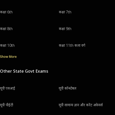
कक्षा 6th
कक्षा 7th
कक्षा 8th
कक्षा 9th
कक्षा 10th
कक्षा 11th कला वर्ग
Show More
Other State Govt Exams
यूपी एसआई
यूपी कॉन्स्टेबल
यूपी पीईटी
यूपी सामान्य ज्ञान और करेंट अफेयर्स