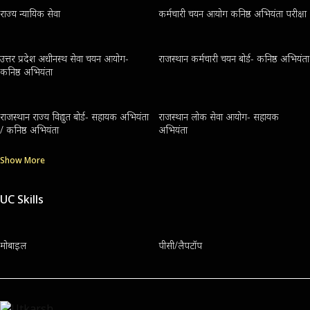
राज्य न्यायिक सेवा
कर्मचारी चयन आयोग कनिष्ठ अभियंता परीक्षा
उत्तर प्रदेश अधीनस्थ सेवा चयन आयोग-
राजस्थान कर्मचारी चयन बोर्ड- कनिष्ठ अभियंता
कनिष्ठ अभियंता
राजस्थान राज्य विद्युत बोर्ड- सहायक अभियंता
राजस्थान लोक सेवा आयोग- सहायक
/ कनिष्ठ अभियंता
अभियंता
Show More
UC Skills
मोबाइल
पीसी/लैपटॉप