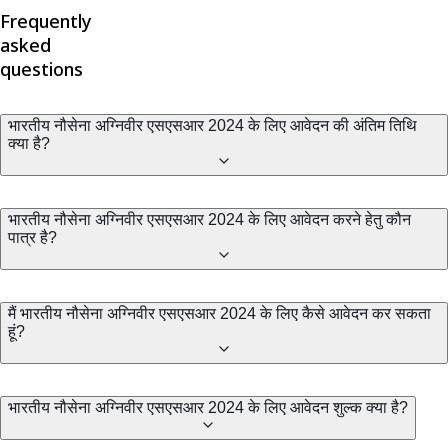
Frequently
asked
questions
भारतीय नौसेना अग्निवीर एसएसआर 2024 के लिए आवेदन की अंतिम तिथि
क्या है?
भारतीय नौसेना अग्निवीर एसएसआर 2024 के लिए आवेदन करने हेतु कौन
पात्र है?
मैं भारतीय नौसेना अग्निवीर एसएसआर 2024 के लिए कैसे आवेदन कर सकता
हूं?
भारतीय नौसेना अग्निवीर एसएसआर 2024 के लिए आवेदन शुल्क क्या है?