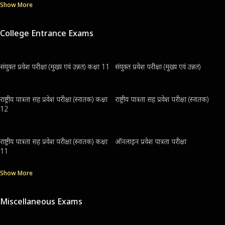
Show More
College Entrance Exams
संयुक्त प्रवेश परीक्षा (मुख्य एवं उन्नत) कक्षा 11
संयुक्त प्रवेश परीक्षा (मुख्य एवं उन्नत)
राष्ट्रीय पात्रता सह प्रवेश परीक्षा (स्नातक) कक्षा
राष्ट्रीय पात्रता सह प्रवेश परीक्षा (स्नातक)
12
राष्ट्रीय पात्रता सह प्रवेश परीक्षा (स्नातक) कक्षा
ऑनलाइन प्रवेश पात्रता परीक्षा
11
Show More
Miscellaneous Exams