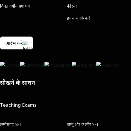
विगत वर्षीय प्रश्न पत्र
कॅरियर
हमसे संपर्क करें
आरंभ करें
सीखने के साधन
Teaching Exams
छत्तीसगढ़ SET
जम्मू और कश्मीर SET