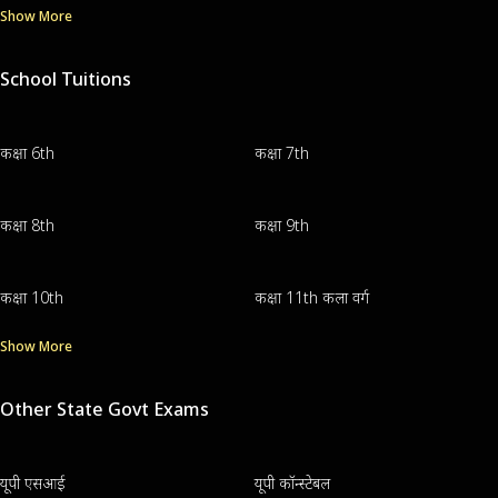
Show More
School Tuitions
कक्षा 6th
कक्षा 7th
कक्षा 8th
कक्षा 9th
कक्षा 10th
कक्षा 11th कला वर्ग
Show More
Other State Govt Exams
यूपी एसआई
यूपी कॉन्स्टेबल