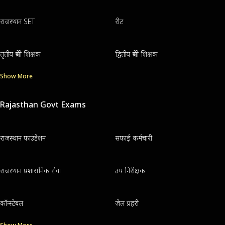
राजस्थान SET
रीट
तृतीय श्रेणी शिक्षक
द्वितीय श्रेणी शिक्षक
Show More
Rajasthan Govt Exams
राजस्थान फाउंडेशन
सफाई कर्मचारी
राजस्थान प्रशासनिक सेवा
उप निरीक्षक
कॉन्स्टेबल
जेल प्रहरी