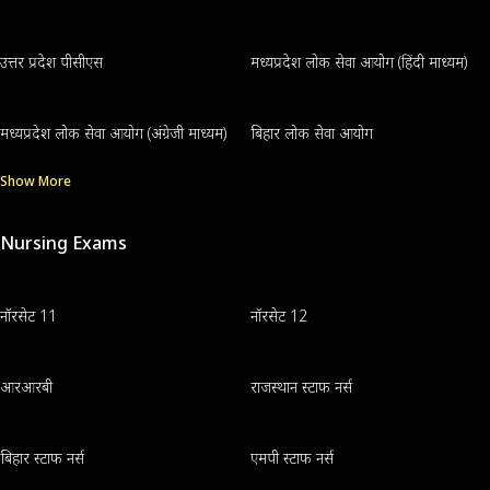
उत्तर प्रदेश पीसीएस
मध्यप्रदेश लोक सेवा आयोग (हिंदी माध्यम)
मध्यप्रदेश लोक सेवा आयोग (अंग्रेजी माध्यम)
बिहार लोक सेवा आयोग
Show More
Nursing Exams
नॉरसेट 11
नॉरसेट 12
आरआरबी
राजस्थान स्टाफ नर्स
बिहार स्टाफ नर्स
एमपी स्टाफ नर्स