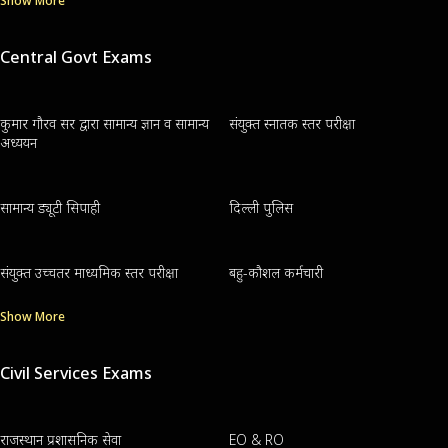
Show More
Central Govt Exams
कुमार गौरव सर द्वारा सामान्य ज्ञान व सामान्य
संयुक्त स्नातक स्तर परीक्षा
अध्ययन
सामान्य ड्यूटी सिपाही
दिल्ली पुलिस
संयुक्त उच्चतर माध्यमिक स्तर परीक्षा
बहु-कौशल कर्मचारी
Show More
Civil Services Exams
राजस्थान प्रशासनिक सेवा
EO & RO