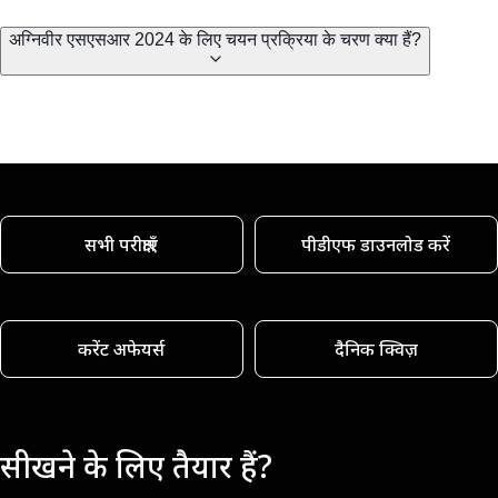
अग्निवीर एसएसआर 2024 के लिए चयन प्रक्रिया के चरण क्या हैं?
सभी परीक्षाएँ
पीडीएफ डाउनलोड करें
करेंट अफेयर्स
दैनिक क्विज़
सीखने के लिए तैयार हैं?