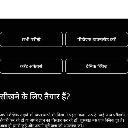
सभी परीक्षाएँ
पीडीएफ डाउनलोड करें
करेंट अफेयर्स
दैनिक क्विज़
सीखने के लिए तैयार हैं?
अपने शैक्षणिक लक्ष्यों को प्राप्त करने की दिशा में पहला कदम उठाएँ। चाहे आप परीक्षा की
तैयारी कर रहे हों या अपने ज्ञान का विस्तार कर रहे हों, शुरुआत बस एक क्लिक दूर है।
आज ही हमसे जुड़ें और अपनी पूरी क्षमता को अनलॉक करें।