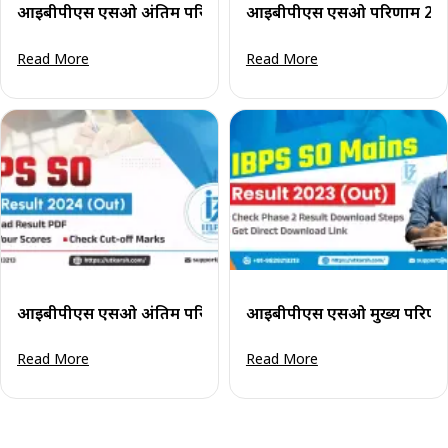
आईबीपीएस एसओ अंतिम परिणाम 2024 (घोषित): अपने कट-ऑफ अंक
आईबीपीएस एसओ परिणाम 2024 
Read More
Read More
आईबीपीएस एसओ अंतिम परिणाम 2024 घोषित: अपने अंक देखें
आईबीपीएस एसओ मुख्य परिणाम 
Read More
Read More