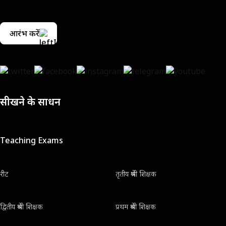
आरंभ करें
सीखने के साधन
Teaching Exams
रीट
तृतीय श्रेणी शिक्षक
द्वितीय श्रेणी शिक्षक
प्रथम श्रेणी शिक्षक