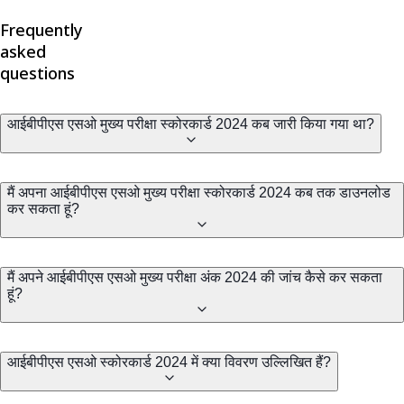
Frequently
asked
questions
आईबीपीएस एसओ मुख्य परीक्षा स्कोरकार्ड 2024 कब जारी किया गया था?
मैं अपना आईबीपीएस एसओ मुख्य परीक्षा स्कोरकार्ड 2024 कब तक डाउनलोड
कर सकता हूं?
मैं अपने आईबीपीएस एसओ मुख्य परीक्षा अंक 2024 की जांच कैसे कर सकता
हूं?
आईबीपीएस एसओ स्कोरकार्ड 2024 में क्या विवरण उल्लिखित हैं?