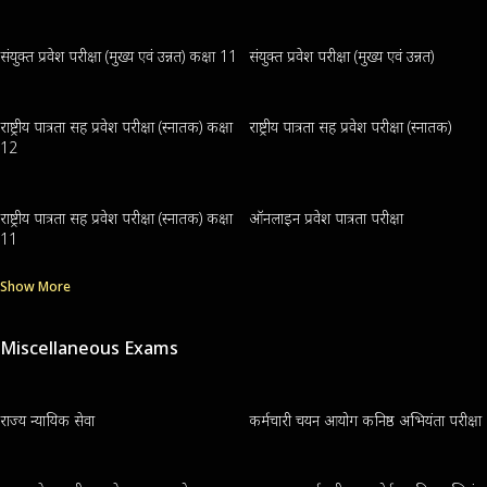
संयुक्त प्रवेश परीक्षा (मुख्य एवं उन्नत) कक्षा 11
संयुक्त प्रवेश परीक्षा (मुख्य एवं उन्नत)
राष्ट्रीय पात्रता सह प्रवेश परीक्षा (स्नातक) कक्षा
राष्ट्रीय पात्रता सह प्रवेश परीक्षा (स्नातक)
12
राष्ट्रीय पात्रता सह प्रवेश परीक्षा (स्नातक) कक्षा
ऑनलाइन प्रवेश पात्रता परीक्षा
11
Show More
Miscellaneous Exams
राज्य न्यायिक सेवा
कर्मचारी चयन आयोग कनिष्ठ अभियंता परीक्षा