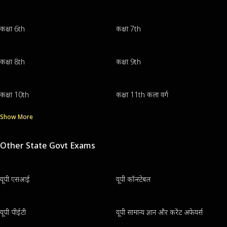
कक्षा 6th
कक्षा 7th
कक्षा 8th
कक्षा 9th
कक्षा 10th
कक्षा 11th कला वर्ग
Show More
Other State Govt Exams
यूपी एसआई
यूपी कॉन्स्टेबल
यूपी पीईटी
यूपी सामान्य ज्ञान और करेंट अफेयर्स