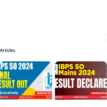
Articles