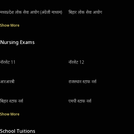
मध्यप्रदेश लोक सेवा आयोग (अंग्रेजी माध्यम)
बिहार लोक सेवा आयोग
Show More
Nursing Exams
नॉरसेट 11
नॉरसेट 12
आरआरबी
राजस्थान स्टाफ नर्स
बिहार स्टाफ नर्स
एमपी स्टाफ नर्स
Show More
School Tuitions