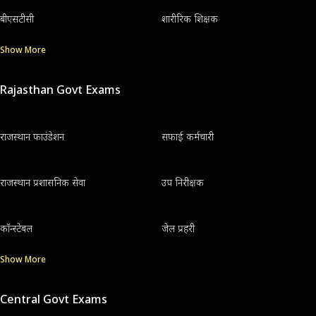
बीएसटीसी
शारीरिक शिक्षक
Show More
Rajasthan Govt Exams
राजस्थान फाउंडेशन
सफाई कर्मचारी
राजस्थान प्रशासनिक सेवा
उप निरीक्षक
कॉन्स्टेबल
जेल प्रहरी
Show More
Central Govt Exams