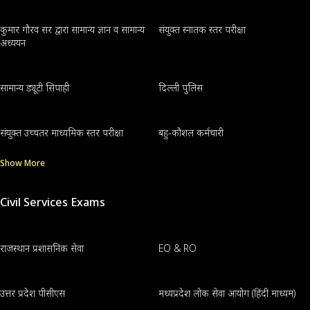
कुमार गौरव सर द्वारा सामान्य ज्ञान व सामान्य
संयुक्त स्नातक स्तर परीक्षा
अध्ययन
सामान्य ड्यूटी सिपाही
दिल्ली पुलिस
संयुक्त उच्चतर माध्यमिक स्तर परीक्षा
बहु-कौशल कर्मचारी
Show More
Civil Services Exams
राजस्थान प्रशासनिक सेवा
EO & RO
उत्तर प्रदेश पीसीएस
मध्यप्रदेश लोक सेवा आयोग (हिंदी माध्यम)