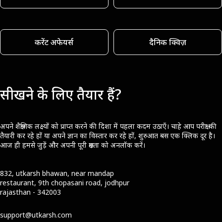
करेंट अफेयर्स
दैनिक क्विज़
सीखने के लिए तैयार हैं?
अपने शैक्षणिक लक्ष्यों को प्राप्त करने की दिशा में पहला कदम उठाएँ। चाहे आप परीक्षा की
तैयारी कर रहे हों या अपने ज्ञान का विस्तार कर रहे हों, शुरुआत बस एक क्लिक दूर है।
आज ही हमसे जुड़ें और अपनी पूरी क्षमता को अनलॉक करें।
832, utkarsh bhawan, near mandap
restaurant, 9th chopasani road, jodhpur
rajasthan - 342003
support@utkarsh.com