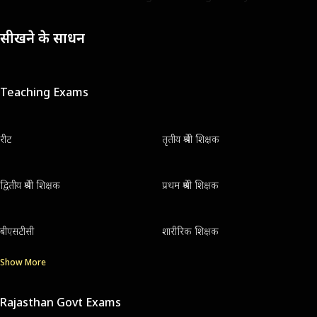
सीखने के साधन
Teaching Exams
रीट
तृतीय श्रेणी शिक्षक
द्वितीय श्रेणी शिक्षक
प्रथम श्रेणी शिक्षक
बीएसटीसी
शारीरिक शिक्षक
Show More
Rajasthan Govt Exams