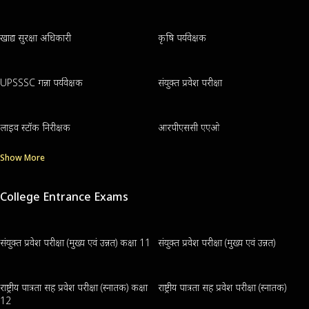
खाद्य सुरक्षा अधिकारी
कृषि पर्यवेक्षक
UPSSSC गन्ना पर्यवेक्षक
संयुक्त प्रवेश परीक्षा
लाइव स्टॉक निरीक्षक
आरपीएससी एएओ
Show More
College Entrance Exams
संयुक्त प्रवेश परीक्षा (मुख्य एवं उन्नत) कक्षा 11
संयुक्त प्रवेश परीक्षा (मुख्य एवं उन्नत)
राष्ट्रीय पात्रता सह प्रवेश परीक्षा (स्नातक) कक्षा
राष्ट्रीय पात्रता सह प्रवेश परीक्षा (स्नातक)
12