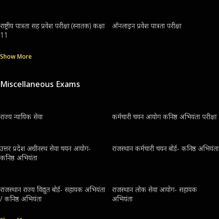
राष्ट्रीय पात्रता सह प्रवेश परीक्षा (स्नातक) कक्षा
ऑनलाइन प्रवेश पात्रता परीक्षा
11
Show More
Miscellaneous Exams
राज्य न्यायिक सेवा
कर्मचारी चयन आयोग कनिष्ठ अभियंता परीक्षा
उत्तर प्रदेश अधीनस्थ सेवा चयन आयोग-
राजस्थान कर्मचारी चयन बोर्ड- कनिष्ठ अभियंता
कनिष्ठ अभियंता
राजस्थान राज्य विद्युत बोर्ड- सहायक अभियंता
राजस्थान लोक सेवा आयोग- सहायक
/ कनिष्ठ अभियंता
अभियंता