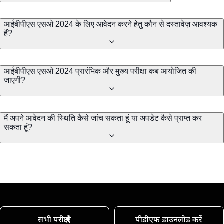
आईबीपीएस एसओ 2024 के लिए आवेदन करने हेतु कौन से दस्तावेज़ आवश्यक
हैं?
आईबीपीएस एसओ 2024 प्रारंभिक और मुख्य परीक्षा कब आयोजित की
जाएगी?
मैं अपने आवेदन की स्थिति कैसे जांच सकता हूं या अपडेट कैसे प्राप्त कर
सकता हूं?
सभी परीक्षाएँ
पीडीएफ डाउनलोड करें