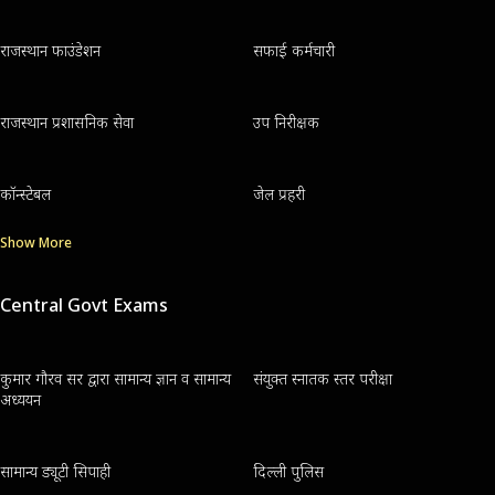
राजस्थान फाउंडेशन
सफाई कर्मचारी
राजस्थान प्रशासनिक सेवा
उप निरीक्षक
कॉन्स्टेबल
जेल प्रहरी
Show More
Central Govt Exams
कुमार गौरव सर द्वारा सामान्य ज्ञान व सामान्य
संयुक्त स्नातक स्तर परीक्षा
अध्ययन
सामान्य ड्यूटी सिपाही
दिल्ली पुलिस