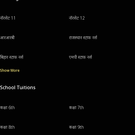
नॉरसेट 11
नॉरसेट 12
आरआरबी
राजस्थान स्टाफ नर्स
बिहार स्टाफ नर्स
एमपी स्टाफ नर्स
Show More
School Tuitions
कक्षा 6th
कक्षा 7th
कक्षा 8th
कक्षा 9th