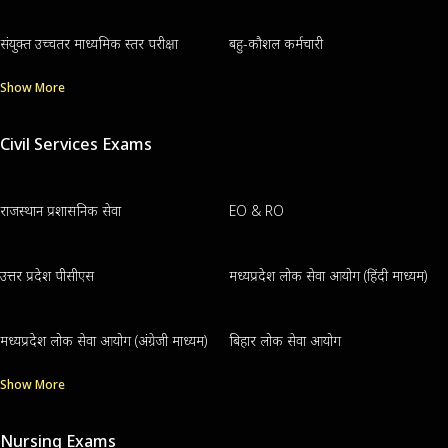
संयुक्त उच्चतर माध्यमिक स्तर परीक्षा
बहु-कौशल कर्मचारी
Show More
Civil Services Exams
राजस्थान प्रशासनिक सेवा
EO & RO
उत्तर प्रदेश पीसीएस
मध्यप्रदेश लोक सेवा आयोग (हिंदी माध्यम)
मध्यप्रदेश लोक सेवा आयोग (अंग्रेजी माध्यम)
बिहार लोक सेवा आयोग
Show More
Nursing Exams