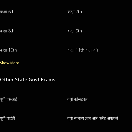
कक्षा 6th
कक्षा 7th
कक्षा 8th
कक्षा 9th
कक्षा 10th
कक्षा 11th कला वर्ग
Show More
Other State Govt Exams
यूपी एसआई
यूपी कॉन्स्टेबल
यूपी पीईटी
यूपी सामान्य ज्ञान और करेंट अफेयर्स