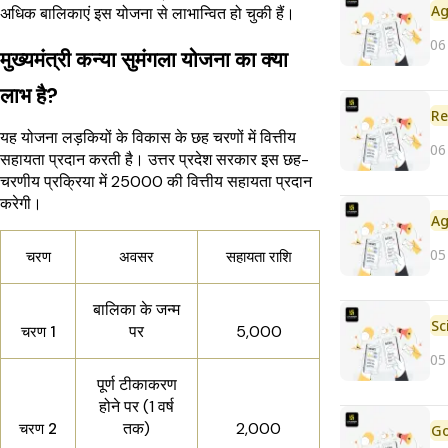
अधिक बालिकाएं इस योजना से लाभान्वित हो चुकी हैं।
06
मुख्यमंत्री कन्या सुमंगला योजना का क्या
लाभ है?
Re
यह योजना लड़कियों के विकास के छह चरणों में वित्तीय
06
सहायता प्रदान करती है। उत्तर प्रदेश सरकार इस छह-
चरणीय प्रक्रिया में ₹25000 की वित्तीय सहायता प्रदान
करेगी।
05
चरण
अवसर
सहायता राशि
बालिका के जन्म
पर
₹5,000
चरण 1
05
पूर्ण टीकाकरण
होने पर (1 वर्ष
तक)
₹2,000
चरण 2