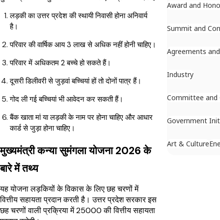
Award and Hono
लड़की का उत्तर प्रदेश की स्थायी निवासी होना अनिवार्य
है।
Summit and Con
परिवार की वार्षिक आय ₹3 लाख से अधिक नहीं होनी चाहिए।
Agreements an
परिवार में अधिकतम 2 बच्चे हो सकते हैं।
Industry
दूसरी डिलीवरी से जुड़वां बच्चियां हों तो दोनों पात्र हैं।
Committee and
गोद ली गई बच्चियां भी आवेदन कर सकती हैं।
बैंक खाता मां या लड़की के नाम पर होना चाहिए और आधार
Government Init
कार्ड से जुड़ा होना चाहिए।
Art & Culture
Ene
मुख्यमंत्री कन्या सुमंगला योजना 2026 के
बारे में तथ्य
यह योजना लड़कियों के विकास के लिए छह चरणों में
वित्तीय सहायता प्रदान करती है। उत्तर प्रदेश सरकार इस
छह चरणों वाली प्रक्रिया में ₹25000 की वित्तीय सहायता