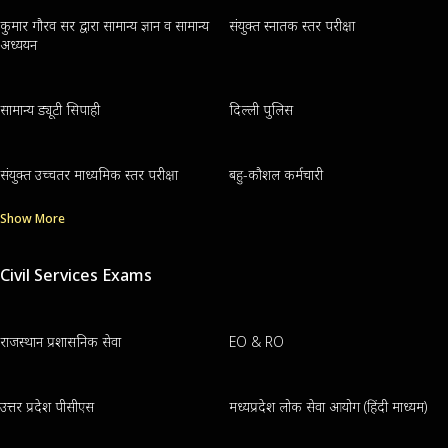
कुमार गौरव सर द्वारा सामान्य ज्ञान व सामान्य
संयुक्त स्नातक स्तर परीक्षा
अध्ययन
सामान्य ड्यूटी सिपाही
दिल्ली पुलिस
संयुक्त उच्चतर माध्यमिक स्तर परीक्षा
बहु-कौशल कर्मचारी
Show More
Civil Services Exams
राजस्थान प्रशासनिक सेवा
EO & RO
उत्तर प्रदेश पीसीएस
मध्यप्रदेश लोक सेवा आयोग (हिंदी माध्यम)