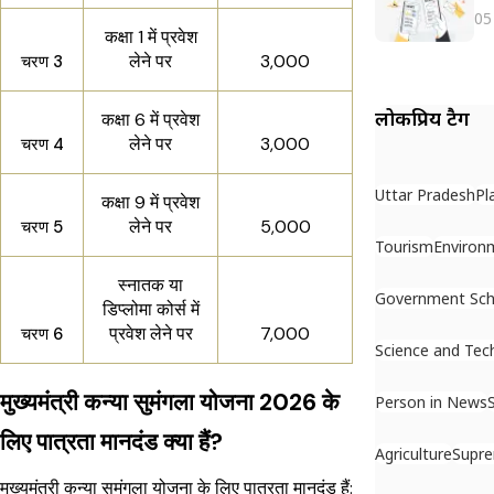
05
कक्षा 1 में प्रवेश
लेने पर
₹3,000
चरण 3
लोकप्रिय टैग
कक्षा 6 में प्रवेश
लेने पर
₹3,000
चरण 4
Uttar Pradesh
Pl
कक्षा 9 में प्रवेश
लेने पर
₹5,000
चरण 5
Tourism
Environ
स्नातक या
Government Sc
डिप्लोमा कोर्स में
प्रवेश लेने पर
₹7,000
चरण 6
Science and Tec
मुख्यमंत्री कन्या सुमंगला योजना 2026 के
Person in News
लिए पात्रता मानदंड क्या हैं?
Agriculture
Supr
मुख्यमंत्री कन्या सुमंगला योजना के लिए पात्रता मानदंड हैं: