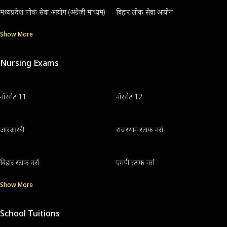
मध्यप्रदेश लोक सेवा आयोग (अंग्रेजी माध्यम)
बिहार लोक सेवा आयोग
Show More
Nursing Exams
नॉरसेट 11
नॉरसेट 12
आरआरबी
राजस्थान स्टाफ नर्स
बिहार स्टाफ नर्स
एमपी स्टाफ नर्स
Show More
School Tuitions