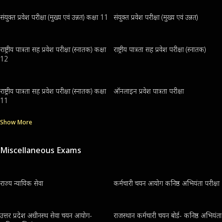
संयुक्त प्रवेश परीक्षा (मुख्य एवं उन्नत) कक्षा 11
संयुक्त प्रवेश परीक्षा (मुख्य एवं उन्नत)
राष्ट्रीय पात्रता सह प्रवेश परीक्षा (स्नातक) कक्षा
राष्ट्रीय पात्रता सह प्रवेश परीक्षा (स्नातक)
12
राष्ट्रीय पात्रता सह प्रवेश परीक्षा (स्नातक) कक्षा
ऑनलाइन प्रवेश पात्रता परीक्षा
11
Show More
Miscellaneous Exams
राज्य न्यायिक सेवा
कर्मचारी चयन आयोग कनिष्ठ अभियंता परीक्षा
उत्तर प्रदेश अधीनस्थ सेवा चयन आयोग-
राजस्थान कर्मचारी चयन बोर्ड- कनिष्ठ अभियंता