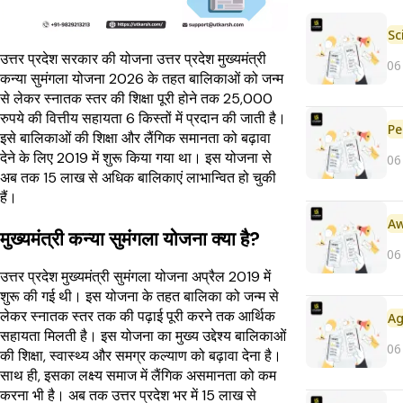
उत्तर प्रदेश सरकार की योजना उत्तर प्रदेश मुख्यमंत्री
06
कन्या सुमंगला योजना 2026 के तहत बालिकाओं को जन्म
से लेकर स्नातक स्तर की शिक्षा पूरी होने तक 25,000
रुपये की वित्तीय सहायता 6 किस्तों में प्रदान की जाती है।
Pe
इसे बालिकाओं की शिक्षा और लैंगिक समानता को बढ़ावा
देने के लिए 2019 में शुरू किया गया था। इस योजना से
06
अब तक 15 लाख से अधिक बालिकाएं लाभान्वित हो चुकी
हैं।
मुख्यमंत्री कन्या सुमंगला योजना क्या है?
06
उत्तर प्रदेश मुख्यमंत्री सुमंगला योजना अप्रैल 2019 में
शुरू की गई थी। इस योजना के तहत बालिका को जन्म से
लेकर स्नातक स्तर तक की पढ़ाई पूरी करने तक आर्थिक
सहायता मिलती है। इस योजना का मुख्य उद्देश्य बालिकाओं
06
की शिक्षा, स्वास्थ्य और समग्र कल्याण को बढ़ावा देना है।
साथ ही, इसका लक्ष्य समाज में लैंगिक असमानता को कम
करना भी है। अब तक उत्तर प्रदेश भर में 15 लाख से