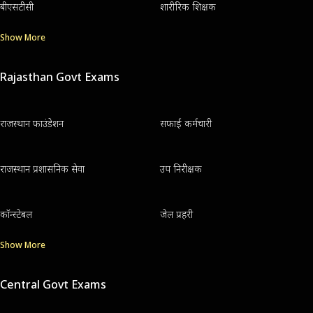
बीएसटीसी
शारीरिक शिक्षक
Show More
Rajasthan Govt Exams
राजस्थान फाउंडेशन
सफाई कर्मचारी
राजस्थान प्रशासनिक सेवा
उप निरीक्षक
कॉन्स्टेबल
जेल प्रहरी
Show More
Central Govt Exams