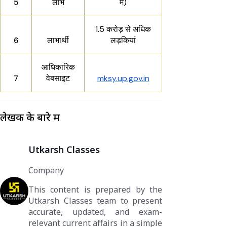
लाभ
में)
5
1.5 करोड़ से अधिक
लाभार्थी
लड़कियां
6
आधिकारिक
वेबसाइट
mksy.up.gov.in
7
लेखक के बारे में
Utkarsh Classes
Company
This content is prepared by the
Utkarsh Classes team to present
accurate, updated, and exam-
relevant current affairs in a simple