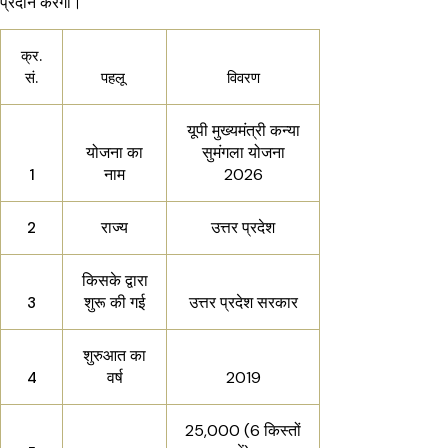
प्रदान करेगी।
क्र.
सं.
पहलू
विवरण
यूपी मुख्यमंत्री कन्या
योजना का
सुमंगला योजना
नाम
2026
1
राज्य
उत्तर प्रदेश
2
किसके द्वारा
शुरू की गई
उत्तर प्रदेश सरकार
3
शुरुआत का
वर्ष
2019
4
₹25,000 (6 किस्तों