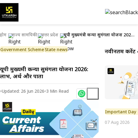
होम
राज्य सामयिकी
उत्तर प्रदेश
यूपी मुख्यमंत्री कन्या सुमंगला योजना 2026: लाभ, अर्थ और पात्रता
Government Scheme
State news
नवीनतम करेंट 
यूपी मुख्यमंत्री कन्या सुमंगला योजना 2026:
लाभ, अर्थ और पात्रता
Updated:
26 Jun 2026
3
Min Read
Important Day
07 Aug 2026