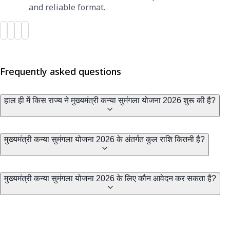
and reliable format.
Frequently asked questions
हाल ही में किस राज्य ने मुख्यमंत्री कन्या सुमंगला योजना 2026 शुरू की है?
मुख्यमंत्री कन्या सुमंगला योजना 2026 के अंतर्गत कुल राशि कितनी है?
मुख्यमंत्री कन्या सुमंगला योजना 2026 के लिए कौन आवेदन कर सकता है?