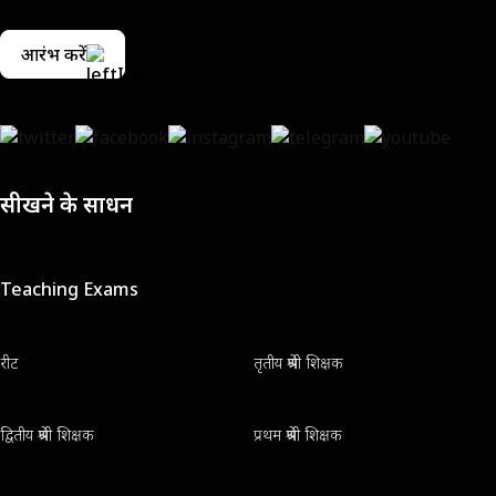
आरंभ करें
सीखने के साधन
Teaching Exams
रीट
तृतीय श्रेणी शिक्षक
द्वितीय श्रेणी शिक्षक
प्रथम श्रेणी शिक्षक