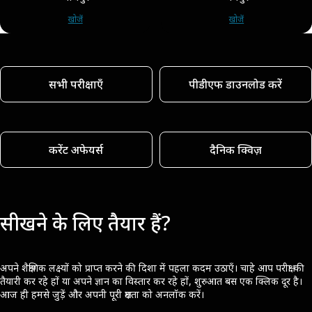
खोजें
खोजें
सभी परीक्षाएँ
पीडीएफ डाउनलोड करें
करेंट अफेयर्स
दैनिक क्विज़
सीखने के लिए तैयार हैं?
अपने शैक्षणिक लक्ष्यों को प्राप्त करने की दिशा में पहला कदम उठाएँ। चाहे आप परीक्षा की
तैयारी कर रहे हों या अपने ज्ञान का विस्तार कर रहे हों, शुरुआत बस एक क्लिक दूर है।
आज ही हमसे जुड़ें और अपनी पूरी क्षमता को अनलॉक करें।