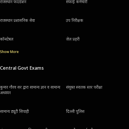
राजस्थान फाउंडेशन
सफाई कर्मचारी
राजस्थान प्रशासनिक सेवा
उप निरीक्षक
कॉन्स्टेबल
जेल प्रहरी
Show More
Central Govt Exams
कुमार गौरव सर द्वारा सामान्य ज्ञान व सामान्य
संयुक्त स्नातक स्तर परीक्षा
अध्ययन
सामान्य ड्यूटी सिपाही
दिल्ली पुलिस