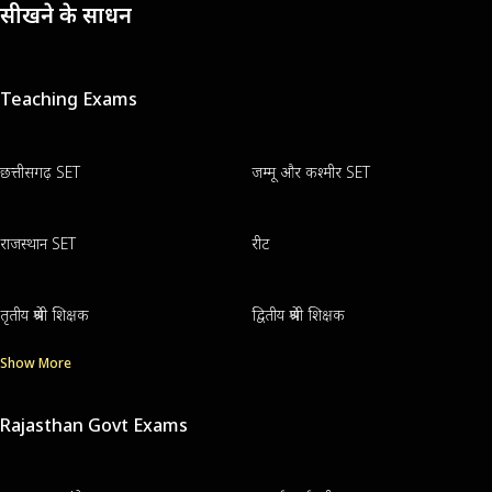
सीखने के साधन
Teaching Exams
छत्तीसगढ़ SET
जम्मू और कश्मीर SET
राजस्थान SET
रीट
तृतीय श्रेणी शिक्षक
द्वितीय श्रेणी शिक्षक
Show More
Rajasthan Govt Exams