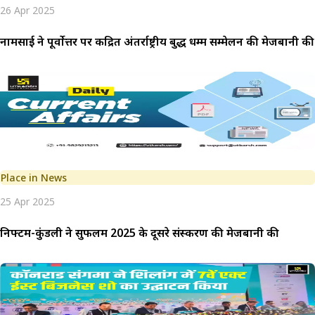
26 Apr 2025
नामसाई ने पूर्वोत्तर पर केंद्रित अंतर्राष्ट्रीय बुद्ध धम्म सम्मेलन की मेजबानी की
Place in News
25 Apr 2025
निफ्टम-कुंडली ने सुफलम 2025 के दूसरे संस्करण की मेजबानी की