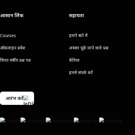
आसान लिंक
सहायता
Courses
हमारे बारे में
ऑफ़लाइन प्रवेश
अक्सर पूछे जाने वाले प्रश्न
विगत वर्षीय प्रश्न पत्र
कॅरियर
हमसे संपर्क करें
आरंभ करें