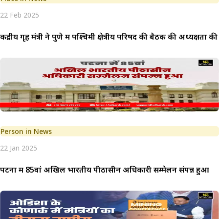
22 Feb 2025
केंद्रीय गृह मंत्री ने पुणे में पश्चिमी क्षेत्रीय परिषद की बैठक की अध्यक्षता की
Person in News
22 Jan 2025
पटना में 85वां अखिल भारतीय पीठासीन अधिकारी सम्मेलन संपन्न हुआ