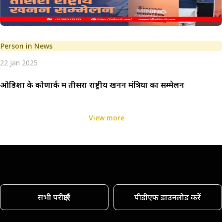
Person in News
22 Jan 2025
ओडिशा के कोणार्क में तीसरा राष्ट्रीय खनन मंत्रियों का सम्मेलन
View more
सभी परीक्षाएँ
पीडीएफ डाउनलोड करें