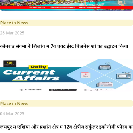
Place in News
26 Mar 2025
कॉनराड संगमा ने शिलांग में 7वें एक्ट ईस्ट बिजनेस शो का उद्घाटन किया
Place in News
04 Mar 2025
जयपुर में एशिया और प्रशांत क्षेत्र में 12वें क्षेत्रीय सर्कुलर इकोनॉमी फो