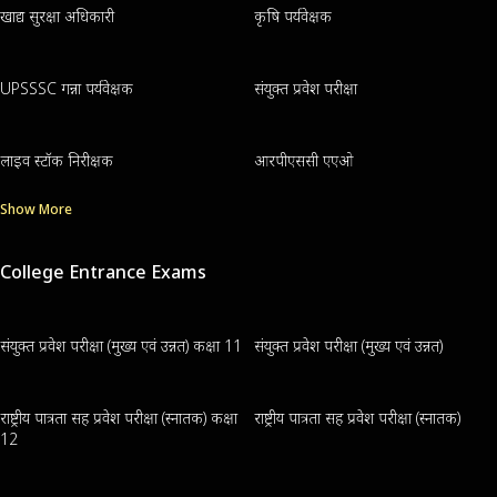
खाद्य सुरक्षा अधिकारी
कृषि पर्यवेक्षक
UPSSSC गन्ना पर्यवेक्षक
संयुक्त प्रवेश परीक्षा
लाइव स्टॉक निरीक्षक
आरपीएससी एएओ
Show More
College Entrance Exams
संयुक्त प्रवेश परीक्षा (मुख्य एवं उन्नत) कक्षा 11
संयुक्त प्रवेश परीक्षा (मुख्य एवं उन्नत)
राष्ट्रीय पात्रता सह प्रवेश परीक्षा (स्नातक) कक्षा
राष्ट्रीय पात्रता सह प्रवेश परीक्षा (स्नातक)
12