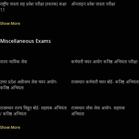
राष्ट्रीय पात्रता सह प्रवेश परीक्षा (स्नातक) कक्षा
ऑनलाइन प्रवेश पात्रता परीक्षा
11
Show More
Miscellaneous Exams
राज्य न्यायिक सेवा
कर्मचारी चयन आयोग कनिष्ठ अभियंता परीक्षा
उत्तर प्रदेश अधीनस्थ सेवा चयन आयोग-
राजस्थान कर्मचारी चयन बोर्ड- कनिष्ठ अभियंता
कनिष्ठ अभियंता
राजस्थान राज्य विद्युत बोर्ड- सहायक अभियंता
राजस्थान लोक सेवा आयोग- सहायक
/ कनिष्ठ अभियंता
अभियंता
Show More