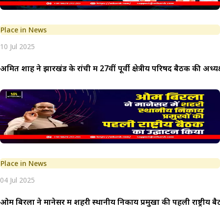
Place in News
10 Jul 2025
अमित शाह ने झारखंड के रांची में 27वीं पूर्वी क्षेत्रीय परिषद बैठक की अध्य
Place in News
04 Jul 2025
ओम बिरला ने मानेसर में शहरी स्थानीय निकाय प्रमुखों की पहली राष्ट्रीय 