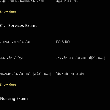
संयुक्त उच्चतर माध्यमिक स्तर परीक्षा
बहु-कौशल कर्मचारी
Show More
Civil Services Exams
राजस्थान प्रशासनिक सेवा
EO & RO
उत्तर प्रदेश पीसीएस
मध्यप्रदेश लोक सेवा आयोग (हिंदी माध्यम)
मध्यप्रदेश लोक सेवा आयोग (अंग्रेजी माध्यम)
बिहार लोक सेवा आयोग
Show More
Nursing Exams