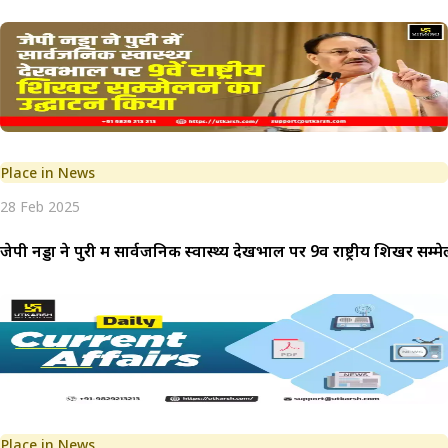
Place in News
28 Feb 2025
जेपी नड्डा ने पुरी में सार्वजनिक स्वास्थ्य देखभाल पर 9वें राष्ट्रीय शिखर सम
Place in News