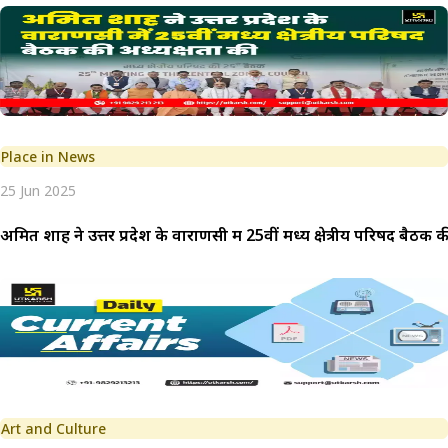
Place in News
25 Jun 2025
अमित शाह ने उत्तर प्रदेश के वाराणसी में 25वीं मध्य क्षेत्रीय परिषद बैठक 
Art and Culture