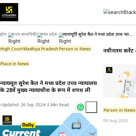
होम
राज्य सामयिकी
मध्य प्रदेश
न्यायमूर्ति सुरेश कैत ने मध्य प्रदेश उच्च न्यायालय के 28वें मुख्य न्यायाधीश के रूप में शपथ ली
High Court
Madhya Pradesh
Person in News
नवीनतम करेंट 
Place in News
न्यायमूर्ति सुरेश कैत ने मध्य प्रदेश उच्च न्यायालय
के 28वें मुख्य न्यायाधीश के रूप में शपथ ली
Updated:
26 Sep 2024
3
Min Read
Person in News
08 Aug 2026