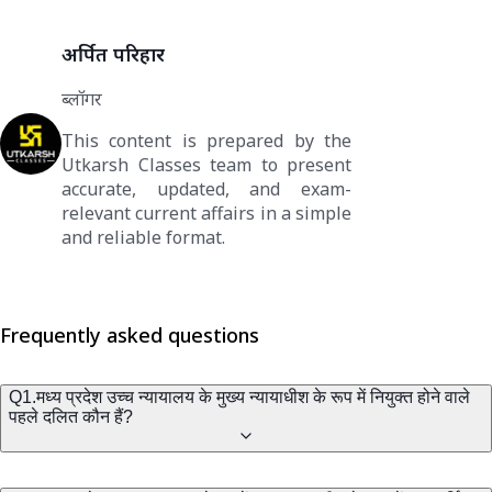
अर्पित परिहार
ब्लॉगर
This content is prepared by the
Utkarsh Classes team to present
accurate, updated, and exam-
relevant current affairs in a simple
and reliable format.
Frequently asked questions
Q1.मध्य प्रदेश उच्च न्यायालय के मुख्य न्यायाधीश के रूप में नियुक्त होने वाले
पहले दलित कौन हैं?