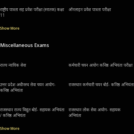
राष्ट्रीय पात्रता सह प्रवेश परीक्षा (स्नातक) कक्षा
ऑनलाइन प्रवेश पात्रता परीक्षा
11
Show More
Miscellaneous Exams
राज्य न्यायिक सेवा
कर्मचारी चयन आयोग कनिष्ठ अभियंता परीक्षा
उत्तर प्रदेश अधीनस्थ सेवा चयन आयोग-
राजस्थान कर्मचारी चयन बोर्ड- कनिष्ठ अभियंता
कनिष्ठ अभियंता
राजस्थान राज्य विद्युत बोर्ड- सहायक अभियंता
राजस्थान लोक सेवा आयोग- सहायक
/ कनिष्ठ अभियंता
अभियंता
Show More