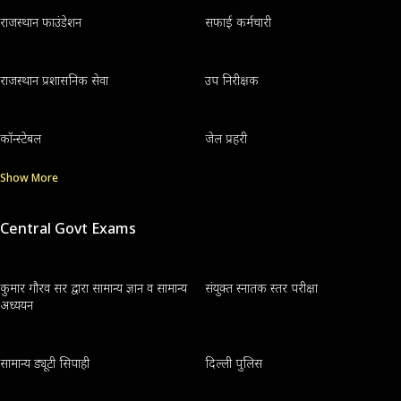
राजस्थान फाउंडेशन
सफाई कर्मचारी
राजस्थान प्रशासनिक सेवा
उप निरीक्षक
कॉन्स्टेबल
जेल प्रहरी
Show More
Central Govt Exams
कुमार गौरव सर द्वारा सामान्य ज्ञान व सामान्य
संयुक्त स्नातक स्तर परीक्षा
अध्ययन
सामान्य ड्यूटी सिपाही
दिल्ली पुलिस