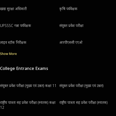
खाद्य सुरक्षा अधिकारी
कृषि पर्यवेक्षक
UPSSSC गन्ना पर्यवेक्षक
संयुक्त प्रवेश परीक्षा
लाइव स्टॉक निरीक्षक
आरपीएससी एएओ
Show More
College Entrance Exams
संयुक्त प्रवेश परीक्षा (मुख्य एवं उन्नत) कक्षा 11
संयुक्त प्रवेश परीक्षा (मुख्य एवं उन्नत)
राष्ट्रीय पात्रता सह प्रवेश परीक्षा (स्नातक) कक्षा
राष्ट्रीय पात्रता सह प्रवेश परीक्षा (स्नातक)
12