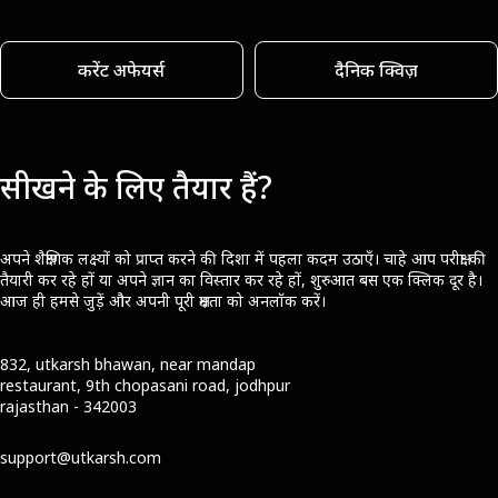
करेंट अफेयर्स
दैनिक क्विज़
सीखने के लिए तैयार हैं?
अपने शैक्षणिक लक्ष्यों को प्राप्त करने की दिशा में पहला कदम उठाएँ। चाहे आप परीक्षा की
तैयारी कर रहे हों या अपने ज्ञान का विस्तार कर रहे हों, शुरुआत बस एक क्लिक दूर है।
आज ही हमसे जुड़ें और अपनी पूरी क्षमता को अनलॉक करें।
832, utkarsh bhawan, near mandap
restaurant, 9th chopasani road, jodhpur
rajasthan - 342003
support@utkarsh.com