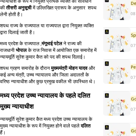
न्यायाधीश के रूप में नियुक्त प्रत्येक व्यक्ति को संविधान
De
की
तीसरी अनुसूची
में उल्लिखित प्रारूप के अनुसार शपथ
08
लेनी होती है।
शपथ राज्य के राज्यपाल या राज्यपाल द्वारा नियुक्त व्यक्ति
द्वारा दिलाई जाती है।
Sp
मध्य प्रदेश के राज्यपाल ,
मंगूभाई पटेल
ने राज्य की
07
राजधानी
भोपाल
के राज निवास में आयोजित एक समारोह में
न्यायमूर्ति सुरेश कुमार कैत को पद की शपथ दिलाई।
Pe
शपथ ग्रहण समारोह के दौरान
मुख्यमंत्री मोहन यादव
और
कई अन्य मंत्री, उच्च न्यायालय और जिला अदालतों के
07
वरिष्ठ न्यायाधीश और कुछ प्रमुख वकील भी उपस्थित थे।
मध्य प्रदेश उच्च न्यायालय के पहले दलित
मुख्य न्यायाधीश
07
न्यायमूर्ति सुरेश कुमार कैत मध्य प्रदेश उच्च न्यायालय के
मुख्य न्यायाधीश के रूप में नियुक्त होने वाले पहले
दलित
हैं।