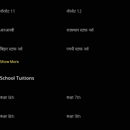
नॉरसेट 11
नॉरसेट 12
आरआरबी
राजस्थान स्टाफ नर्स
बिहार स्टाफ नर्स
एमपी स्टाफ नर्स
Show More
School Tuitions
कक्षा 6th
कक्षा 7th
कक्षा 8th
कक्षा 9th