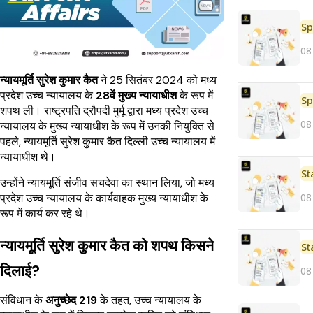
Sp
08
न्यायमूर्ति सुरेश कुमार कैत
ने 25 सितंबर 2024 को मध्य
प्रदेश उच्च न्यायालय के
28वें मुख्य न्यायाधीश
के रूप में
Sp
शपथ ली। राष्ट्रपति द्रौपदी मुर्मू द्वारा मध्य प्रदेश उच्च
08
न्यायालय के मुख्य न्यायाधीश के रूप में उनकी नियुक्ति से
पहले, न्यायमूर्ति सुरेश कुमार कैत दिल्ली उच्च न्यायालय में
न्यायाधीश थे।
St
उन्होंने न्यायमूर्ति संजीव सचदेवा का स्थान लिया, जो मध्य
08
प्रदेश उच्च न्यायालय के कार्यवाहक मुख्य न्यायाधीश के
रूप में कार्य कर रहे थे।
न्यायमूर्ति सुरेश कुमार कैत को शपथ किसने
St
दिलाई?
08
संविधान के
अनुच्छेद 219
के तहत, उच्च न्यायालय के