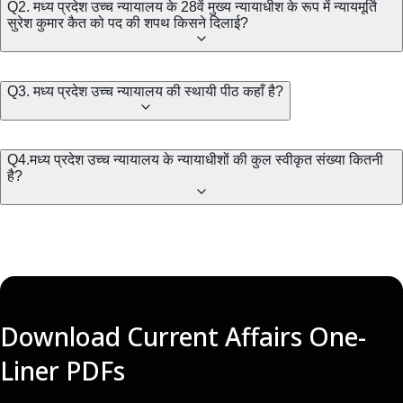
Q2. मध्य प्रदेश उच्च न्यायालय के 28वें मुख्य न्यायाधीश के रूप में न्यायमूर्ति
सुरेश कुमार कैत को पद की शपथ किसने दिलाई?
Q3. मध्य प्रदेश उच्च न्यायालय की स्थायी पीठ कहाँ है?
Q4.मध्य प्रदेश उच्च न्यायालय के न्यायाधीशों की कुल स्वीकृत संख्या कितनी
है?
Download Current Affairs One-
Liner PDFs