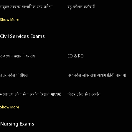
संयुक्त उच्चतर माध्यमिक स्तर परीक्षा
बहु-कौशल कर्मचारी
Show More
Civil Services Exams
राजस्थान प्रशासनिक सेवा
EO & RO
उत्तर प्रदेश पीसीएस
मध्यप्रदेश लोक सेवा आयोग (हिंदी माध्यम)
मध्यप्रदेश लोक सेवा आयोग (अंग्रेजी माध्यम)
बिहार लोक सेवा आयोग
Show More
Nursing Exams