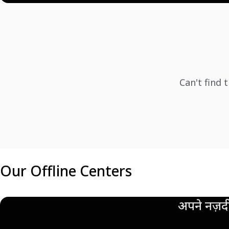
Can't find 
Our Offline Centers
अपने नज़दी