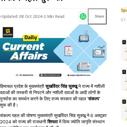
Sp
Updated:
08 Oct 2024
2
Min Read
Share
07
हिमाचल प्रदेश के मुख्यमंत्री
सुखविंदर सिंह सुक्खू
ने राज्य में नशीली
दवाओं की तस्करी से निपटने और नशीली दवाओं के आदी लोगों के
पुनर्वास का समर्थन करने के लिए राज्य सरकार की पहल '
संकल्प'
शुरू की है।
संकल्प पहल की घोषणा मुख्यमंत्री सुखविंदर सिंह सुक्खू ने 6 अक्टूबर
2024 को राज्य की राजधानी
शिमला
में दिव्य ज्योति जागृति संस्थान