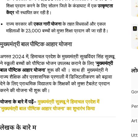
शिक्षा प्रदान करने के लिए सोलन जिले के कंडाघाट में एक
उत्कृष्टता
केंद्र
भी स्थापित कर रही है।
राज्य सरकार की
एकल नारी योजना
के तहत विधवाओं और एकल
महिलाओं के 23,000 बच्चों को मुफ्त शिक्षा प्रदान की जा रही है।
मुख्यमंत्री बाल पौष्टिक आहार योजना
अगस्त 2024 में, हिमाचल प्रदेश के मुख्यमंत्री सुखविंदर सिंह सुक्खू
ने स्कूली बच्चों को पौष्टिक भोजन उपलब्ध कराने के लिए
'मुख्यमंत्री
लोक
बाल पौष्टिक आहार योजना
' शुरू की थी । साथ ही मुख्यमंत्री ने
राज्य शैक्षिक और प्रशासनिक प्रणाली में डिजिटलीकरण को बढ़ावा
देने के लिए प्राथमिक विद्यालय के शिक्षकों को मुफ्त टैबलेट प्रदान
करने की योजना भी शुरू की।
Go
योजना के बारे में पढ़ें-
मुख्यमंत्री सुक्खू ने हिमाचल प्रदेश में
Per
'मुख्यमंत्री बाल पौष्टिक आहार योजना' का शुभारंभ किया
Art
लेखक के बारे में
Utt