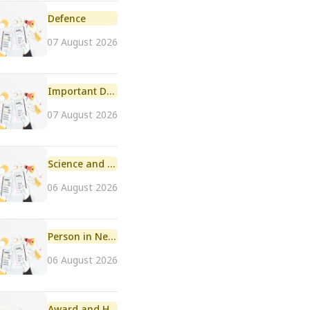
Defence
07 August 2026
Important Day
07 August 2026
Science and Technology
06 August 2026
Person in News
06 August 2026
Award and Honour