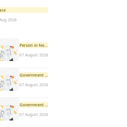
ace
 Aug 2026
Person in News
07 August 2026
Government Initiative
07 August 2026
Government Scheme
07 August 2026