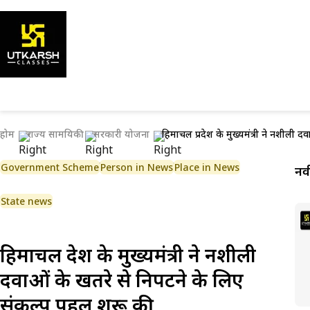
होम
राज्य सामयिकी
सरकारी योजना
हिमाचल प्रदेश के मुख्यमंत्री ने नशीली 
Government Scheme
Person in News
Place in News
नव
State news
हिमाचल प्रदेश के मुख्यमंत्री ने नशीली
दवाओं के खतरे से निपटने के लिए
संकल्प पहल शुरू की