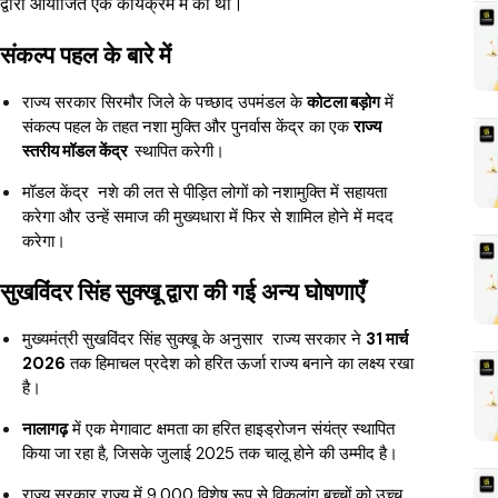
द्वारा आयोजित एक कार्यक्रम में की थी।
संकल्प पहल के बारे में
राज्य सरकार सिरमौर जिले के पच्छाद उपमंडल के
कोटला बड़ोग
में
संकल्प पहल के तहत नशा मुक्ति और पुनर्वास केंद्र का एक
राज्य
स्तरीय मॉडल केंद्र
स्थापित करेगी।
मॉडल केंद्र नशे की लत से पीड़ित लोगों को नशामुक्ति में सहायता
करेगा और उन्हें समाज की मुख्यधारा में फिर से शामिल होने में मदद
करेगा।
सुखविंदर सिंह सुक्खू द्वारा की गई अन्य घोषणाएँ
मुख्यमंत्री सुखविंदर सिंह सुक्खू के अनुसार राज्य सरकार ने
31 मार्च
2026
तक हिमाचल प्रदेश को हरित ऊर्जा राज्य बनाने का लक्ष्य रखा
है।
नालागढ़
में एक मेगावाट क्षमता का हरित हाइड्रोजन संयंत्र स्थापित
किया जा रहा है, जिसके जुलाई 2025 तक चालू होने की उम्मीद है।
राज्य सरकार राज्य में 9,000 विशेष रूप से विकलांग बच्चों को उच्च