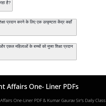
रहा है?
ा प्रदान करने के लिए एक उत्कृष्टता केंद्र कहाँ
 एकल महिलाओं के बच्चों को मुफ्त शिक्षा प्रदान
t Affairs One- Liner PDFs
 Affairs One-Liner PDF & Kumar Gaurav Sir’s Daily Clas