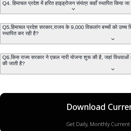
Q4. हिमाचल प्रदेश में हरित हाइड्रोजन संयंत्र कहाँ स्थापित किया जा 
Q5.हिमाचल प्रदेश सरकार,राजय के 9,000 विकलांग बच्चों को उच्च शिक्ष
स्थापित कर रही है?
Q6.किस राज्य सरकार ने एकल नारी योजना शुरू की है, जहां विधवाओं और
की जाती है?
Download Curren
Get Daily, Monthly Current