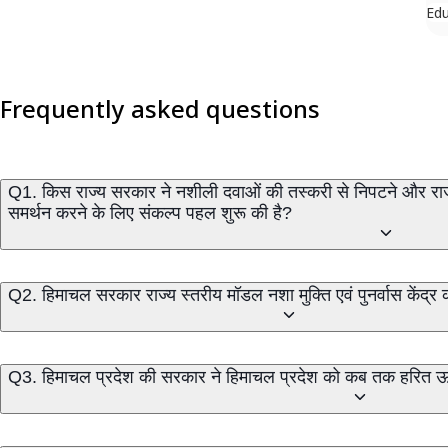
Edu
Frequently asked questions
Q1. किस राज्य सरकार ने नशीली दवाओं की तस्करी से निपटने और राज्य 
समर्थन करने के लिए संकल्प पहल शुरू की है?
Q2. हिमाचल सरकार राज्य स्तरीय मॉडल नशा मुक्ति एवं पुनर्वास केंद्र 
Q3. हिमाचल प्रदेश की सरकार ने हिमाचल प्रदेश को 