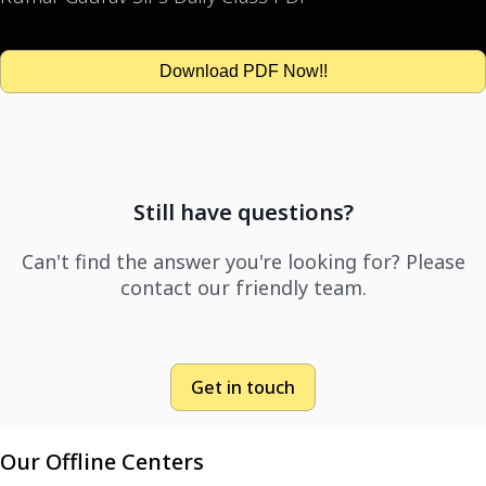
Download PDF Now!!
Still have questions?
Can't find the answer you're looking for? Please
contact our friendly team.
Get in touch
Our Offline Centers