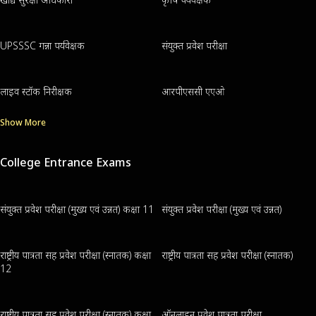
UPSSSC गन्ना पर्यवेक्षक
संयुक्त प्रवेश परीक्षा
लाइव स्टॉक निरीक्षक
आरपीएससी एएओ
Show More
College Entrance Exams
संयुक्त प्रवेश परीक्षा (मुख्य एवं उन्नत) कक्षा 11
संयुक्त प्रवेश परीक्षा (मुख्य एवं उन्नत)
राष्ट्रीय पात्रता सह प्रवेश परीक्षा (स्नातक) कक्षा
राष्ट्रीय पात्रता सह प्रवेश परीक्षा (स्नातक)
12
राष्ट्रीय पात्रता सह प्रवेश परीक्षा (स्नातक) कक्षा
ऑनलाइन प्रवेश पात्रता परीक्षा