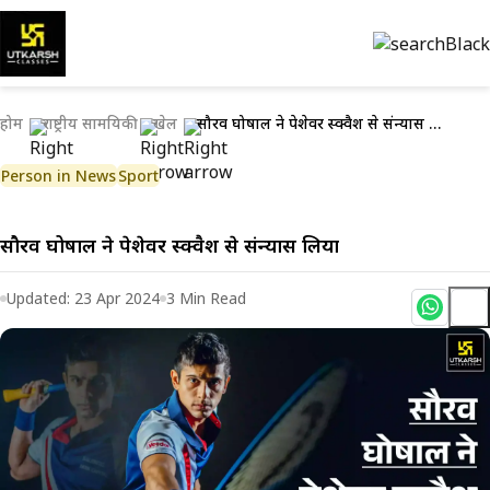
होम
राष्ट्रीय सामयिकी
खेल
सौरव घोषाल ने पेशेवर स्क्वैश से संन्यास लिया
Person in News
Sport
सौरव घोषाल ने पेशेवर स्क्वैश से संन्यास लिया
Updated:
23 Apr 2024
3
Min Read