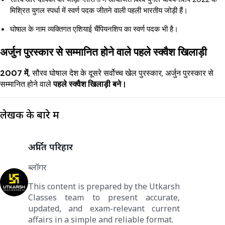
मिश्रित युगल स्पर्धा में स्वर्ण पदक जीतने वाली पहली भारतीय जोड़ी हैं।
घोषाल के नाम व्यक्तिगत एशियाई चैंपियनशिप का स्वर्ण पदक भी है।
अर्जुन पुरस्कार से सम्मानित होने वाले पहले स्क्वैश खिलाड़ी
2007 में,
सौरव घोषाल देश के दूसरे सर्वोच्च खेल पुरस्कार, अर्जुन पुरस्कार से
सम्मानित होने वाले
पहले स्क्वैश खिलाड़ी बने।
लेखक के बारे में
अर्पित परिहार
ब्लॉगर
This content is prepared by the Utkarsh
Classes team to present accurate,
updated, and exam-relevant current
affairs in a simple and reliable format.