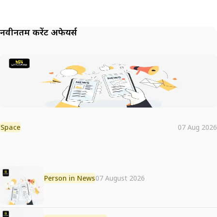
नवीनतम करेंट अफेयर्स
Space
07 Aug 2026
Person in News
07 August 2026