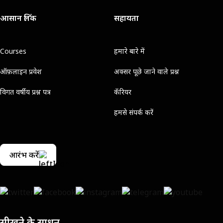
आसान लिंक
सहायता
Courses
हमारे बारे में
ऑफ़लाइन प्रवेश
अक्सर पूछे जाने वाले प्रश्न
विगत वर्षीय प्रश्न पत्र
कॅरियर
हमसे संपर्क करें
आरंभ करें
सीखने के साधन