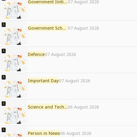
Government Initiative
07 August 2026
Government Scheme
07 August 2026
Defence
07 August 2026
Important Day
07 August 2026
Science and Technology
06 August 2026
Person in News
06 August 2026