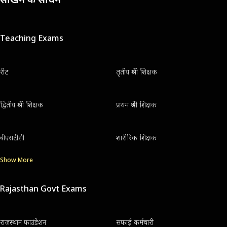
Teaching Exams
रीट
तृतीय श्रेणी शिक्षक
द्वितीय श्रेणी शिक्षक
प्रथम श्रेणी शिक्षक
बीएसटीसी
शारीरिक शिक्षक
Show More
Rajasthan Govt Exams
राजस्थान फाउंडेशन
सफाई कर्मचारी