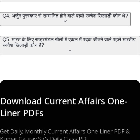
Q4. अर्जुन पुरस्कार से सम्मानित होने वाले पहले स्क्वैश खिलाड़ी कौन थे?
Q5. भारत के लिए राष्ट्रमंडल खेलों में एकल में पदक जीतने वाले पहले भारतीय
स्क्वैश खिलाड़ी कौन हैं?
Download Current Affairs One-
Liner PDFs
Get Daily, Monthly Current Affairs One-Liner PDF &
Kumar Gaurav Sir’s Daily Class PDF