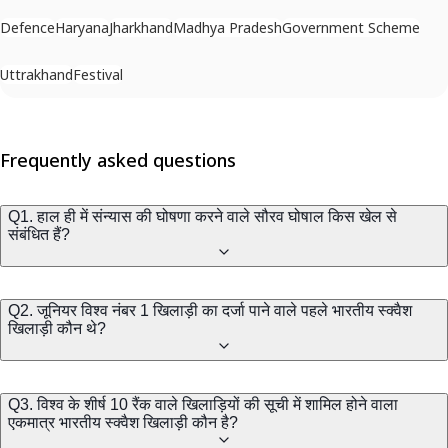
Defence
Haryana
Jharkhand
Madhya Pradesh
Government Scheme
Uttrakhand
Festival
Frequently asked questions
Q1. हाल ही में संन्यास की घोषणा करने वाले सौरव घोषाल किस खेल से
संबंधित हैं?
Q2. जूनियर विश्व नंबर 1 खिलाड़ी का दर्जा पाने वाले पहले भारतीय स्क्वैश
खिलाड़ी कौन थे?
Q3. विश्व के शीर्ष 10 रैंक वाले खिलाड़ियों की सूची में शामिल होने वाला
एकमात्र भारतीय स्क्वैश खिलाड़ी कौन है?