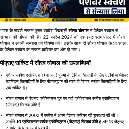
भारत के सबसे सफल पुरुष स्क्वैश खिलाड़ी
सौरव घोषाल
ने पेशेवर स्क्वैश से
सन्यास की घोषणा की है। 22 अप्रैल 2024 को एक इंस्टाग्राम पोस्ट में सौरव
घोषाल ने अपनी सन्यास की घोषणा की। इसके साथ ही सौरव घोषाल के 21 साल
के पेशेवर स्क्वैश के सफल करियर का अंत हो गया।
पीएसए सर्किट में सौरव घोषाल की उपलब्धियों
पेशेवर स्क्वैश एसोसिएशन (पीएसए) पुरुषों के टेनिस खिलाड़ी के लिए एटीपी या पेशेवर
बैडमिंटन खिलाड़ियों के लिए बीडब्ल्यूएफ की तरह ही पेशेवर स्क्वैश खिलाड़ियों के लिए
एक सर्किट है।
सौरव घोषाल ने पीएसए प्रोफेशनल टूर पर कई प्रोफेशनल स्क्वैश एसोसिएशन
(पीएसए) खिताब जीते हैं।
सौरव घोषाल ने 2003 में स्क्वैश में अपने पेशेवर करियर की शुरुआत की थी ।
उन्होंने
10 प्रोफेशनल स्क्वैश एसोसिएशन (पीएसए) खिताब जीते
हैं और 18 पीएसए
टूर्नामेंट के फाइनल में पहुंचे हैं।