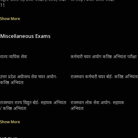
11
Show More
Miscellaneous Exams
राज्य न्यायिक सेवा
कर्मचारी चयन आयोग कनिष्ठ अभियंता परीक्षा
उत्तर प्रदेश अधीनस्थ सेवा चयन आयोग-
राजस्थान कर्मचारी चयन बोर्ड- कनिष्ठ अभियंता
कनिष्ठ अभियंता
राजस्थान राज्य विद्युत बोर्ड- सहायक अभियंता
राजस्थान लोक सेवा आयोग- सहायक
/ कनिष्ठ अभियंता
अभियंता
Show More