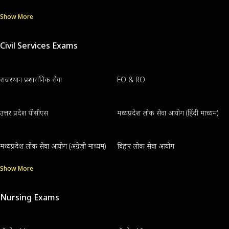
Show More
Civil Services Exams
राजस्थान प्रशासनिक सेवा
EO & RO
उत्तर प्रदेश पीसीएस
मध्यप्रदेश लोक सेवा आयोग (हिंदी माध्यम)
मध्यप्रदेश लोक सेवा आयोग (अंग्रेजी माध्यम)
बिहार लोक सेवा आयोग
Show More
Nursing Exams