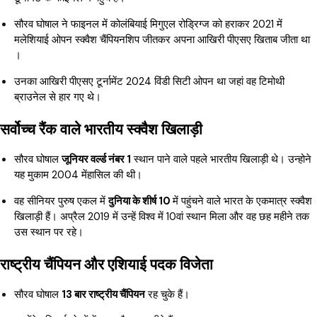
सौरव घोषाल ने फाइनल में कोलंबियाई मिगुएल रोड्रिग्ज को हराकर 2021 में
मलेशियाई ओपन स्क्वैश चैंपियनशिप जीतकर अपना आखिरी पीएसए खिताब जीता था
।
उनका आखिरी पीएसए टूर्नामेंट 2024 विंडी सिटी ओपन था जहां वह टिमोथी
ब्राउनेल से हार गए थे।
सर्वोच्च रैंक वाले भारतीय स्क्वैश खिलाड़ी
सौरव घोषाल
जूनियर वर्ल्ड नंबर 1
स्थान पाने वाले पहले भारतीय खिलाड़ी थे। उन्होने
यह मुकाम 2004 मेंहासिल की थी।
वह सीनियर पुरुष एकल में
दुनिया के शीर्ष 10
में पहुंचने वाले भारत के एकमात्र स्क्वैश
खिलाड़ी हैं। अप्रैल 2019 में उन्हें विश्व में 10वां स्थान मिला और वह छह महीने तक
उस स्थान पर रहे।
राष्ट्रीय चैंपियन और एशियाई पदक विजेता
सौरव घोषाल
13 बार राष्ट्रीय चैंपियन
रह चुके हैं।