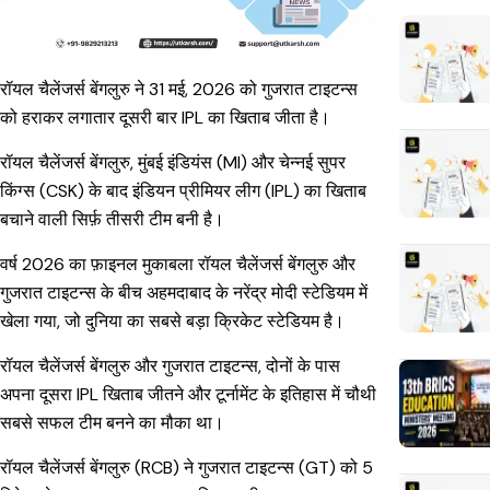
रॉयल चैलेंजर्स बेंगलुरु ने 31 मई, 2026 को गुजरात टाइटन्स
को हराकर लगातार दूसरी बार IPL का खिताब जीता है।
रॉयल चैलेंजर्स बेंगलुरु, मुंबई इंडियंस (MI) और चेन्नई सुपर
किंग्स (CSK) के बाद इंडियन प्रीमियर लीग (IPL) का खिताब
बचाने वाली सिर्फ़ तीसरी टीम बनी है।
वर्ष 2026 का फ़ाइनल मुकाबला रॉयल चैलेंजर्स बेंगलुरु और
गुजरात टाइटन्स के बीच अहमदाबाद के नरेंद्र मोदी स्टेडियम में
खेला गया, जो दुनिया का सबसे बड़ा क्रिकेट स्टेडियम है।
रॉयल चैलेंजर्स बेंगलुरु और गुजरात टाइटन्स, दोनों के पास
अपना दूसरा IPL खिताब जीतने और टूर्नामेंट के इतिहास में चौथी
सबसे सफल टीम बनने का मौका था।
रॉयल चैलेंजर्स बेंगलुरु (RCB) ने गुजरात टाइटन्स (GT) को 5