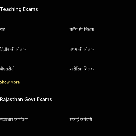
Teaching Exams
रीट
तृतीय श्रेणी शिक्षक
द्वितीय श्रेणी शिक्षक
प्रथम श्रेणी शिक्षक
बीएसटीसी
शारीरिक शिक्षक
Show More
Rajasthan Govt Exams
राजस्थान फाउंडेशन
सफाई कर्मचारी