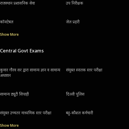
राजस्थान प्रशासनिक सेवा
उप निरीक्षक
कॉन्स्टेबल
जेल प्रहरी
Show More
Central Govt Exams
कुमार गौरव सर द्वारा सामान्य ज्ञान व सामान्य
संयुक्त स्नातक स्तर परीक्षा
अध्ययन
सामान्य ड्यूटी सिपाही
दिल्ली पुलिस
संयुक्त उच्चतर माध्यमिक स्तर परीक्षा
बहु-कौशल कर्मचारी
Show More