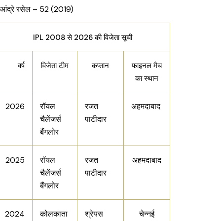
आंद्रे रसेल – 52 (2019)
IPL 2008 से 2026 की विजेता सूची
वर्ष
विजेता टीम
कप्तान
फाइनल मैच
का स्थान
2026
रॉयल
रजत
अहमदाबाद
चैलेंजर्स
पाटीदार
बैंगलोर
2025
रॉयल
रजत
अहमदाबाद
चैलेंजर्स
पाटीदार
बैंगलोर
2024
कोलकाता
श्रेयस
चेन्नई