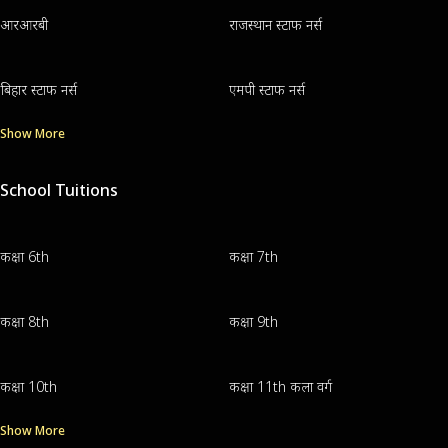
आरआरबी
राजस्थान स्टाफ नर्स
बिहार स्टाफ नर्स
एमपी स्टाफ नर्स
Show More
School Tuitions
कक्षा 6th
कक्षा 7th
कक्षा 8th
कक्षा 9th
कक्षा 10th
कक्षा 11th कला वर्ग
Show More