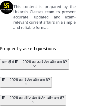
This content is prepared by the
Utkarsh Classes team to present
accurate, updated, and exam-
relevant current affairs in a simple
and reliable format.
Frequently asked questions
हाल ही में IPL, 2026 का उपविजेता कौन बना है?
IPL, 2026 का विजेता कौन बना है?
IPL, 2026 का ऑरेंज केप विजेता कौन बना है?