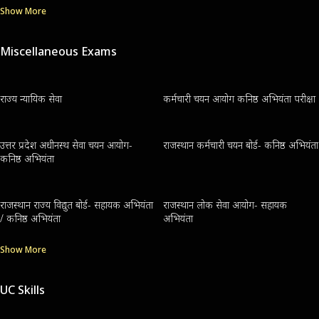
Show More
Miscellaneous Exams
राज्य न्यायिक सेवा
कर्मचारी चयन आयोग कनिष्ठ अभियंता परीक्षा
उत्तर प्रदेश अधीनस्थ सेवा चयन आयोग-
राजस्थान कर्मचारी चयन बोर्ड- कनिष्ठ अभियंता
कनिष्ठ अभियंता
राजस्थान राज्य विद्युत बोर्ड- सहायक अभियंता
राजस्थान लोक सेवा आयोग- सहायक
/ कनिष्ठ अभियंता
अभियंता
Show More
UC Skills