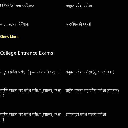
UPSSSC गन्ना पर्यवेक्षक
संयुक्त प्रवेश परीक्षा
लाइव स्टॉक निरीक्षक
आरपीएससी एएओ
Show More
College Entrance Exams
संयुक्त प्रवेश परीक्षा (मुख्य एवं उन्नत) कक्षा 11
संयुक्त प्रवेश परीक्षा (मुख्य एवं उन्नत)
राष्ट्रीय पात्रता सह प्रवेश परीक्षा (स्नातक) कक्षा
राष्ट्रीय पात्रता सह प्रवेश परीक्षा (स्नातक)
12
राष्ट्रीय पात्रता सह प्रवेश परीक्षा (स्नातक) कक्षा
ऑनलाइन प्रवेश पात्रता परीक्षा
11