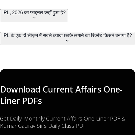
IPL, 2026 का फाइनल कहाँ हुआ है?
IPL के एक ही सीज़न में सबसे ज़्यादा छक्के लगाने का रिकॉर्ड किसने बनाया है?
Download Current Affairs One-
Liner PDFs
Get Daily, Monthly Current Affairs One-Liner PDF &
Kumar Gaurav Sir’s Daily Class PDF