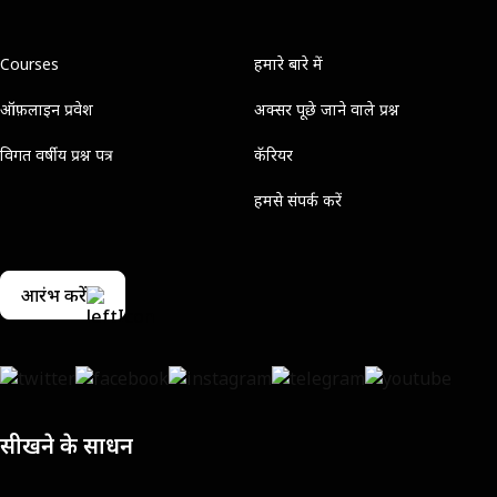
Courses
हमारे बारे में
ऑफ़लाइन प्रवेश
अक्सर पूछे जाने वाले प्रश्न
विगत वर्षीय प्रश्न पत्र
कॅरियर
हमसे संपर्क करें
आरंभ करें
सीखने के साधन