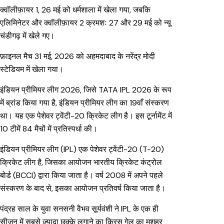
क्वॉलीफ़ायर 1, 26 मई को धर्मशाला में खेला गया, जबकि
एलिमिनेटर और क्वॉलीफ़ायर 2 क्रमशः 27 और 29 मई को न्यू
चंडीगढ़ में खेले गए।
फ़ाइनल मैच 31 मई, 2026 को अहमदाबाद के नरेंद्र मोदी
स्टेडियम में खेला गया।
इंडियन प्रीमियर लीग 2026, जिसे TATA IPL 2026 के रूप
में ब्रांड किया गया है, इंडियन प्रीमियर लीग का 19वाँ संस्करण
था। यह एक पेशेवर ट्वेंटी-20 क्रिकेट लीग है। इस टूर्नामेंट में
10 टीमें 84 मैचों में प्रतिस्पर्धा की।
इंडियन प्रीमियर लीग (IPL) एक पेशेवर ट्वेंटी-20 (T-20)
क्रिकेट लीग है, जिसका आयोजन भारतीय क्रिकेट कंट्रोल
बोर्ड (BCCI) द्वारा किया जाता है। वर्ष 2008 में अपने पहले
संस्करण के बाद से, इसका आयोजन प्रतिवर्ष किया जाता है।
पंद्रह साल के युवा सनसनी वैभव सूर्यवंशी ने IPL के एक ही
सीज़न में सबसे ज़्यादा छक्के लगाने का क्रिस गेल का मशहूर