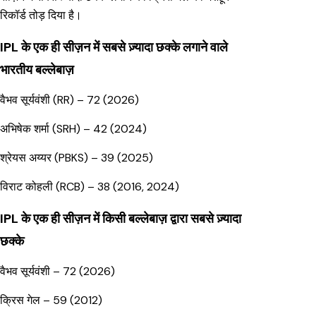
रिकॉर्ड तोड़ दिया है।
IPL के एक ही सीज़न में सबसे ज़्यादा छक्के लगाने वाले
भारतीय बल्लेबाज़
वैभव सूर्यवंशी (RR) – 72 (2026)
अभिषेक शर्मा (SRH) – 42 (2024)
श्रेयस अय्यर (PBKS) – 39 (2025)
विराट कोहली (RCB) – 38 (2016, 2024)
IPL के एक ही सीज़न में किसी बल्लेबाज़ द्वारा सबसे ज़्यादा
छक्के
वैभव सूर्यवंशी – 72 (2026)
क्रिस गेल – 59 (2012)