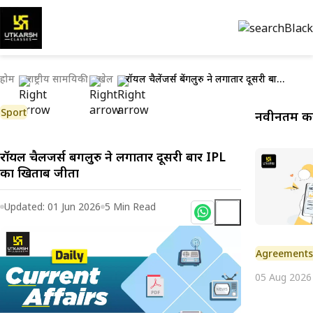
होम
राष्ट्रीय सामयिकी
खेल
रॉयल चैलेंजर्स बेंगलुरु ने लगातार दूसरी बार IPL का खिताब जीता
Sport
नवीनतम करे
रॉयल चैलेंजर्स बेंगलुरु ने लगातार दूसरी बार IPL
का खिताब जीता
Updated:
01 Jun 2026
5
Min Read
Agreement
05 Aug 2026