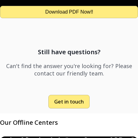
Download PDF Now!!
Still have questions?
Can't find the answer you're looking for? Please
contact our friendly team.
Get in touch
Our Offline Centers