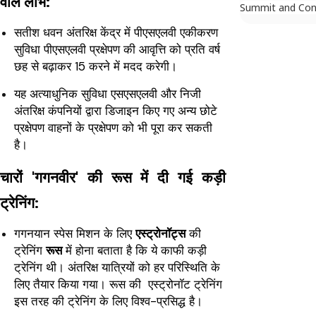
वाले लाभ:
Summit and Con
सतीश धवन अंतरिक्ष केंद्र में पीएसएलवी एकीकरण
सुविधा पीएसएलवी प्रक्षेपण की आवृत्ति को प्रति वर्ष
छह से बढ़ाकर 15 करने में मदद करेगी।
यह अत्याधुनिक सुविधा एसएसएलवी और निजी
अंतरिक्ष कंपनियों द्वारा डिजाइन किए गए अन्य छोटे
प्रक्षेपण वाहनों के प्रक्षेपण को भी पूरा कर सकती
है।
चारों 'गगनवीर' की रूस में दी गई कड़ी
ट्रेनिंग:
गगनयान स्पेस मिशन के लिए
एस्ट्रोनॉट्स
की
ट्रेनिंग
रूस
में होना बताता है कि ये काफी कड़ी
ट्रेनिंग थी। अंतरिक्ष यात्रियों को हर परिस्थिति के
लिए तैयार किया गया। रूस की एस्ट्रोनॉट ट्रेनिंग
इस तरह की ट्रेनिंग के लिए विश्व-प्रसिद्ध है।