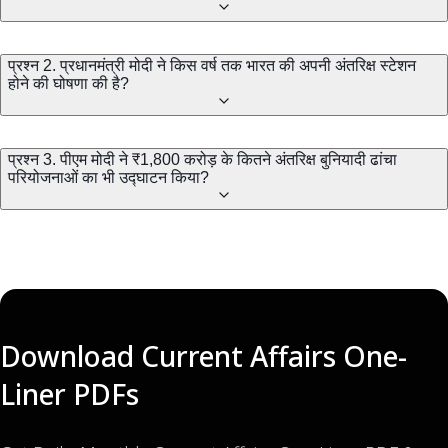
प्रश्न 2. प्रधानमंत्री मोदी ने किस वर्ष तक भारत की अपनी अंतरिक्ष स्टेशन
होने की घोषणा की है?
प्रश्न 3. पीएम मोदी ने ₹1,800 करोड़ के कितने अंतरिक्ष बुनियादी ढांचा
परियोजनाओं का भी उद्घाटन किया?
Download Current Affairs One-
Liner PDFs