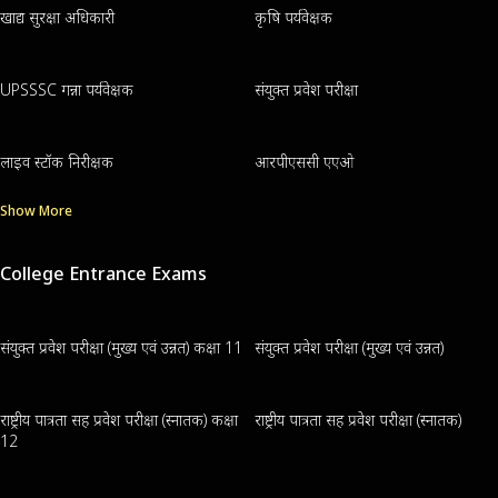
खाद्य सुरक्षा अधिकारी
कृषि पर्यवेक्षक
UPSSSC गन्ना पर्यवेक्षक
संयुक्त प्रवेश परीक्षा
लाइव स्टॉक निरीक्षक
आरपीएससी एएओ
Show More
College Entrance Exams
संयुक्त प्रवेश परीक्षा (मुख्य एवं उन्नत) कक्षा 11
संयुक्त प्रवेश परीक्षा (मुख्य एवं उन्नत)
राष्ट्रीय पात्रता सह प्रवेश परीक्षा (स्नातक) कक्षा
राष्ट्रीय पात्रता सह प्रवेश परीक्षा (स्नातक)
12