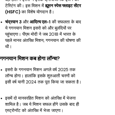
टेस्टिंग की। इस मिशन में
ह्यूमन स्पेस फ्लाइट सेंटर
(HSFC)
का विशेष योगदान है।
चंद्रयान 3
और
आदित्य एल-1
की सफलता के बाद
ये गगनयान मिशन इसरो को और बुलंदियों पर
पहुंचाएगा। पीएम मोदी ने जब 2018 में भारत के
पहले मानव अंतरिक्ष मिशन, गगनयान की घोषणा की
थी।
गगनयान मिशन कब होगा लॉन्च?
इसरो के गगनयान मिशन अगले वर्ष 2025 तक
लॉन्च होगा। हालांकि इसके शुरुआती चरणों को
इसी वर्ष यानी 2024 तक पूरा किया जा सकता है।
इसमें दो मानवरहित मिशन को अंतरिक्ष में भेजना
शामिल है। जब ये मिशन सफल होंगे उसके बाद ही
एस्ट्रोनॉट को अंतरिक्ष में भेजा जाएगा।