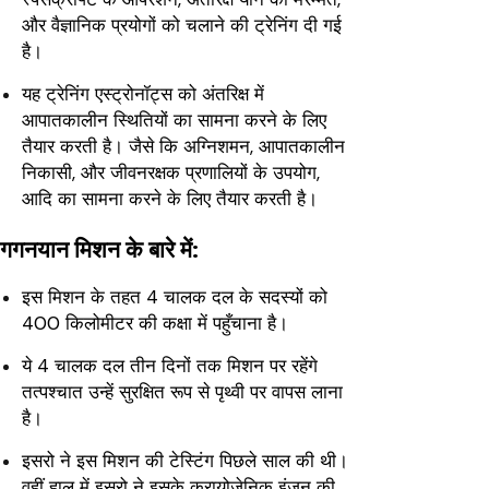
और वैज्ञानिक प्रयोगों को चलाने की ट्रेनिंग दी गई
है।
यह ट्रेनिंग एस्ट्रोनॉट्स को अंतरिक्ष में
आपातकालीन स्थितियों का सामना करने के लिए
तैयार करती है। जैसे कि अग्निशमन, आपातकालीन
निकासी, और जीवनरक्षक प्रणालियों के उपयोग,
आदि का सामना करने के लिए तैयार करती है।
गगनयान मिशन के बारे में:
इस मिशन के तहत 4 चालक दल के सदस्यों को
400 किलोमीटर की कक्षा में पहुँचाना है।
ये 4 चालक दल तीन दिनों तक मिशन पर रहेंगे
तत्पश्चात उन्हें सुरक्षित रूप से पृथ्वी पर वापस लाना
है।
इसरो ने इस मिशन की टेस्टिंग पिछले साल की थी।
वहीं हाल में इसरो ने इसके क्रायोजेनिक इंजन की