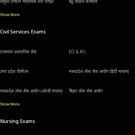
संयुक्त उच्चतर माध्यमिक स्तर परीक्षा
बहु-कौशल कर्मचारी
Show More
Civil Services Exams
राजस्थान प्रशासनिक सेवा
EO & RO
उत्तर प्रदेश पीसीएस
मध्यप्रदेश लोक सेवा आयोग (हिंदी माध्यम)
मध्यप्रदेश लोक सेवा आयोग (अंग्रेजी माध्यम)
बिहार लोक सेवा आयोग
Show More
Nursing Exams