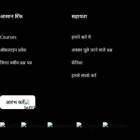
आसान लिंक
सहायता
Courses
हमारे बारे में
ऑफ़लाइन प्रवेश
अक्सर पूछे जाने वाले प्रश्न
विगत वर्षीय प्रश्न पत्र
कॅरियर
हमसे संपर्क करें
आरंभ करें