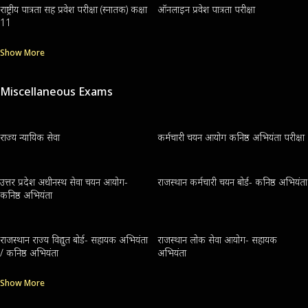
राष्ट्रीय पात्रता सह प्रवेश परीक्षा (स्नातक) कक्षा
ऑनलाइन प्रवेश पात्रता परीक्षा
11
Show More
Miscellaneous Exams
राज्य न्यायिक सेवा
कर्मचारी चयन आयोग कनिष्ठ अभियंता परीक्षा
उत्तर प्रदेश अधीनस्थ सेवा चयन आयोग-
राजस्थान कर्मचारी चयन बोर्ड- कनिष्ठ अभियंता
कनिष्ठ अभियंता
राजस्थान राज्य विद्युत बोर्ड- सहायक अभियंता
राजस्थान लोक सेवा आयोग- सहायक
/ कनिष्ठ अभियंता
अभियंता
Show More