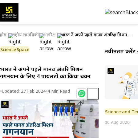
होम
राष्ट्रीय सामयिकी
अंतरिक्ष
भारत ने अपने पहले मानव अंतरिक्ष मिशन गगनयान के लिए 4 पायलटों का किया चयन
Science
Space
नवीनतम करेंट 
भारत ने अपने पहले मानव अंतरिक्ष मिशन
गगनयान के लिए 4 पायलटों का किया चयन
Updated:
27 Feb 2024
4
Min Read
Science and Te
06 Aug 2026