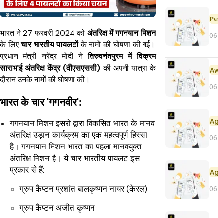
Pe
भारत ने 27 फरवरी 2024 को
अंतरिक्ष में गगनयान मिशन
06
के लिए
चार भारतीय पायलटों
के नामों की घोषणा की गई।
प्रधान मंत्री नरेंद्र मोदी ने
तिरुवनंतपुरम में विक्रम
साराभाई अंतरिक्ष केंद्र (वीएसएससी)
की अपनी यात्रा के
दौरान उनके नामों की घोषणा की।
06
भारत के चार 'गगनवीर':
गगनयान मिशन इसरो द्वारा विकसित भारत के मानव
अंतरिक्ष उड़ान कार्यक्रम का एक महत्वपूर्ण हिस्सा
06
है। गगनयान मिशन भारत का पहला मानवयुक्त
अंतरिक्ष मिशन है। ये चार भारतीय पायलट इस
प्रकार से हैं:
ग्रुप कैप्टन प्रशांत बालकृष्णन नायर (केरल)
06
ग्रुप कैप्टन अजीत कृष्णन