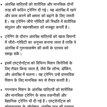
अंतरिक्ष यात्रियों को शारीरिक और मानसिक दोनों
तरह की कठिन ट्रेनिंग दी गई। यह अंतरिक्ष में रहने
और काम करने की क्षमता को बढ़ाने के लिए जरूरी
है। यह ट्रेनिंग जीरो ग्रैविटी की स्थिति में शारीरिक
संतुलन और सहनशीलता को मजबूत करती है।
ट्रेनिंग के दौरान अंतरिक्ष यात्रियों को खास विमानों
में जीरो-ग्रेविटी का अनुभव कराया जाता है ताकि वे
अंतरिक्ष में गुरुत्वाकर्षण की कमी के प्रभाव को
समझ सकें।
इसमें एस्ट्रोनॉट्स को विभिन्न मिशन सिनेरियो के
लिए तैयार किया जाता है, जैसे कि लॉन्च, डॉकिंग,
और अंतरिक्ष में चलना। यह ट्रेनिंग उन्हें वास्तविक
मिशन के लिए मानसिक रूप से तैयार करती है।
गगनयान मिशन के अंतरिक्ष यात्रियों को शारीरिक
और मानसिक ट्रेनिंग के साथ तकनीकी और
वैज्ञानिक ट्रेनिंग भी दी गई है। एस्ट्रोनॉट्स को
स्पेसक्राफ्ट के ऑपरेशन, अंतरिक्ष यान की मरम्मत,