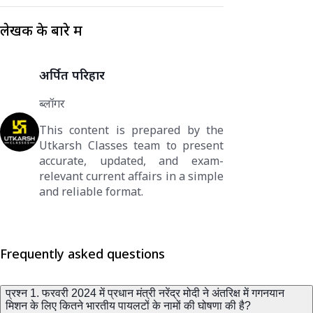
लेखक के बारे में
अर्पित परिहार
ब्लॉगर
This content is prepared by the
Utkarsh Classes team to present
accurate, updated, and exam-
relevant current affairs in a simple
and reliable format.
Frequently asked questions
प्रश्न 1. फरवरी 2024 में प्रधान मंत्री नरेंद्र मोदी ने अंतरिक्ष में गगनयान
मिशन के लिए कितने भारतीय पायलटों के नामों की घोषणा की है?