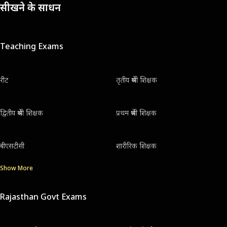
सीखने के साधन
Teaching Exams
रीट
तृतीय श्रेणी शिक्षक
द्वितीय श्रेणी शिक्षक
प्रथम श्रेणी शिक्षक
बीएसटीसी
शारीरिक शिक्षक
Show More
Rajasthan Govt Exams