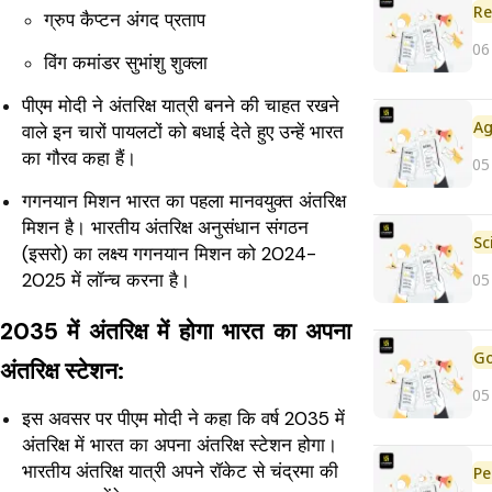
Re
ग्रुप कैप्टन अंगद प्रताप
06
विंग कमांडर सुभांशु शुक्ला
पीएम मोदी ने अंतरिक्ष यात्री बनने की चाहत रखने
वाले इन चारों पायलटों को बधाई देते हुए उन्हें भारत
का गौरव कहा हैं।
05
गगनयान मिशन भारत का पहला मानवयुक्त अंतरिक्ष
मिशन है।
भारतीय अंतरिक्ष अनुसंधान संगठन
(इसरो) का लक्ष्य गगनयान मिशन को 2024-
2025 में लॉन्च करना है।
05
2035 में अंतरिक्ष में होगा भारत का अपना
अंतरिक्ष स्टेशन:
05
इस अवसर पर पीएम मोदी ने कहा कि वर्ष 2035 में
अंतरिक्ष में भारत का अपना अंतरिक्ष स्टेशन होगा।
भारतीय अंतरिक्ष यात्री अपने रॉकेट से चंद्रमा की
Pe