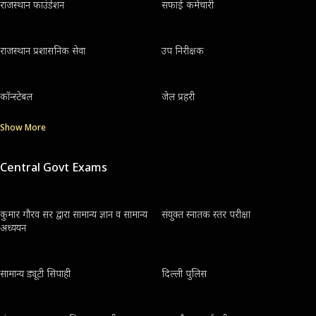
राजस्थान फाउंडेशन
सफाई कर्मचारी
राजस्थान प्रशासनिक सेवा
उप निरीक्षक
कॉन्स्टेबल
जेल प्रहरी
Show More
Central Govt Exams
कुमार गौरव सर द्वारा सामान्य ज्ञान व सामान्य
संयुक्त स्नातक स्तर परीक्षा
अध्ययन
सामान्य ड्यूटी सिपाही
दिल्ली पुलिस