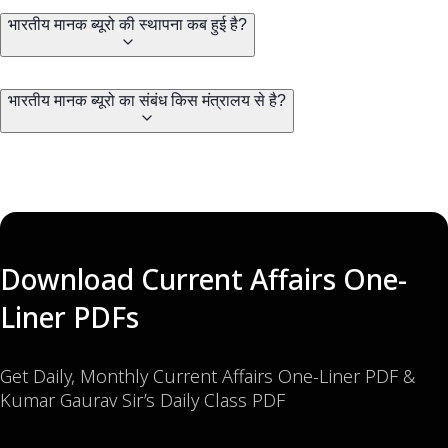
भारतीय मानक ब्यूरो की स्थापना कब हुई है?
भारतीय मानक ब्यूरो का संबंध किस मंत्रालय से है?
Download Current Affairs One-
Liner PDFs
Get Daily, Monthly Current Affairs One-Liner PDF &
Kumar Gaurav Sir’s Daily Class PDF