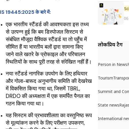
IS 19445:2025 के बारे में:
06
एक भारतीय स्टैंडर्ड की आवश्यकता इस तथ्य
से उत्पन्न हुई कि बम डिस्पोजल सिस्टम से
संबंधित मौजूदा वैश्विक स्टैंडर्ड या तो पहुँच में
लोकप्रिय टैग
सीमित हैं या भारतीय बलों द्वारा सामना किए
जाने वाले खतरे के प्रोफाइल और परिचालन
स्थितियों के साथ पूरी तरह से संरेखित नहीं हैं।
Person in News
नया स्टैंडर्ड नागरिक उपयोग के लिए हथियार
Tourism
Transpo
और गोला-बारूद अनुभागीय समिति की देखरेख
में विकसित किया गया था, जिसमें TBRL,
Summit and Con
DRDO की अध्यक्षता में एक समर्पित पैनल का
गठन किया गया था।
State news
Raja
यह सिस्टम की प्रभावशीलता का वस्तुनिष्ठ रूप
International n
से मूल्यांकन करने के लिए परीक्षण उपकरण,