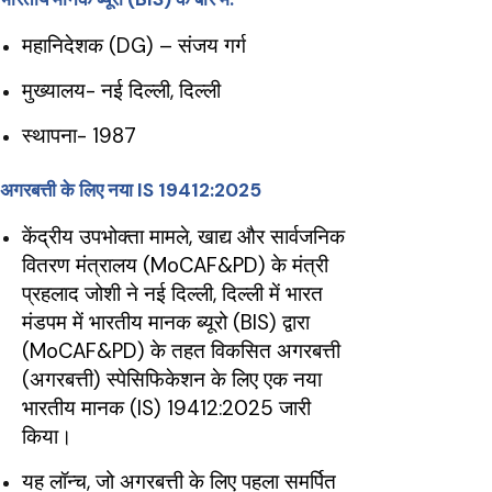
महानिदेशक (DG) – संजय गर्ग
मुख्यालय- नई दिल्ली, दिल्ली
स्थापना- 1987
अगरबत्ती के लिए नया IS 19412:2025
केंद्रीय उपभोक्ता मामले, खाद्य और सार्वजनिक
वितरण मंत्रालय (MoCAF&PD) के मंत्री
प्रहलाद जोशी ने नई दिल्ली, दिल्ली में भारत
मंडपम में भारतीय मानक ब्यूरो (BIS) द्वारा
(MoCAF&PD) के तहत विकसित अगरबत्ती
(अगरबत्ती) स्पेसिफिकेशन के लिए एक नया
भारतीय मानक (IS) 19412:2025 जारी
किया।
यह लॉन्च, जो अगरबत्ती के लिए पहला समर्पित