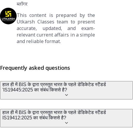
ब्लॉगर
This content is prepared by the
Utkarsh Classes team to present
accurate, updated, and exam-
relevant current affairs in a simple
and reliable format.
Frequently asked questions
हाल ही में BIS के द्वारा प्रस्तुत भारत के पहले डेडिकेटेड स्टैंडर्ड
'IS19445:2025 का संबंध किससे है?
हाल ही में BIS के द्वारा प्रस्तुत भारत के पहले डेडिकेटेड स्टैंडर्ड
IS19412:2025 का संबंध किससे है?