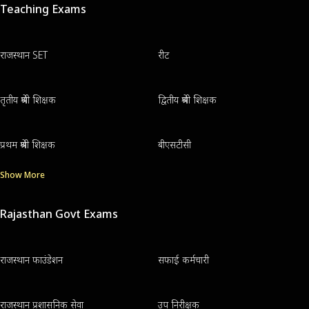
Teaching Exams
राजस्थान SET
रीट
तृतीय श्रेणी शिक्षक
द्वितीय श्रेणी शिक्षक
प्रथम श्रेणी शिक्षक
बीएसटीसी
Show More
Rajasthan Govt Exams
राजस्थान फाउंडेशन
सफाई कर्मचारी
राजस्थान प्रशासनिक सेवा
उप निरीक्षक