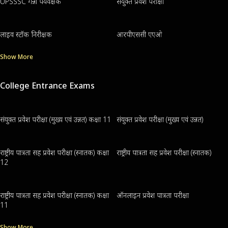
UPSSSC गन्ना पर्यवेक्षक
संयुक्त प्रवेश परीक्षा
लाइव स्टॉक निरीक्षक
आरपीएससी एएओ
Show More
College Entrance Exams
संयुक्त प्रवेश परीक्षा (मुख्य एवं उन्नत) कक्षा 11
संयुक्त प्रवेश परीक्षा (मुख्य एवं उन्नत)
राष्ट्रीय पात्रता सह प्रवेश परीक्षा (स्नातक) कक्षा
राष्ट्रीय पात्रता सह प्रवेश परीक्षा (स्नातक)
12
राष्ट्रीय पात्रता सह प्रवेश परीक्षा (स्नातक) कक्षा
ऑनलाइन प्रवेश पात्रता परीक्षा
11
Show More