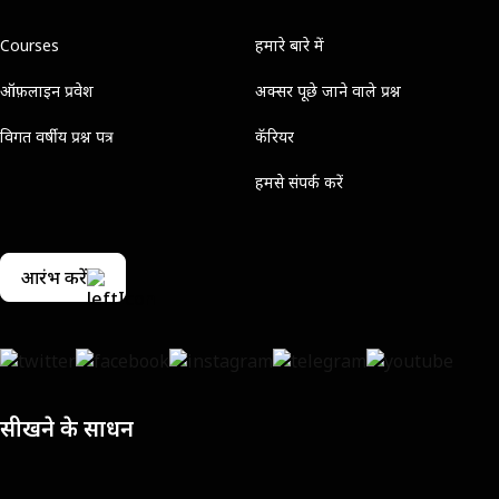
Courses
हमारे बारे में
ऑफ़लाइन प्रवेश
अक्सर पूछे जाने वाले प्रश्न
विगत वर्षीय प्रश्न पत्र
कॅरियर
हमसे संपर्क करें
आरंभ करें
सीखने के साधन