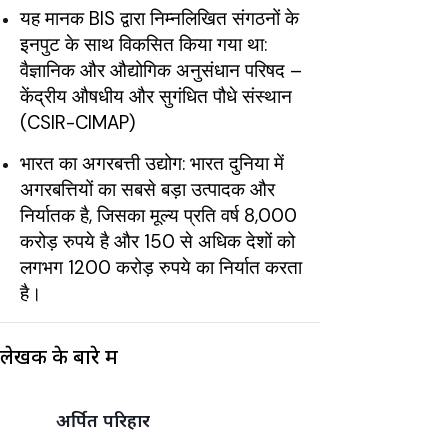
यह मानक BIS द्वारा निम्नलिखित संगठनों के
इनपुट के साथ विकसित किया गया था:
वैज्ञानिक और औद्योगिक अनुसंधान परिषद –
केंद्रीय औषधीय और सुगंधित पौधे संस्थान
(CSIR-CIMAP)
भारत का अगरबत्ती उद्योग: भारत दुनिया में
अगरबत्तियों का सबसे बड़ा उत्पादक और
निर्यातक है, जिसका मूल्य प्रति वर्ष 8,000
करोड़ रुपये है और 150 से अधिक देशों को
लगभग 1200 करोड़ रुपये का निर्यात करता
है।
लेखक के बारे में
अर्पित परिहार