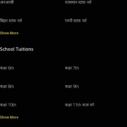
आरआरबी
राजस्थान स्टाफ नर्स
बिहार स्टाफ नर्स
एमपी स्टाफ नर्स
Show More
School Tuitions
कक्षा 6th
कक्षा 7th
कक्षा 8th
कक्षा 9th
कक्षा 10th
कक्षा 11th कला वर्ग
Show More