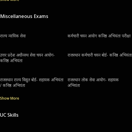
Miscellaneous Exams
राज्य न्यायिक सेवा
कर्मचारी चयन आयोग कनिष्ठ अभियंता परीक्षा
उत्तर प्रदेश अधीनस्थ सेवा चयन आयोग-
राजस्थान कर्मचारी चयन बोर्ड- कनिष्ठ अभियंता
कनिष्ठ अभियंता
राजस्थान राज्य विद्युत बोर्ड- सहायक अभियंता
राजस्थान लोक सेवा आयोग- सहायक
/ कनिष्ठ अभियंता
अभियंता
Show More
UC Skills