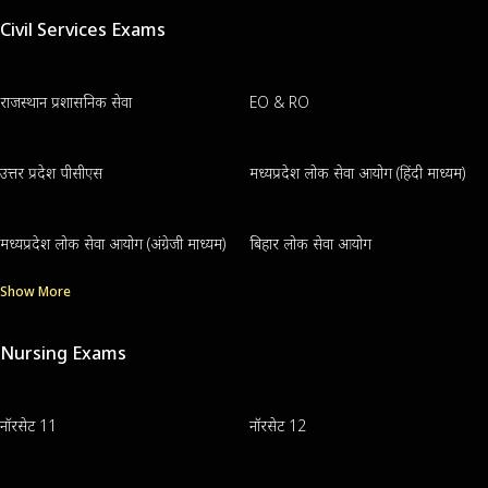
Civil Services Exams
राजस्थान प्रशासनिक सेवा
EO & RO
उत्तर प्रदेश पीसीएस
मध्यप्रदेश लोक सेवा आयोग (हिंदी माध्यम)
मध्यप्रदेश लोक सेवा आयोग (अंग्रेजी माध्यम)
बिहार लोक सेवा आयोग
Show More
Nursing Exams
नॉरसेट 11
नॉरसेट 12