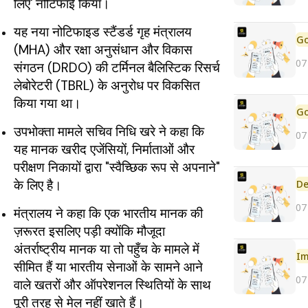
लिए' नोटिफाई किया।
यह नया नोटिफाइड स्टैंडर्ड गृह मंत्रालय
(MHA) और रक्षा अनुसंधान और विकास
07
संगठन (DRDO) की टर्मिनल बैलिस्टिक रिसर्च
लेबोरेटरी (TBRL) के अनुरोध पर विकसित
किया गया था।
उपभोक्ता मामले सचिव निधि खरे ने कहा कि
07
यह मानक खरीद एजेंसियों, निर्माताओं और
परीक्षण निकायों द्वारा "स्वैच्छिक रूप से अपनाने"
के लिए है।
De
07
मंत्रालय ने कहा कि एक भारतीय मानक की
ज़रूरत इसलिए पड़ी क्योंकि मौजूदा
अंतर्राष्ट्रीय मानक या तो पहुँच के मामले में
Im
सीमित हैं या भारतीय सेनाओं के सामने आने
07
वाले खतरों और ऑपरेशनल स्थितियों के साथ
पूरी तरह से मेल नहीं खाते हैं।