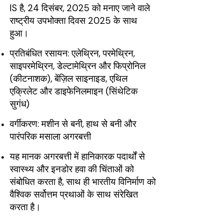
IS है, 24 दिसंबर, 2025 को मनाए जाने वाले
राष्ट्रीय उपभोक्ता दिवस 2025 के साथ
हुआ।
प्रतिबंधित रसायन: एलेथ्रिन, परमेथ्रिन,
साइपरमेथ्रिन, डेल्टामेथ्रिन और फिप्रोनिल
(कीटनाशक), बेंज़िल साइनाइड, एथिल
एक्रिलेट और डाइफेनिलमाइन (सिंथेटिक
सुगंध)
वर्गीकरण: मशीन से बनी, हाथ से बनी और
पारंपरिक मसाला अगरबत्ती
यह मानक अगरबत्ती में हानिकारक पदार्थों से
स्वास्थ्य और इनडोर हवा की चिंताओं को
संबोधित करता है, साथ ही भारतीय विनिर्माण को
वैश्विक सर्वोत्तम प्रथाओं के साथ संरेखित
करता है।