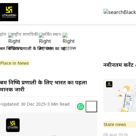
होम
राष्ट्रीय सामयिकी
चर्चित स्थान
बम निष्क्रिय प्रणाली के लिए भारत का पहला मानक जारी
Place in News
नवीनतम करेंट 
बम निष्क्रिय प्रणाली के लिए भारत का पहला
मानक जारी
Updated:
30 Dec 2025
3
Min Read
State news
08 Aug 2026