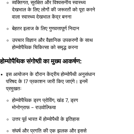
व्यक्तिगत, सुरक्षित और विश्वसनीय स्वास्थ्य
देखभाल के लिए लोगों की जरूरतों को पूरा करने
वाला स्वास्थ्य देखभाल केंद्र बनना
बेहतर इलाज के लिए गुणवत्तापूर्ण निदान
उपचार विज्ञान और वैज्ञानिक उपकरणों के साथ
होम्योपैथिक चिकित्सा को समृद्ध करना
होम्योपैथिक संगोष्ठी का मुख्य आकर्षण:
इस आयोजन के दौरान केंद्रीय होम्योपैथी अनुसंधान
परिषद के 17 प्रकाशन जारी किए जाएंगे। इनमें
प्रमुखतः
होम्योपैथिक ड्रग प्रोविंग, खंड 7, ड्रग
मोनोग्राफ - राउवोल्फिया
उत्तर पूर्व भारत में होम्योपैथी के इतिहास
संघर्ष और प्रगति की एक झलक और इससे