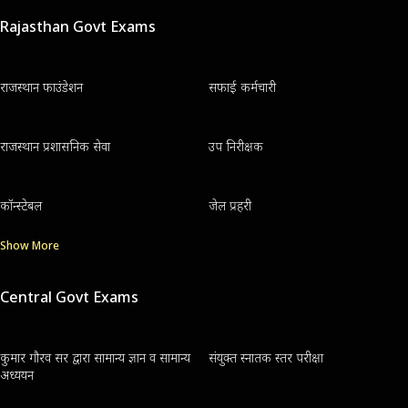
Rajasthan Govt Exams
राजस्थान फाउंडेशन
सफाई कर्मचारी
राजस्थान प्रशासनिक सेवा
उप निरीक्षक
कॉन्स्टेबल
जेल प्रहरी
Show More
Central Govt Exams
कुमार गौरव सर द्वारा सामान्य ज्ञान व सामान्य
संयुक्त स्नातक स्तर परीक्षा
अध्ययन