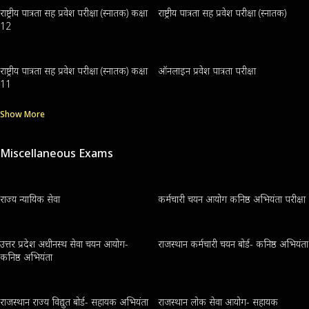
राष्ट्रीय पात्रता सह प्रवेश परीक्षा (स्नातक) कक्षा
राष्ट्रीय पात्रता सह प्रवेश परीक्षा (स्नातक)
12
राष्ट्रीय पात्रता सह प्रवेश परीक्षा (स्नातक) कक्षा
ऑनलाइन प्रवेश पात्रता परीक्षा
11
Show More
Miscellaneous Exams
राज्य न्यायिक सेवा
कर्मचारी चयन आयोग कनिष्ठ अभियंता परीक्षा
उत्तर प्रदेश अधीनस्थ सेवा चयन आयोग-
राजस्थान कर्मचारी चयन बोर्ड- कनिष्ठ अभियंता
कनिष्ठ अभियंता
राजस्थान राज्य विद्युत बोर्ड- सहायक अभियंता
राजस्थान लोक सेवा आयोग- सहायक