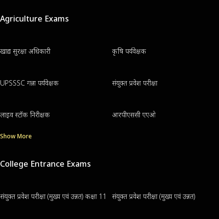
Agriculture Exams
खाद्य सुरक्षा अधिकारी
कृषि पर्यवेक्षक
UPSSSC गन्ना पर्यवेक्षक
संयुक्त प्रवेश परीक्षा
लाइव स्टॉक निरीक्षक
आरपीएससी एएओ
Show More
College Entrance Exams
संयुक्त प्रवेश परीक्षा (मुख्य एवं उन्नत) कक्षा 11
संयुक्त प्रवेश परीक्षा (मुख्य एवं उन्नत)