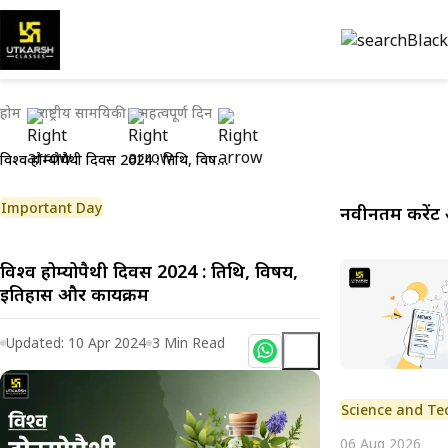
होम
राष्ट्रीय सामयिकी
महत्वपूर्ण दिन
विश्व होम्योपैथी दिवस 2024 : तिथि, विषय, इतिहास और कार्यक्रम
Important Day
नवीनतम करेंट 
विश्व होम्योपैथी दिवस 2024 : तिथि, विषय,
इतिहास और कार्यक्रम
Updated:
10 Apr 2024
3
Min Read
Science and Te
06 Aug 2026