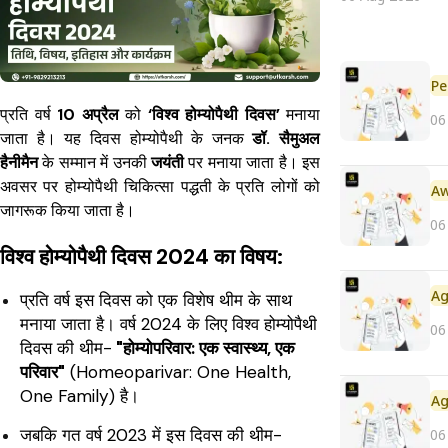
Pe
प्रति वर्ष
10 अप्रैल
को
‘विश्व होम्योपैथी दिवस’
मनाया
06
जाता है। यह दिवस होम्योपैथी के जनक
डॉ. सैमुअल
हैनीमैन
के सम्मान में उनकी
जयंती
पर मनाया जाता है। इस
अवसर पर होम्योपैथी चिकित्सा पद्धती के प्रति लोगों को
जागरूक किया जाता है।
06
विश्व होम्योपैथी दिवस 2024 का विषय:
प्रति वर्ष इस दिवस को एक विशेष थीम के साथ
मनाया जाता है। वर्ष 2024 के लिए विश्व होम्योपैथी
06
दिवस की थीम-
"होम्योपरिवार: एक स्वास्थ्य, एक
परिवार"
(Homeoparivar: One Health,
One Family) है।
जबकि गत वर्ष 2023 में इस दिवस की थीम-
06