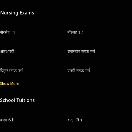
Nursing Exams
नॉरसेट 11
नॉरसेट 12
आरआरबी
राजस्थान स्टाफ नर्स
बिहार स्टाफ नर्स
एमपी स्टाफ नर्स
Show More
School Tuitions
कक्षा 6th
कक्षा 7th