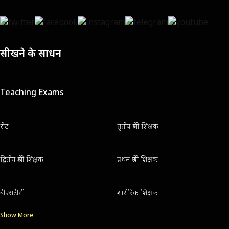
सीखने के साधन
Teaching Exams
रीट
तृतीय श्रेणी शिक्षक
द्वितीय श्रेणी शिक्षक
प्रथम श्रेणी शिक्षक
बीएसटीसी
शारीरिक शिक्षक
Show More