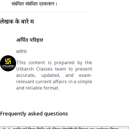
संबंधित संबंधित प्रकाशन।
लेखक के बारे में
अर्पित परिहार
ब्लॉगर
This content is prepared by the
Utkarsh Classes team to present
accurate, updated, and exam-
relevant current affairs in a simple
and reliable format.
Frequently asked questions