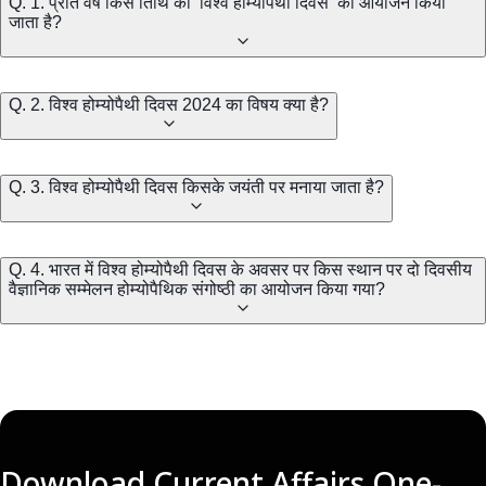
Q. 1. प्रति वर्ष किस तिथि को ‘विश्व होम्योपैथी दिवस’ का आयोजन किया
जाता है?
Q. 2. विश्व होम्योपैथी दिवस 2024 का विषय क्या है?
Q. 3. विश्व होम्योपैथी दिवस किसके जयंती पर मनाया जाता है?
Q. 4. भारत में विश्व होम्योपैथी दिवस के अवसर पर किस स्थान पर दो दिवसीय
वैज्ञानिक सम्मेलन होम्योपैथिक संगोष्ठी का आयोजन किया गया?
Download Current Affairs One-