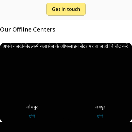
Get in touch
Our Offline Centers
अपने नज़दीकी उत्कर्ष क्लासेज के ऑफलाइन सेंटर पर आज ही विजिट करें।
जोधपुर
जयपुर
खोजें
खोजें