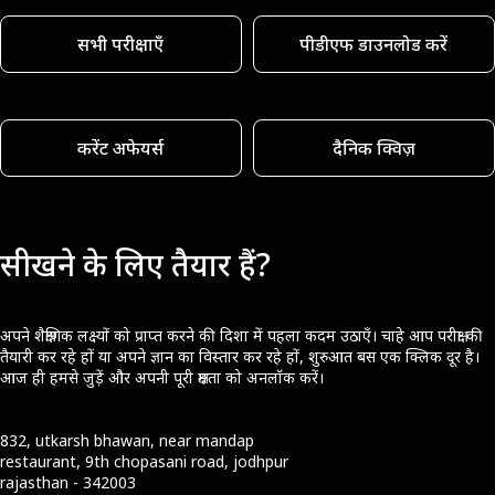
सभी परीक्षाएँ
पीडीएफ डाउनलोड करें
करेंट अफेयर्स
दैनिक क्विज़
सीखने के लिए तैयार हैं?
अपने शैक्षणिक लक्ष्यों को प्राप्त करने की दिशा में पहला कदम उठाएँ। चाहे आप परीक्षा की
तैयारी कर रहे हों या अपने ज्ञान का विस्तार कर रहे हों, शुरुआत बस एक क्लिक दूर है।
आज ही हमसे जुड़ें और अपनी पूरी क्षमता को अनलॉक करें।
832, utkarsh bhawan, near mandap
restaurant, 9th chopasani road, jodhpur
rajasthan - 342003