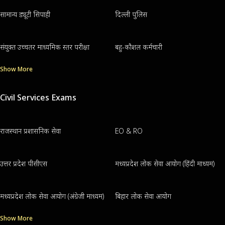
सामान्य ड्यूटी सिपाही
दिल्ली पुलिस
संयुक्त उच्चतर माध्यमिक स्तर परीक्षा
बहु-कौशल कर्मचारी
Show More
Civil Services Exams
राजस्थान प्रशासनिक सेवा
EO & RO
उत्तर प्रदेश पीसीएस
मध्यप्रदेश लोक सेवा आयोग (हिंदी माध्यम)
मध्यप्रदेश लोक सेवा आयोग (अंग्रेजी माध्यम)
बिहार लोक सेवा आयोग
Show More