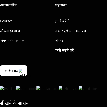
आसान लिंक
सहायता
Courses
हमारे बारे में
ऑफ़लाइन प्रवेश
अक्सर पूछे जाने वाले प्रश्न
विगत वर्षीय प्रश्न पत्र
कॅरियर
हमसे संपर्क करें
आरंभ करें
सीखने के साधन