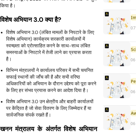
किया है।
Im
विशेष अभियान 3.0 क्या है?
07
विशेष अभियान 3.0 (लंबित मामलों के निपटारे के लिए
विशेष अभियान) कार्यक्रम सरकारी कार्यालयों में
स्वच्छता को प्रोत्साहित करने के साथ-साथ लंबित
समस्याओं के निपटारे में तेजी लाने का प्रयास करता
है।
06
विभिन्न मंत्रालयों ने कार्यालय परिसर में सभी चयनित
सफाई स्थानों की जाँच की है और सभी वरिष्ठ
Pe
अधिकारियों को अभियान के दौरान उद्देश्य को पूरा करने
के लिए हर संभव प्रयास करने का आदेश दिया है।
06
विशेष अभियान 3.0 उन क्षेत्रीय और बाहरी कार्यालयों
पर केंद्रित है जो सेवा वितरण के लिए जिम्मेदार हैं या
सार्वजनिक संपर्क रखते हैं।
06
खनन मंत्रालय के अंतर्गत विशेष अभियान