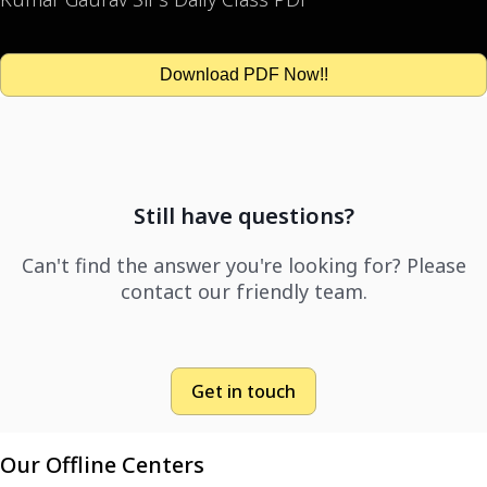
Download PDF Now!!
Still have questions?
Can't find the answer you're looking for? Please
contact our friendly team.
Get in touch
Our Offline Centers