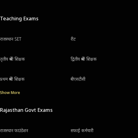
Teaching Exams
राजस्थान SET
रीट
तृतीय श्रेणी शिक्षक
द्वितीय श्रेणी शिक्षक
प्रथम श्रेणी शिक्षक
बीएसटीसी
Show More
Rajasthan Govt Exams
राजस्थान फाउंडेशन
सफाई कर्मचारी