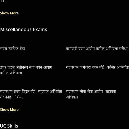
11
Show More
Miscellaneous Exams
राज्य न्यायिक सेवा
कर्मचारी चयन आयोग कनिष्ठ अभियंता परीक्षा
उत्तर प्रदेश अधीनस्थ सेवा चयन आयोग-
राजस्थान कर्मचारी चयन बोर्ड- कनिष्ठ अभियंता
कनिष्ठ अभियंता
राजस्थान राज्य विद्युत बोर्ड- सहायक अभियंता
राजस्थान लोक सेवा आयोग- सहायक
/ कनिष्ठ अभियंता
अभियंता
Show More
UC Skills