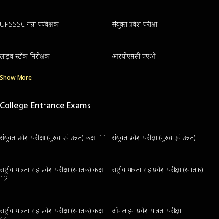
UPSSSC गन्ना पर्यवेक्षक
संयुक्त प्रवेश परीक्षा
लाइव स्टॉक निरीक्षक
आरपीएससी एएओ
Show More
College Entrance Exams
संयुक्त प्रवेश परीक्षा (मुख्य एवं उन्नत) कक्षा 11
संयुक्त प्रवेश परीक्षा (मुख्य एवं उन्नत)
राष्ट्रीय पात्रता सह प्रवेश परीक्षा (स्नातक) कक्षा
राष्ट्रीय पात्रता सह प्रवेश परीक्षा (स्नातक)
12
राष्ट्रीय पात्रता सह प्रवेश परीक्षा (स्नातक) कक्षा
ऑनलाइन प्रवेश पात्रता परीक्षा