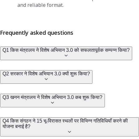
and reliable format.
Frequently asked questions
Q1 किस मंत्रालय ने विशेष अभियान 3.0 को सफलतापूर्वक सम्पन्न किया?
Q2 सरकार ने विशेष अभियान 3.0 क्यों शुरू किया?
Q3 खनन मंत्रालय ने विशेष अभियान 3.0 कब शुरू किया?
Q4 किस संगठन ने 15 भू-विरासत स्थलों पर विभिन्न गतिविधियाँ करने की
योजना बनाई है?