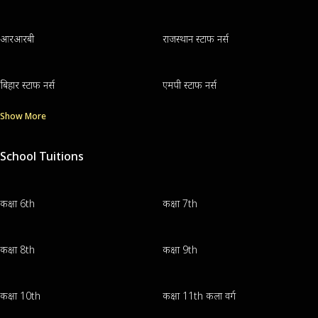
आरआरबी
राजस्थान स्टाफ नर्स
बिहार स्टाफ नर्स
एमपी स्टाफ नर्स
Show More
School Tuitions
कक्षा 6th
कक्षा 7th
कक्षा 8th
कक्षा 9th
कक्षा 10th
कक्षा 11th कला वर्ग