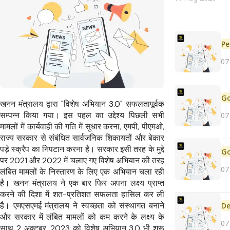
Pe
07
खनन मंत्रालय द्वारा "विशेष अभियान 3.0" सफलतापूर्वक
सम्पन्न किया गया। इस पहल का उद्देश्य पिछली सभी
07
मामलों में कार्यवाही की गति में सुधार करना, एमपी, पीएमओ,
राज्य सरकार से संबंधित सार्वजनिक शिकायतों और बेकार
पड़े स्क्रैप का निपटान करना है। सरकार इसी तरह के मुद्दे
पर 2021 और 2022 में चलाए गए विशेष अभियान की तरह
07
लंबित मामलों के निस्तारण के लिए एक अभियान चला रही
है। खनन मंत्रालय ने एक बार फिर अपना लक्ष्य प्राप्त
करने की दिशा में शत-प्रतिशत सफलता हासिल कर ली
है। एमएसएमई मंत्रालय ने स्वच्छता को संस्थागत बनाने
De
और सरकार में लंबित मामलों को कम करने के लक्ष्य के
07
साथ 2 अक्टूबर, 2023 को विशेष अभियान 3.0 भी शुरू