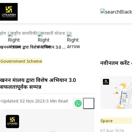
होम
राष्ट्रीय सामयिकी
सरकारी योजना
खनन मंत्रालय द्वारा विशेष अभियान 3.0 सफलतापूर्वक सम्पन्न
Government Scheme
नवीनतम करेंट 
खनन मंत्रालय द्वारा विशेष अभियान 3.0
सफलतापूर्वक सम्पन्न
Updated:
02 Nov 2023
3
Min Read
Space
07 Aug 2026