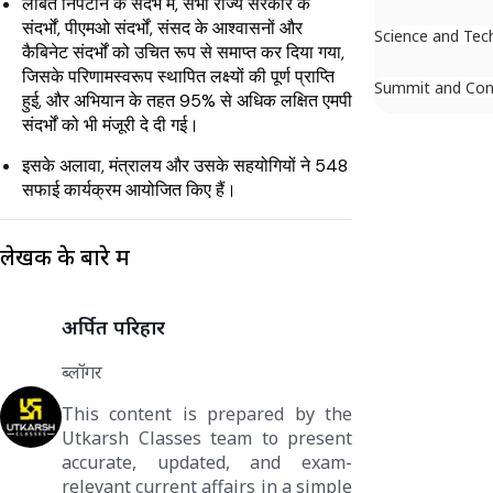
लंबित निपटान के संदर्भ में, सभी राज्य सरकार के
संदर्भों, पीएमओ संदर्भों, संसद के आश्वासनों और
Science and Tec
कैबिनेट संदर्भों को उचित रूप से समाप्त कर दिया गया,
जिसके परिणामस्वरूप स्थापित लक्ष्यों की पूर्ण प्राप्ति
Summit and Con
हुई, और अभियान के तहत 95% से अधिक लक्षित एमपी
संदर्भों को भी मंजूरी दे दी गई।
इसके अलावा, मंत्रालय और उसके सहयोगियों ने 548
सफाई कार्यक्रम आयोजित किए हैं।
लेखक के बारे में
अर्पित परिहार
ब्लॉगर
This content is prepared by the
Utkarsh Classes team to present
accurate, updated, and exam-
relevant current affairs in a simple