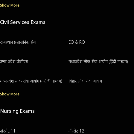
Show More
Civil Services Exams
राजस्थान प्रशासनिक सेवा
EO & RO
उत्तर प्रदेश पीसीएस
मध्यप्रदेश लोक सेवा आयोग (हिंदी माध्यम)
मध्यप्रदेश लोक सेवा आयोग (अंग्रेजी माध्यम)
बिहार लोक सेवा आयोग
Show More
Nursing Exams
नॉरसेट 11
नॉरसेट 12