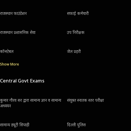
राजस्थान फाउंडेशन
सफाई कर्मचारी
राजस्थान प्रशासनिक सेवा
उप निरीक्षक
कॉन्स्टेबल
जेल प्रहरी
Show More
Central Govt Exams
कुमार गौरव सर द्वारा सामान्य ज्ञान व सामान्य
संयुक्त स्नातक स्तर परीक्षा
अध्ययन
सामान्य ड्यूटी सिपाही
दिल्ली पुलिस