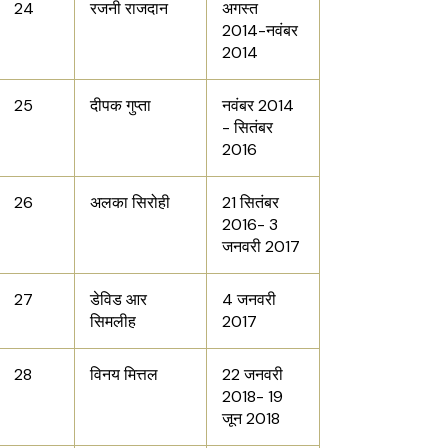
24
रजनी राजदान
अगस्त
2014-नवंबर
2014
25
दीपक गुप्ता
नवंबर 2014
- सितंबर
2016
26
अलका सिरोही
21 सितंबर
2016- 3
जनवरी 2017
27
डेविड आर
4 जनवरी
सिमलीह
2017
28
विनय मित्तल
22 जनवरी
2018- 19
जून 2018