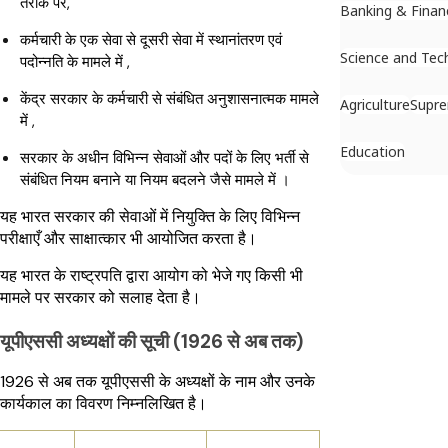
तरीके पर,
Banking & Finan
कर्मचारी के एक सेवा से दूसरी सेवा में स्थानांतरण एवं
Science and Tec
पदोन्नति के मामले में ,
केंद्र सरकार के कर्मचारी से संबंधित अनुशासनात्मक मामले
Agriculture
Supr
में ,
Education
सरकार के अधीन विभिन्न सेवाओं और पदों के लिए भर्ती से
संबंधित नियम बनाने या नियम बदलने जैसे मामले में ।
यह भारत सरकार की सेवाओं में नियुक्ति के लिए विभिन्न
परीक्षाएँ और साक्षात्कार भी आयोजित करता है।
यह भारत के राष्ट्रपति द्वारा आयोग को भेजे गए किसी भी
मामले पर सरकार को सलाह देता है।
यूपीएससी अध्यक्षों की सूची (1926 से अब तक)
1926 से अब तक यूपीएससी के अध्यक्षों के नाम और उनके
कार्यकाल का विवरण निम्नलिखित है।