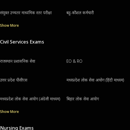
संयुक्त उच्चतर माध्यमिक स्तर परीक्षा
बहु-कौशल कर्मचारी
Show More
Civil Services Exams
राजस्थान प्रशासनिक सेवा
EO & RO
उत्तर प्रदेश पीसीएस
मध्यप्रदेश लोक सेवा आयोग (हिंदी माध्यम)
मध्यप्रदेश लोक सेवा आयोग (अंग्रेजी माध्यम)
बिहार लोक सेवा आयोग
Show More
Nursing Exams