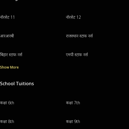
नॉरसेट 11
नॉरसेट 12
आरआरबी
राजस्थान स्टाफ नर्स
बिहार स्टाफ नर्स
एमपी स्टाफ नर्स
Show More
School Tuitions
कक्षा 6th
कक्षा 7th
कक्षा 8th
कक्षा 9th