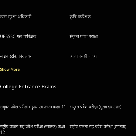
खाद्य सुरक्षा अधिकारी
कृषि पर्यवेक्षक
UPSSSC गन्ना पर्यवेक्षक
संयुक्त प्रवेश परीक्षा
लाइव स्टॉक निरीक्षक
आरपीएससी एएओ
Show More
College Entrance Exams
संयुक्त प्रवेश परीक्षा (मुख्य एवं उन्नत) कक्षा 11
संयुक्त प्रवेश परीक्षा (मुख्य एवं उन्नत)
राष्ट्रीय पात्रता सह प्रवेश परीक्षा (स्नातक) कक्षा
राष्ट्रीय पात्रता सह प्रवेश परीक्षा (स्नातक)
12