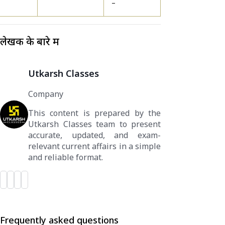
-
लेखक के बारे में
Utkarsh Classes
Company
This content is prepared by the
Utkarsh Classes team to present
accurate, updated, and exam-
relevant current affairs in a simple
and reliable format.
Frequently asked questions