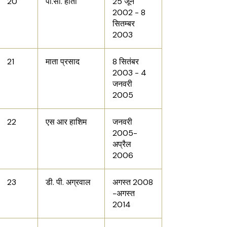
20
पी.सी. होता
25 जून
2002 - 8
सितम्बर
2003
21
माता प्रसाद
8 सितंबर
2003 - 4
जनवरी
2005
22
एस आर हाशिम
जनवरी
2005-
अप्रैल
2006
23
डी. पी. अग्रवाल
अगस्त 2008
-अगस्त
2014