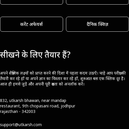
करेंट अफेयर्स
दैनिक क्विज़
सीखने के लिए तैयार हैं?
अपने शैक्षणिक लक्ष्यों को प्राप्त करने की दिशा में पहला कदम उठाएँ। चाहे आप परीक्षा की
तैयारी कर रहे हों या अपने ज्ञान का विस्तार कर रहे हों, शुरुआत बस एक क्लिक दूर है।
आज ही हमसे जुड़ें और अपनी पूरी क्षमता को अनलॉक करें।
832, utkarsh bhawan, near mandap
restaurant, 9th chopasani road, jodhpur
rajasthan - 342003
support@utkarsh.com