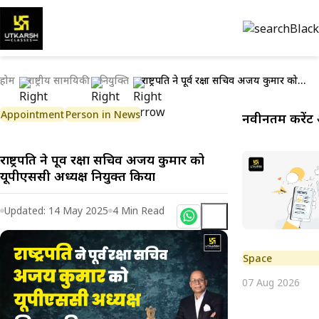
होम
राष्ट्रीय सामयिकी
नियुक्ति
राष्ट्रपति ने पूर्व रक्षा सचिव अजय कुमार को यूपीएससी अध्यक्ष नियुक्त किया
Appointment
Person in News
नवीनतम करेंट 
राष्ट्रपति ने पूर्व रक्षा सचिव अजय कुमार को
यूपीएससी अध्यक्ष नियुक्त किया
Updated:
14 May 2025
4
Min Read
Space
07 Aug 2026