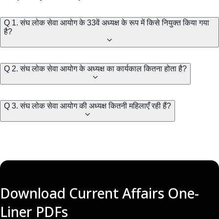
Q 1. संघ लोक सेवा आयोग के 33वें अध्यक्ष के रूप में किसे नियुक्त किया गया
है?
Q 2. संघ लोक सेवा आयोग के अध्यक्ष का कार्यकाल कितना होता है?
Q 3. संघ लोक सेवा आयोग की अध्यक्ष कितनी महिलाएँ रही हैं?
Download Current Affairs One-
Liner PDFs