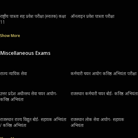
राष्ट्रीय पात्रता सह प्रवेश परीक्षा (स्नातक) कक्षा
ऑनलाइन प्रवेश पात्रता परीक्षा
11
Show More
Miscellaneous Exams
राज्य न्यायिक सेवा
कर्मचारी चयन आयोग कनिष्ठ अभियंता परीक्षा
उत्तर प्रदेश अधीनस्थ सेवा चयन आयोग-
राजस्थान कर्मचारी चयन बोर्ड- कनिष्ठ अभियंता
कनिष्ठ अभियंता
राजस्थान राज्य विद्युत बोर्ड- सहायक अभियंता
राजस्थान लोक सेवा आयोग- सहायक
/ कनिष्ठ अभियंता
अभियंता