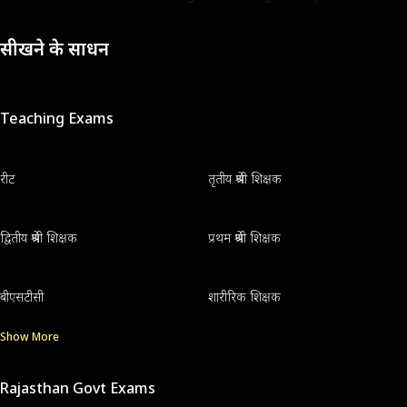
सीखने के साधन
Teaching Exams
रीट
तृतीय श्रेणी शिक्षक
द्वितीय श्रेणी शिक्षक
प्रथम श्रेणी शिक्षक
बीएसटीसी
शारीरिक शिक्षक
Show More
Rajasthan Govt Exams