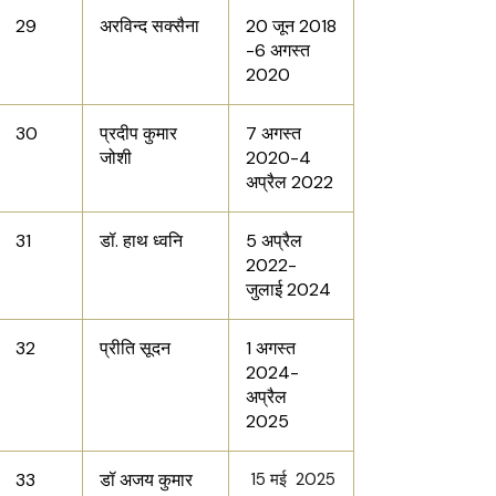
29
अरविन्द सक्सैना
20 जून 2018
-6 अगस्त
2020
30
प्रदीप कुमार
7 अगस्त
जोशी
2020-4
अप्रैल 2022
31
डॉ. हाथ ध्वनि
5 अप्रैल
2022-
जुलाई 2024
32
प्रीति सूदन
1 अगस्त
2024-
अप्रैल
2025
33
डॉ अजय कुमार
15 मई 2025