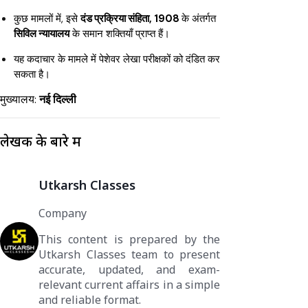
कुछ मामलों में, इसे
दंड प्रक्रिया संहिता, 1908
के अंतर्गत
सिविल न्यायालय
के समान शक्तियाँ प्राप्त हैं।
यह कदाचार के मामले में पेशेवर लेखा परीक्षकों को दंडित कर
सकता है।
मुख्यालय:
नई दिल्ली
लेखक के बारे में
Utkarsh Classes
Company
This content is prepared by the
Utkarsh Classes team to present
accurate, updated, and exam-
relevant current affairs in a simple
and reliable format.