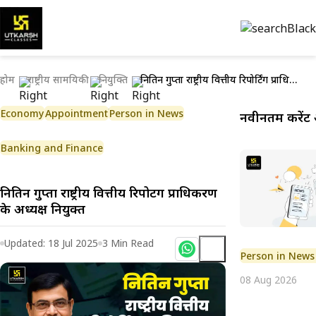
होम
राष्ट्रीय सामयिकी
नियुक्ति
नितिन गुप्ता राष्ट्रीय वित्तीय रिपोर्टिंग प्राधिकरण के अध्यक्ष नियुक्त
Economy
Appointment
Person in News
नवीनतम करेंट 
Banking and Finance
नितिन गुप्ता राष्ट्रीय वित्तीय रिपोर्टिंग प्राधिकरण
के अध्यक्ष नियुक्त
Updated:
18 Jul 2025
3
Min Read
Person in News
08 Aug 2026