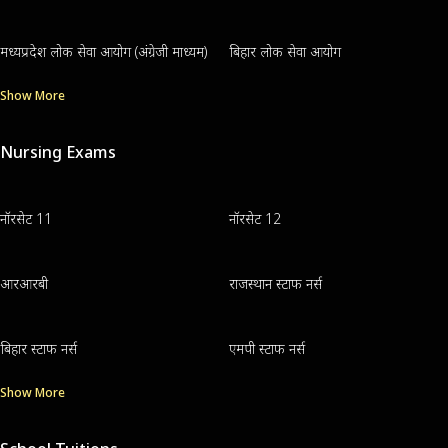
मध्यप्रदेश लोक सेवा आयोग (अंग्रेजी माध्यम)
बिहार लोक सेवा आयोग
Show More
Nursing Exams
नॉरसेट 11
नॉरसेट 12
आरआरबी
राजस्थान स्टाफ नर्स
बिहार स्टाफ नर्स
एमपी स्टाफ नर्स
Show More