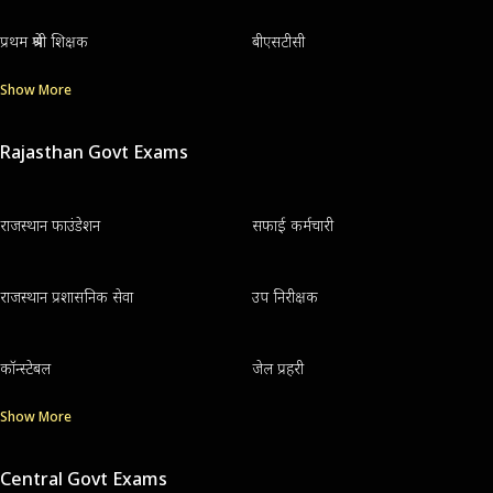
प्रथम श्रेणी शिक्षक
बीएसटीसी
Show More
Rajasthan Govt Exams
राजस्थान फाउंडेशन
सफाई कर्मचारी
राजस्थान प्रशासनिक सेवा
उप निरीक्षक
कॉन्स्टेबल
जेल प्रहरी
Show More
Central Govt Exams