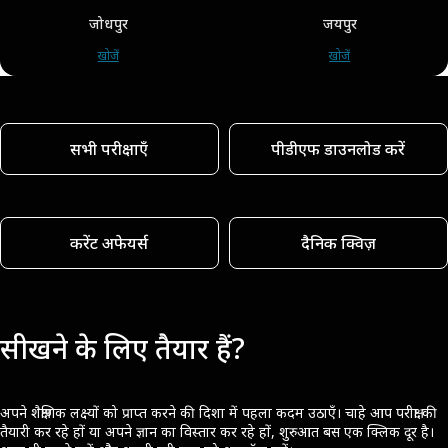
जोधपुर
जयपुर
खोजें
खोजें
सभी परीक्षाएँ
पीडीएफ डाउनलोड करें
करेंट अफेयर्स
दैनिक क्विज़
सीखने के लिए तैयार हैं?
अपने शैक्षणिक लक्ष्यों को प्राप्त करने की दिशा में पहला कदम उठाएँ। चाहे आप परीक्षा की
तैयारी कर रहे हों या अपने ज्ञान का विस्तार कर रहे हों, शुरुआत बस एक क्लिक दूर है।