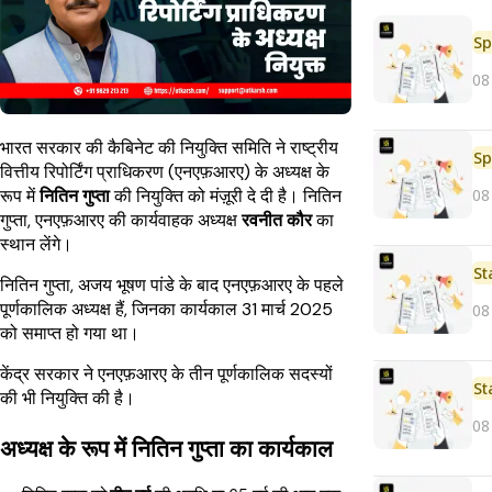
Sp
08
भारत सरकार की कैबिनेट की नियुक्ति समिति ने राष्ट्रीय
Sp
वित्तीय रिपोर्टिंग प्राधिकरण (एनएफ़आरए) के अध्यक्ष के
08
रूप में
नितिन गुप्ता
की नियुक्ति को मंज़ूरी दे दी है। नितिन
गुप्ता, एनएफ़आरए की कार्यवाहक अध्यक्ष
रवनीत कौर
का
स्थान लेंगे।
St
नितिन गुप्ता, अजय भूषण पांडे के बाद एनएफ़आरए के पहले
पूर्णकालिक अध्यक्ष हैं, जिनका कार्यकाल 31 मार्च 2025
08
को समाप्त हो गया था।
केंद्र सरकार ने एनएफ़आरए के तीन पूर्णकालिक सदस्यों
St
की भी नियुक्ति की है।
08
अध्यक्ष के रूप में नितिन गुप्ता का कार्यकाल