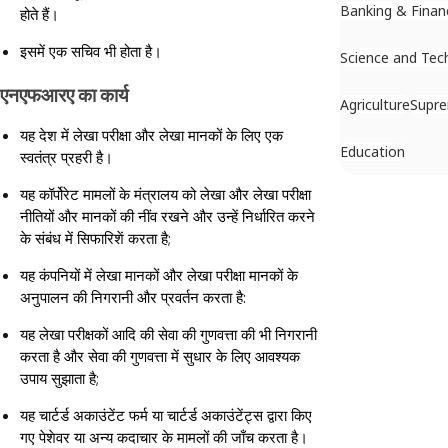
Banking & Finan
होते हैं।
इसमें एक सचिव भी होता है।
Science and Tec
एनएफआरए का कार्य
Agriculture
Supr
यह देश में लेखा परीक्षा और लेखा मानकों के लिए एक
Education
स्वतंत्र प्रहरी है।
यह कॉर्पोरेट मामलों के मंत्रालय को लेखा और लेखा परीक्षा
नीतियों और मानकों की नींव रखने और उन्हें निर्धारित करने
के संबंध में सिफारिशें करता है;
यह कंपनियों में लेखा मानकों और लेखा परीक्षा मानकों के
अनुपालन की निगरानी और प्रवर्तन करता है:
यह लेखा परीक्षकों आदि की सेवा की गुणवत्ता की भी निगरानी
करता है और सेवा की गुणवत्ता में सुधार के लिए आवश्यक
उपाय सुझाता है;
यह चार्टर्ड अकाउंटेंट फर्म या चार्टर्ड अकाउंटेंट्स द्वारा किए
गए पेशेवर या अन्य कदाचार के मामलों की जाँच करता है।