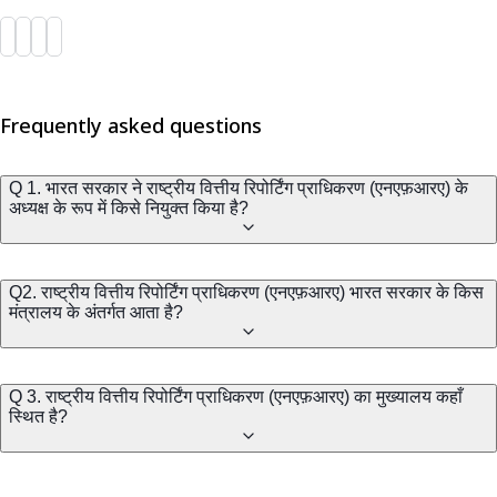
Frequently asked questions
Q 1. भारत सरकार ने राष्ट्रीय वित्तीय रिपोर्टिंग प्राधिकरण (एनएफ़आरए) के
अध्यक्ष के रूप में किसे नियुक्त किया है?
Q2. राष्ट्रीय वित्तीय रिपोर्टिंग प्राधिकरण (एनएफ़आरए) भारत सरकार के किस
मंत्रालय के अंतर्गत आता है?
Q 3. राष्ट्रीय वित्तीय रिपोर्टिंग प्राधिकरण (एनएफ़आरए) का मुख्यालय कहाँ
स्थित है?