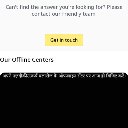
Can't find the answer you're looking for? Please
contact our friendly team.
Get in touch
Our Offline Centers
अपने नज़दीकी उत्कर्ष क्लासेज के ऑफलाइन सेंटर पर आज ही विजिट करें।