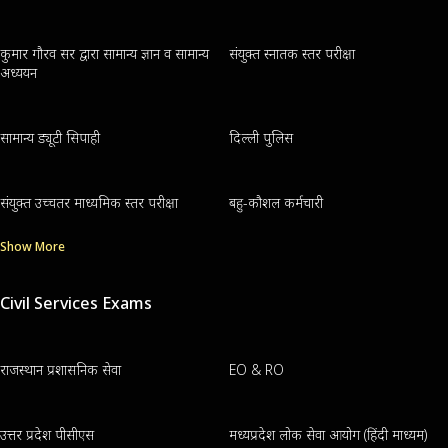
कुमार गौरव सर द्वारा सामान्य ज्ञान व सामान्य
संयुक्त स्नातक स्तर परीक्षा
अध्ययन
सामान्य ड्यूटी सिपाही
दिल्ली पुलिस
संयुक्त उच्चतर माध्यमिक स्तर परीक्षा
बहु-कौशल कर्मचारी
Show More
Civil Services Exams
राजस्थान प्रशासनिक सेवा
EO & RO
उत्तर प्रदेश पीसीएस
मध्यप्रदेश लोक सेवा आयोग (हिंदी माध्यम)