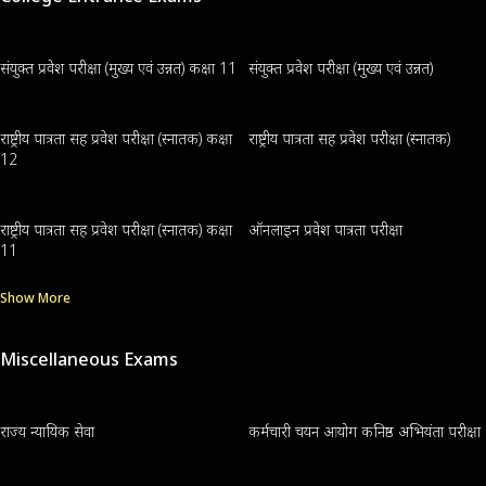
संयुक्त प्रवेश परीक्षा (मुख्य एवं उन्नत) कक्षा 11
संयुक्त प्रवेश परीक्षा (मुख्य एवं उन्नत)
राष्ट्रीय पात्रता सह प्रवेश परीक्षा (स्नातक) कक्षा
राष्ट्रीय पात्रता सह प्रवेश परीक्षा (स्नातक)
12
राष्ट्रीय पात्रता सह प्रवेश परीक्षा (स्नातक) कक्षा
ऑनलाइन प्रवेश पात्रता परीक्षा
11
Show More
Miscellaneous Exams
राज्य न्यायिक सेवा
कर्मचारी चयन आयोग कनिष्ठ अभियंता परीक्षा