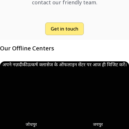
contact our friendly team.
Get in touch
Our Offline Centers
अपने नज़दीकी उत्कर्ष क्लासेज के ऑफलाइन सेंटर पर आज ही विजिट करें।
जोधपुर
जयपुर