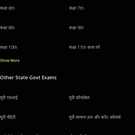
कक्षा 6th
कक्षा 7th
कक्षा 8th
कक्षा 9th
कक्षा 10th
कक्षा 11th कला वर्ग
Show More
Other State Govt Exams
यूपी एसआई
यूपी कॉन्स्टेबल
यूपी पीईटी
यूपी सामान्य ज्ञान और करेंट अफेयर्स