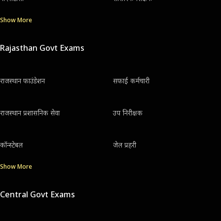
Show More
Rajasthan Govt Exams
राजस्थान फाउंडेशन
सफाई कर्मचारी
राजस्थान प्रशासनिक सेवा
उप निरीक्षक
कॉन्स्टेबल
जेल प्रहरी
Show More
Central Govt Exams