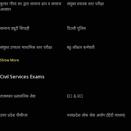
कुमार गौरव सर द्वारा सामान्य ज्ञान व सामान्य
संयुक्त स्नातक स्तर परीक्षा
अध्ययन
सामान्य ड्यूटी सिपाही
दिल्ली पुलिस
संयुक्त उच्चतर माध्यमिक स्तर परीक्षा
बहु-कौशल कर्मचारी
Show More
Civil Services Exams
राजस्थान प्रशासनिक सेवा
EO & RO
उत्तर प्रदेश पीसीएस
मध्यप्रदेश लोक सेवा आयोग (हिंदी माध्यम)