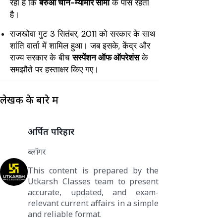
रहा है कि
बरुआ चीन-म्यांमार सीमा
के पास रहता
है।
राजखोवा गुट 3 सितंबर, 2011 को सरकार के साथ
शांति वार्ता में शामिल हुआ। जब इसके, केंद्र और
राज्य सरकार के बीच
सस्पेंशन ऑफ ऑपरेशंस
के
समझौते पर हस्ताक्षर किए गए।
लेखक के बारे में
अर्पित परिहार
ब्लॉगर
This content is prepared by the
Utkarsh Classes team to present
accurate, updated, and exam-
relevant current affairs in a simple
and reliable format.