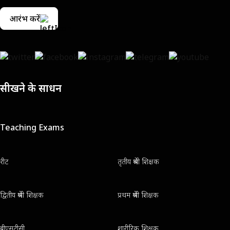
आरंभ करें
सीखने के साधन
Teaching Exams
रीट
तृतीय श्रेणी शिक्षक
द्वितीय श्रेणी शिक्षक
प्रथम श्रेणी शिक्षक
बीएसटीसी
शारीरिक शिक्षक