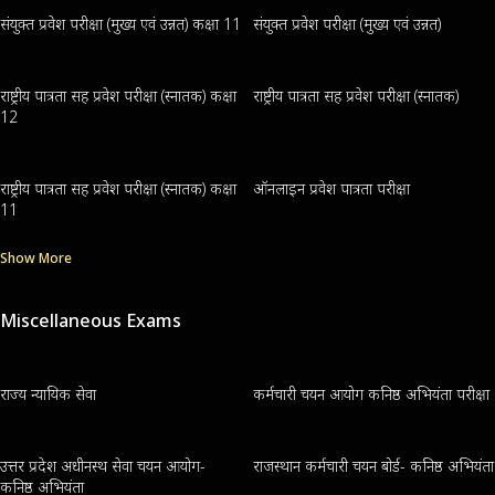
संयुक्त प्रवेश परीक्षा (मुख्य एवं उन्नत) कक्षा 11
संयुक्त प्रवेश परीक्षा (मुख्य एवं उन्नत)
राष्ट्रीय पात्रता सह प्रवेश परीक्षा (स्नातक) कक्षा
राष्ट्रीय पात्रता सह प्रवेश परीक्षा (स्नातक)
12
राष्ट्रीय पात्रता सह प्रवेश परीक्षा (स्नातक) कक्षा
ऑनलाइन प्रवेश पात्रता परीक्षा
11
Show More
Miscellaneous Exams
राज्य न्यायिक सेवा
कर्मचारी चयन आयोग कनिष्ठ अभियंता परीक्षा
उत्तर प्रदेश अधीनस्थ सेवा चयन आयोग-
राजस्थान कर्मचारी चयन बोर्ड- कनिष्ठ अभियंता
कनिष्ठ अभियंता