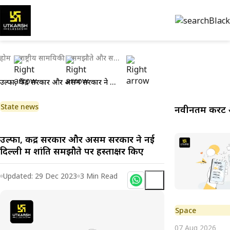
होम
राष्ट्रीय सामयिकी
समझौते और समझौता ज्ञापन
उल्फा, केंद्र सरकार और असम सरकार ने नई दिल्ली में शांति समझौते पर हस्ताक्षर किए
State news
नवीनतम करेंट 
उल्फा, केंद्र सरकार और असम सरकार ने नई
दिल्ली में शांति समझौते पर हस्ताक्षर किए
Updated:
29 Dec 2023
3
Min Read
Space
07 Aug 2026