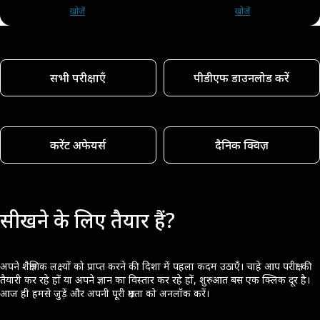
खोजें
खोजें
सभी परीक्षाएँ
पीडीएफ डाउनलोड करें
करेंट अफेयर्स
दैनिक क्विज़
सीखने के लिए तैयार हैं?
अपने शैक्षणिक लक्ष्यों को प्राप्त करने की दिशा में पहला कदम उठाएँ। चाहे आप परीक्षा की
तैयारी कर रहे हों या अपने ज्ञान का विस्तार कर रहे हों, शुरुआत बस एक क्लिक दूर है।
आज ही हमसे जुड़ें और अपनी पूरी क्षमता को अनलॉक करें।