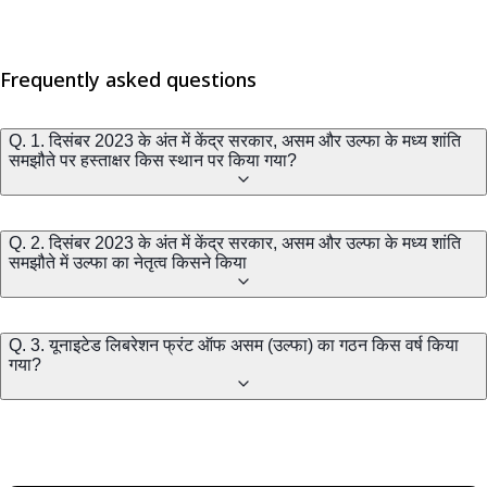
Frequently asked questions
Q. 1. दिसंबर 2023 के अंत में केंद्र सरकार, असम और उल्फा के मध्य शांति
समझौते पर हस्ताक्षर किस स्थान पर किया गया?
Q. 2. दिसंबर 2023 के अंत में केंद्र सरकार, असम और उल्फा के मध्य शांति
समझौते में उल्फा का नेतृत्व किसने किया
Q. 3. यूनाइटेड लिबरेशन फ्रंट ऑफ असम (उल्फा) का गठन किस वर्ष किया
गया?