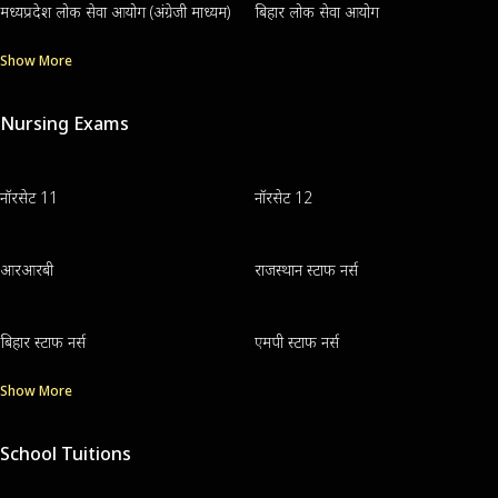
मध्यप्रदेश लोक सेवा आयोग (अंग्रेजी माध्यम)
बिहार लोक सेवा आयोग
Show More
Nursing Exams
नॉरसेट 11
नॉरसेट 12
आरआरबी
राजस्थान स्टाफ नर्स
बिहार स्टाफ नर्स
एमपी स्टाफ नर्स
Show More
School Tuitions