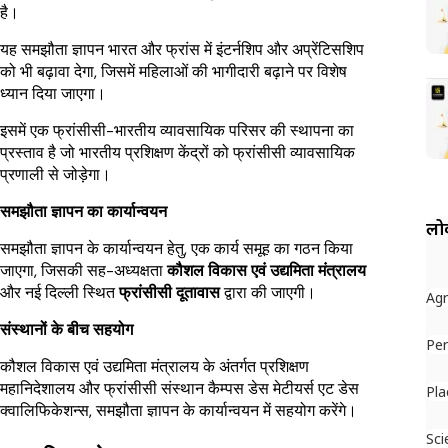
है।
यह समझौता ज्ञापन भारत और फ्रांस में इंटर्नशिप और अप्रेंटिसशिप
को भी बढ़ावा देगा, जिसमें महिलाओं की भागीदारी बढ़ाने पर विशेष
ध्यान दिया जाएगा।
इसमें एक फ्रांसीसी-भारतीय व्यावसायिक परिसर की स्थापना का
प्रस्ताव है जो भारतीय प्रशिक्षण केंद्रों को फ्रांसीसी व्यावसायिक
प्रणाली से जोड़ेगा।
समझौता ज्ञापन का कार्यान्वयन
लोक
समझौता ज्ञापन के कार्यान्वयन हेतु, एक कार्य समूह का गठन किया
जाएगा, जिसकी सह-अध्यक्षता
कौशल विकास एवं उद्यमिता मंत्रालय
और नई दिल्ली स्थित
फ्रांसीसी दूतावास
द्वारा की जाएगी।
Ag
संस्थानों के बीच सहयोग
Per
कौशल विकास एवं उद्यमिता मंत्रालय के अंतर्गत प्रशिक्षण
महानिदेशालय और फ्रांसीसी संस्थान कैम्पस डेस मेटीयर्स एट डेस
Pla
क्वालिफिकेशन्स, समझौता ज्ञापन के कार्यान्वयन में सहयोग करेंगे।
Sci