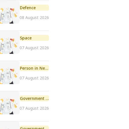
Defence
08 August 2026
Space
07 August 2026
Person in News
07 August 2026
Government Initiative
07 August 2026
Government Scheme