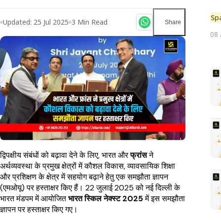
Sp
Updated:
25 Jul 2025
3
Min Read
Share
08
द्विपक्षीय संबंधों को बढ़ावा देने के लिए, भारत और
फ्रांस
ने
अर्थव्यवस्था के प्रमुख क्षेत्रों में कौशल विकास, व्यावसायिक शिक्षा
और प्रशिक्षण के क्षेत्र में सहयोग बढ़ाने हेतु एक समझौता ज्ञापन
(एमओयू) पर हस्ताक्षर किए हैं। 22 जुलाई 2025 को नई दिल्ली के
भारत मंडपम में आयोजित
भारत स्किल नेक्स्ट 2025
में इस समझौता
ज्ञापन पर हस्ताक्षर किए गए।