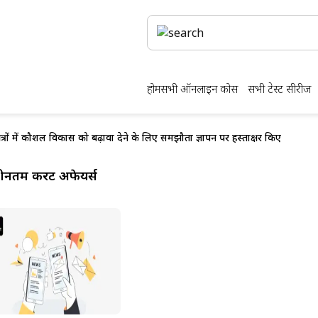
होम
सभी ऑनलाइन कोर्स
सभी टेस्ट सीरीज
्षेत्रों में कौशल विकास को बढ़ावा देने के लिए समझौता ज्ञापन पर हस्ताक्षर किए
ीनतम करेंट अफेयर्स