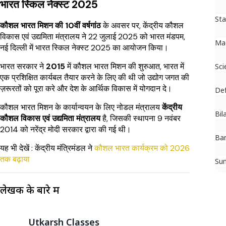
भारत स्किल नेक्स्ट 2025
St
कौशल भारत मिशन की 10वीं वर्षगांठ
के अवसर पर, केंद्रीय कौशल
विकास एवं उद्यमिता मंत्रालय ने 22 जुलाई 2025 को भारत मंडपम,
Ma
नई दिल्ली में भारत स्किल नेक्स्ट 2025 का आयोजन किया।
भारत सरकार ने
2015
में कौशल भारत मिशन की शुरुआत, भारत में
Sci
एक प्रशिक्षित कार्यबल तैयार करने के लिए की थी जो उद्योग जगत की
ज़रूरतों को पूरा करे और देश के आर्थिक विकास में योगदान दे।
De
कौशल भारत मिशन के कार्यान्वयन के लिए नोडल मंत्रालय
केंद्रीय
Bil
कौशल विकास एवं उद्यमिता मंत्रालय
है, जिसकी स्थापना 9 नवंबर
2014 को नरेंद्र मोदी सरकार द्वारा की गई थी।
Ban
यह भी देखें : केंद्रीय मंत्रिमंडल ने
कौशल भारत कार्यक्रम को 2026
तक बढ़ाया
Su
लेखक के बारे में
Utkarsh Classes