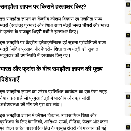
समझौता ज्ञापन पर किसने हस्ताक्षर किए?
इस समझौता ज्ञापन पर केंद्रीय कौशल विकास एवं उद्यमिता राज्य
मंत्री (स्वतंत्र प्रभार) और शिक्षा राज्य मंत्री
जयंत चौधरी
और भारत
में फ्रांस के राजदूत थि
एरी मथौ
ने हस्ताक्षर किए।
इस समझौते पर केंद्रीय इलेक्ट्रॉनिक्स एवं सूचना प्रौद्योगिकी राज्य
मंत्री जितिन प्रसाद और केंद्रीय शिक्षा राज्य मंत्री डॉ. सुकांत
मजूमदार की उपस्थिति में हस्ताक्षर किए गए।
भारत और फ्रांस के बीच समझौता ज्ञापन की मुख्य
विशेषताएँ
इस समझौता ज्ञापन का उद्देश्य प्रशिक्षित कार्यबल का एक ऐसा समूह
तैयार करना है जो प्रमुख क्षेत्रों में भारतीय और फ्रांसीसी
अर्थव्यवस्था की माँग को पूरा कर सके।
इस समझौता ज्ञापन में कौशल विकास, व्यावसायिक शिक्षा और
प्रशिक्षण के लिए वैमानिकी, आतिथ्य, ऊर्जा, मीडिया, फैशन और कला
एवं शिल्प सहित पारस्परिक हित के प्रमुख क्षेत्रों की पहचान की गई