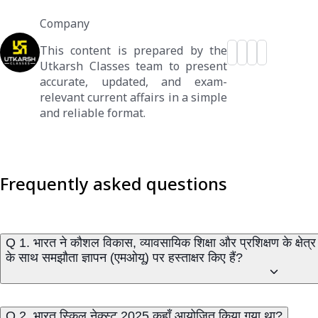
Company
This content is prepared by the
Utkarsh Classes team to present
accurate, updated, and exam-
relevant current affairs in a simple
and reliable format.
Frequently asked questions
Q 1. भारत ने कौशल विकास, व्यावसायिक शिक्षा और प्रशिक्षण के क्षेत्र
के साथ समझौता ज्ञापन (एमओयू) पर हस्ताक्षर किए हैं?
Q 2. भारत स्किल नेक्स्ट 2025 कहाँ आयोजित किया गया था?