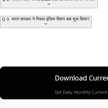
Q 3. भारत सरकार ने स्किल इंडिया मिशन कब शुरू किया?
Download Curren
Get Daily, Monthly Current