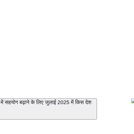
 में सहयोग बढ़ाने के लिए जुलाई 2025 में किस देश