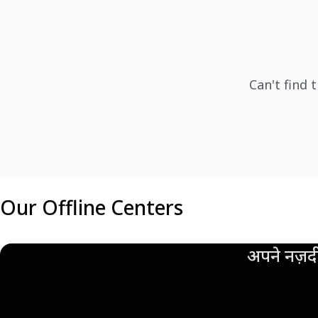
Can't find 
Our Offline Centers
अपने नज़दी