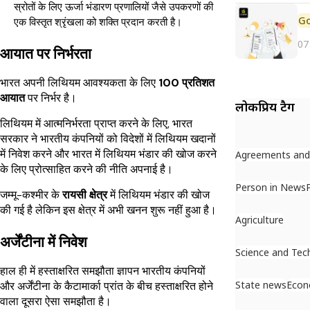
स्रोतों के लिए ऊर्जा भंडारण प्रणालियों जैसे उपकरणों की
एक विस्तृत श्रृंखला को शक्ति प्रदान करती है।
07
आयात पर निर्भरता
भारत अपनी लिथियम आवश्यकता के लिए
100 प्रतिशत
आयात
पर निर्भर है।
लोकप्रिय टैग
लिथियम में आत्मनिर्भरता प्राप्त करने के लिए, भारत
सरकार ने भारतीय कंपनियों को विदेशों में लिथियम खदानों
में निवेश करने और भारत में लिथियम भंडार की खोज करने
Agreements an
के लिए प्रोत्साहित करने की नीति अपनाई है।
Person in News
जम्मू-कश्मीर के
रायसी क्षेत्र
में लिथियम भंडार की खोज
की गई है लेकिन इस क्षेत्र में अभी खनन शुरू नहीं हुआ है।
Agriculture
अर्जेंटीना में निवेश
Science and Tec
हाल ही में हस्ताक्षरित समझौता ज्ञापन भारतीय कंपनियों
State news
Eco
और अर्जेंटीना के कैटामार्का प्रांत के बीच हस्ताक्षरित होने
वाला दूसरा ऐसा समझौता है।