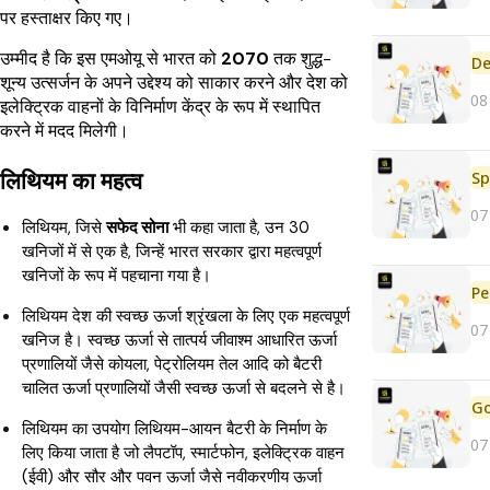
पर हस्ताक्षर किए गए।
उम्मीद है कि इस एमओयू से भारत को
2070
तक शुद्ध-
De
शून्य उत्सर्जन के अपने उद्देश्य को साकार करने और देश को
08
इलेक्ट्रिक वाहनों के विनिर्माण केंद्र के रूप में स्थापित
करने में मदद मिलेगी।
लिथियम का महत्व
Sp
07
लिथियम, जिसे
सफेद सोना
भी कहा जाता है, उन 30
खनिजों में से एक है, जिन्हें भारत सरकार द्वारा महत्वपूर्ण
खनिजों के रूप में पहचाना गया है।
Pe
लिथियम देश की स्वच्छ ऊर्जा श्रृंखला के लिए एक महत्वपूर्ण
07
खनिज है। स्वच्छ ऊर्जा से तात्पर्य जीवाश्म आधारित ऊर्जा
प्रणालियों जैसे कोयला, पेट्रोलियम तेल आदि को बैटरी
चालित ऊर्जा प्रणालियों जैसी स्वच्छ ऊर्जा से बदलने से है।
लिथियम का उपयोग लिथियम-आयन बैटरी के निर्माण के
07
लिए किया जाता है जो लैपटॉप, स्मार्टफोन, इलेक्ट्रिक वाहन
(ईवी) और सौर और पवन ऊर्जा जैसे नवीकरणीय ऊर्जा