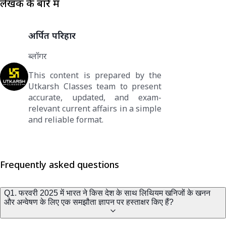
लेखक के बारे में
अर्पित परिहार
ब्लॉगर
This content is prepared by the
Utkarsh Classes team to present
accurate, updated, and exam-
relevant current affairs in a simple
and reliable format.
Frequently asked questions
Q1. फरवरी 2025 में भारत ने किस देश के साथ लिथियम खनिजों के खनन
और अन्वेषण के लिए एक समझौता ज्ञापन पर हस्ताक्षर किए हैं?