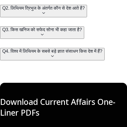
Q2. लिथियम त्रिभुज के अंतर्गत कौन से देश आते है?
Q3. किस खनिज को सफेद सोना भी कहा जाता है?
Q4. विश्व में लिथियम के सबसे बड़े ज्ञात संसाधन किस देश में हैं?
Download Current Affairs One-
Liner PDFs