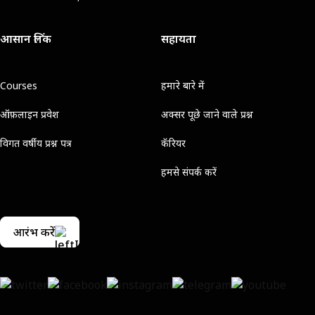
आसान लिंक
सहायता
Courses
हमारे बारे में
ऑफ़लाइन प्रवेश
अक्सर पूछे जाने वाले प्रश्न
विगत वर्षीय प्रश्न पत्र
कॅरियर
हमसे संपर्क करें
आरंभ करें