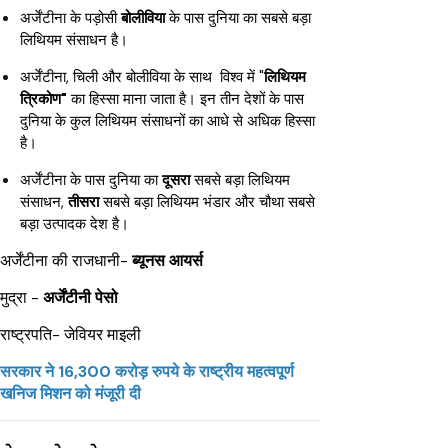
अर्जेंटीना के पड़ोसी
बोलीविया
के पास दुनिया का सबसे बड़ा
लिथियम संसाधन है।
अर्जेंटीना, चिली और बोलीविया के साथ विश्व में "
लिथियम
त्रिकोण"
का हिस्सा माना जाता है। इन तीन देशों के पास
दुनिया के कुल लिथियम संसाधनों का आधे से अधिक हिस्सा
है।
अर्जेंटीना के पास दुनिया का
दूसरा
सबसे बड़ा लिथियम
संसाधन,
तीसरा
सबसे बड़ा लिथियम भंडार और चौथा सबसे
बड़ा उत्पादक देश है।
अर्जेंटीना की राजधानी-
ब्यूनस आयर्स
मुद्रा -
अर्जेंटीनी पेसो
राष्ट्रपति- जेवियर माइली
सरकार ने 16,300 करोड़ रुपये के राष्ट्रीय महत्वपूर्ण
खनिज मिशन को मंजूरी दी