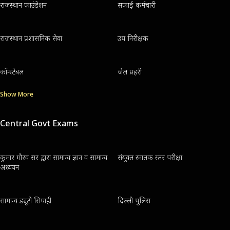
राजस्थान फाउंडेशन
सफाई कर्मचारी
राजस्थान प्रशासनिक सेवा
उप निरीक्षक
कॉन्स्टेबल
जेल प्रहरी
Show More
Central Govt Exams
कुमार गौरव सर द्वारा सामान्य ज्ञान व सामान्य
संयुक्त स्नातक स्तर परीक्षा
अध्ययन
सामान्य ड्यूटी सिपाही
दिल्ली पुलिस