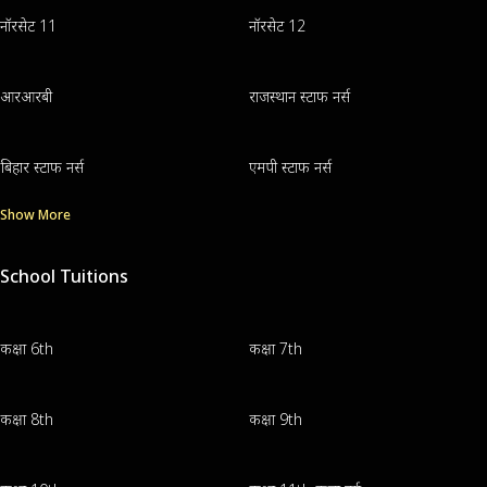
नॉरसेट 11
नॉरसेट 12
आरआरबी
राजस्थान स्टाफ नर्स
बिहार स्टाफ नर्स
एमपी स्टाफ नर्स
Show More
School Tuitions
कक्षा 6th
कक्षा 7th
कक्षा 8th
कक्षा 9th