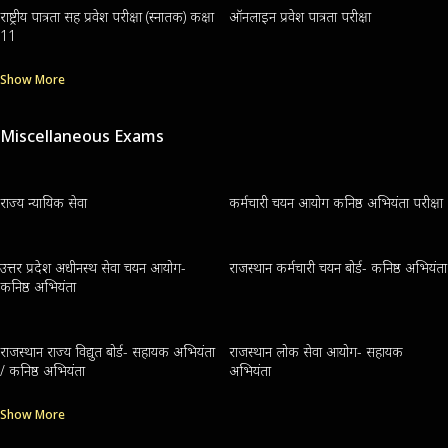
राष्ट्रीय पात्रता सह प्रवेश परीक्षा (स्नातक) कक्षा
ऑनलाइन प्रवेश पात्रता परीक्षा
11
Show More
Miscellaneous Exams
राज्य न्यायिक सेवा
कर्मचारी चयन आयोग कनिष्ठ अभियंता परीक्षा
उत्तर प्रदेश अधीनस्थ सेवा चयन आयोग-
राजस्थान कर्मचारी चयन बोर्ड- कनिष्ठ अभियंता
कनिष्ठ अभियंता
राजस्थान राज्य विद्युत बोर्ड- सहायक अभियंता
राजस्थान लोक सेवा आयोग- सहायक
/ कनिष्ठ अभियंता
अभियंता
Show More