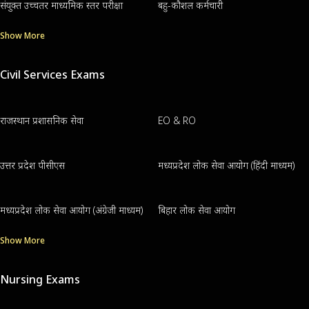
संयुक्त उच्चतर माध्यमिक स्तर परीक्षा
बहु-कौशल कर्मचारी
Show More
Civil Services Exams
राजस्थान प्रशासनिक सेवा
EO & RO
उत्तर प्रदेश पीसीएस
मध्यप्रदेश लोक सेवा आयोग (हिंदी माध्यम)
मध्यप्रदेश लोक सेवा आयोग (अंग्रेजी माध्यम)
बिहार लोक सेवा आयोग
Show More
Nursing Exams