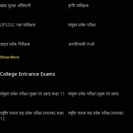
खाद्य सुरक्षा अधिकारी
कृषि पर्यवेक्षक
UPSSSC गन्ना पर्यवेक्षक
संयुक्त प्रवेश परीक्षा
लाइव स्टॉक निरीक्षक
आरपीएससी एएओ
Show More
College Entrance Exams
संयुक्त प्रवेश परीक्षा (मुख्य एवं उन्नत) कक्षा 11
संयुक्त प्रवेश परीक्षा (मुख्य एवं उन्नत)
राष्ट्रीय पात्रता सह प्रवेश परीक्षा (स्नातक) कक्षा
राष्ट्रीय पात्रता सह प्रवेश परीक्षा (स्नातक)
12