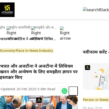
होम
राष्ट्रीय सामयिकी
समझौते और समझौता ज्ञापन
भारत और अर्जेंटीना ने अर्जेंटीना में लिथियम खनन और अन्वेषण के लिए समझौता ज्ञापन पर हस्ताक्षर किए
Economy
Place in News
Industry
नवीनतम करेंट 
भारत और अर्जेंटीना ने अर्जेंटीना में लिथियम
खनन और अन्वेषण के लिए समझौता ज्ञापन पर
हस्ताक्षर किए
Updated:
20 Feb 2025
3
Min Read
Person in News
08 Aug 2026