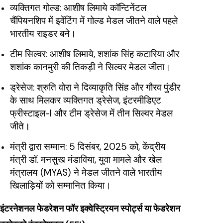
व्यक्तिगत गोल्ड: आशीष लिमाये कॉन्टिनेंटल
चैंपियनशिप में इवेंटिंग में गोल्ड मेडल जीतने वाले पहले
भारतीय राइडर बने।
टीम सिल्वर: आशीष लिमाये, शशांक सिंह कटारिया और
शशांक कानमुरी की तिकड़ी ने सिल्वर मेडल जीता।
ड्रेसेज: श्रुति वोरा ने दिव्याकृति सिंह और गौरव पुंडीर
के साथ मिलकर व्यक्तिगत ड्रेसेज, इंटरमीडिएट
फ्रीस्टाइल-I और टीम ड्रेसेज में तीन सिल्वर मेडल
जीते।
मंत्री द्वारा सम्मान: 5 दिसंबर, 2025 को, केंद्रीय
मंत्री डॉ. मनसुख मंडाविया, युवा मामले और खेल
मंत्रालय (MYAS) ने मेडल जीतने वाले भारतीय
खिलाड़ियों को सम्मानित किया।
इंटरनेशनल फेडरेशन फॉर इक्वेस्ट्रियन स्पोर्ट्स या फेडरेशन