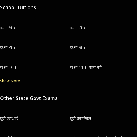
School Tuitions
कक्षा 6th
कक्षा 7th
कक्षा 8th
कक्षा 9th
कक्षा 10th
कक्षा 11th कला वर्ग
Show More
Other State Govt Exams
यूपी एसआई
यूपी कॉन्स्टेबल