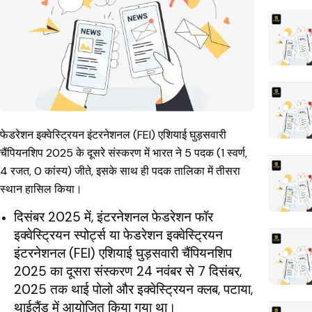
फेडरेशन इक्वेस्ट्रियन इंटरनेशनल (FEI) एशियाई घुड़सवारी
चैंपियनशिप 2025 के दूसरे संस्करण में भारत ने 5 पदक (1 स्वर्ण,
4 रजत, 0 कांस्य) जीते, इसके साथ ही पदक तालिका में तीसरा
स्थान हासिल किया।
दिसंबर 2025 में, इंटरनेशनल फेडरेशन फॉर
इक्वेस्ट्रियन स्पोर्ट्स या फेडरेशन इक्वेस्ट्रियन
इंटरनेशनल (FEI) एशियाई घुड़सवारी चैंपियनशिप
2025 का दूसरा संस्करण 24 नवंबर से 7 दिसंबर,
2025 तक थाई पोलो और इक्वेस्ट्रियन क्लब, पटाया,
थाईलैंड में आयोजित किया गया था।