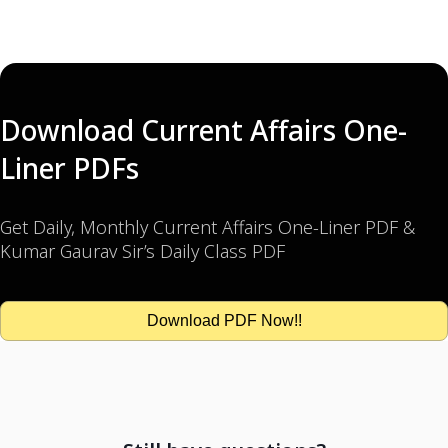
Download Current Affairs One-
Liner PDFs
Get Daily, Monthly Current Affairs One-Liner PDF &
Kumar Gaurav Sir’s Daily Class PDF
Download PDF Now!!