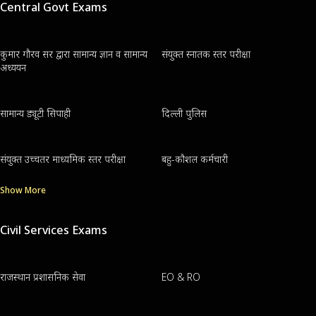
Central Govt Exams
कुमार गौरव सर द्वारा सामान्य ज्ञान व सामान्य
संयुक्त स्नातक स्तर परीक्षा
अध्ययन
सामान्य ड्यूटी सिपाही
दिल्ली पुलिस
संयुक्त उच्चतर माध्यमिक स्तर परीक्षा
बहु-कौशल कर्मचारी
Show More
Civil Services Exams
राजस्थान प्रशासनिक सेवा
EO & RO