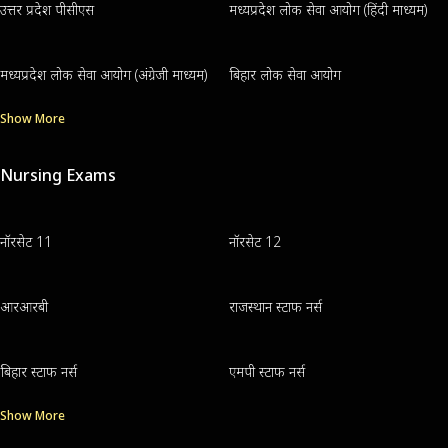
उत्तर प्रदेश पीसीएस
मध्यप्रदेश लोक सेवा आयोग (हिंदी माध्यम)
मध्यप्रदेश लोक सेवा आयोग (अंग्रेजी माध्यम)
बिहार लोक सेवा आयोग
Show More
Nursing Exams
नॉरसेट 11
नॉरसेट 12
आरआरबी
राजस्थान स्टाफ नर्स
बिहार स्टाफ नर्स
एमपी स्टाफ नर्स
Show More