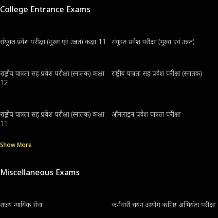
College Entrance Exams
संयुक्त प्रवेश परीक्षा (मुख्य एवं उन्नत) कक्षा 11
संयुक्त प्रवेश परीक्षा (मुख्य एवं उन्नत)
राष्ट्रीय पात्रता सह प्रवेश परीक्षा (स्नातक) कक्षा
राष्ट्रीय पात्रता सह प्रवेश परीक्षा (स्नातक)
12
राष्ट्रीय पात्रता सह प्रवेश परीक्षा (स्नातक) कक्षा
ऑनलाइन प्रवेश पात्रता परीक्षा
11
Show More
Miscellaneous Exams
राज्य न्यायिक सेवा
कर्मचारी चयन आयोग कनिष्ठ अभियंता परीक्षा