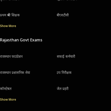
प्रथम श्रेणी शिक्षक
बीएसटीसी
Show More
Rajasthan Govt Exams
राजस्थान फाउंडेशन
सफाई कर्मचारी
राजस्थान प्रशासनिक सेवा
उप निरीक्षक
कॉन्स्टेबल
जेल प्रहरी
Show More