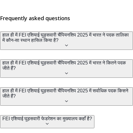
Frequently asked questions
हाल ही में FEI एशियाई घुड़सवारी चैंपियनशिप 2025 में भारत ने पदक तालिका
में कौन-सा स्थान हासिल किया है?
हाल ही में FEI एशियाई घुड़सवारी चैंपियनशिप 2025 में भारत ने कितने पदक
जीते हैं?
हाल ही में FEI एशियाई घुड़सवारी चैंपियनशिप 2025 में सर्वाधिक पदक किसने
जीते हैं?
FEI एशियाई घुड़सवारी फेडरेशन का मुख्यालय कहाँ है?