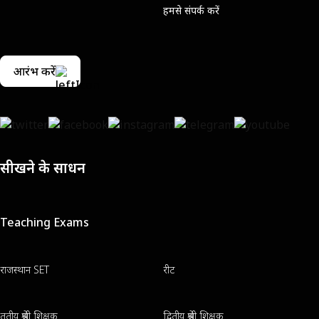
हमसे संपर्क करें
आरंभ करें
सीखने के साधन
Teaching Exams
राजस्थान SET
रीट
तृतीय श्रेणी शिक्षक
द्वितीय श्रेणी शिक्षक