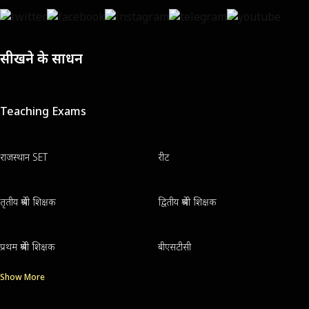
सीखने के साधन
Teaching Exams
राजस्थान SET
रीट
तृतीय श्रेणी शिक्षक
द्वितीय श्रेणी शिक्षक
प्रथम श्रेणी शिक्षक
बीएसटीसी
Show More