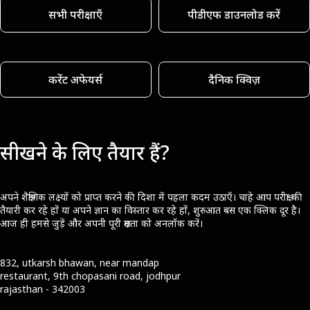
सभी परीक्षाएँ
पीडीएफ डाउनलोड करें
करेंट अफेयर्स
दैनिक क्विज़
सीखने के लिए तैयार हैं?
अपने शैक्षणिक लक्ष्यों को प्राप्त करने की दिशा में पहला कदम उठाएँ। चाहे आप परीक्षा की
तैयारी कर रहे हों या अपने ज्ञान का विस्तार कर रहे हों, शुरुआत बस एक क्लिक दूर है।
आज ही हमसे जुड़ें और अपनी पूरी क्षमता को अनलॉक करें।
832, utkarsh bhawan, near mandap
restaurant, 9th chopasani road, jodhpur
rajasthan - 342003