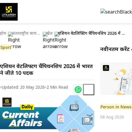
होम
अंतरराष्ट्रीय सामयिकी
खेल
एशियन वेटलिफ्टिंग चैंपियनशिप 2026 में भारत ने जीते 10 पदक
Sport
नवीनतम करेंट 
एशियन वेटलिफ्टिंग चैंपियनशिप 2026 में भारत
ने जीते 10 पदक
Updated:
20 May 2026
2
Min Read
Person in News
08 Aug 2026