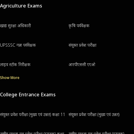
Agriculture Exams
खाद्य सुरक्षा अधिकारी
कृषि पर्यवेक्षक
UPSSSC गन्ना पर्यवेक्षक
संयुक्त प्रवेश परीक्षा
लाइव स्टॉक निरीक्षक
आरपीएससी एएओ
Show More
College Entrance Exams
संयुक्त प्रवेश परीक्षा (मुख्य एवं उन्नत) कक्षा 11
संयुक्त प्रवेश परीक्षा (मुख्य एवं उन्नत)
राष्ट्रीय पात्रता सह प्रवेश परीक्षा (स्नातक) कक्षा
राष्ट्रीय पात्रता सह प्रवेश परीक्षा (स्नातक)