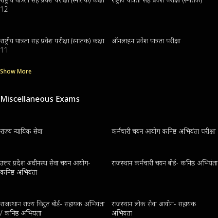
12
राष्ट्रीय पात्रता सह प्रवेश परीक्षा (स्नातक) कक्षा
ऑनलाइन प्रवेश पात्रता परीक्षा
11
Show More
Miscellaneous Exams
राज्य न्यायिक सेवा
कर्मचारी चयन आयोग कनिष्ठ अभियंता परीक्षा
उत्तर प्रदेश अधीनस्थ सेवा चयन आयोग-
राजस्थान कर्मचारी चयन बोर्ड- कनिष्ठ अभियंता
कनिष्ठ अभियंता
राजस्थान राज्य विद्युत बोर्ड- सहायक अभियंता
राजस्थान लोक सेवा आयोग- सहायक
/ कनिष्ठ अभियंता
अभियंता