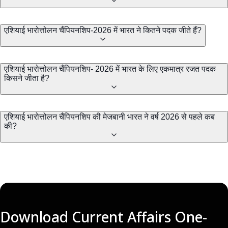
एशियाई भारोत्तोलन चैंपियनशिप-2026 में भारत ने कितने पदक जीते हैं?
एशियाई भारोत्तोलन चैंपियनशिप- 2026 में भारत के लिए एकमात्र रजत पदक
किसने जीता है?
एशियाई भारोत्तोलन चैंपियनशिप की मेजबानी भारत ने वर्ष 2026 से पहले कब
की?
Download Current Affairs One-