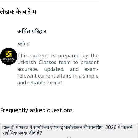
लेखक के बारे में
अर्पित परिहार
ब्लॉगर
This content is prepared by the
Utkarsh Classes team to present
accurate, updated, and exam-
relevant current affairs in a simple
and reliable format.
Frequently asked questions
हाल ही में भारत में आयोजित एशियाई भारोत्तोलन चैंपियनशिप- 2026 में किसने
सर्वाधिक पदक जीते हैं?