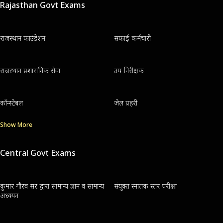
Rajasthan Govt Exams
राजस्थान फाउंडेशन
सफाई कर्मचारी
राजस्थान प्रशासनिक सेवा
उप निरीक्षक
कॉन्स्टेबल
जेल प्रहरी
Show More
Central Govt Exams
कुमार गौरव सर द्वारा सामान्य ज्ञान व सामान्य
संयुक्त स्नातक स्तर परीक्षा
अध्ययन