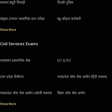
सामान्य ड्यूटी सिपाही
दिल्ली पुलिस
संयुक्त उच्चतर माध्यमिक स्तर परीक्षा
बहु-कौशल कर्मचारी
Show More
Civil Services Exams
राजस्थान प्रशासनिक सेवा
EO & RO
उत्तर प्रदेश पीसीएस
मध्यप्रदेश लोक सेवा आयोग (हिंदी माध्यम)
मध्यप्रदेश लोक सेवा आयोग (अंग्रेजी माध्यम)
बिहार लोक सेवा आयोग
Show More