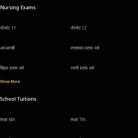
Nursing Exams
नॉरसेट 11
नॉरसेट 12
आरआरबी
राजस्थान स्टाफ नर्स
बिहार स्टाफ नर्स
एमपी स्टाफ नर्स
Show More
School Tuitions
कक्षा 6th
कक्षा 7th