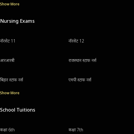
Show More
Nursing Exams
नॉरसेट 11
नॉरसेट 12
आरआरबी
राजस्थान स्टाफ नर्स
बिहार स्टाफ नर्स
एमपी स्टाफ नर्स
Show More
School Tuitions
कक्षा 6th
कक्षा 7th