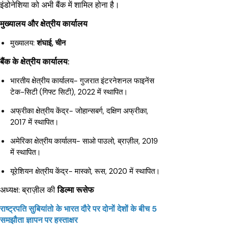
इंडोनेशिया को अभी बैंक में शामिल होना है।
मुख्यालय और क्षेत्रीय कार्यालय
मुख्यालय:
शंघाई, चीन
बैंक के क्षेत्रीय कार्यालय:
भारतीय क्षेत्रीय कार्यालय- गुजरात इंटरनेशनल फाइनेंस
टेक-सिटी (गिफ्ट सिटी), 2022 में स्थापित।
अफ्रीका क्षेत्रीय केंद्र- जोहान्सबर्ग, दक्षिण अफ्रीका,
2017 में स्थापित।
अमेरिका क्षेत्रीय कार्यालय- साओ पाउलो, ब्राज़ील, 2019
में स्थापित।
यूरेशियन क्षेत्रीय केंद्र- मास्को, रूस, 2020 में स्थापित।
अध्यक्ष: ब्राज़ील की
डिल्मा रूसेफ
राष्ट्रपति सुबियांतो के भारत दौरे पर दोनों देशों के बीच 5
समझौता ज्ञापन पर हस्ताक्षर