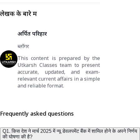
लेखक के बारे में
अर्पित परिहार
ब्लॉगर
This content is prepared by the
Utkarsh Classes team to present
accurate, updated, and exam-
relevant current affairs in a simple
and reliable format.
Frequently asked questions
Q1. किस देश ने मार्च 2025 में न्यू डेवलपमेंट बैंक में शामिल होने के अपने निर्णय
की घोषणा की है?