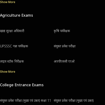
Show More
Agriculture Exams
खाद्य सुरक्षा अधिकारी
कृषि पर्यवेक्षक
UPSSSC गन्ना पर्यवेक्षक
संयुक्त प्रवेश परीक्षा
लाइव स्टॉक निरीक्षक
आरपीएससी एएओ
Show More
College Entrance Exams
संयुक्त प्रवेश परीक्षा (मुख्य एवं उन्नत) कक्षा 11
संयुक्त प्रवेश परीक्षा (मुख्य एवं उन्नत)