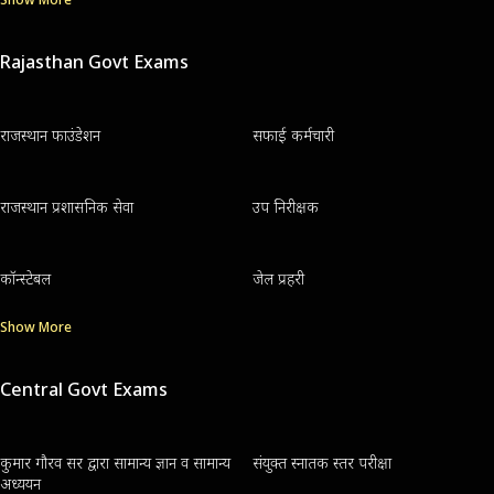
Rajasthan Govt Exams
राजस्थान फाउंडेशन
सफाई कर्मचारी
राजस्थान प्रशासनिक सेवा
उप निरीक्षक
कॉन्स्टेबल
जेल प्रहरी
Show More
Central Govt Exams
कुमार गौरव सर द्वारा सामान्य ज्ञान व सामान्य
संयुक्त स्नातक स्तर परीक्षा
अध्ययन