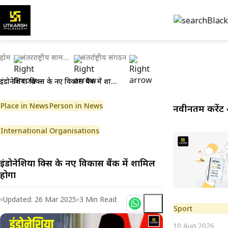
होम
अंतरराष्ट्रीय सामयिकी
अंतर्राष्ट्रीय संगठन
इंडोनेशिया ब्रिक्स के नए विकास बैंक में शामिल होगा
Place in News
Person in News
नवीनतम करेंट 
International Organisations
इंडोनेशिया ब्रिक्स के नए विकास बैंक में शामिल
होगा
Updated:
26 Mar 2025
3
Min Read
Sport
10 Aug 2026