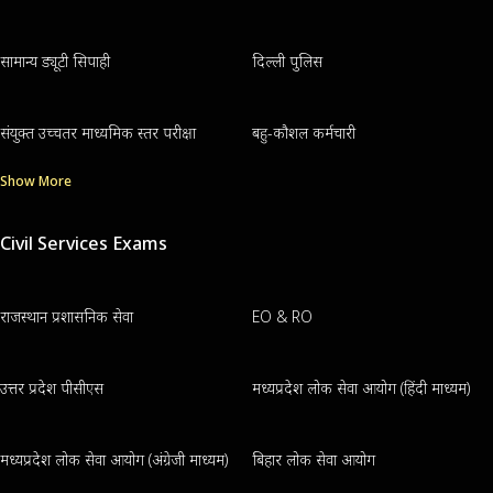
सामान्य ड्यूटी सिपाही
दिल्ली पुलिस
संयुक्त उच्चतर माध्यमिक स्तर परीक्षा
बहु-कौशल कर्मचारी
Show More
Civil Services Exams
राजस्थान प्रशासनिक सेवा
EO & RO
उत्तर प्रदेश पीसीएस
मध्यप्रदेश लोक सेवा आयोग (हिंदी माध्यम)
मध्यप्रदेश लोक सेवा आयोग (अंग्रेजी माध्यम)
बिहार लोक सेवा आयोग