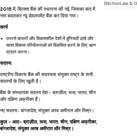
Election
Law & O
2015
में, ब्रिक्स बैंक की स्थापना की गई, जिसका बाद में
नाम बदलकर न्यू डेवलपमेंट बैंक कर दिया गया।
कार्य
उभरते बाजारों और विकासशील देशों में बुनियादी ढांचे और
सतत विकास परियोजनाओं को विकसित करने के लिए ऋण
प्रदान करना।
सदस्य:
राष्ट्रीय विकास बैंक की सदस्यता संयुक्त राष्ट्र के सभी
सदस्यों के लिए खुली है।
बैंक के संस्थापक सदस्य देश - ब्राज़ील, रूस, भारत, चीन
और दक्षिण अफ्रीका हैं।
नए सदस्य- बांग्लादेश, संयुक्त अरब अमीरात और मिस्र।
कुल - आठ- ब्राज़ील, रूस, भारत, चीन, दक्षिण अफ्रीका,
बांग्लादेश, संयुक्त अरब अमीरात और मिस्र।