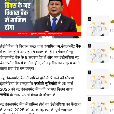
Bi
10
इंडोनेशिया ने ब्रिक्स समूह द्वारा स्थापित
न्यू डेवलपमेंट बैंक
Pe
में शामिल होने पर सहमति व्यक्त की है। वर्तमान में न्यू
10
डेवलपमेंट बैंक के
8
सदस्य देश हैं और जब इंडोनेशिया न्यू
डेवलपमेंट बैंक में शामिल होगा, तो वह बैंक का सदस्य बनने
वाला 9वां देश बन जाएगा।
न्यू डेवलपमेंट बैंक में शामिल होने के फैसले की घोषणा
इंडोनेशिया के राष्ट्रपति
प्रबोवो सुबियांटो
ने 25 मार्च
10
2025 को न्यू डेवलपमेंट बैंक की अध्यक्ष
डिल्मा वाना
रूसेफ
के साथ अपनी बैठक के दौरान की।
न्यू डेवलपमेंट बैंक में शामिल होने का इंडोनेशिया का फैसला,
6 जनवरी 2025 को उसके ब्रिक्स की पूर्ण सदस्यता
10