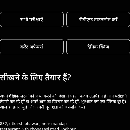
सभी परीक्षाएँ
पीडीएफ डाउनलोड करें
करेंट अफेयर्स
दैनिक क्विज़
सीखने के लिए तैयार हैं?
अपने शैक्षणिक लक्ष्यों को प्राप्त करने की दिशा में पहला कदम उठाएँ। चाहे आप परीक्षा की
तैयारी कर रहे हों या अपने ज्ञान का विस्तार कर रहे हों, शुरुआत बस एक क्लिक दूर है।
आज ही हमसे जुड़ें और अपनी पूरी क्षमता को अनलॉक करें।
832, utkarsh bhawan, near mandap
restaurant, 9th chopasani road, jodhpur