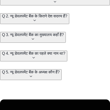
Q 2. न्यू डेवलपमेंट बैंक के कितने देश सदस्य हैं?
Q 3. न्यू डेवलपमेंट बैंक का मुख्यालय कहाँ है?
Q 4. न्यू डेवलपमेंट बैंक का पहले क्या नाम था?
Q 5. न्यू डेवलपमेंट बैंक के अध्यक्ष कौन हैं?