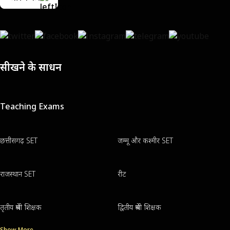
सीखने के साधन
Teaching Exams
छत्तीसगढ़ SET
जम्मू और कश्मीर SET
राजस्थान SET
रीट
तृतीय श्रेणी शिक्षक
द्वितीय श्रेणी शिक्षक
Show More