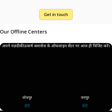
Get in touch
Our Offline Centers
अपने नज़दीकी उत्कर्ष क्लासेज के ऑफलाइन सेंटर पर आज ही विजिट करें।
जोधपुर
जयपुर
खोजें
खोजें