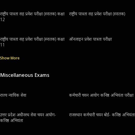
राष्ट्रीय पात्रता सह प्रवेश परीक्षा (स्नातक) कक्षा
राष्ट्रीय पात्रता सह प्रवेश परीक्षा (स्नातक)
12
राष्ट्रीय पात्रता सह प्रवेश परीक्षा (स्नातक) कक्षा
ऑनलाइन प्रवेश पात्रता परीक्षा
11
Show More
Miscellaneous Exams
राज्य न्यायिक सेवा
कर्मचारी चयन आयोग कनिष्ठ अभियंता परीक्षा
उत्तर प्रदेश अधीनस्थ सेवा चयन आयोग-
राजस्थान कर्मचारी चयन बोर्ड- कनिष्ठ अभियंता
कनिष्ठ अभियंता