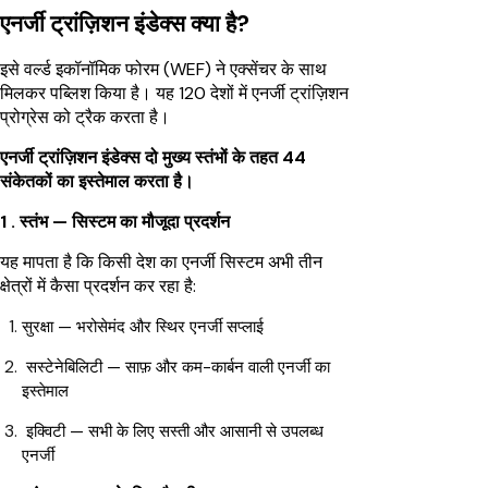
एनर्जी ट्रांज़िशन इंडेक्स क्या है?
इसे वर्ल्ड इकॉनॉमिक फोरम (WEF) ने एक्सेंचर के साथ
मिलकर पब्लिश किया है। यह 120 देशों में एनर्जी ट्रांज़िशन
प्रोग्रेस को ट्रैक करता है।
एनर्जी ट्रांज़िशन इंडेक्स दो मुख्य स्तंभों के तहत 44
संकेतकों का इस्तेमाल करता है।
1 . स्तंभ — सिस्टम का मौजूदा प्रदर्शन
यह मापता है कि किसी देश का एनर्जी सिस्टम अभी तीन
क्षेत्रों में कैसा प्रदर्शन कर रहा है:
सुरक्षा — भरोसेमंद और स्थिर एनर्जी सप्लाई
सस्टेनेबिलिटी — साफ़ और कम-कार्बन वाली एनर्जी का
इस्तेमाल
इक्विटी — सभी के लिए सस्ती और आसानी से उपलब्ध
एनर्जी