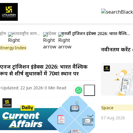
होम
अंतरराष्ट्रीय सामयिकी
इंडेक्स
एनर्जी ट्रांजिशन इंडेक्स 2026: भारत वैश्विक रूप से शीर्ष सुधारकों में 70वां स्थान पर
Energy
Index
नवीनतम करेंट 
एनर्जी ट्रांजिशन इंडेक्स 2026: भारत वैश्विक
रूप से शीर्ष सुधारकों में 70वां स्थान पर
Updated:
22 Jun 2026
3
Min Read
Space
07 Aug 2026