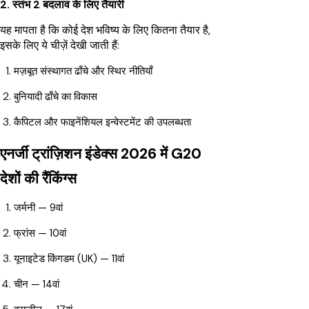
2. स्तंभ 2 बदलाव के लिए तैयारी
यह मापता है कि कोई देश भविष्य के लिए कितना तैयार है,
इसके लिए ये चीज़ें देखी जाती हैं:
मज़बूत संस्थागत ढाँचे और स्थिर नीतियाँ
बुनियादी ढाँचे का विकास
कैपिटल और फाइनेंशियल इन्वेस्टमेंट की उपलब्धता
एनर्जी ट्रांज़िशन इंडेक्स 2026 में G20
देशों की रैंकिंग्स
जर्मनी — 9वां
फ्रांस — 10वां
यूनाइटेड किंगडम (UK) — 11वां
चीन — 14वां