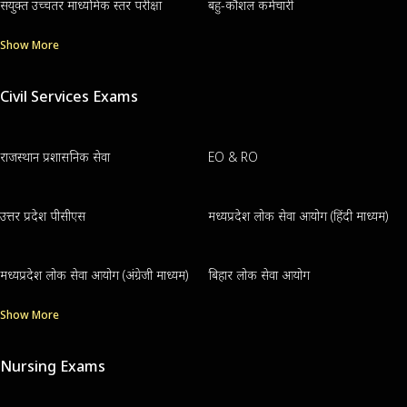
संयुक्त उच्चतर माध्यमिक स्तर परीक्षा
बहु-कौशल कर्मचारी
Show More
Civil Services Exams
राजस्थान प्रशासनिक सेवा
EO & RO
उत्तर प्रदेश पीसीएस
मध्यप्रदेश लोक सेवा आयोग (हिंदी माध्यम)
मध्यप्रदेश लोक सेवा आयोग (अंग्रेजी माध्यम)
बिहार लोक सेवा आयोग
Show More
Nursing Exams