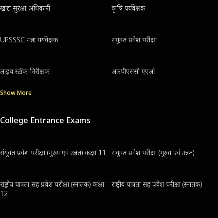
खाद्य सुरक्षा अधिकारी
कृषि पर्यवेक्षक
UPSSSC गन्ना पर्यवेक्षक
संयुक्त प्रवेश परीक्षा
लाइव स्टॉक निरीक्षक
आरपीएससी एएओ
Show More
College Entrance Exams
संयुक्त प्रवेश परीक्षा (मुख्य एवं उन्नत) कक्षा 11
संयुक्त प्रवेश परीक्षा (मुख्य एवं उन्नत)
राष्ट्रीय पात्रता सह प्रवेश परीक्षा (स्नातक) कक्षा
राष्ट्रीय पात्रता सह प्रवेश परीक्षा (स्नातक)
12