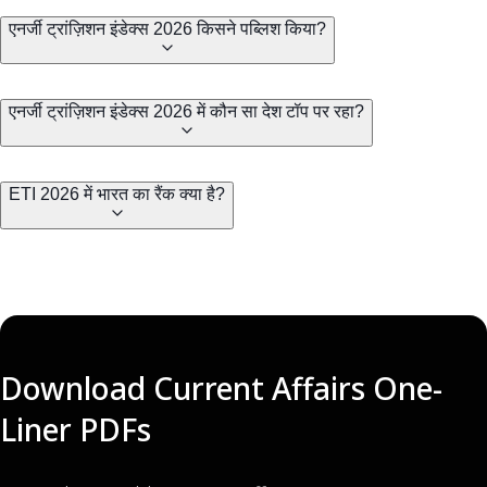
एनर्जी ट्रांज़िशन इंडेक्स 2026 किसने पब्लिश किया?
एनर्जी ट्रांज़िशन इंडेक्स 2026 में कौन सा देश टॉप पर रहा?
ETI 2026 में भारत का रैंक क्या है?
Download Current Affairs One-
Liner PDFs