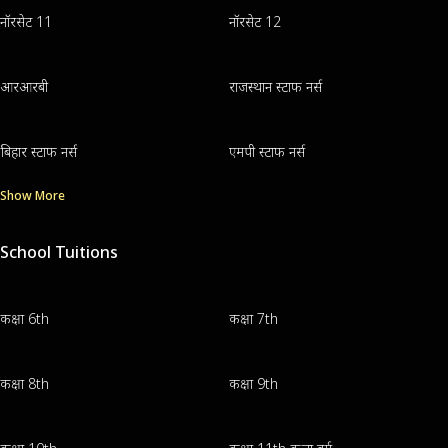
नॉरसेट 11
नॉरसेट 12
आरआरबी
राजस्थान स्टाफ नर्स
बिहार स्टाफ नर्स
एमपी स्टाफ नर्स
Show More
School Tuitions
कक्षा 6th
कक्षा 7th
कक्षा 8th
कक्षा 9th