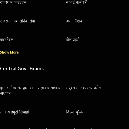
राजस्थान फाउंडेशन
सफाई कर्मचारी
राजस्थान प्रशासनिक सेवा
उप निरीक्षक
कॉन्स्टेबल
जेल प्रहरी
Show More
Central Govt Exams
कुमार गौरव सर द्वारा सामान्य ज्ञान व सामान्य
संयुक्त स्नातक स्तर परीक्षा
अध्ययन
सामान्य ड्यूटी सिपाही
दिल्ली पुलिस