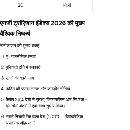
20
चिली
एनर्जी ट्रांज़िशन इंडेक्स 2026 की मुख्य
वैश्विक निष्कर्ष
स्लोडाउन की मुख्य वजहें:
भू-राजनीतिक तनाव
बुनियादी ढांचे में रुकावटें
ऊर्जा की बढ़ती मांग
फंडिंग की ज़्यादा लागत और कमज़ोर नीतियां
केवल 24% देशों ने सुरक्षा, किफायतीपन और स्थिरता -
इन तीनों क्षेत्रों में एक साथ सुधार किया।
सबसे निचली रैंक वाला देश (120वां) — डेमोक्रेटिक
रिपब्लिक ऑफ़ कांगो