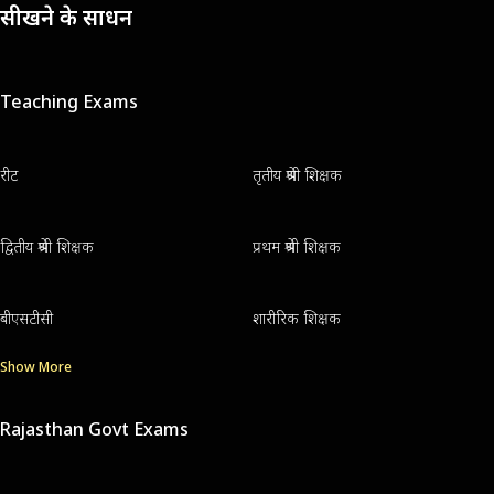
सीखने के साधन
Teaching Exams
रीट
तृतीय श्रेणी शिक्षक
द्वितीय श्रेणी शिक्षक
प्रथम श्रेणी शिक्षक
बीएसटीसी
शारीरिक शिक्षक
Show More
Rajasthan Govt Exams