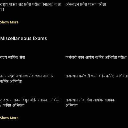
राष्ट्रीय पात्रता सह प्रवेश परीक्षा (स्नातक) कक्षा
ऑनलाइन प्रवेश पात्रता परीक्षा
11
Show More
Miscellaneous Exams
राज्य न्यायिक सेवा
कर्मचारी चयन आयोग कनिष्ठ अभियंता परीक्षा
उत्तर प्रदेश अधीनस्थ सेवा चयन आयोग-
राजस्थान कर्मचारी चयन बोर्ड- कनिष्ठ अभियंता
कनिष्ठ अभियंता
राजस्थान राज्य विद्युत बोर्ड- सहायक अभियंता
राजस्थान लोक सेवा आयोग- सहायक
/ कनिष्ठ अभियंता
अभियंता
Show More