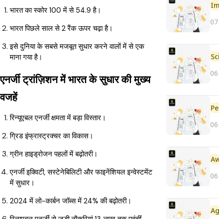
Im
भारत का स्कोर 100 में से 54.9 है।
07
भारत पिछले साल से 2 रैंक ऊपर चढ़ा है।
इसे दुनिया के सबसे मजबूत सुधार करने वालों में से एक
माना गया है।
06
एनर्जी ट्रांज़िशन में भारत के सुधार की मुख्य
वजहें
Pe
रिन्यूएबल एनर्जी क्षमता में बड़ा विस्तार।
06
ग्रिड इंफ्रास्ट्रक्चर का विकास।
ग्रीन हाइड्रोजन पहलों में बढ़ोतरी।
एनर्जी इक्विटी, सस्टेनेबिलिटी और फाइनेंशियल इन्वेस्टमेंट
06
में सुधार।
2024 में लो-कार्बन जॉब्स में 24% की बढ़ोतरी।