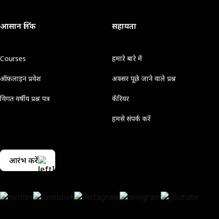
आसान लिंक
सहायता
Courses
हमारे बारे में
ऑफ़लाइन प्रवेश
अक्सर पूछे जाने वाले प्रश्न
विगत वर्षीय प्रश्न पत्र
कॅरियर
हमसे संपर्क करें
आरंभ करें