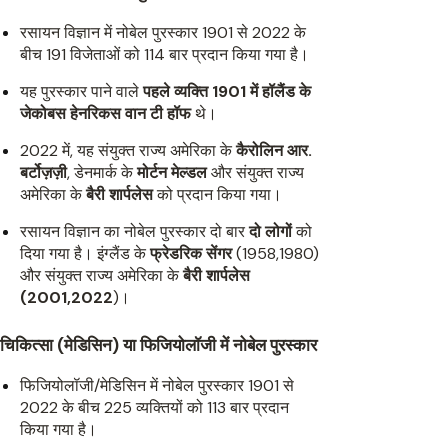
रसायन विज्ञान में नोबेल पुरस्कार 1901 से 2022 के
बीच 191 विजेताओं को 114 बार प्रदान किया गया है।
यह पुरस्कार पाने वाले
पहले व्यक्ति 1901 में हॉलैंड के
जेकोबस हेनरिकस वान टी हॉफ
थे।
2022 में, यह संयुक्त राज्य अमेरिका के
कैरोलिन आर.
बर्टोज़ज़ी
, डेनमार्क के
मोर्टन मेल्डल
और संयुक्त राज्य
अमेरिका के
बैरी शार्पलेस
को प्रदान किया गया।
रसायन विज्ञान का नोबेल पुरस्कार दो बार
दो लोगों
को
दिया गया है। इंग्लैंड के
फ्रेडरिक सेंगर
(1958,1980)
और संयुक्त राज्य अमेरिका के
बैरी शार्पलेस
(2001,2022
)।
चिकित्सा (मेडिसिन) या फिजियोलॉजी में नोबेल पुरस्कार
फिजियोलॉजी/मेडिसिन में नोबेल पुरस्कार 1901 से
2022 के बीच 225 व्यक्तियों को 113 बार प्रदान
किया गया है।