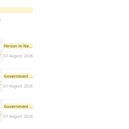
6
Person in News
07 August 2026
Government Initiative
07 August 2026
Government Scheme
07 August 2026