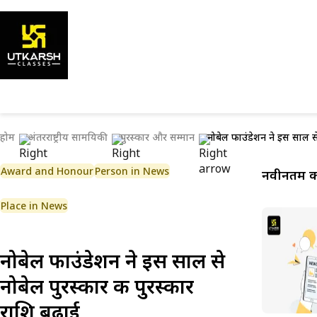
होम
अंतरराष्ट्रीय सामयिकी
पुरस्कार और सम्मान
नोबेल फाउंडेशन ने इस साल से
Award and Honour
Person in News
नवीनतम कर
Place in News
नोबेल फाउंडेशन ने इस साल से
नोबेल पुरस्कार की पुरस्कार
राशि बढ़ाई