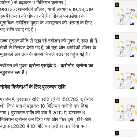
डॉलर ) से बढ़ाकर 11 मिलियन क्रोनर (
986,270अमरीकी डॉलर , यानी लगभग 8,19,49,519
रुपये) करने की घोषणा की है। नोबेल फाउंडेशन के
मुताबिक, स्वीडिश मुद्रा के अवमूल्यन की भरपाई के लिए
यह राशि बढ़ाई गई है।
उच्च मुद्रास्फीति से जूझ रहे स्वीडन की मुद्रा में, हाल ही में,
तेजी से गिरावट देखी गई है, जो यूरो और अमेरिकी डॉलर के
मुकाबले अब तक के सबसे निचले स्तर पर पहुंच गई है।
स्वीडन की मुद्रा
क्रोना एसईके
है।
क्रोनोर, क्रोना का
बहुवचन रूप है।
नोबेल विजेताओं के लिए पुरस्कार राशि
प्रारंभ में, पुरस्कार राशि प्रति श्रेणी 150,782 क्रोनोर
थी, जिसे बाद में बढ़ाकर 10 मिलियन क्रोनो कर दिया
गया। पुरस्कार राशि को बाद में 2012 में, घटाकर 8
मिलियन क्रोनर कर दिया गया और फिर इसे ,धीरे-धीरे
बढ़ाकर,2020 में 10 मिलियन क्रोनर कर दिया गया।