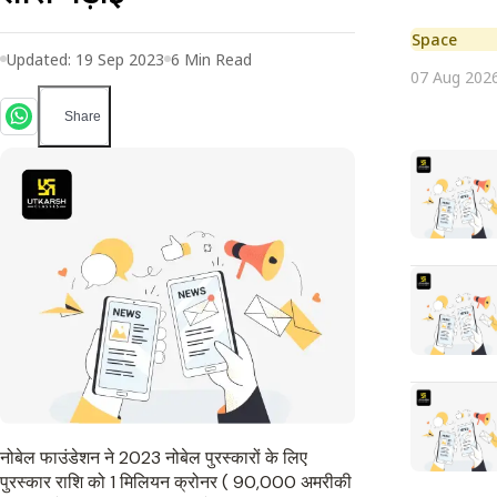
Space
Updated:
19 Sep 2023
6
Min Read
07 Aug 202
Share
नोबेल फाउंडेशन ने 2023 नोबेल पुरस्कारों के लिए
पुरस्कार राशि को 1 मिलियन क्रोनर ( 90,000 अमरीकी