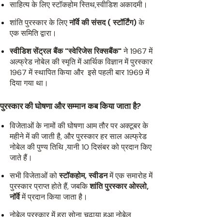
साहित्य के लिए स्टॉकहोम स्तिथ,स्वीडिश अकादमी।
शांति पुरस्कार के लिए
नॉर्वे की संसद ( स्टॉर्टिंग)
के
एक समिति द्वारा।
स्वीडिश सेंट्रल बैंक "स्वेरिजेस रिक्सबैंक"
ने 1967 में
अल्फ्रेड नोबेल की स्मृति में आर्थिक विज्ञान में पुरस्कार
1967 में स्थापित किया और इसे पहली बार 1969 में
दिया गया था।
पुरस्कार की घोषणा और सम्मान कब किया जाता है?
विजेताओं के नामों की घोषणा आम तौर पर अक्टूबर के
महीने में की जाती है, और पुरस्कार हर साल अल्फ्रेड
नोबेल की पुण्य तिथि ,यानी 10 दिसंबर को प्रदान किए
जाते हैं।
सभी विजेताओं को
स्टॉकहोम, स्वीडन
में एक समारोह में
पुरस्कार प्राप्त होते हैं, जबकि
शांति पुरस्कार ओस्लो,
नॉर्वे
में प्रदान किया जाता है।
नोबेल पुरस्कार में हरा सोना चढ़ाया हुआ नोबेल