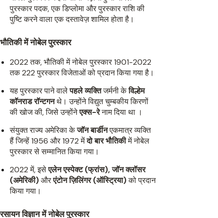
पुरस्कार पदक, एक डिप्लोमा और पुरस्कार राशि की
पुष्टि करने वाला एक दस्तावेज़ शामिल होता है।
भौतिकी में नोबेल पुरस्कार
2022 तक, भौतिकी में नोबेल पुरस्कार 1901-2022
तक 222 पुरस्कार विजेताओं को प्रदान किया गया है।
यह पुरस्कार पाने वाले
पहले व्यक्ति
जर्मनी के
विल्हेम
कॉनराड रॉन्टगन
थे। उन्होंने विद्युत चुम्बकीय किरणों
की खोज की, जिसे उन्होंने
एक्स-रे
नाम दिया था ।
संयुक्त राज्य अमेरिका के
जॉन बार्डीन
एकमात्र व्यक्ति
हैं जिन्हें 1956 और 1972 में
दो बार भौतिकी
में नोबेल
पुरस्कार से सम्मानित किया गया।
2022 में, इसे
एलेन एस्पेक्ट (फ्रांस), जॉन क्लॉसर
(अमेरिकी)
और
एंटोन ज़िलिंगर (ऑस्ट्रिया)
को प्रदान
किया गया।
रसायन विज्ञान में नोबेल पुरस्कार