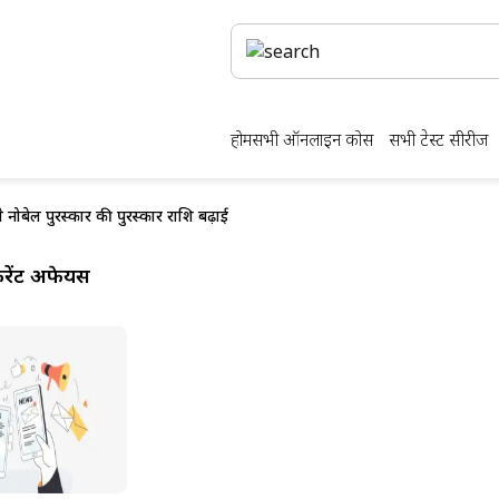
होम
सभी ऑनलाइन कोर्स
सभी टेस्ट सीरीज
 नोबेल पुरस्कार की पुरस्कार राशि बढ़ाई
ेंट अफेयर्स