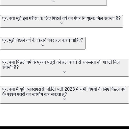
प्र. क्या मुझे इस परीक्षा के लिए पिछले वर्ष का पेपर निःशुल्क मिल सकता है?
प्र. मुझे पिछले वर्ष के कितने पेपर हल करने चाहिए?
प्र. क्या पिछले वर्ष के प्रश्न पत्रों को हल करने से सफलता की गारंटी मिल
सकती है?
प्र. क्या मैं यूपीएसएसएससी पीईटी भर्ती 2023 में सभी विषयों के लिए पिछले वर्ष
के प्रश्न पत्रों का उपयोग कर सकता हूं?