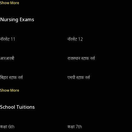
Show More
Nursing Exams
नॉरसेट 11
नॉरसेट 12
आरआरबी
राजस्थान स्टाफ नर्स
बिहार स्टाफ नर्स
एमपी स्टाफ नर्स
Show More
School Tuitions
कक्षा 6th
कक्षा 7th