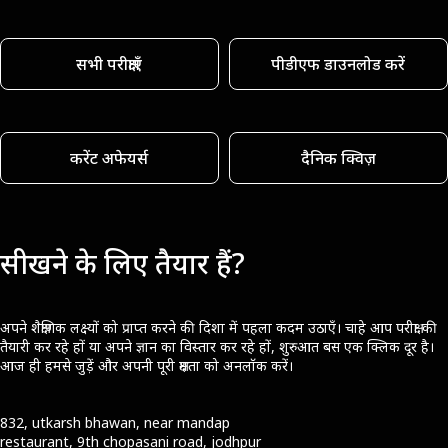
सभी परीक्षाएँ
पीडीएफ डाउनलोड करें
करेंट अफेयर्स
दैनिक क्विज़
सीखने के लिए तैयार हैं?
अपने शैक्षणिक लक्ष्यों को प्राप्त करने की दिशा में पहला कदम उठाएँ। चाहे आप परीक्षा की
तैयारी कर रहे हों या अपने ज्ञान का विस्तार कर रहे हों, शुरुआत बस एक क्लिक दूर है।
आज ही हमसे जुड़ें और अपनी पूरी क्षमता को अनलॉक करें।
832, utkarsh bhawan, near mandap
restaurant, 9th chopasani road, jodhpur