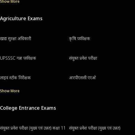
Show More
Agriculture Exams
खाद्य सुरक्षा अधिकारी
कृषि पर्यवेक्षक
UPSSSC गन्ना पर्यवेक्षक
संयुक्त प्रवेश परीक्षा
लाइव स्टॉक निरीक्षक
आरपीएससी एएओ
Show More
College Entrance Exams
संयुक्त प्रवेश परीक्षा (मुख्य एवं उन्नत) कक्षा 11
संयुक्त प्रवेश परीक्षा (मुख्य एवं उन्नत)