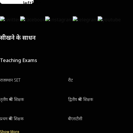
सीखने के साधन
Teaching Exams
राजस्थान SET
रीट
तृतीय श्रेणी शिक्षक
द्वितीय श्रेणी शिक्षक
प्रथम श्रेणी शिक्षक
बीएसटीसी
Show More