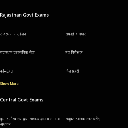
Rajasthan Govt Exams
राजस्थान फाउंडेशन
सफाई कर्मचारी
राजस्थान प्रशासनिक सेवा
उप निरीक्षक
कॉन्स्टेबल
जेल प्रहरी
Show More
Central Govt Exams
कुमार गौरव सर द्वारा सामान्य ज्ञान व सामान्य
संयुक्त स्नातक स्तर परीक्षा
अध्ययन