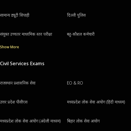
सामान्य ड्यूटी सिपाही
दिल्ली पुलिस
संयुक्त उच्चतर माध्यमिक स्तर परीक्षा
बहु-कौशल कर्मचारी
Show More
Civil Services Exams
राजस्थान प्रशासनिक सेवा
EO & RO
उत्तर प्रदेश पीसीएस
मध्यप्रदेश लोक सेवा आयोग (हिंदी माध्यम)
मध्यप्रदेश लोक सेवा आयोग (अंग्रेजी माध्यम)
बिहार लोक सेवा आयोग