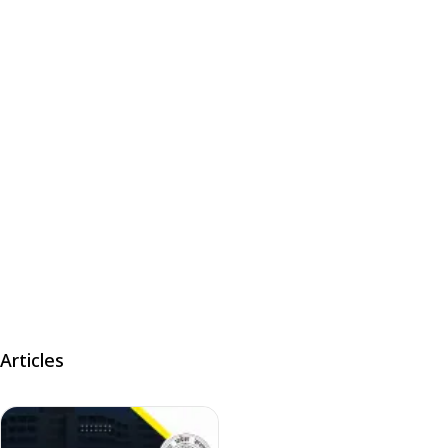
Articles