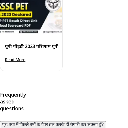
यूपी पीईटी 2023 परिणाम यूपीएसएसएससी की वेबसाइट पर जारी - स्क
Read More
Frequently
asked
questions
प्र: क्या मैं पिछले वर्षों के पेपर हल करके ही तैयारी कर सकता हूँ?