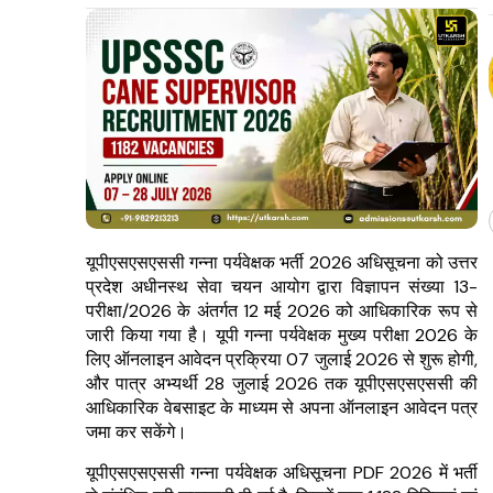
यूपीएसएसएससी गन्ना पर्यवेक्षक भर्ती 2026 अधिसूचना को उत्तर
प्रदेश अधीनस्थ सेवा चयन आयोग द्वारा विज्ञापन संख्या 13-
परीक्षा/2026 के अंतर्गत 12 मई 2026 को आधिकारिक रूप से
जारी किया गया है। यूपी गन्ना पर्यवेक्षक मुख्य परीक्षा 2026 के
लिए ऑनलाइन आवेदन प्रक्रिया 07 जुलाई 2026 से शुरू होगी,
और पात्र अभ्यर्थी 28 जुलाई 2026 तक यूपीएसएसएससी की
आधिकारिक वेबसाइट के माध्यम से अपना ऑनलाइन आवेदन पत्र
जमा कर सकेंगे।
यूपीएसएसएससी गन्ना पर्यवेक्षक अधिसूचना PDF 2026 में भर्ती