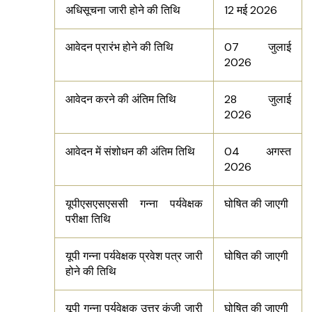
अधिसूचना जारी होने की तिथि
12 मई 2026
आवेदन प्रारंभ होने की तिथि
07 जुलाई
2026
आवेदन करने की अंतिम तिथि
28 जुलाई
2026
आवेदन में संशोधन की अंतिम तिथि
04 अगस्त
2026
यूपीएसएसएससी गन्ना पर्यवेक्षक
घोषित की जाएगी
परीक्षा तिथि
यूपी गन्ना पर्यवेक्षक प्रवेश पत्र जारी
घोषित की जाएगी
होने की तिथि
यूपी गन्ना पर्यवेक्षक उत्तर कुंजी जारी
घोषित की जाएगी