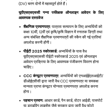
(DV) चरण दोनों में महत्वपूर्ण होते हैं।
यूपीएसएसएससी गन्ना पर्यवेक्षक ऑनलाइन आवेदन के लिए
आवश्यक दस्तावेज
शैक्षणिक प्रमाणपत्र:
पात्रता सत्यापन के लिए अभ्यर्थियों को
कक्षा 10वीं, 12वीं एवं कृषि/कृषि विज्ञान में स्नातक डिग्री तथा
अन्य संबंधित शैक्षणिक प्रमाणपत्रों की स्कैन की गई प्रतियां
अपलोड करनी होंगी।
पीईटी 2025 स्कोरकार्ड:
अभ्यर्थियों के पास वैध
यूपीएसएसएससी पीईटी स्कोरकार्ड 2025 एवं ऑनलाइन
आवेदन प्रक्रिया के लिए आवश्यक पंजीकरण विवरण होना
चाहिए।
CCC कंप्यूटर प्रमाणपत्र:
अभ्यर्थियों को एनआईईएलआईटी/
डीओईएसीसी द्वारा जारी वैध CCC प्रमाणपत्र या समकक्ष
मान्यता प्राप्त कंप्यूटर योग्यता प्रमाणपत्र अपलोड करना
होगा।
पहचान प्रमाण:
आधार कार्ड, पैन कार्ड, वोटर आईडी, पासपोर्ट
या ड्राइविंग लाइसेंस जैसे सरकार द्वारा जारी वैध फोटो