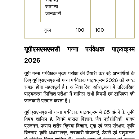
सामान्य
जानकारी
कुल
100
100
यूपीएसएसएससी गन्ना पर्यवेक्षक पाठ्यक्रम
2026
यूपी गन्ना पर्यवेक्षक मुख्य परीक्षा की तैयारी कर रहे अभ्यर्थियों के
लिए यूपीएसएसएससी गन्ना पर्यवेक्षक पाठ्यक्रम 2026 की स्पष्ट
समझ होना महत्वपूर्ण है। आधिकारिक अधिसूचना में उल्लिखित
पाठ्यक्रम लिखित परीक्षा में शामिल सभी विषयों एवं टॉपिक्स की
जानकारी प्रदान करता है।
यूपीएसएसएससी गन्ना पर्यवेक्षक पाठ्यक्रम में 65 अंकों के कृषि
विषय शामिल हैं, जिनमें फसल विज्ञान, जैव प्रौद्योगिकी, पादप
प्रजनन, फसल शरीर क्रिया विज्ञान, मृदा एवं जल संरक्षण, कृषि
विस्तार, कृषि अर्थशास्त्र, सरकारी योजनाएं, डेयरी एवं पशुपालन