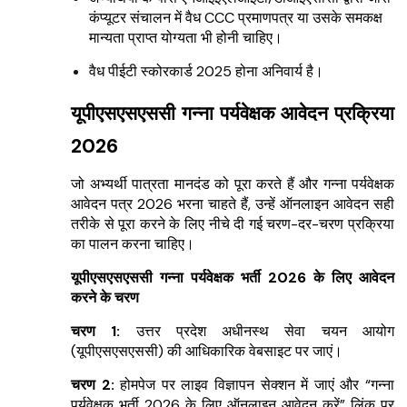
कंप्यूटर संचालन में वैध CCC प्रमाणपत्र या उसके समकक्ष
मान्यता प्राप्त योग्यता भी होनी चाहिए।
वैध पीईटी स्कोरकार्ड 2025 होना अनिवार्य है।
यूपीएसएसएससी गन्ना पर्यवेक्षक आवेदन प्रक्रिया
2026
जो अभ्यर्थी पात्रता मानदंड को पूरा करते हैं और गन्ना पर्यवेक्षक
आवेदन पत्र 2026 भरना चाहते हैं, उन्हें ऑनलाइन आवेदन सही
तरीके से पूरा करने के लिए नीचे दी गई चरण-दर-चरण प्रक्रिया
का पालन करना चाहिए।
यूपीएसएसएससी गन्ना पर्यवेक्षक भर्ती 2026 के लिए आवेदन
करने के चरण
चरण 1:
उत्तर प्रदेश अधीनस्थ सेवा चयन आयोग
(यूपीएसएसएससी) की आधिकारिक वेबसाइट पर जाएं।
चरण 2:
होमपेज पर लाइव विज्ञापन सेक्शन में जाएं और “गन्ना
पर्यवेक्षक भर्ती 2026 के लिए ऑनलाइन आवेदन करें” लिंक पर