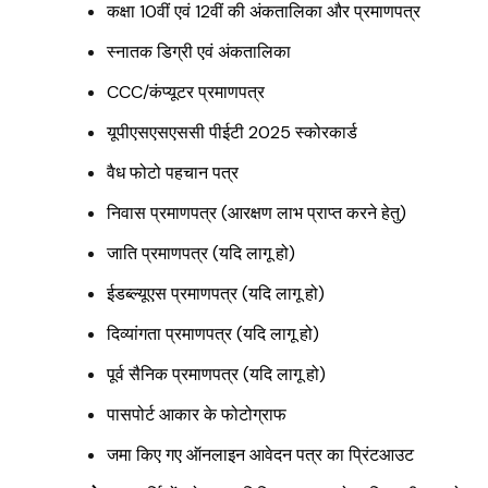
कक्षा 10वीं एवं 12वीं की अंकतालिका और प्रमाणपत्र
स्नातक डिग्री एवं अंकतालिका
CCC/कंप्यूटर प्रमाणपत्र
यूपीएसएसएससी पीईटी 2025 स्कोरकार्ड
वैध फोटो पहचान पत्र
निवास प्रमाणपत्र (आरक्षण लाभ प्राप्त करने हेतु)
जाति प्रमाणपत्र (यदि लागू हो)
ईडब्ल्यूएस प्रमाणपत्र (यदि लागू हो)
दिव्यांगता प्रमाणपत्र (यदि लागू हो)
पूर्व सैनिक प्रमाणपत्र (यदि लागू हो)
पासपोर्ट आकार के फोटोग्राफ
जमा किए गए ऑनलाइन आवेदन पत्र का प्रिंटआउट