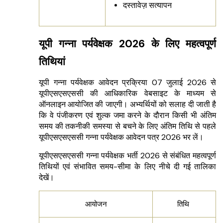
दस्तावेज़ सत्यापन
यूपी गन्ना पर्यवेक्षक 2026 के लिए महत्वपूर्ण
तिथियां
यूपी गन्ना पर्यवेक्षक आवेदन प्रक्रिया 07 जुलाई 2026 से
यूपीएसएसएससी की आधिकारिक वेबसाइट के माध्यम से
ऑनलाइन आयोजित की जाएगी। अभ्यर्थियों को सलाह दी जाती है
कि वे पंजीकरण एवं शुल्क जमा करने के दौरान किसी भी अंतिम
समय की तकनीकी समस्या से बचने के लिए अंतिम तिथि से पहले
यूपीएसएसएससी गन्ना पर्यवेक्षक आवेदन पत्र 2026 भर लें।
यूपीएसएसएससी गन्ना पर्यवेक्षक भर्ती 2026 से संबंधित महत्वपूर्ण
तिथियों एवं संभावित समय-सीमा के लिए नीचे दी गई तालिका
देखें।
आयोजन
तिथि