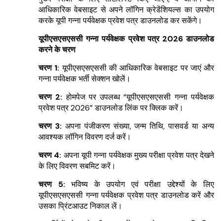
आधिकारिक वेबसाइट से अपने लॉगिन क्रेडेंशियल्स का उपयोग
करके यूपी गन्ना पर्यवेक्षक प्रवेश पत्र डाउनलोड कर सकेंगे।
यूपीएसएसएससी गन्ना पर्यवेक्षक प्रवेश पत्र 2026 डाउनलोड
करने के चरण
चरण 1:
यूपीएसएसएससी की आधिकारिक वेबसाइट पर जाएं और
गन्ना पर्यवेक्षक भर्ती सेक्शन खोलें।
चरण 2:
होमपेज पर उपलब्ध “यूपीएसएसएससी गन्ना पर्यवेक्षक
प्रवेश पत्र 2026” डाउनलोड लिंक पर क्लिक करें।
चरण 3:
अपना पंजीकरण संख्या, जन्म तिथि, पासवर्ड या अन्य
आवश्यक लॉगिन विवरण दर्ज करें।
चरण 4:
अपना यूपी गन्ना पर्यवेक्षक मुख्य परीक्षा प्रवेश पत्र देखने
के लिए विवरण सबमिट करें।
चरण 5:
भविष्य के उपयोग एवं परीक्षा उद्देश्यों के लिए
यूपीएसएसएससी गन्ना पर्यवेक्षक प्रवेश पत्र डाउनलोड करें और
उसका प्रिंटआउट निकाल लें।