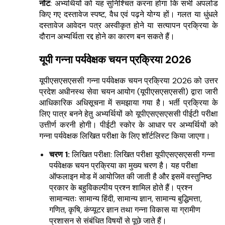
नोट
: अभ्यर्थियों को यह सुनिश्चित करना होगा कि सभी अपलोड
किए गए दस्तावेज स्पष्ट, वैध एवं पढ़ने योग्य हों। गलत या धुंधले
दस्तावेज आवेदन पत्र अस्वीकृत होने या सत्यापन प्रक्रिया के
दौरान अभ्यर्थिता रद्द होने का कारण बन सकते हैं।
यूपी गन्ना पर्यवेक्षक चयन प्रक्रिया 2026
यूपीएसएसएससी गन्ना पर्यवेक्षक चयन प्रक्रिया 2026 को उत्तर
प्रदेश अधीनस्थ सेवा चयन आयोग (यूपीएसएसएससी) द्वारा जारी
आधिकारिक अधिसूचना में समझाया गया है। भर्ती प्रक्रिया के
लिए पात्र बनने हेतु अभ्यर्थियों को यूपीएसएसएससी पीईटी परीक्षा
उत्तीर्ण करनी होगी। पीईटी स्कोर के आधार पर अभ्यर्थियों को
गन्ना पर्यवेक्षक लिखित परीक्षा के लिए शॉर्टलिस्ट किया जाएगा।
चरण 1:
लिखित परीक्षा: लिखित परीक्षा यूपीएसएसएससी गन्ना
पर्यवेक्षक चयन प्रक्रिया का मुख्य चरण है। यह परीक्षा
ऑफलाइन मोड में आयोजित की जाती है और इसमें वस्तुनिष्ठ
प्रकार के बहुविकल्पीय प्रश्न शामिल होते हैं। प्रश्न
सामान्यतः सामान्य हिंदी, सामान्य ज्ञान, सामान्य बुद्धिमत्ता,
गणित, कृषि, कंप्यूटर ज्ञान तथा गन्ना विकास या ग्रामीण
प्रशासन से संबंधित विषयों से पूछे जाते हैं।