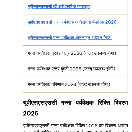
यूपीएसएसएससी की आधिकारिक वेबसाइट
यूपीएसएसएससी गन्ना पर्यवेक्षक अधिसूचना पीडीएफ 2026
यूपीएसएसएससी गन्ना पर्यवेक्षक ऑनलाइन आवेदन लिंक
गन्ना पर्यवेक्षक प्रवेश पत्र 2026 (जल्द उपलब्ध होगा)
गन्ना पर्यवेक्षक उत्तर कुंजी 2026 (जल्द उपलब्ध होगी)
गन्ना पर्यवेक्षक परिणाम 2026 (जल्द उपलब्ध होगा)
यूपीएसएसएससी गन्ना पर्यवेक्षक रिक्ति विवरण
2026
यूपीएसएसएससी गन्ना पर्यवेक्षक रिक्ति 2026 का विवरण आयोग