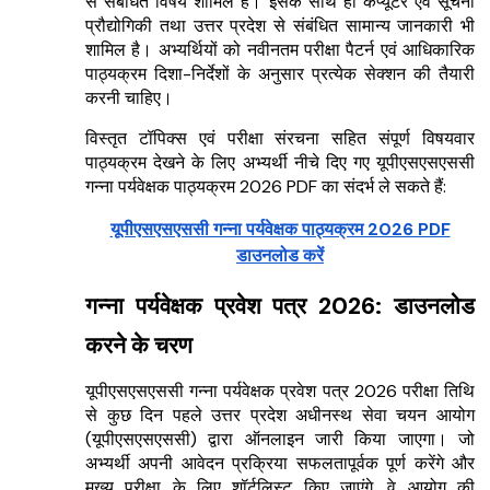
से संबंधित विषय शामिल हैं। इसके साथ ही कंप्यूटर एवं सूचना
प्रौद्योगिकी तथा उत्तर प्रदेश से संबंधित सामान्य जानकारी भी
शामिल है। अभ्यर्थियों को नवीनतम परीक्षा पैटर्न एवं आधिकारिक
पाठ्यक्रम दिशा-निर्देशों के अनुसार प्रत्येक सेक्शन की तैयारी
करनी चाहिए।
विस्तृत टॉपिक्स एवं परीक्षा संरचना सहित संपूर्ण विषयवार
पाठ्यक्रम देखने के लिए अभ्यर्थी नीचे दिए गए यूपीएसएसएससी
गन्ना पर्यवेक्षक पाठ्यक्रम 2026 PDF का संदर्भ ले सकते हैं:
यूपीएसएसएससी गन्ना पर्यवेक्षक पाठ्यक्रम 2026 PDF
डाउनलोड करें
गन्ना पर्यवेक्षक प्रवेश पत्र 2026: डाउनलोड
करने के चरण
यूपीएसएसएससी गन्ना पर्यवेक्षक प्रवेश पत्र 2026 परीक्षा तिथि
से कुछ दिन पहले उत्तर प्रदेश अधीनस्थ सेवा चयन आयोग
(यूपीएसएसएससी) द्वारा ऑनलाइन जारी किया जाएगा। जो
अभ्यर्थी अपनी आवेदन प्रक्रिया सफलतापूर्वक पूर्ण करेंगे और
मुख्य परीक्षा के लिए शॉर्टलिस्ट किए जाएंगे, वे आयोग की