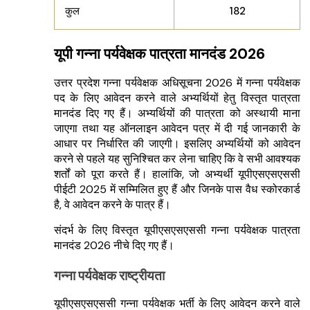
कुल
182
यूपी गन्ना पर्यवेक्षक पात्रता मानदंड 2026
उत्तर प्रदेश गन्ना पर्यवेक्षक अधिसूचना 2026 में गन्ना पर्यवेक्षक
पद के लिए आवेदन करने वाले अभ्यर्थियों हेतु विस्तृत पात्रता
मानदंड दिए गए हैं। अभ्यर्थियों की पात्रता को अस्थायी माना
जाएगा तथा यह ऑनलाइन आवेदन पत्र में दी गई जानकारी के
आधार पर निर्धारित की जाएगी। इसलिए अभ्यर्थियों को आवेदन
करने से पहले यह सुनिश्चित कर लेना चाहिए कि वे सभी आवश्यक
शर्तों को पूरा करते हैं। हालांकि, जो अभ्यर्थी यूपीएसएसएससी
पीईटी 2025 में सम्मिलित हुए हैं और जिनके पास वैध स्कोरकार्ड
है, वे आवेदन करने के पात्र हैं।
संदर्भ के लिए विस्तृत यूपीएसएसएससी गन्ना पर्यवेक्षक पात्रता
मानदंड 2026 नीचे दिए गए हैं।
गन्ना पर्यवेक्षक राष्ट्रीयता
यूपीएसएसएससी गन्ना पर्यवेक्षक भर्ती के लिए आवेदन करने वाले