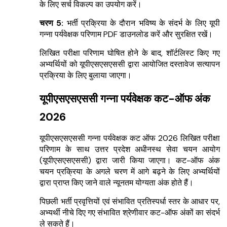
के लिए सर्च विकल्प का उपयोग करें।
चरण 5:
भर्ती प्रक्रिया के दौरान भविष्य के संदर्भ के लिए यूपी
गन्ना पर्यवेक्षक परिणाम PDF डाउनलोड करें और सुरक्षित रखें।
लिखित परीक्षा परिणाम घोषित होने के बाद, शॉर्टलिस्ट किए गए
अभ्यर्थियों को यूपीएसएसएससी द्वारा आयोजित दस्तावेज सत्यापन
प्रक्रिया के लिए बुलाया जाएगा।
यूपीएसएसएससी गन्ना पर्यवेक्षक कट-ऑफ अंक
2026
यूपीएसएसएससी गन्ना पर्यवेक्षक कट ऑफ 2026 लिखित परीक्षा
परिणाम के साथ उत्तर प्रदेश अधीनस्थ सेवा चयन आयोग
(यूपीएसएसएससी) द्वारा जारी किया जाएगा। कट-ऑफ अंक
चयन प्रक्रिया के अगले चरण में आगे बढ़ने के लिए अभ्यर्थियों
द्वारा प्राप्त किए जाने वाले न्यूनतम योग्यता अंक होते हैं।
पिछली भर्ती प्रवृत्तियों एवं संभावित प्रतिस्पर्धा स्तर के आधार पर,
अभ्यर्थी नीचे दिए गए संभावित श्रेणीवार कट-ऑफ अंकों का संदर्भ
ले सकते हैं।