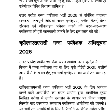
से संबंधित पूरी जानकारी दी गई है, जिसमें कुल 1,182 रिक्तियां एवं
श्रेणीवार रिक्ति वितरण शामिल है।
उत्तर प्रदेश गन्ना पर्यवेक्षक भर्ती 2026 से संबंधित पात्रता
मानदंड, महत्वपूर्ण तिथियां, चयन प्रक्रिया, परीक्षा पैटर्न, वेतन
संरचना एवं ऑनलाइन आवेदन करने की चरण-दर-चरण
प्रक्रिया की पूरी जानकारी जानने के लिए इस ब्लॉग को पढ़ें।
यूपीएसएसएससी गन्ना पर्यवेक्षक अधिसूचना
2026
उत्तर प्रदेश अधीनस्थ सेवा चयन आयोग उत्तर प्रदेश के गन्ना
विभाग में गन्ना पर्यवेक्षक पद के लिए यूपी पीईटी 2025 उत्तीर्ण
अभ्यर्थियों के चयन हेतु इस भर्ती प्रक्रिया का आयोजन कर रहा
है।
यूपीएसएसएससी गन्ना पर्यवेक्षक भर्ती 2026 के लिए आवेदन
करने वाले अभ्यर्थियों का चयन आयोग द्वारा आयोजित मुख्य
लिखित परीक्षा में उनके प्रदर्शन के आधार पर किया जाएगा,
जिसके बाद दस्तावेज सत्यापन प्रक्रिया आयोजित की जाएगी।
यह भर्ती उन अभ्यर्थियों के लिए है जिन्होंने प्रारंभिक अर्हता परीक्षा