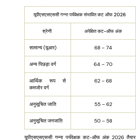
यूपीएसएसएससी गन्ना पर्यवेक्षक संभावित कट ऑफ 2026
श्रेणी
अपेक्षित कट-ऑफ अंक
सामान्य (यूआर)
68 – 74
अन्य पिछड़ा वर्ग
64 – 70
आर्थिक रूप से
62 – 68
कमजोर वर्ग
अनुसूचित जाति
55 – 62
अनुसूचित जनजाति
50 – 58
यूपीएसएसएससी गन्ना पर्यवेक्षक कट-ऑफ अंक 2026 तैयार