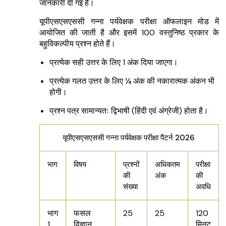
जानकारी दी गई है।
यूपीएसएसएससी गन्ना पर्यवेक्षक परीक्षा ऑफलाइन मोड में
आयोजित की जाती है और इसमें 100 वस्तुनिष्ठ प्रकार के
बहुविकल्पीय प्रश्न होते हैं।
प्रत्येक सही उत्तर के लिए 1 अंक दिया जाएगा।
प्रत्येक गलत उत्तर के लिए ¼ अंक की नकारात्मक अंकन भी
होगी।
प्रश्न पत्र सामान्यतः द्विभाषी (हिंदी एवं अंग्रेजी) होता है।
यूपीएसएसएससी गन्ना पर्यवेक्षक परीक्षा पैटर्न 2026
भाग
विषय
प्रश्नों
अधिकतम
परीक्षा
की
अंक
की
संख्या
अवधि
भाग
फसल
25
25
120
1
विज्ञान
मिनट