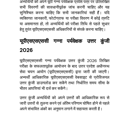
अभ्यर्थियों को अपने यूपी गन्ना पर्यवेक्षक प्रवेश पत्र पर उल्लिखित
सभी विवरणों की सावधानीपूर्वक जांच करनी चाहिए और यह
सुनिश्चित करना चाहिए कि सभी जानकारियां सही हैं। यदि
व्यक्तिगत जानकारी, फोटोग्राफ या परीक्षा विवरण में कोई त्रुटि
या असमानता हो, तो अभ्यर्थियों को परीक्षा तिथि से पहले सुधार
हेतु तुरंत यूपीएसएसएससी अधिकारियों से संपर्क करना चाहिए।
यूपीएसएसएससी गन्ना पर्यवेक्षक उत्तर कुंजी
2026
यूपीएसएसएससी गन्ना पर्यवेक्षक उत्तर कुंजी 2026 लिखित
परीक्षा के सफलतापूर्वक आयोजन के बाद उत्तर प्रदेश अधीनस्थ
सेवा चयन आयोग (यूपीएसएसएससी) द्वारा जारी की जाएगी।
अभ्यर्थी आधिकारिक यूपीएसएसएससी वेबसाइट से प्रोविजनल
उत्तर कुंजी डाउनलोड कर सकेंगे तथा निर्धारित समय सीमा के
भीतर आपत्तियां भी दर्ज कर सकेंगे।
उत्तर कुंजी अभ्यर्थियों को अपने उत्तरों की आधिकारिक रूप से
जारी उत्तरों से तुलना करने एवं अंतिम परिणाम घोषित होने से पहले
अपने संभावित अंकों का अनुमान लगाने में सहायता करती है।