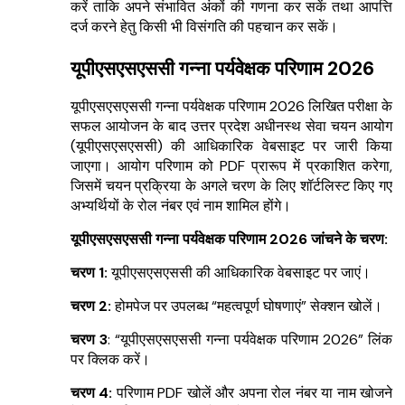
करें ताकि अपने संभावित अंकों की गणना कर सकें तथा आपत्ति
दर्ज करने हेतु किसी भी विसंगति की पहचान कर सकें।
यूपीएसएसएससी गन्ना पर्यवेक्षक परिणाम 2026
यूपीएसएसएससी गन्ना पर्यवेक्षक परिणाम 2026 लिखित परीक्षा के
सफल आयोजन के बाद उत्तर प्रदेश अधीनस्थ सेवा चयन आयोग
(यूपीएसएसएससी) की आधिकारिक वेबसाइट पर जारी किया
जाएगा। आयोग परिणाम को PDF प्रारूप में प्रकाशित करेगा,
जिसमें चयन प्रक्रिया के अगले चरण के लिए शॉर्टलिस्ट किए गए
अभ्यर्थियों के रोल नंबर एवं नाम शामिल होंगे।
यूपीएसएसएससी गन्ना पर्यवेक्षक परिणाम 2026 जांचने के चरण:
चरण 1:
यूपीएसएसएससी की आधिकारिक वेबसाइट पर जाएं।
चरण 2:
होमपेज पर उपलब्ध “महत्वपूर्ण घोषणाएं” सेक्शन खोलें।
चरण 3
: “यूपीएसएसएससी गन्ना पर्यवेक्षक परिणाम 2026” लिंक
पर क्लिक करें।
चरण 4:
परिणाम PDF खोलें और अपना रोल नंबर या नाम खोजने