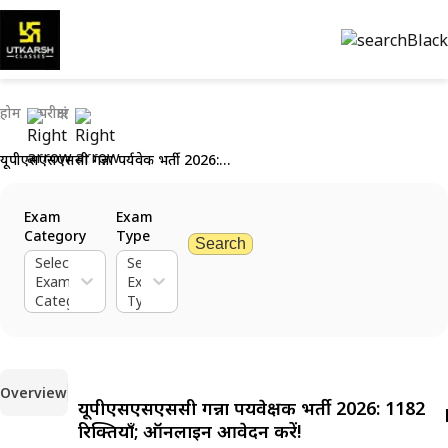
होम
परीक्षाएं
यूपीएसएसएससी गन्ना पर्यवेक्षक भर्ती 2026: 1182 रिक्तियाँ; ऑनलाइन आवेदन करें!
Exam
Exam
Category
Type
Search
Select
Select
Exam
Exam
Category
Type
Overview
यूपीएसएसएससी गन्ना पर्यवेक्षक भर्ती 2026: 1182
रिक्तियाँ; ऑनलाइन आवेदन करें!