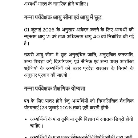
अभ्यर्थी भारत के नागरिक होने चाहिए।
गन्ना पर्यवेक्षक आयु सीमा एवं आयु में छूट
01 जुलाई 2026 के अनुसार आवेदन करने के लिए अभ्यर्थी की
न्यूनतम आयु 21 वर्ष तथा अधिकतम आयु 40 वर्ष निर्धारित की गई
है।
ऊपरी आयु सीमा में छूट अनुसूचित जाति, अनुसूचित जनजाति,
अन्य पिछड़ा वर्ग, दिव्यांगजन, पूर्व सैनिक एवं अन्य पात्र आरक्षित
श्रेणियों के अभ्यर्थियों को उत्तर प्रदेश सरकार के नियमों के
अनुसार प्रदान की जाएगी।
गन्ना पर्यवेक्षक शैक्षणिक योग्यता
पद के लिए पात्र होने हेतु अभ्यर्थियों को निम्नलिखित शैक्षणिक
योग्यताएं (28 जुलाई 2026 तक) पूरी करनी होंगी:
अभ्यर्थियों के पास कृषि या कृषि विज्ञान में स्नातक डिग्री होनी
चाहिए।
अभ्यर्थियों के पास एनआईईएलआईटी/डीओईएसीसी द्वारा जारी