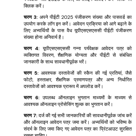
क्लिक करें।
चरण 3:
अपने पीईटी 2025 पंजीकरण संख्या और पासवर्ड का
उपयोग करके लॉग इन करें। आवेदन प्रक्रिया को आगे बढ़ाने के
लिए अभ्यर्थियों के पास वैध यूपीएसएसएससी पीईटी पंजीकरण
संख्या होना अनिवार्य है।
चरण 4:
यूपीएसएसएससी गन्ना पर्यवेक्षक आवेदन पत्र को
व्यक्तिगत विवरण, शैक्षणिक योग्यता और पीईटी से संबंधित
जानकारी के साथ सावधानीपूर्वक भरें।
चरण 5:
आवश्यक दस्तावेजों की स्कैन की गई प्रतियां, जैसे
फोटो, हस्ताक्षर, शैक्षणिक प्रमाणपत्र और अन्य निर्धारित
दस्तावेजों को आवश्यक प्रारूप में अपलोड करें।
चरण 6:
उपलब्ध ऑनलाइन भुगतान माध्यमों के माध्यम से
आवश्यक ऑनलाइन प्रोसेसिंग शुल्क का भुगतान करें।
चरण 7:
दर्ज की गई सभी जानकारियों की सावधानीपूर्वक जांच करें
और ऑनलाइन आवेदन पत्र जमा करें। अभ्यर्थियों को भविष्य के
संदर्भ के लिए जमा किए गए आवेदन पत्र का प्रिंटआउट सुरक्षित
रखना चाहिए।