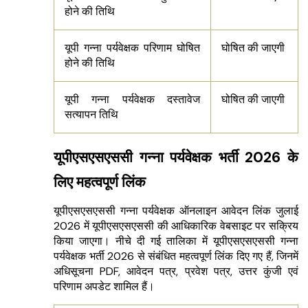
होने की तिथि
यूपी गन्ना पर्यवेक्षक परिणाम घोषित
घोषित की जाएगी
होने की तिथि
यूपी गन्ना पर्यवेक्षक दस्तावेज
घोषित की जाएगी
सत्यापन तिथि
यूपीएसएसएससी गन्ना पर्यवेक्षक भर्ती 2026 के
लिए महत्वपूर्ण लिंक
यूपीएसएसएससी गन्ना पर्यवेक्षक ऑनलाइन आवेदन लिंक जुलाई
2026 में यूपीएसएसएससी की आधिकारिक वेबसाइट पर सक्रिय
किया जाएगा। नीचे दी गई तालिका में यूपीएसएसएससी गन्ना
पर्यवेक्षक भर्ती 2026 से संबंधित महत्वपूर्ण लिंक दिए गए हैं, जिनमें
अधिसूचना PDF, आवेदन पत्र, प्रवेश पत्र, उत्तर कुंजी एवं
परिणाम अपडेट शामिल हैं।