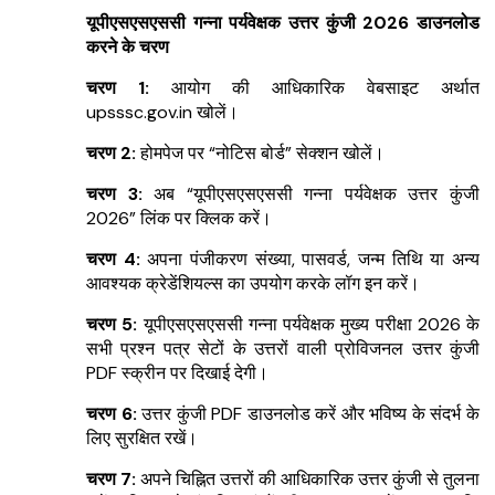
यूपीएसएसएससी गन्ना पर्यवेक्षक उत्तर कुंजी 2026 डाउनलोड
करने के चरण
चरण 1:
आयोग की आधिकारिक वेबसाइट अर्थात
upsssc.gov.in खोलें।
चरण 2:
होमपेज पर “नोटिस बोर्ड” सेक्शन खोलें।
चरण 3:
अब “यूपीएसएसएससी गन्ना पर्यवेक्षक उत्तर कुंजी
2026” लिंक पर क्लिक करें।
चरण 4:
अपना पंजीकरण संख्या, पासवर्ड, जन्म तिथि या अन्य
आवश्यक क्रेडेंशियल्स का उपयोग करके लॉग इन करें।
चरण 5:
यूपीएसएसएससी गन्ना पर्यवेक्षक मुख्य परीक्षा 2026 के
सभी प्रश्न पत्र सेटों के उत्तरों वाली प्रोविजनल उत्तर कुंजी
PDF स्क्रीन पर दिखाई देगी।
चरण 6:
उत्तर कुंजी PDF डाउनलोड करें और भविष्य के संदर्भ के
लिए सुरक्षित रखें।
चरण 7:
अपने चिह्नित उत्तरों की आधिकारिक उत्तर कुंजी से तुलना