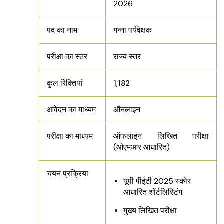
2026
पद का नाम
गन्ना पर्यवेक्षक
परीक्षा का स्तर
राज्य स्तर
कुल रिक्तियां
1,182
आवेदन का माध्यम
ऑनलाइन
परीक्षा का माध्यम
ऑफलाइन लिखित परीक्षा
(ओएमआर आधारित)
चयन प्रक्रिया
यूपी पीईटी 2025 स्कोर
आधारित शॉर्टलिस्टिंग
मुख्य लिखित परीक्षा