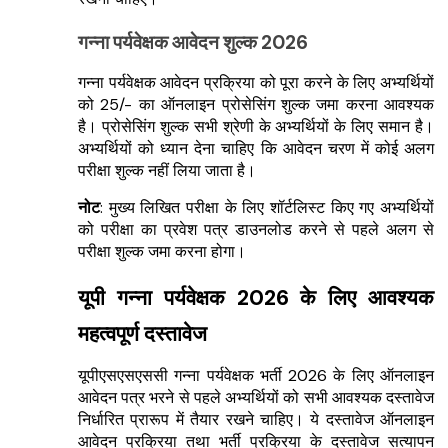
गन्ना पर्यवेक्षक आवेदन शुल्क 2026
गन्ना पर्यवेक्षक आवेदन प्रक्रिया को पूरा करने के लिए अभ्यर्थियों
को ₹25/- का ऑनलाइन प्रोसेसिंग शुल्क जमा करना आवश्यक
है। प्रोसेसिंग शुल्क सभी श्रेणी के अभ्यर्थियों के लिए समान है।
अभ्यर्थियों को ध्यान देना चाहिए कि आवेदन चरण में कोई अलग
परीक्षा शुल्क नहीं लिया जाता है।
नोट
: मुख्य लिखित परीक्षा के लिए शॉर्टलिस्ट किए गए अभ्यर्थियों
को परीक्षा का प्रवेश पत्र डाउनलोड करने से पहले अलग से
परीक्षा शुल्क जमा करना होगा।
यूपी गन्ना पर्यवेक्षक 2026 के लिए आवश्यक
महत्वपूर्ण दस्तावेज
यूपीएसएसएससी गन्ना पर्यवेक्षक भर्ती 2026 के लिए ऑनलाइन
आवेदन पत्र भरने से पहले अभ्यर्थियों को सभी आवश्यक दस्तावेज
निर्धारित प्रारूप में तैयार रखने चाहिए। ये दस्तावेज ऑनलाइन
आवेदन प्रक्रिया तथा भर्ती प्रक्रिया के दस्तावेज सत्यापन