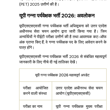
(PET) 2025 उत्तीर्ण की है।
यूपी गन्ना पर्यवेक्षक भर्ती 2026: अवलोकन
यूपीएसएसएससी गन्ना पर्यवेक्षक भर्ती अधिसूचना को उत्तर प्रदेश
अधीनस्थ सेवा चयन आयोग द्वारा जारी किया गया है। जिन
अभ्यर्थियों ने पीईटी परीक्षा उत्तीर्ण की है तथा आवश्यक कट-ऑफ
अंक प्राप्त किए हैं, वे गन्ना पर्यवेक्षक पद के लिए आवेदन करने के
पात्र होंगे।
यूपीएसएसएससी गन्ना पर्यवेक्षक भर्ती 2026 से संबंधित महत्वपूर्ण
जानकारी के लिए नीचे दी गई तालिका देखें।
यूपी गन्ना पर्यवेक्षक 2026 महत्वपूर्ण अपडेट
परीक्षा आयोजित
उत्तर प्रदेश अधीनस्थ सेवा चयन
करने वाली संस्था
आयोग (यूपीएसएसएससी)
परीक्षा का नाम
यूपी गन्ना पर्यवेक्षक मुख्य परीक्षा