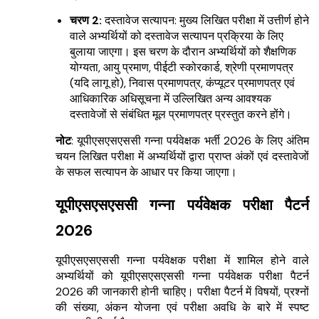
चरण 2:
दस्तावेज सत्यापन: मुख्य लिखित परीक्षा में उत्तीर्ण होने
वाले अभ्यर्थियों को दस्तावेज सत्यापन प्रक्रिया के लिए
बुलाया जाएगा। इस चरण के दौरान अभ्यर्थियों को शैक्षणिक
योग्यता, आयु प्रमाण, पीईटी स्कोरकार्ड, श्रेणी प्रमाणपत्र
(यदि लागू हो), निवास प्रमाणपत्र, कंप्यूटर प्रमाणपत्र एवं
आधिकारिक अधिसूचना में उल्लिखित अन्य आवश्यक
दस्तावेजों से संबंधित मूल प्रमाणपत्र प्रस्तुत करने होंगे।
नोट
: यूपीएसएसएससी गन्ना पर्यवेक्षक भर्ती 2026 के लिए अंतिम
चयन लिखित परीक्षा में अभ्यर्थियों द्वारा प्राप्त अंकों एवं दस्तावेजों
के सफल सत्यापन के आधार पर किया जाएगा।
यूपीएसएसएससी गन्ना पर्यवेक्षक परीक्षा पैटर्न
2026
यूपीएसएसएससी गन्ना पर्यवेक्षक परीक्षा में शामिल होने वाले
अभ्यर्थियों को यूपीएसएसएससी गन्ना पर्यवेक्षक परीक्षा पैटर्न
2026 की जानकारी होनी चाहिए। परीक्षा पैटर्न में विषयों, प्रश्नों
की संख्या, अंकन योजना एवं परीक्षा अवधि के बारे में स्पष्ट