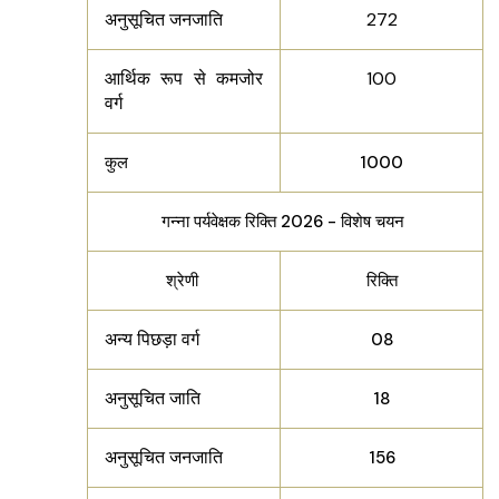
अनुसूचित जनजाति
272
आर्थिक रूप से कमजोर
100
वर्ग
कुल
1000
गन्ना पर्यवेक्षक रिक्ति 2026 - विशेष चयन
श्रेणी
रिक्ति
अन्य पिछड़ा वर्ग
08
अनुसूचित जाति
18
अनुसूचित जनजाति
156