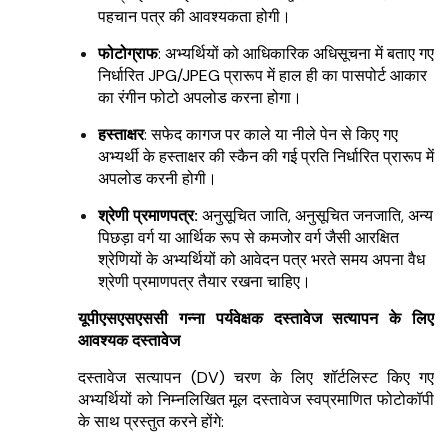
पहचान पत्र की आवश्यकता होगी।
फोटोग्राफ
: अभ्यर्थियों को आधिकारिक अधिसूचना में बताए गए
निर्धारित JPG/JPEG प्रारूप में हाल ही का पासपोर्ट आकार
का रंगीन फोटो अपलोड करना होगा।
हस्ताक्षर
: सफेद कागज पर काले या नीले पेन से किए गए
अभ्यर्थी के हस्ताक्षर की स्कैन की गई प्रति निर्धारित प्रारूप में
अपलोड करनी होगी।
श्रेणी प्रमाणपत्र:
अनुसूचित जाति, अनुसूचित जनजाति, अन्य
पिछड़ा वर्ग या आर्थिक रूप से कमजोर वर्ग जैसी आरक्षित
श्रेणियों के अभ्यर्थियों को आवेदन पत्र भरते समय अपना वैध
श्रेणी प्रमाणपत्र तैयार रखना चाहिए।
यूपीएसएसएससी गन्ना पर्यवेक्षक दस्तावेज सत्यापन के लिए
आवश्यक दस्तावेज
दस्तावेज सत्यापन (DV) चरण के लिए शॉर्टलिस्ट किए गए
अभ्यर्थियों को निम्नलिखित मूल दस्तावेज स्वप्रमाणित फोटोकॉपी
के साथ प्रस्तुत करने होंगे: