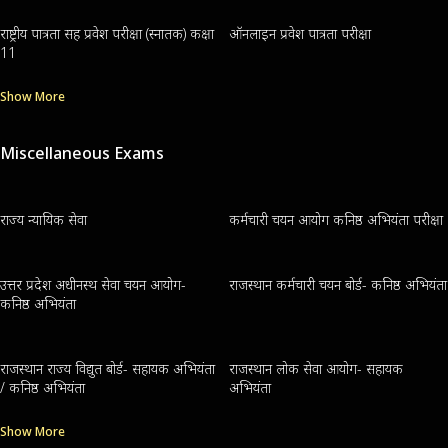
राष्ट्रीय पात्रता सह प्रवेश परीक्षा (स्नातक) कक्षा
ऑनलाइन प्रवेश पात्रता परीक्षा
11
Show More
Miscellaneous Exams
राज्य न्यायिक सेवा
कर्मचारी चयन आयोग कनिष्ठ अभियंता परीक्षा
उत्तर प्रदेश अधीनस्थ सेवा चयन आयोग-
राजस्थान कर्मचारी चयन बोर्ड- कनिष्ठ अभियंता
कनिष्ठ अभियंता
राजस्थान राज्य विद्युत बोर्ड- सहायक अभियंता
राजस्थान लोक सेवा आयोग- सहायक
/ कनिष्ठ अभियंता
अभियंता
Show More