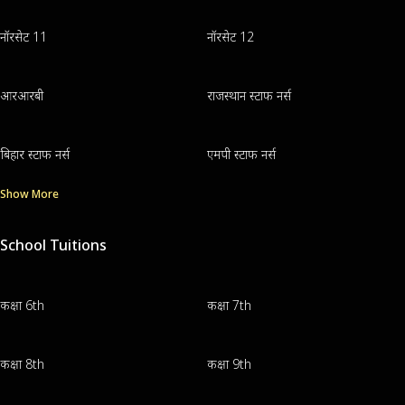
नॉरसेट 11
नॉरसेट 12
आरआरबी
राजस्थान स्टाफ नर्स
बिहार स्टाफ नर्स
एमपी स्टाफ नर्स
Show More
School Tuitions
कक्षा 6th
कक्षा 7th
कक्षा 8th
कक्षा 9th