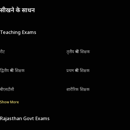
सीखने के साधन
Teaching Exams
रीट
तृतीय श्रेणी शिक्षक
द्वितीय श्रेणी शिक्षक
प्रथम श्रेणी शिक्षक
बीएसटीसी
शारीरिक शिक्षक
Show More
Rajasthan Govt Exams