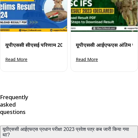
यूपीएससी सीएसई परिणाम 2024 घोषित: आईएफएस के लिए परिणाम प
यूपीएससी आईएफएस अंतिम परिण
Read More
Read More
Frequently
asked
questions
यूपीएससी आईएफएस प्रधान परीक्षा 2023 प्रवेश पत्र कब जारी किया गया
था?