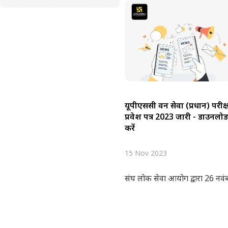
यूपीएससी वन सेवा (प्रधान) परीक्
प्रवेश पत्र 2023 जारी - डाउनलोड
करें
15 Nov 2023
संघ लोक सेवा आयोग द्वारा 26 नवंबर 2