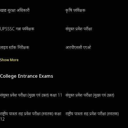
खाद्य सुरक्षा अधिकारी
कृषि पर्यवेक्षक
UPSSSC गन्ना पर्यवेक्षक
संयुक्त प्रवेश परीक्षा
लाइव स्टॉक निरीक्षक
आरपीएससी एएओ
Show More
College Entrance Exams
संयुक्त प्रवेश परीक्षा (मुख्य एवं उन्नत) कक्षा 11
संयुक्त प्रवेश परीक्षा (मुख्य एवं उन्नत)
राष्ट्रीय पात्रता सह प्रवेश परीक्षा (स्नातक) कक्षा
राष्ट्रीय पात्रता सह प्रवेश परीक्षा (स्नातक)
12