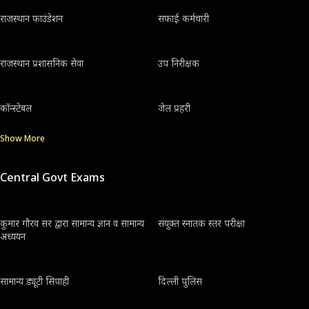
राजस्थान फाउंडेशन
सफाई कर्मचारी
राजस्थान प्रशासनिक सेवा
उप निरीक्षक
कॉन्स्टेबल
जेल प्रहरी
Show More
Central Govt Exams
कुमार गौरव सर द्वारा सामान्य ज्ञान व सामान्य
संयुक्त स्नातक स्तर परीक्षा
अध्ययन
सामान्य ड्यूटी सिपाही
दिल्ली पुलिस