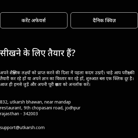
करेंट अफेयर्स
दैनिक क्विज़
सीखने के लिए तैयार हैं?
अपने शैक्षणिक लक्ष्यों को प्राप्त करने की दिशा में पहला कदम उठाएँ। चाहे आप परीक्षा की
तैयारी कर रहे हों या अपने ज्ञान का विस्तार कर रहे हों, शुरुआत बस एक क्लिक दूर है।
आज ही हमसे जुड़ें और अपनी पूरी क्षमता को अनलॉक करें।
832, utkarsh bhawan, near mandap
restaurant, 9th chopasani road, jodhpur
rajasthan - 342003
support@utkarsh.com