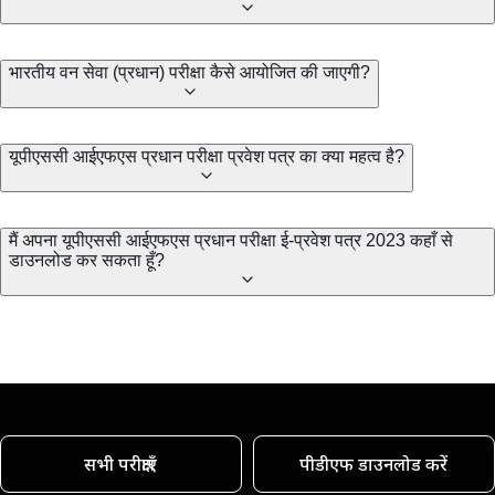
भारतीय वन सेवा (प्रधान) परीक्षा कैसे आयोजित की जाएगी?
यूपीएससी आईएफएस प्रधान परीक्षा प्रवेश पत्र का क्या महत्व है?
मैं अपना यूपीएससी आईएफएस प्रधान परीक्षा ई-प्रवेश पत्र 2023 कहाँ से
डाउनलोड कर सकता हूँ?
सभी परीक्षाएँ
पीडीएफ डाउनलोड करें