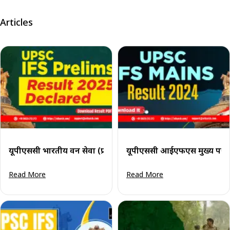
Articles
यूपीएससी भारतीय वन सेवा (प्रारंभिक परीक्षा) परिणाम 2025 जारी; 
यूपीएससी आईएफएस मुख्य परीक्
Read More
Read More