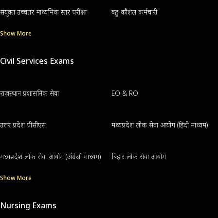
संयुक्त उच्चतर माध्यमिक स्तर परीक्षा
बहु-कौशल कर्मचारी
Show More
Civil Services Exams
राजस्थान प्रशासनिक सेवा
EO & RO
उत्तर प्रदेश पीसीएस
मध्यप्रदेश लोक सेवा आयोग (हिंदी माध्यम)
मध्यप्रदेश लोक सेवा आयोग (अंग्रेजी माध्यम)
बिहार लोक सेवा आयोग
Show More
Nursing Exams