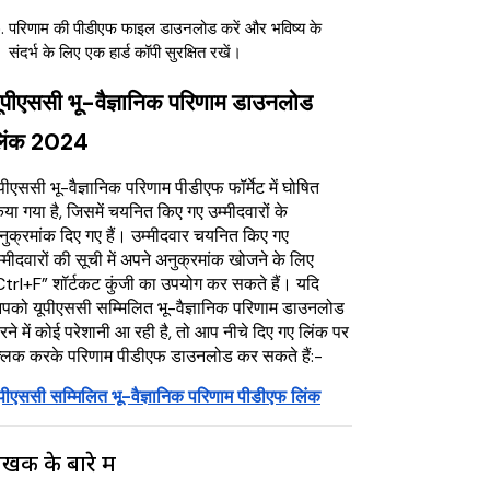
परिणाम की पीडीएफ फाइल डाउनलोड करें और भविष्य के
संदर्भ के लिए एक हार्ड कॉपी सुरक्षित रखें।
ूपीएससी भू-वैज्ञानिक परिणाम डाउनलोड
िंक 2024
पीएससी भू-वैज्ञानिक परिणाम पीडीएफ फॉर्मेट में घोषित
या गया है, जिसमें चयनित किए गए उम्मीदवारों के
नुक्रमांक दिए गए हैं। उम्मीदवार चयनित किए गए
्मीदवारों की सूची में अपने अनुक्रमांक खोजने के लिए
Ctrl+F” शॉर्टकट कुंजी का उपयोग कर सकते हैं। यदि
पको यूपीएससी सम्मिलित भू-वैज्ञानिक परिणाम डाउनलोड
ने में कोई परेशानी आ रही है, तो आप नीचे दिए गए लिंक पर
्लिक करके परिणाम पीडीएफ डाउनलोड कर सकते हैं:-
ूपीएससी सम्मिलित भू-वैज्ञानिक परिणाम पीडीएफ लिंक
ेखक के बारे में