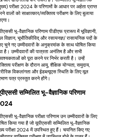
ुख्य) परीक्षा 2024 के परिणामों के आधार पर अर्हता प्राप्त
ने वालों को साक्षात्कार/व्यक्तित्व परीक्षण के लिए बुलाया
ाएगा।
पीएससी भू-वैज्ञानिक परिणाम पीडीएफ प्रारूप में भूविज्ञानी,
ल विज्ञान, भूभौतिकीविद् और रसायनज्ञ/ रासायनिक पदों के
ए चुने गए उम्मीदवारों के अनुक्रमांक के साथ घोषित किया
ा है। उम्मीदवारों की पात्रता अनंतिम है और सभी
श्यकताओं को पूरा करने पर निर्भर करती है। उन्हें
यक्तित्व परीक्षण के दौरान आयु, शैक्षिक योग्यता, समुदाय,
ारीरिक विकलांगता और ईडब्ल्यूएस स्थिति के लिए मूल
रमाण पत्र प्रस्तुत करने होंगे।
ूपीएससी सम्मिलित भू-वैज्ञानिक परिणाम
2024
पीएससी भू-वैज्ञानिक परीक्षा परिणाम उन उम्मीदवारों के लिए
षित किया गया है जो यूपीएससी सम्मिलित भू-वैज्ञानिक
ख्य परीक्षा 2024 में उपस्थित हुए हैं। चयनित किए गए
्मीदवार व्यक्तित्व परीक्षण में उपस्थित होने के पात्र हैं।