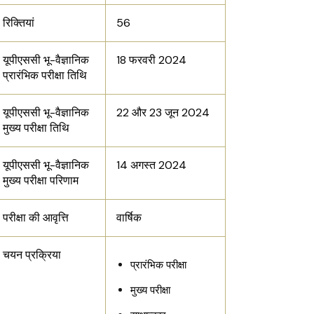
रिक्तियां
56
यूपीएससी भू-वैज्ञानिक
18 फरवरी 2024
प्रारंभिक परीक्षा तिथि
यूपीएससी भू-वैज्ञानिक
22 और 23 जून 2024
मुख्य परीक्षा तिथि
यूपीएससी भू-वैज्ञानिक
14 अगस्त 2024
मुख्य परीक्षा परिणाम
परीक्षा की आवृत्ति
वार्षिक
चयन प्रक्रिया
प्रारंभिक परीक्षा
मुख्य परीक्षा