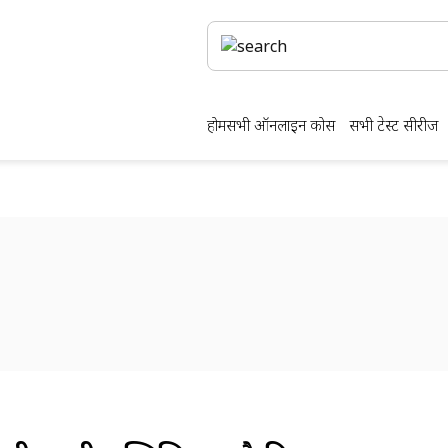
होम
सभी ऑनलाइन कोर्स
सभी टेस्ट सीरीज