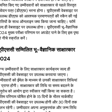
नित किए गए उम्मीदवारों को साक्षात्कार से पहले विस्तृत
वेदन पत्र (डीएएफ) भरना होगा। यूपीएससी वेबसाइट पर
पलब्ध डीएएफ को आवश्यक प्रमाणपत्रों की स्कैन की गई
्रतियों के साथ ऑनलाइन जमा किया जाना चाहिए। फॉर्म
ल्द ही वेबसाइट पर उपलब्ध होगा। यूपीएससी भू-वैज्ञानिक
24 मुख्य परीक्षा परिणाम पर अपडेट पाने के लिए इस पृष्ठ
 नीचे स्क्रॉल करें।
ूपीएससी सम्मिलित भू-वैज्ञानिक साक्षात्कार
2024
ग्य उम्मीदवारों के लिए साक्षात्कार कार्यक्रम जल्द ही
ूपीएससी की वेबसाइट पर उपलब्ध करवाया जाएगा।
्मीदवारों को ईमेल के माध्यम से उनकी साक्षात्कार तिथियां
 प्राप्त होंगी। साक्षात्कार की तिथि या समय बदलने के
नुरोध को आयोग द्वारा स्वीकार नहीं किया जा सकता है।
तिम परिणाम घोषित होने के 15 दिनों के भीतर मार्कशीट
ूपीएससी की वेबसाइट पर उपलब्ध होगी और 30 दिनों तक
ुलभ रहेगी। उम्मीदवार अपना अनुक्रमांक और जन्म तिथि