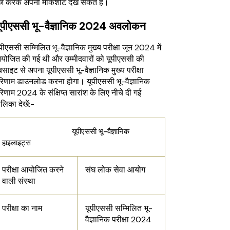
र्ज करके अपनी मार्कशीट देख सकते हैं।
ूपीएससी भू-वैज्ञानिक 2024 अवलोकन
पीएससी सम्मिलित भू-वैज्ञानिक मुख्य परीक्षा जून 2024 में
योजित की गई थी और उम्मीदवारों को यूपीएससी की
बसाइट से अपना यूपीएससी भू-वैज्ञानिक मुख्य परीक्षा
रिणाम डाउनलोड करना होगा। यूपीएससी भू-वैज्ञानिक
िणाम 2024 के संक्षिप्त सारांश के लिए नीचे दी गई
लिका देखें:-
यूपीएससी भू-वैज्ञानिक
हाइलाइट्स
परीक्षा आयोजित करने
संघ लोक सेवा आयोग
वाली संस्था
परीक्षा का नाम
यूपीएससी सम्मिलित भू-
वैज्ञानिक परीक्षा 2024