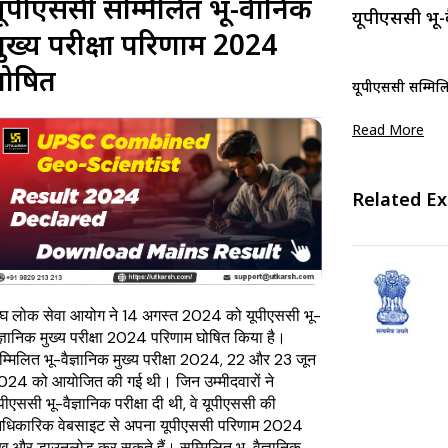
ूपीएससी सम्मिलित भू-वैज्ञानिक
यूपीएससी भू-
ुख्य परीक्षा परिणाम 2024
घोषित
यूपीएससी सम्मिलित
Read More
Related E
ंघ लोक सेवा आयोग ने 14 अगस्त 2024 को यूपीएससी भू-
ज्ञानिक मुख्य परीक्षा 2024 परिणाम घोषित किया है।
म्मिलित भू-वैज्ञानिक मुख्य परीक्षा 2024, 22 और 23 जून
024 को आयोजित की गई थी। जिन उम्मीदवारों ने
पीएससी भू-वैज्ञानिक परीक्षा दी थी, वे यूपीएससी की
धिकारिक वेबसाइट से अपना यूपीएससी परिणाम 2024
ेख और डाउनलोड कर सकते हैं। सम्मिलित भू-वैज्ञानिक