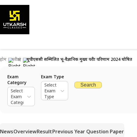
होम
परीक्षाएं
यूपीएससी सम्मिलित भू-वैज्ञानिक मुख्य परीक्षा परिणाम 2024 घोषित
Exam
Exam Type
Category
Select
Search
Select
Exam
Exam
Type
Category
News
Overview
Result
Previous Year Question Paper