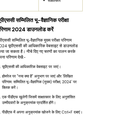
साक्षात्कार
ूपीएससी सम्मिलित भू-वैज्ञानिक परीक्षा
रिणाम 2024 डाउनलोड करें
पीएससी सम्मिलित भू-वैज्ञानिक मुख्य परीक्षा परिणाम
024 यूपीएससी की आधिकारिक वेबसाइट से डाउनलोड
िया जा सकता है। नीचे दिए गए चरणों का पालन करके
ना परिणाम देखें:-
यूपीएससी की आधिकारिक वेबसाइट पर जाएं।
होमपेज पर "नया क्या है" अनुभाग पर जाएं और 'लिखित
परिणाम: सम्मिलित भू-वैज्ञानिक (मुख्य) परीक्षा, 2024' पर
क्लिक करें।
एक पीडीएफ खुलेगी जिसमें साक्षात्कार के लिए अनुशंसित
उम्मीदवारों के अनुक्रमांक प्रदर्शित होंगे।
पीडीएफ में अपना अनुक्रमांक खोजने के लिए Ctrl+F दबाएं।