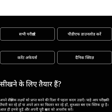
सभी परीक्षाएँ
पीडीएफ डाउनलोड करें
करेंट अफेयर्स
दैनिक क्विज़
सीखने के लिए तैयार हैं?
अपने शैक्षणिक लक्ष्यों को प्राप्त करने की दिशा में पहला कदम उठाएँ। चाहे आप परीक्षा की
तैयारी कर रहे हों या अपने ज्ञान का विस्तार कर रहे हों, शुरुआत बस एक क्लिक दूर है।
आज ही हमसे जुड़ें और अपनी पूरी क्षमता को अनलॉक करें।