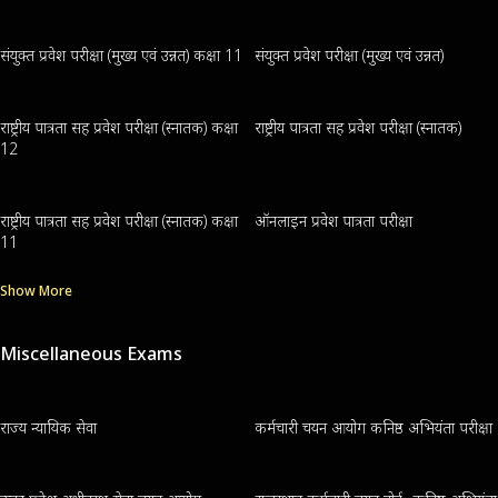
संयुक्त प्रवेश परीक्षा (मुख्य एवं उन्नत) कक्षा 11
संयुक्त प्रवेश परीक्षा (मुख्य एवं उन्नत)
राष्ट्रीय पात्रता सह प्रवेश परीक्षा (स्नातक) कक्षा
राष्ट्रीय पात्रता सह प्रवेश परीक्षा (स्नातक)
12
राष्ट्रीय पात्रता सह प्रवेश परीक्षा (स्नातक) कक्षा
ऑनलाइन प्रवेश पात्रता परीक्षा
11
Show More
Miscellaneous Exams
राज्य न्यायिक सेवा
कर्मचारी चयन आयोग कनिष्ठ अभियंता परीक्षा