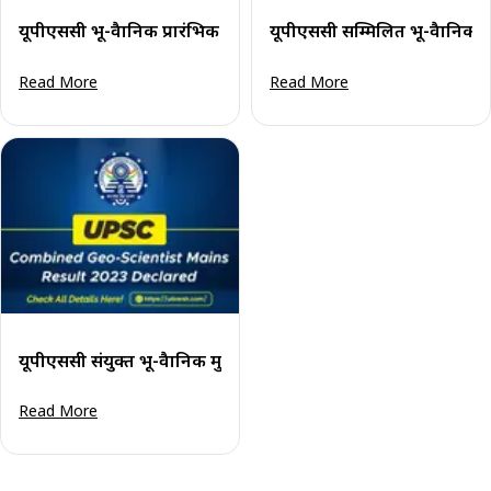
यूपीएससी भू-वैज्ञानिक प्रारंभिक परिणाम 2025 (जारी): अपना परिणाम द
यूपीएससी सम्मिलित भू-वैज्ञानिक 
Read More
Read More
यूपीएससी संयुक्त भू-वैज्ञानिक मुख्य परीक्षा परिणाम 2023 घोषित
Read More