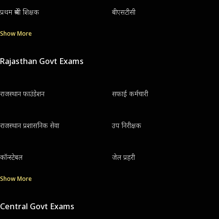
प्रथम श्रेणी शिक्षक
बीएसटीसी
Show More
Rajasthan Govt Exams
राजस्थान फाउंडेशन
सफाई कर्मचारी
राजस्थान प्रशासनिक सेवा
उप निरीक्षक
कॉन्स्टेबल
जेल प्रहरी
Show More
Central Govt Exams