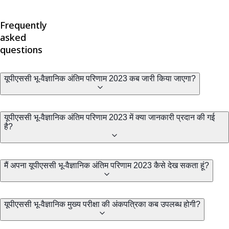
Frequently
asked
questions
यूपीएससी भू-वैज्ञानिक अंतिम परिणाम 2023 कब जारी किया जाएगा?
यूपीएससी भू-वैज्ञानिक अंतिम परिणाम 2023 में क्या जानकारी प्रदान की गई
है?
मैं अपना यूपीएससी भू-वैज्ञानिक अंतिम परिणाम 2023 कैसे देख सकता हूं?
यूपीएससी भू-वैज्ञानिक मुख्य परीक्षा की अंकपत्रिका कब उपलब्ध होगी?