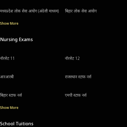
मध्यप्रदेश लोक सेवा आयोग (अंग्रेजी माध्यम)
बिहार लोक सेवा आयोग
Show More
Nursing Exams
नॉरसेट 11
नॉरसेट 12
आरआरबी
राजस्थान स्टाफ नर्स
बिहार स्टाफ नर्स
एमपी स्टाफ नर्स
Show More
School Tuitions