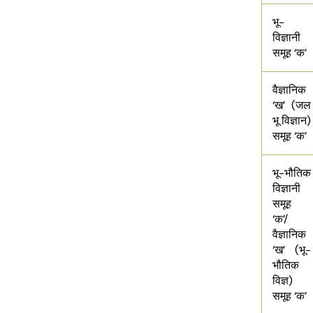
भू-
विज्ञानी
समूह ‘क’
वैज्ञानिक
‘ख’ (जल
भू विज्ञान)
समूह ‘क’
भू-भौतिक
विज्ञानी
समूह
‘क’/
वैज्ञानिक
‘ख’ (भू-
भौतिक
विज्ञ)
समूह ‘क’