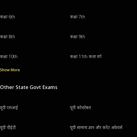
कक्षा 6th
कक्षा 7th
कक्षा 8th
कक्षा 9th
कक्षा 10th
कक्षा 11th कला वर्ग
Show More
Other State Govt Exams
यूपी एसआई
यूपी कॉन्स्टेबल
यूपी पीईटी
यूपी सामान्य ज्ञान और करेंट अफेयर्स