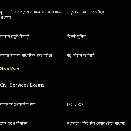
कुमार गौरव सर द्वारा सामान्य ज्ञान व सामान्य
संयुक्त स्नातक स्तर परीक्षा
अध्ययन
सामान्य ड्यूटी सिपाही
दिल्ली पुलिस
संयुक्त उच्चतर माध्यमिक स्तर परीक्षा
बहु-कौशल कर्मचारी
Show More
Civil Services Exams
राजस्थान प्रशासनिक सेवा
EO & RO
उत्तर प्रदेश पीसीएस
मध्यप्रदेश लोक सेवा आयोग (हिंदी माध्यम)