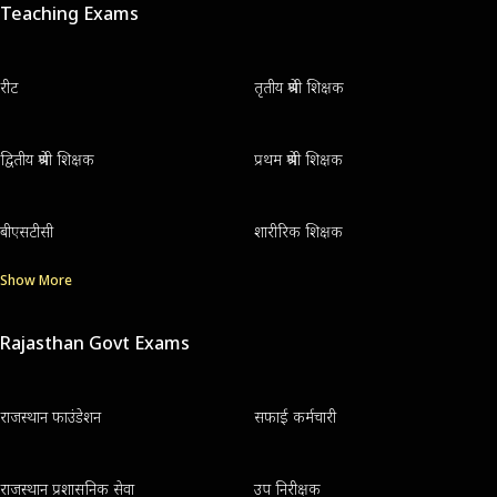
Teaching Exams
रीट
तृतीय श्रेणी शिक्षक
द्वितीय श्रेणी शिक्षक
प्रथम श्रेणी शिक्षक
बीएसटीसी
शारीरिक शिक्षक
Show More
Rajasthan Govt Exams
राजस्थान फाउंडेशन
सफाई कर्मचारी
राजस्थान प्रशासनिक सेवा
उप निरीक्षक