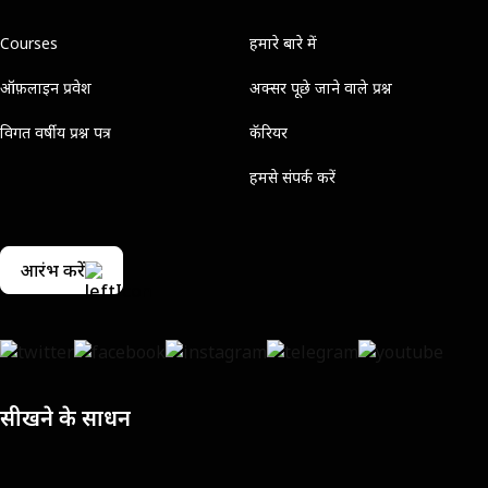
Courses
हमारे बारे में
ऑफ़लाइन प्रवेश
अक्सर पूछे जाने वाले प्रश्न
विगत वर्षीय प्रश्न पत्र
कॅरियर
हमसे संपर्क करें
आरंभ करें
सीखने के साधन