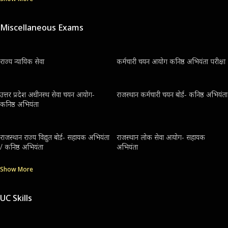
Miscellaneous Exams
राज्य न्यायिक सेवा
कर्मचारी चयन आयोग कनिष्ठ अभियंता परीक्षा
उत्तर प्रदेश अधीनस्थ सेवा चयन आयोग-
राजस्थान कर्मचारी चयन बोर्ड- कनिष्ठ अभियंता
कनिष्ठ अभियंता
राजस्थान राज्य विद्युत बोर्ड- सहायक अभियंता
राजस्थान लोक सेवा आयोग- सहायक
/ कनिष्ठ अभियंता
अभियंता
Show More
UC Skills