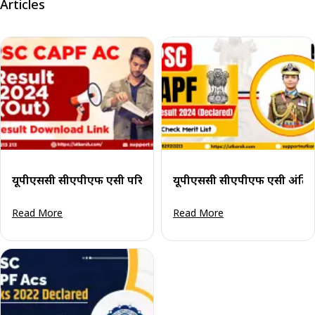
Articles
यूपीएससी सीएपीएफ एसी परिणाम 2024 (घोषित): परिणाम पीडीएफ ड
यूपीएससी सीएपीएफ एसी अंतिम प
Read More
Read More