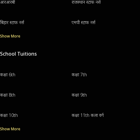
आरआरबी
राजस्थान स्टाफ नर्स
बिहार स्टाफ नर्स
एमपी स्टाफ नर्स
Show More
School Tuitions
कक्षा 6th
कक्षा 7th
कक्षा 8th
कक्षा 9th
कक्षा 10th
कक्षा 11th कला वर्ग
Show More