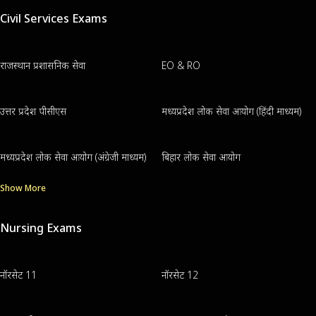
Civil Services Exams
राजस्थान प्रशासनिक सेवा
EO & RO
उत्तर प्रदेश पीसीएस
मध्यप्रदेश लोक सेवा आयोग (हिंदी माध्यम)
मध्यप्रदेश लोक सेवा आयोग (अंग्रेजी माध्यम)
बिहार लोक सेवा आयोग
Show More
Nursing Exams
नॉरसेट 11
नॉरसेट 12