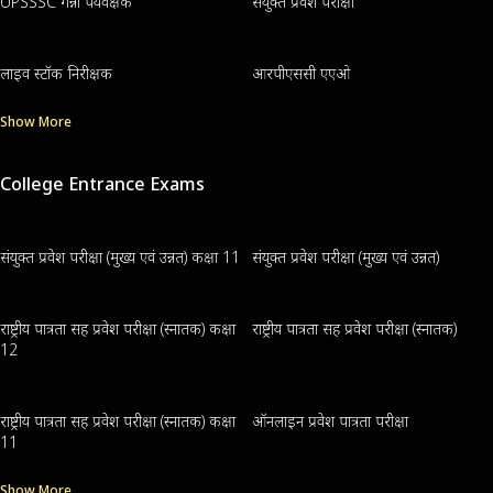
UPSSSC गन्ना पर्यवेक्षक
संयुक्त प्रवेश परीक्षा
लाइव स्टॉक निरीक्षक
आरपीएससी एएओ
Show More
College Entrance Exams
संयुक्त प्रवेश परीक्षा (मुख्य एवं उन्नत) कक्षा 11
संयुक्त प्रवेश परीक्षा (मुख्य एवं उन्नत)
राष्ट्रीय पात्रता सह प्रवेश परीक्षा (स्नातक) कक्षा
राष्ट्रीय पात्रता सह प्रवेश परीक्षा (स्नातक)
12
राष्ट्रीय पात्रता सह प्रवेश परीक्षा (स्नातक) कक्षा
ऑनलाइन प्रवेश पात्रता परीक्षा
11
Show More