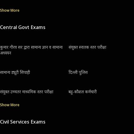
Show More
Central Govt Exams
कुमार गौरव सर द्वारा सामान्य ज्ञान व सामान्य
संयुक्त स्नातक स्तर परीक्षा
अध्ययन
सामान्य ड्यूटी सिपाही
दिल्ली पुलिस
संयुक्त उच्चतर माध्यमिक स्तर परीक्षा
बहु-कौशल कर्मचारी
Show More
Civil Services Exams