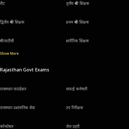
रीट
तृतीय श्रेणी शिक्षक
द्वितीय श्रेणी शिक्षक
प्रथम श्रेणी शिक्षक
बीएसटीसी
शारीरिक शिक्षक
Show More
Rajasthan Govt Exams
राजस्थान फाउंडेशन
सफाई कर्मचारी
राजस्थान प्रशासनिक सेवा
उप निरीक्षक
कॉन्स्टेबल
जेल प्रहरी