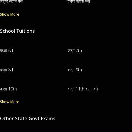
बिहार स्टाफ नर्स
एमपी स्टाफ नर्स
Show More
School Tuitions
कक्षा 6th
कक्षा 7th
कक्षा 8th
कक्षा 9th
कक्षा 10th
कक्षा 11th कला वर्ग
Show More
Other State Govt Exams