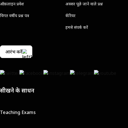
ऑफ़लाइन प्रवेश
अक्सर पूछे जाने वाले प्रश्न
विगत वर्षीय प्रश्न पत्र
कॅरियर
हमसे संपर्क करें
आरंभ करें
सीखने के साधन
Teaching Exams