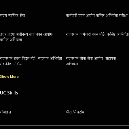
राज्य न्यायिक सेवा
कर्मचारी चयन आयोग कनिष्ठ अभियंता परीक्षा
उत्तर प्रदेश अधीनस्थ सेवा चयन आयोग-
राजस्थान कर्मचारी चयन बोर्ड- कनिष्ठ अभियंता
कनिष्ठ अभियंता
राजस्थान राज्य विद्युत बोर्ड- सहायक अभियंता
राजस्थान लोक सेवा आयोग- सहायक
/ कनिष्ठ अभियंता
अभियंता
Show More
UC Skills
मोबाइल
पीसी/लैपटॉप