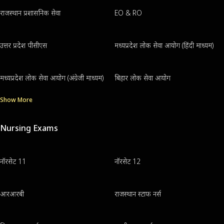
राजस्थान प्रशासनिक सेवा
EO & RO
उत्तर प्रदेश पीसीएस
मध्यप्रदेश लोक सेवा आयोग (हिंदी माध्यम)
मध्यप्रदेश लोक सेवा आयोग (अंग्रेजी माध्यम)
बिहार लोक सेवा आयोग
Show More
Nursing Exams
नॉरसेट 11
नॉरसेट 12
आरआरबी
राजस्थान स्टाफ नर्स