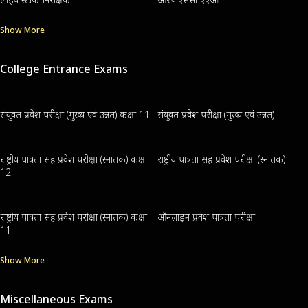
Show More
College Entrance Exams
संयुक्त प्रवेश परीक्षा (मुख्य एवं उन्नत) कक्षा 11
संयुक्त प्रवेश परीक्षा (मुख्य एवं उन्नत)
राष्ट्रीय पात्रता सह प्रवेश परीक्षा (स्नातक) कक्षा
राष्ट्रीय पात्रता सह प्रवेश परीक्षा (स्नातक)
12
राष्ट्रीय पात्रता सह प्रवेश परीक्षा (स्नातक) कक्षा
ऑनलाइन प्रवेश पात्रता परीक्षा
11
Show More
Miscellaneous Exams